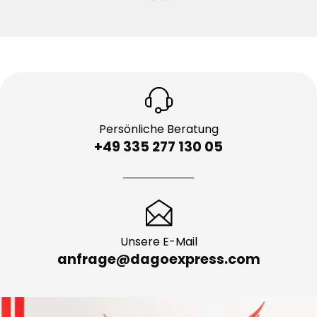
Persönliche Beratung
+49 335 277 130 05
Unsere E-Mail
anfrage@dagoexpress.com