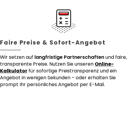
Faire Preise & Sofort-Angebot
Wir setzen auf
langfristige Partnerschaften
und faire,
transparente Preise. Nutzen Sie unseren
Online-
Kalkulator
für sofortige Preistransparenz und ein
Angebot in wenigen Sekunden – oder erhalten Sie
prompt Ihr persönliches Angebot per E-Mail.