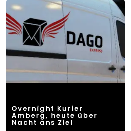
Overnight Kurier
Amberg, heute über
Nacht ans Ziel