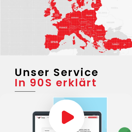
Unser Service
In 90S erklärt