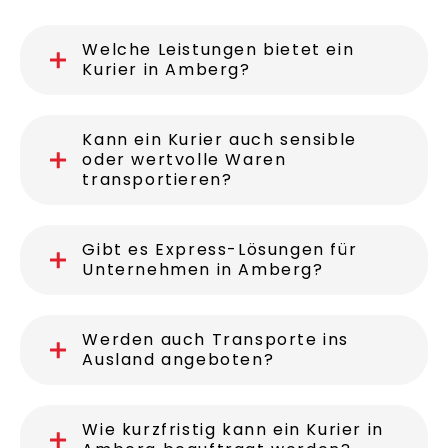
Welche Leistungen bietet ein
Kurier in Amberg?
Kann ein Kurier auch sensible
oder wertvolle Waren
transportieren?
Gibt es Express-Lösungen für
Unternehmen in Amberg?
Werden auch Transporte ins
Ausland angeboten?
Wie kurzfristig kann ein Kurier in