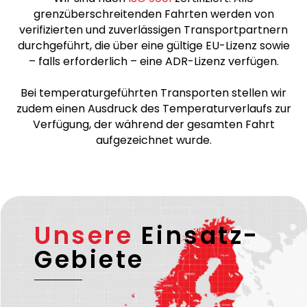
grenzüberschreitenden Fahrten werden von
verifizierten und zuverlässigen Transportpartnern
durchgeführt, die über eine gültige EU-Lizenz sowie
– falls erforderlich – eine ADR-Lizenz verfügen.
Bei temperaturgeführten Transporten stellen wir
zudem einen Ausdruck des Temperaturverlaufs zur
Verfügung, der während der gesamten Fahrt
aufgezeichnet wurde.
Unsere
Einsatz-
Gebiete