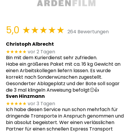
5,0
★★★★★
264 Bewertungen
Christoph Albrecht
★★★★★
vor 2 Tagen
Bin mit dem Kurierdienst sehr zufrieden.
Habe ein größeres Paket mit ca. 16 kg Gewicht an
einen Arbeitskollegen liefern lassen. Es wurde
korrekt nach Sonderwünschen zugestellt.
Gesonderter Ablageplatz und der Bote soll sogar
die 3 mal klingeln Anweisung befolgt🙂👍
Sven Hinzmann
★★★★★
vor 3 Tagen
Ich habe diesen Service nun schon mehrfach für
dringende Transporte in Anspruch genommen und
bin absolut begeistert. Wer einen verlässlichen
Partner für einen schnellen Express Transport