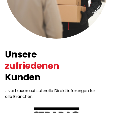
Unsere
zufriedenen
Kunden
... vertrauen auf schnelle Direktlieferungen für
alle Branchen