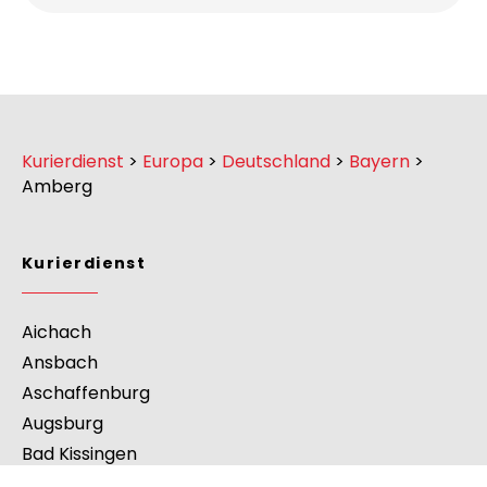
Kurierdienst
>
Europa
>
Deutschland
>
Bayern
>
Amberg
Kurierdienst
Aichach
Ansbach
Aschaffenburg
Augsburg
Bad Kissingen
Coburg