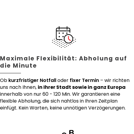
Maximale Flexibilität: Abholung auf
die Minute
Ob
kurzfristiger Notfall
oder
fixer Termin
– wir richten
uns nach Ihnen,
in Ihrer Stadt sowie in ganz Europa
innerhalb von nur 60 - 120 Min. Wir garantieren eine
flexible Abholung, die sich nahtlos in Ihren Zeitplan
einfügt. Kein Warten, keine unnötigen Verzögerungen.