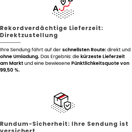
Rekordverdächtige Lieferzeit:
Direktzustellung
Ihre Sendung fährt auf der
schnellsten Route:
direkt und
ohne Umladung.
Das Ergebnis: die
kürzeste Lieferzeit
am Markt
und eine bewiesene
Pünktlichkeitsquote von
99,50 %.
Rundum-Sicherheit: Ihre Sendung ist
versichert