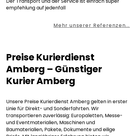
Der Transport und der Service ist einfach super
empfehlung auf jedenfall
Mehr unserer Referenzen...
Preise Kurierdienst
Amberg – Günstiger
Kurier Amberg
Unsere Preise Kurierdienst Amberg gelten in erster
Linie für Direkt- und Sonderfahrten. Wir
transportieren zuverlässig: Europaletten, Messe-
und Eventmaterialien, Maschinen und
Baumaterialien, Pakete, Dokumente und eilige