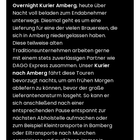
Overnight Kurier Amberg
, heute über
Nacht voll beladen zum Endabnehmer
unterwegs. Diesmal geht es um eine
Lieferung für eine der vielen Brauereien, die
sich in Amberg niedergelassen haben.
Diese teilweise alten
Traditionsunternehmen arbeiten gerne
mit einem stets zuverlässigen Partner wie
DAGO Express zusammen. Unser
Kurier
nach Amberg
fährt diese Touren
bevorzugt nachts, um am frühen Morgen
abliefern zu können, bevor der große
Lieferantenansturm losgeht. So kann er
sich anschließend nach einer
entsprechenden Pause entspannt zur
nächsten Abholstelle aufmachen oder
zum Beispiel Kleintransporte in Bamberg
oder Eiltransporte nach München