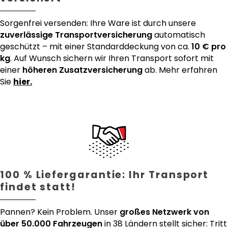
Sorgenfrei versenden: Ihre Ware ist durch unsere
zuverlässige Transportversicherung
automatisch
geschützt – mit einer Standarddeckung von ca.
10 € pro
kg
. Auf Wunsch sichern wir Ihren Transport sofort mit
einer
höheren Zusatzversicherung
ab. Mehr erfahren
Sie
hier.
100 % Liefergarantie: Ihr Transport
findet statt!
Pannen? Kein Problem. Unser
großes Netzwerk von
über 50.000 Fahrzeugen
in 38 Ländern stellt sicher: Tritt