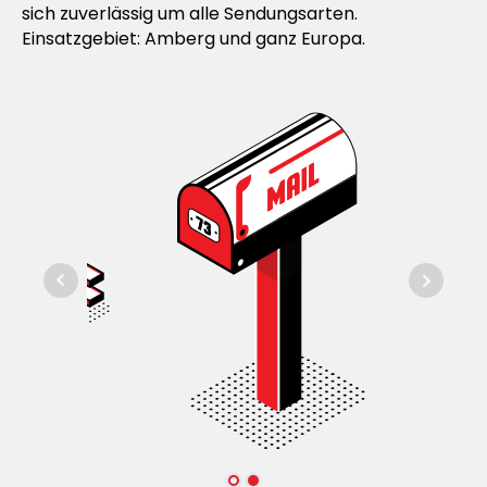
sich zuverlässig um alle Sendungsarten.
Einsatzgebiet: Amberg und ganz Europa.