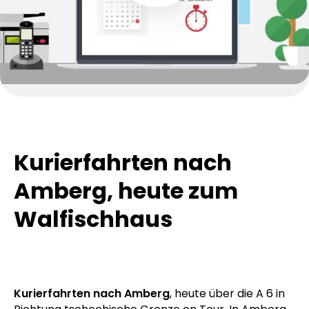
Kurierfahrten nach
Amberg, heute zum
Walfischhaus
Kurierfahrten nach Amberg
, heute über die A 6 in