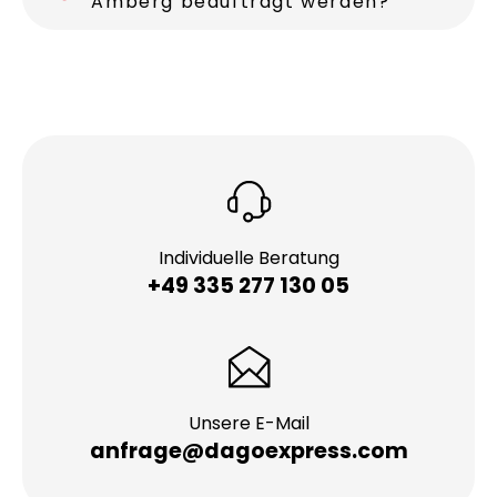
Amberg beauftragt werden?
Individuelle Beratung
+49 335 277 130 05
Unsere E-Mail
anfrage@dagoexpress.com