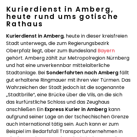
Kurierdienst in Amberg,
heute rund ums gotische
Rathaus
Kurierdienst in Amberg
, heute in dieser kreisfreien
Stadt unterwegs, die zum Regierungsbezirk
Oberpfalz liegt, aber zum Bundesland
Bayern
gehört. Amberg zählt zur Metropolregion Nürnberg
und hat eine unverkennbar mittelalterliche
Stadtanlage. Bei
Sonderfahrten nach Amberg
fällt
gut erhaltene Ringmauer mit ihren vier Türmen. Das
Wahrzeichen der Stadt jedoch ist die sogenannte
„Stadtbrille“, eine Brücke über die Vils, an die sich
das kurfürstliche Schloss und das Zeughaus
anschließen Ein
Express Kurier in Amberg
kann
aufgrund seiner Lage an der tschechischen Grenze
auch international tätig sein. Auch kann er zum
Beispiel im Bedarfsfall Transportunternehmen in