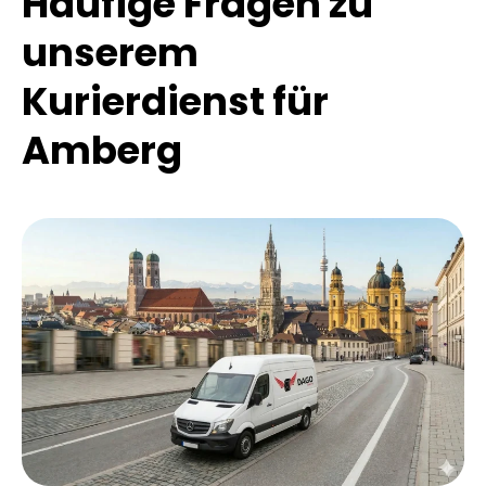
Häufige Fragen zu
unserem
Kurierdienst für
Amberg