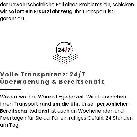
der unwahrscheinliche Fall eines Problems ein, schicken
wir
sofort ein Ersatzfahrzeug
. Ihr Transport ist
garantiert.
Volle Transparenz: 24/7
Überwachung & Bereitschaft
Wissen, wo Ihre Ware ist – jederzeit. Wir überwachen
Ihren Transport
rund um die Uhr.
Unser
persönlicher
Bereitschaftsdienst
ist auch an Wochenenden und
Feiertagen für Sie da. Für ein ruhiges Gefühl, 24 Stunden
am Tag.