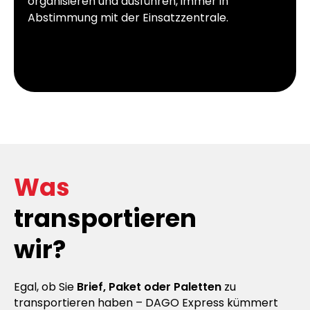
organisieren und ausführen, immer in
Abstimmung mit der Einsatzzentrale.
Was
transportieren
wir?
Egal, ob Sie
Brief, Paket oder Paletten
zu
transportieren haben – DAGO Express kümmert