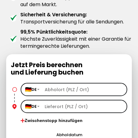
auf dem Markt.
Sicherheit & Versicherung:
Transportversicherung für alle Sendungen.
99,5% Pünktlichkeitsquote:
Höchste Zuverlässigkeit mit einer Garantie für
termingerechte Lieferungen.
Jetzt Preis berechnen
und Lieferung buchen
DE
DE
Zwischenstopp hinzufügen
Abholdatum