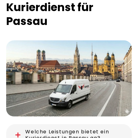
Kurierdienst für
Passau
Welche Leistungen bietet ein
Kurierdienst in Passau an?