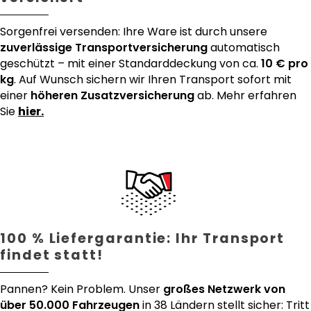
Sorgenfrei versenden: Ihre Ware ist durch unsere
zuverlässige Transportversicherung
automatisch
geschützt – mit einer Standarddeckung von ca.
10 € pro
kg
. Auf Wunsch sichern wir Ihren Transport sofort mit
einer
höheren Zusatzversicherung
ab. Mehr erfahren
Sie
hier.
100 % Liefergarantie: Ihr Transport
findet statt!
Pannen? Kein Problem. Unser
großes Netzwerk von
über 50.000 Fahrzeugen
in 38 Ländern stellt sicher: Tritt