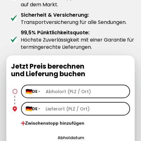
auf dem Markt.
Sicherheit & Versicherung:
Transportversicherung für alle Sendungen.
99,5% Pünktlichkeitsquote:
Höchste Zuverlässigkeit mit einer Garantie für
termingerechte Lieferungen.
Jetzt Preis berechnen
und Lieferung buchen
DE
DE
Zwischenstopp hinzufügen
Abholdatum