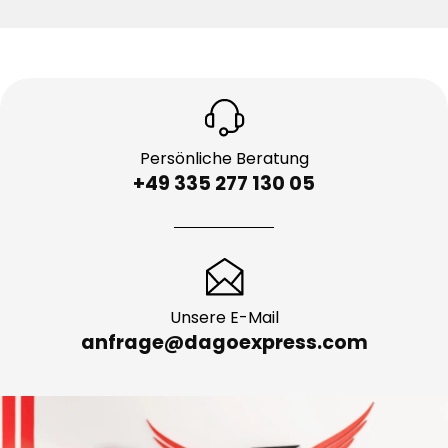
Persönliche Beratung
+49 335 277 130 05
Unsere E-Mail
anfrage@dagoexpress.com