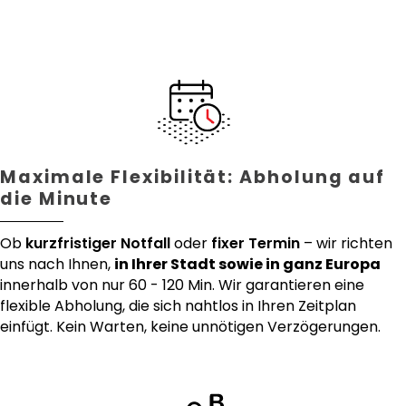
Maximale Flexibilität: Abholung auf
die Minute
Ob
kurzfristiger Notfall
oder
fixer Termin
– wir richten
uns nach Ihnen,
in Ihrer Stadt sowie in ganz Europa
innerhalb von nur 60 - 120 Min. Wir garantieren eine
flexible Abholung, die sich nahtlos in Ihren Zeitplan
einfügt. Kein Warten, keine unnötigen Verzögerungen.