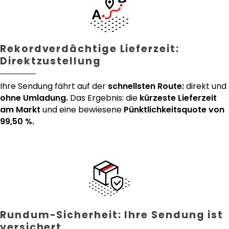
Rekordverdächtige Lieferzeit:
Direktzustellung
Ihre Sendung fährt auf der
schnellsten Route:
direkt und
ohne Umladung.
Das Ergebnis: die
kürzeste Lieferzeit
am Markt
und eine bewiesene
Pünktlichkeitsquote von
99,50 %.
Rundum-Sicherheit: Ihre Sendung ist
versichert