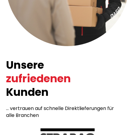
Unsere
zufriedenen
Kunden
... vertrauen auf schnelle Direktlieferungen für
alle Branchen