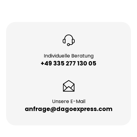
Individuelle Beratung
+49 335 277 130 05
Unsere E-Mail
anfrage@dagoexpress.com