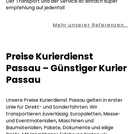
Der Transport und der Service ist einfach super
empfehlung auf jedenfall
Mehr unserer Referenzen...
Preise Kurierdienst
Passau – Günstiger Kurier
Passau
Unsere Preise Kurierdienst Passau gelten in erster
Linie für Direkt- und Sonderfahrten. Wir
transportieren zuverlässig: Europaletten, Messe-
und Eventmaterialien, Maschinen und
Baumaterialien, Pakete, Dokumente und eilige