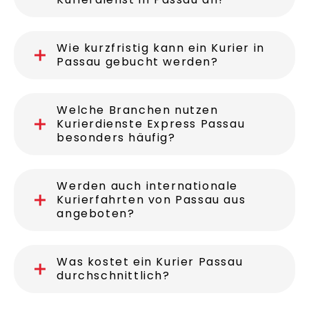
Wie kurzfristig kann ein Kurier in
Passau gebucht werden?
Welche Branchen nutzen
Kurierdienste Express Passau
besonders häufig?
Werden auch internationale
Kurierfahrten von Passau aus
angeboten?
Was kostet ein Kurier Passau
durchschnittlich?