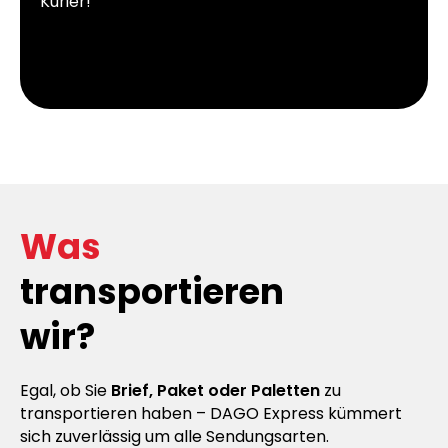
Kurier!
Was
transportieren
wir?
Egal, ob Sie
Brief, Paket oder Paletten
zu
transportieren haben – DAGO Express kümmert
sich zuverlässig um alle Sendungsarten.