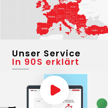
Unser Service
In 90S erklärt