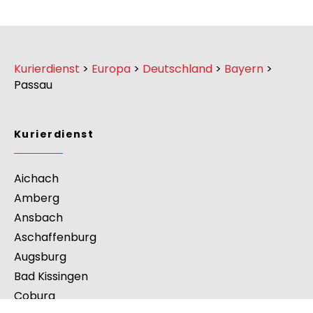
Kurierdienst
>
Europa
>
Deutschland
>
Bayern
>
Passau
Kurierdienst
Aichach
Amberg
Ansbach
Aschaffenburg
Augsburg
Bad Kissingen
Coburg