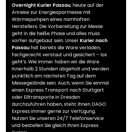
Overnight Kurier Passau
, heute auf der
Anreise zur Energiesparmesse mit
Wärmepumpen eines namhaften
Herstellers. Die Vorbereitung zur Messe
geht in die heiße Phase und alles muss
vorher aufgebaut sein. Unser
Kurier nach
Passau
hat bereits die Ware verladen,
fachgerecht verstaut und gesichert – los
geht‘s. Wie immer haben wir die Ware
innerhalb 2 Stunden abgeholt und werden
pünktlich am nächsten Tag auf dem
Messegelände sein. Auch, wenn Sie einmal
einen Express Transport nach Stuttgart
oder Eiltransporte in Dresden
durchzuführen haben, steht Ihnen DAGO
Express immer gerne zur Verfügung.
Nutzen Sie unseren 24/7 Telefonservice
und bestellen Sie gleich Ihren Express