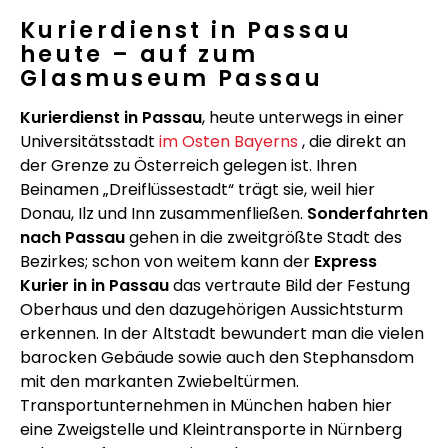
Kurierdienst in Passau
heute – auf zum
Glasmuseum Passau
Kurierdienst in Passau
, heute unterwegs in einer
Universitätsstadt
im Osten Bayerns
, die direkt an
der Grenze zu Österreich gelegen ist. Ihren
Beinamen „Dreiflüssestadt“ trägt sie, weil hier
Donau, Ilz und Inn zusammenfließen.
Sonderfahrten
nach Passau
gehen in die zweitgrößte Stadt des
Bezirkes; schon von weitem kann der
Express
Kurier in in Passau
das vertraute Bild der Festung
Oberhaus und den dazugehörigen Aussichtsturm
erkennen. In der Altstadt bewundert man die vielen
barocken Gebäude sowie auch den Stephansdom
mit den markanten Zwiebeltürmen.
Transportunternehmen in München haben hier
eine Zweigstelle und Kleintransporte in Nürnberg