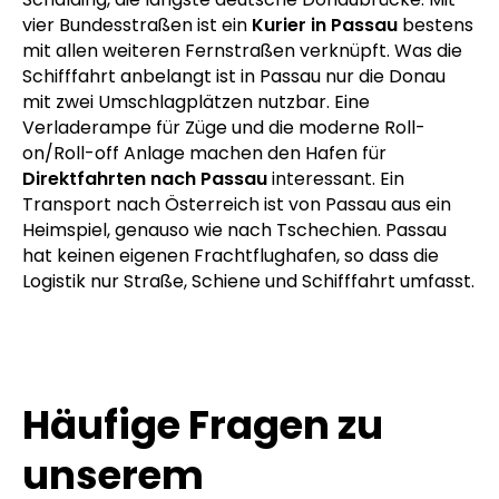
vier Bundesstraßen ist ein
Kurier in Passau
bestens
mit allen weiteren Fernstraßen verknüpft. Was die
Schifffahrt anbelangt ist in Passau nur die Donau
mit zwei Umschlagplätzen nutzbar. Eine
Verladerampe für Züge und die moderne Roll-
on/Roll-off Anlage machen den Hafen für
Direktfahrten nach Passau
interessant. Ein
Transport nach Österreich ist von Passau aus ein
Heimspiel, genauso wie nach Tschechien. Passau
hat keinen eigenen Frachtflughafen, so dass die
Logistik nur Straße, Schiene und Schifffahrt umfasst.
Häufige Fragen zu
unserem