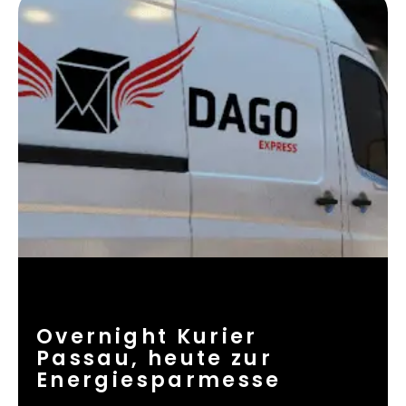
Overnight Kurier
Passau, heute zur
Energiesparmesse