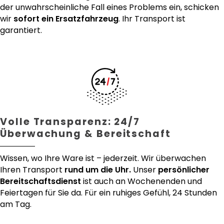
der unwahrscheinliche Fall eines Problems ein, schicken
wir
sofort ein Ersatzfahrzeug
. Ihr Transport ist
garantiert.
Volle Transparenz: 24/7
Überwachung & Bereitschaft
Wissen, wo Ihre Ware ist – jederzeit. Wir überwachen
Ihren Transport
rund um die Uhr.
Unser
persönlicher
Bereitschaftsdienst
ist auch an Wochenenden und
Feiertagen für Sie da. Für ein ruhiges Gefühl, 24 Stunden
am Tag.