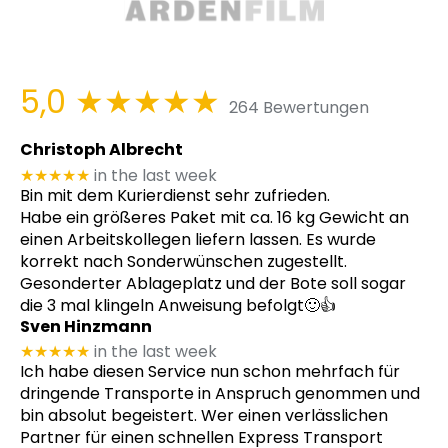
5,0
★★★★★
264 Bewertungen
Christoph Albrecht
★★★★★
in the last week
Bin mit dem Kurierdienst sehr zufrieden.
Habe ein größeres Paket mit ca. 16 kg Gewicht an
einen Arbeitskollegen liefern lassen. Es wurde
korrekt nach Sonderwünschen zugestellt.
Gesonderter Ablageplatz und der Bote soll sogar
die 3 mal klingeln Anweisung befolgt🙂👍
Sven Hinzmann
★★★★★
in the last week
Ich habe diesen Service nun schon mehrfach für
dringende Transporte in Anspruch genommen und
bin absolut begeistert. Wer einen verlässlichen
Partner für einen schnellen Express Transport