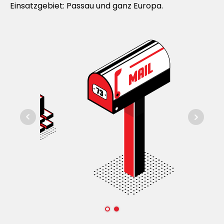
Einsatzgebiet: Passau und ganz Europa.