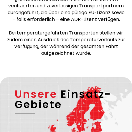
verifizierten und zuverlässigen Transportpartnern
durchgeführt, die über eine gültige EU-Lizenz sowie
– falls erforderlich – eine ADR-Lizenz verfügen.
Bei temperaturgeführten Transporten stellen wir
zudem einen Ausdruck des Temperaturverlaufs zur
Verfügung, der während der gesamten Fahrt
aufgezeichnet wurde.
Unsere
Einsatz-
Gebiete