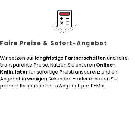
Faire Preise & Sofort-Angebot
Wir setzen auf
langfristige Partnerschaften
und faire,
transparente Preise. Nutzen Sie unseren
Online-
Kalkulator
für sofortige Preistransparenz und ein
Angebot in wenigen Sekunden – oder erhalten Sie
prompt Ihr persönliches Angebot per E-Mail.