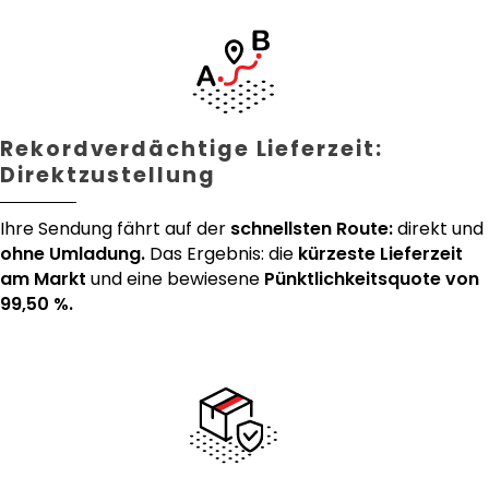
Rekordverdächtige Lieferzeit:
Direktzustellung
Ihre Sendung fährt auf der
schnellsten Route:
direkt und
ohne Umladung.
Das Ergebnis: die
kürzeste Lieferzeit
am Markt
und eine bewiesene
Pünktlichkeitsquote von
99,50 %.