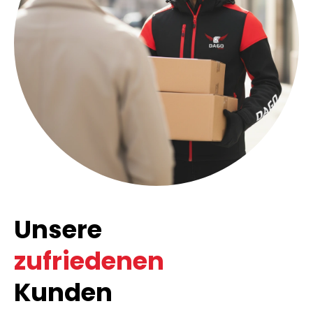
Unsere
zufriedenen
Kunden