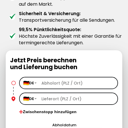
auf dem Markt.
Sicherheit & Versicherung:
Transportversicherung für alle Sendungen.
99,5% Pünktlichkeitsquote:
Höchste Zuverlässigkeit mit einer Garantie für
termingerechte Lieferungen.
Jetzt Preis berechnen
und Lieferung buchen
DE
DE
Zwischenstopp hinzufügen
Abholdatum