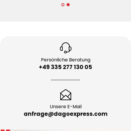
Persönliche Beratung
+49 335 277 130 05