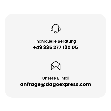
Individuelle Beratung
+49 335 277 130 05
Unsere E-Mail
anfrage@dagoexpress.com