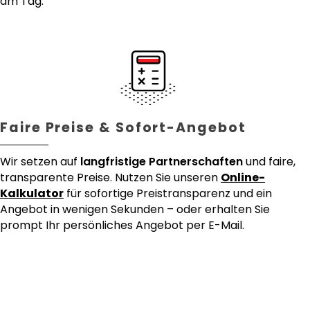
am Tag.
Faire Preise & Sofort-Angebot
Wir setzen auf
langfristige Partnerschaften
und faire,
transparente Preise. Nutzen Sie unseren
Online-
Kalkulator
für sofortige Preistransparenz und ein
Angebot in wenigen Sekunden – oder erhalten Sie
prompt Ihr persönliches Angebot per E-Mail.