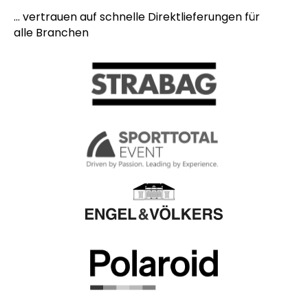
... vertrauen auf schnelle Direktlieferungen für
alle Branchen