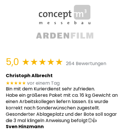
5,0
★★★★★
264 Bewertungen
Christoph Albrecht
★★★★★
vor einem Tag
Bin mit dem Kurierdienst sehr zufrieden.
Habe ein größeres Paket mit ca. 16 kg Gewicht an
einen Arbeitskollegen liefern lassen. Es wurde
korrekt nach Sonderwünschen zugestellt.
Gesonderter Ablageplatz und der Bote soll sogar
die 3 mal klingeln Anweisung befolgt🙂👍
Sven Hinzmann