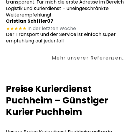
transparent. Für mich die erste Adresse im Bereich
Logistik und Kurierdienst – uneingeschränkte
Weiterempfehlung!
Cristian Schffler07
★★★★★
in der letzten Woche
Der Transport und der Service ist einfach super
empfehlung auf jedenfall
Mehr unserer Referenzen...
Preise Kurierdienst
Puchheim – Günstiger
Kurier Puchheim
Unsere Preise Kurierdienst Puchheim gelten in