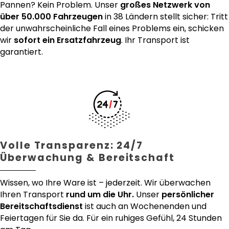
Pannen? Kein Problem. Unser
großes Netzwerk von
über 50.000 Fahrzeugen
in 38 Ländern stellt sicher: Tritt
der unwahrscheinliche Fall eines Problems ein, schicken
wir
sofort ein Ersatzfahrzeug
. Ihr Transport ist
garantiert.
Volle Transparenz: 24/7
Überwachung & Bereitschaft
Wissen, wo Ihre Ware ist – jederzeit. Wir überwachen
Ihren Transport
rund um die Uhr.
Unser
persönlicher
Bereitschaftsdienst
ist auch an Wochenenden und
Feiertagen für Sie da. Für ein ruhiges Gefühl, 24 Stunden