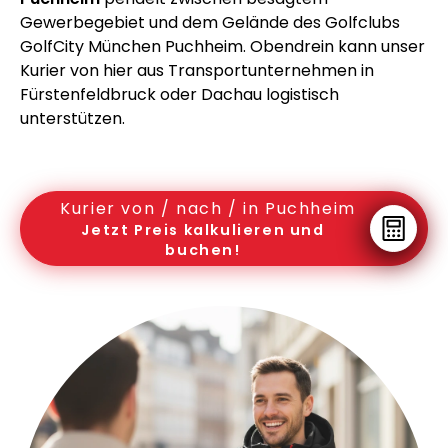
Gewerbegebiet und dem Gelände des Golfclubs
GolfCity München Puchheim. Obendrein kann unser
Kurier von hier aus Transportunternehmen in
Fürstenfeldbruck oder Dachau logistisch
unterstützen.
Kurier von / nach / in Puchheim
Jetzt Preis kalkulieren und
buchen!