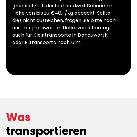
grundsätzlich deutschlandweit Schäden in
Höhe von bis zu €48,-/kg abdeckt. Sollte
dies nicht ausreichen, fragen Sie bitte nach
unserer preiswerten Höherversicherung,
auch für Kleintransporte in Donauwörth
oder Eiltransporte nach Ulm.
Was
transportieren