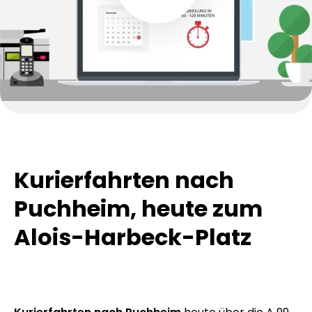
Kurierfahrten nach
Puchheim, heute zum
Alois-Harbeck-Platz