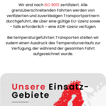
Hinweis
Wir sind nach
ISO 9001
zertifiziert. Alle
grenzüberschreitenden Fahrten werden von
verifizierten und zuverlässigen Transportpartnern
durchgeführt, die über eine gültige EU-Lizenz sowie
– falls erforderlich – eine ADR-Lizenz verfügen.
Bei temperaturgeführten Transporten stellen wir
zudem einen Ausdruck des Temperaturverlaufs zur
Verfügung, der während der gesamten Fahrt
aufgezeichnet wurde.