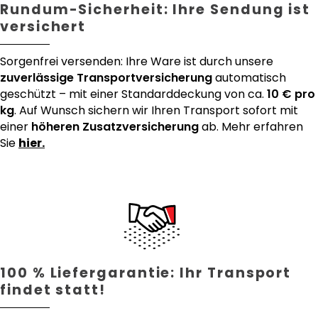
Rundum-Sicherheit: Ihre Sendung ist
versichert
Sorgenfrei versenden: Ihre Ware ist durch unsere
zuverlässige Transportversicherung
automatisch
geschützt – mit einer Standarddeckung von ca.
10 € pro
kg
. Auf Wunsch sichern wir Ihren Transport sofort mit
einer
höheren Zusatzversicherung
ab. Mehr erfahren
Sie
hier.
100 % Liefergarantie: Ihr Transport
findet statt!