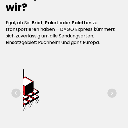
wir?
Egal, ob Sie
Brief, Paket oder Paletten
zu
transportieren haben – DAGO Express kümmert
sich zuverlässig um alle Sendungsarten.
Einsatzgebiet: Puchheim und ganz Europa.