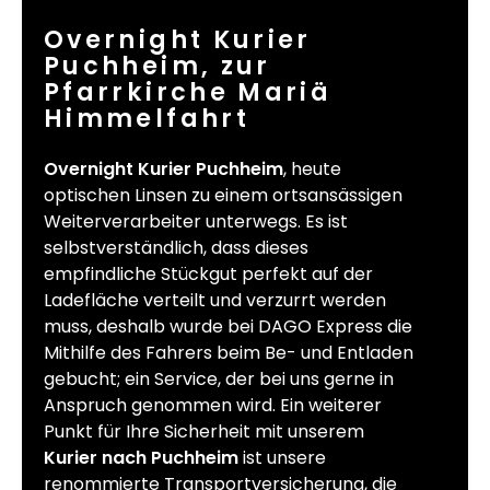
Overnight Kurier
Puchheim, zur
Pfarrkirche Mariä
Himmelfahrt
Overnight Kurier Puchheim
, heute
optischen Linsen zu einem ortsansässigen
Weiterverarbeiter unterwegs. Es ist
selbstverständlich, dass dieses
empfindliche Stückgut perfekt auf der
Ladefläche verteilt und verzurrt werden
muss, deshalb wurde bei DAGO Express die
Mithilfe des Fahrers beim Be- und Entladen
gebucht; ein Service, der bei uns gerne in
Anspruch genommen wird. Ein weiterer
Punkt für Ihre Sicherheit mit unserem
Kurier nach Puchheim
ist unsere
renommierte Transportversicherung, die