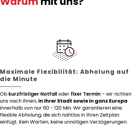
Warum
mit uns?
Maximale Flexibilität: Abholung auf
die Minute
Ob
kurzfristiger Notfall
oder
fixer Termin
– wir richten
uns nach Ihnen,
in Ihrer Stadt sowie in ganz Europa
innerhalb von nur 60 - 120 Min. Wir garantieren eine
flexible Abholung, die sich nahtlos in Ihren Zeitplan
einfügt. Kein Warten, keine unnötigen Verzögerungen.