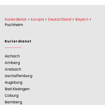
Kurierdienst
>
Europa
>
Deutschland
>
Bayern
>
Puchheim
Kurierdienst
Aichach
Amberg
Ansbach
Aschaffenburg
Augsburg