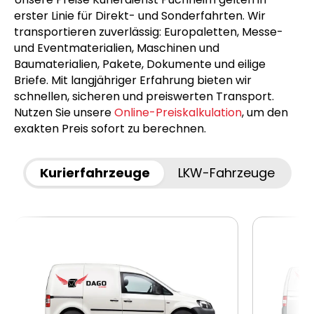
erster Linie für Direkt- und Sonderfahrten. Wir
transportieren zuverlässig: Europaletten, Messe-
und Eventmaterialien, Maschinen und
Baumaterialien, Pakete, Dokumente und eilige
Briefe. Mit langjähriger Erfahrung bieten wir
schnellen, sicheren und preiswerten Transport.
Nutzen Sie unsere
Online-Preiskalkulation
, um den
exakten Preis sofort zu berechnen.
Kurierfahrzeuge
LKW-Fahrzeuge