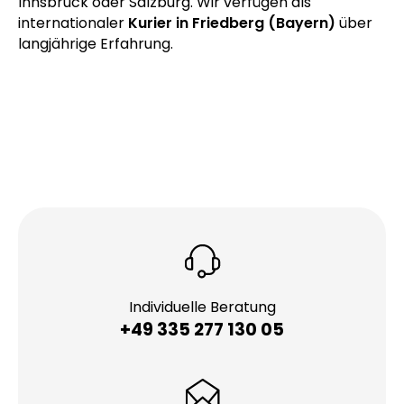
Innsbruck oder Salzburg. Wir verfügen als
internationaler
Kurier in Friedberg (Bayern)
über
langjährige Erfahrung.
Individuelle Beratung
+49 335 277 130 05