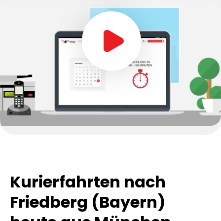
Kurierfahrten nach
Friedberg (Bayern)