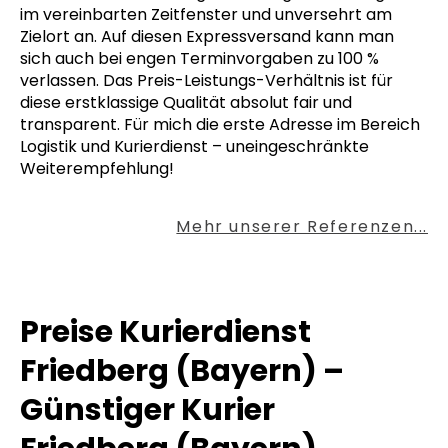
im vereinbarten Zeitfenster und unversehrt am
Zielort an. Auf diesen Expressversand kann man
sich auch bei engen Terminvorgaben zu 100 %
verlassen. Das Preis-Leistungs-Verhältnis ist für
diese erstklassige Qualität absolut fair und
transparent. Für mich die erste Adresse im Bereich
Logistik und Kurierdienst – uneingeschränkte
Weiterempfehlung!
Mehr unserer Referenzen...
Preise Kurierdienst
Friedberg (Bayern) –
Günstiger Kurier