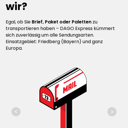
wir?
Egal, ob Sie
Brief, Paket oder Paletten
zu
transportieren haben – DAGO Express kümmert
sich zuverlässig um alle Sendungsarten.
Einsatzgebiet: Friedberg (Bayern) und ganz
Europa.