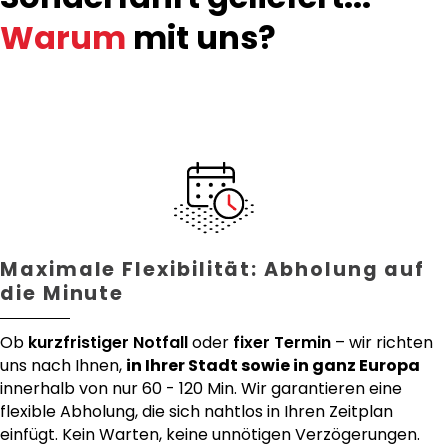
Warum
mit uns?
Maximale Flexibilität: Abholung auf
die Minute
Ob
kurzfristiger Notfall
oder
fixer Termin
– wir richten
uns nach Ihnen,
in Ihrer Stadt sowie in ganz Europa
innerhalb von nur 60 - 120 Min. Wir garantieren eine
flexible Abholung, die sich nahtlos in Ihren Zeitplan
einfügt. Kein Warten, keine unnötigen Verzögerungen.