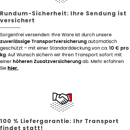
Rundum-Sicherheit: Ihre Sendung ist
versichert
Sorgenfrei versenden: Ihre Ware ist durch unsere
zuverlässige Transportversicherung
automatisch
geschützt – mit einer Standarddeckung von ca.
10 € pro
kg
. Auf Wunsch sichern wir Ihren Transport sofort mit
einer
höheren Zusatzversicherung
ab. Mehr erfahren
Sie
hier.
100 % Liefergarantie: Ihr Transport
findet statt!