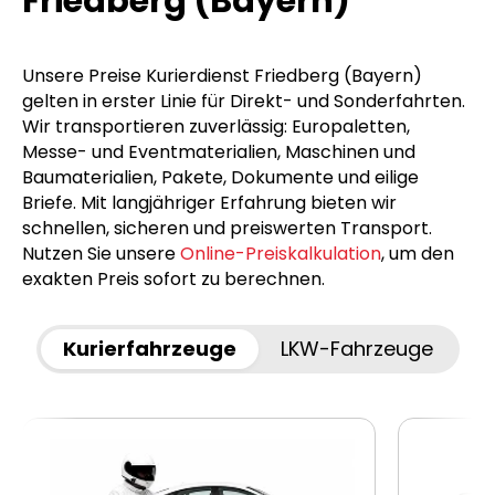
Friedberg (Bayern)
Unsere Preise Kurierdienst Friedberg (Bayern)
gelten in erster Linie für Direkt- und Sonderfahrten.
Wir transportieren zuverlässig: Europaletten,
Messe- und Eventmaterialien, Maschinen und
Baumaterialien, Pakete, Dokumente und eilige
Briefe. Mit langjähriger Erfahrung bieten wir
schnellen, sicheren und preiswerten Transport.
Nutzen Sie unsere
Online-Preiskalkulation
, um den
exakten Preis sofort zu berechnen.
Kurierfahrzeuge
LKW-Fahrzeuge