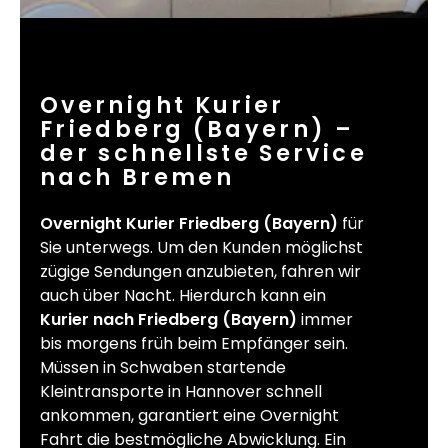
Overnight Kurier
Friedberg (Bayern) –
der schnellste Service
nach Bremen
Overnight Kurier Friedberg (Bayern)
für
Sie unterwegs. Um den Kunden möglichst
zügige Sendungen anzubieten, fahren wir
auch über Nacht. Hierdurch kann ein
Kurier nach Friedberg (Bayern)
immer
bis morgens früh beim Empfänger sein.
Müssen in Schwaben startende
Kleintransporte in Hannover schnell
ankommen, garantiert eine Overnight
Fahrt die bestmögliche Abwicklung. Ein