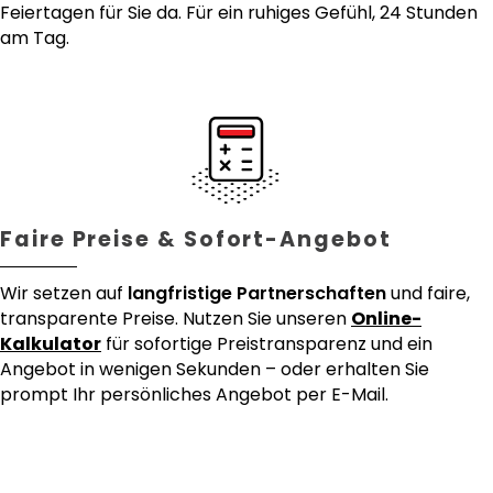
Feiertagen für Sie da. Für ein ruhiges Gefühl, 24 Stunden
am Tag.
Faire Preise & Sofort-Angebot
Wir setzen auf
langfristige Partnerschaften
und faire,
transparente Preise. Nutzen Sie unseren
Online-
Kalkulator
für sofortige Preistransparenz und ein
Angebot in wenigen Sekunden – oder erhalten Sie
prompt Ihr persönliches Angebot per E-Mail.