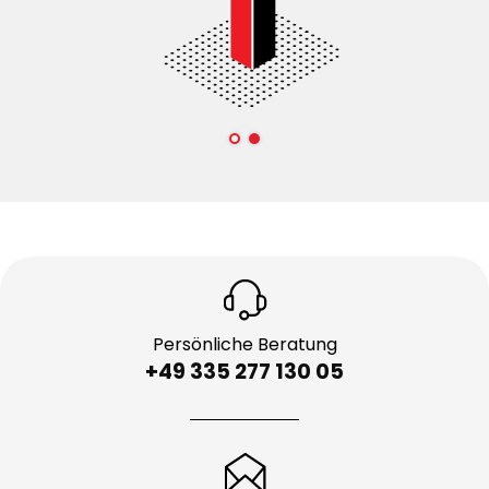
Persönliche Beratung
+49 335 277 130 05