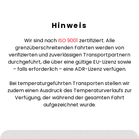
Hinweis
Wir sind nach
ISO 9001
zertifiziert. Alle
grenzüberschreitenden Fahrten werden von
verifizierten und zuverlässigen Transportpartnern
durchgeführt, die über eine gültige EU-Lizenz sowie
– falls erforderlich – eine ADR-Lizenz verfügen.
Bei temperaturgeführten Transporten stellen wir
zudem einen Ausdruck des Temperaturverlaufs zur
Verfügung, der während der gesamten Fahrt
aufgezeichnet wurde.