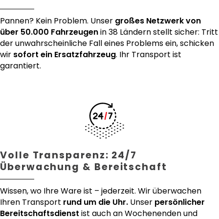
Pannen? Kein Problem. Unser
großes Netzwerk von
über 50.000 Fahrzeugen
in 38 Ländern stellt sicher: Tritt
der unwahrscheinliche Fall eines Problems ein, schicken
wir
sofort ein Ersatzfahrzeug
. Ihr Transport ist
garantiert.
Volle Transparenz: 24/7
Überwachung & Bereitschaft
Wissen, wo Ihre Ware ist – jederzeit. Wir überwachen
Ihren Transport
rund um die Uhr.
Unser
persönlicher
Bereitschaftsdienst
ist auch an Wochenenden und