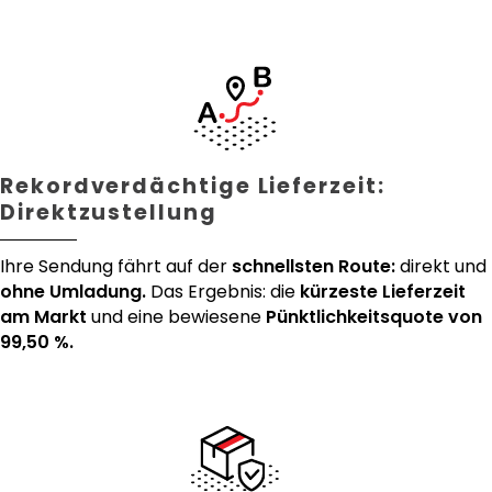
Rekordverdächtige Lieferzeit:
Direktzustellung
Ihre Sendung fährt auf der
schnellsten Route:
direkt und
ohne Umladung.
Das Ergebnis: die
kürzeste Lieferzeit
am Markt
und eine bewiesene
Pünktlichkeitsquote von
99,50 %.