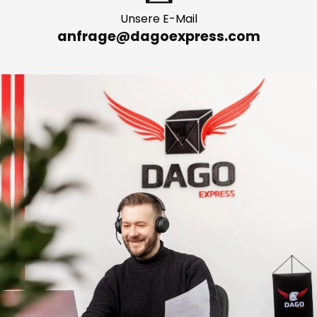
Unsere E-Mail
anfrage@dagoexpress.com