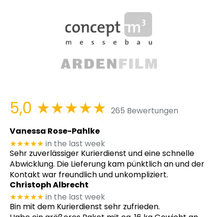
5,0
★★★★★
265 Bewertungen
Vanessa Rose-Pahlke
★★★★★
in the last week
Sehr zuverlässiger Kurierdienst und eine schnelle
Abwicklung. Die Lieferung kam pünktlich an und der
Kontakt war freundlich und unkompliziert.
Christoph Albrecht
★★★★★
in the last week
Bin mit dem Kurierdienst sehr zufrieden.