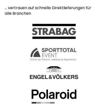
... vertrauen auf schnelle Direktlieferungen für
alle Branchen