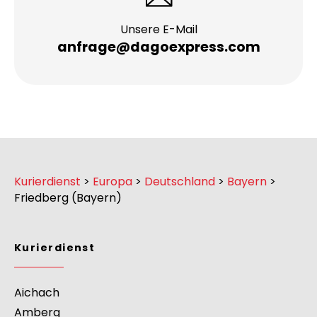
Unsere E-Mail
anfrage@dagoexpress.com
Kurierdienst
>
Europa
>
Deutschland
>
Bayern
>
Friedberg (Bayern)
Kurierdienst
Aichach
Amberg