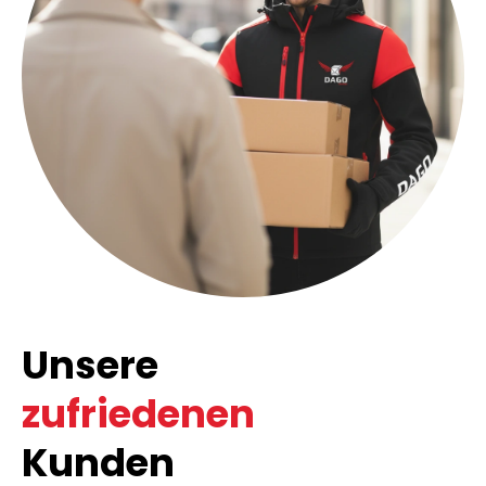
Unsere
zufriedenen
Kunden