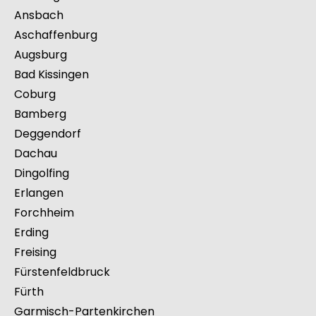
Ansbach
Aschaffenburg
Augsburg
Bad Kissingen
Coburg
Bamberg
Deggendorf
Dachau
Dingolfing
Erlangen
Forchheim
Erding
Freising
Fürstenfeldbruck
Fürth
Garmisch-Partenkirchen