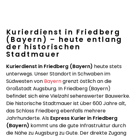
Kurierdienst in Friedberg
(Bayern) – heute entlang
der historischen
Stadtmauer
Kurierdienst in Friedberg (Bayern)
heute stets
unterwegs. Unser Standort in Schwaben im
Südwesten von
Bayern
grenzt östlich an die
Großstadt Augsburg. In Friedberg (Bayern)
befindet sich eine Vielzahl sehenswerter Bauwerke.
Die historische Stadtmauer ist über 600 Jahre alt,
das Schloss Friedberg ebenfalls mehrere
Jahrhunderte. Als
Express Kurier in Friedberg
(Bayern)
kommt uns die gute Infrastruktur durch
die Nähe zu Augsburg zu Gute. Der direkte Zugang