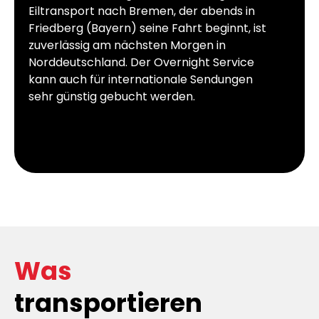
Eiltransport nach Bremen, der abends in
Friedberg (Bayern) seine Fahrt beginnt, ist
zuverlässig am nächsten Morgen in
Norddeutschland. Der Overnight Service
kann auch für internationale Sendungen
sehr günstig gebucht werden.
Was
transportieren