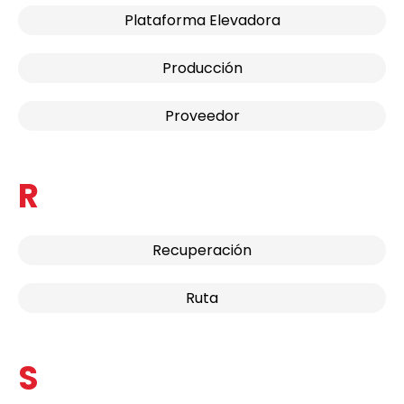
Plataforma Elevadora
Producción
Proveedor
R
Recuperación
Ruta
S