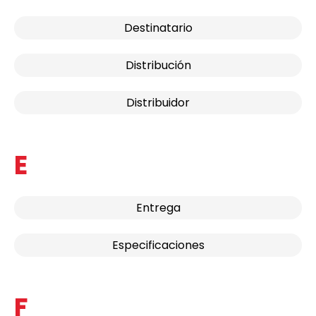
Destinatario
Distribución
Distribuidor
E
Entrega
Especificaciones
F