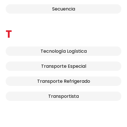
Secuencia
T
Tecnología Logística
Transporte Especial
Transporte Refrigerado
Transportista