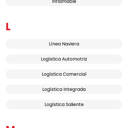
Inflamable
L
Línea Naviera
Logística Automotriz
Logística Comercial
Logística Integrada
Logística Saliente