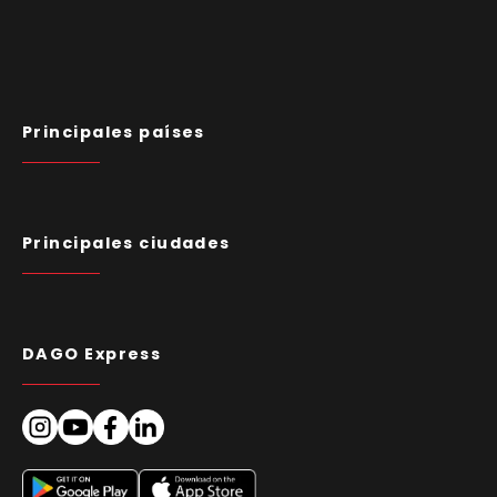
Principales países
Principales ciudades
DAGO Express