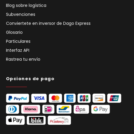
Blog sobre logística
Subvenciones
Conviertete en inversor de Dago Express
Glosario
Particulares
Interfaz API
Rastrea tu envío
Opciones de pago