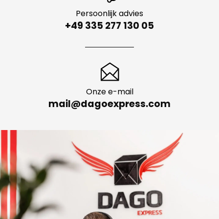
Persoonlijk advies
+49 335 277 130 05
Onze e-mail
mail@dagoexpress.com