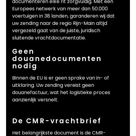
documenteren elke rit zorgvuldig. Met een
Europees netwerk van meer dan 50.000
voertuigen in 38 landen, garanderen wij dat
uw zending naar de regio Rijn-Main altijd
vergezeld gaat van de juiste, juridisch
sluitende vrachtdocumentatie.
Geen
douanedocumenten
nodig
Binnen de EU is er geen sprake van in- of
uitklaring. Uw zending vereist geen
douanefactuur, wat het logistieke proces
aanzienlijk versnelt.
De CMR-vrachtbrief
Het belangrijkste document is de CMR-