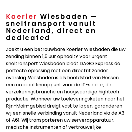
Koerier
Wiesbaden —
sneltransport vanuit
Nederland, direct en
dedicated
Zoekt u een betrouwbare koerier Wiesbaden die uw
zending binnen 1,5 uur ophaalt? Voor urgent
sneltransport Wiesbaden biedt DAGO Express de
perfecte oplossing met een directrit zonder
overslag. Wiesbaden is als hoofdstad van Hessen
een cruciaal knooppunt voor de IT-sector, de
verzekeringsbranche en hoogwaardige hightech
productie. Wanneer uw toeleveringsketen naar het
Rijn-Main-gebied dreigt vast te lopen, garanderen
wij een snelle verbinding vanuit Nederland via de A3
of A61. Wij transporteren uw serverapparatuur,
medische instrumenten of vertrouwelijke