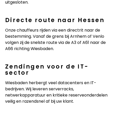
uitgesloten.
Directe route naar Hessen
Onze chauffeurs rijden via een directrit naar de
bestemming. Vanaf de grens bij Arnhem of Venlo
volgen zij de snelste route via de A3 of A61 naar de
A66 richting Wiesbaden.
Zendingen voor de IT-
sector
Wiesbaden herbergt veel datacenters en IT-
bedrijven. Wij leveren serverracks,
netwerkapparatuur en kritieke reserveonderdelen
veilig en razendsnel af bij uw klant.