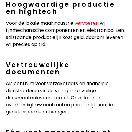
Hoogwaardige productie
en hightech
Voor de lokale maakindustrie
vervoeren
wij
fijnmechanische componenten en elektronica. Een
stilstaande productielijn kost geld, daarom leveren
wij precies op tijd.
Vertrouwelijke
documenten
Als centrum voor verzekeraars en financiële
dienstverleners is de vraag naar veilige
documentenlevering groot. Onze koerier
overhandigt uw contracten persoonlijk aan de
geautoriseerde ontvanger.