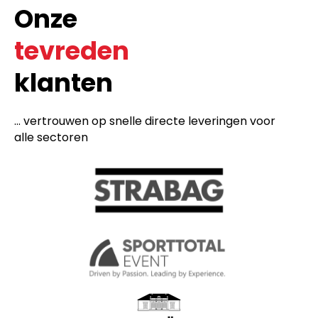
Onze
tevreden
klanten
... vertrouwen op snelle directe leveringen voor
alle sectoren