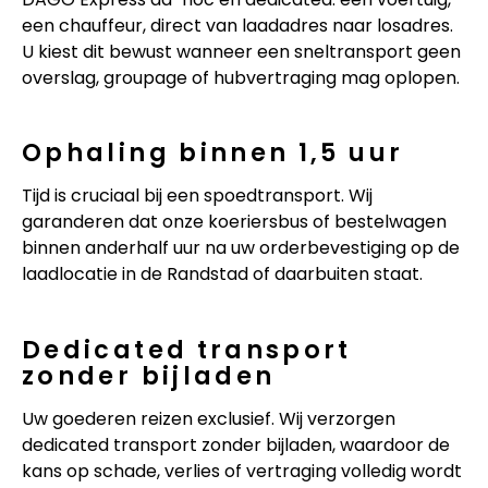
een chauffeur, direct van laadadres naar losadres.
U kiest dit bewust wanneer een sneltransport geen
overslag, groupage of hubvertraging mag oplopen.
Ophaling binnen 1,5 uur
Tijd is cruciaal bij een spoedtransport. Wij
garanderen dat onze koeriersbus of bestelwagen
binnen anderhalf uur na uw orderbevestiging op de
laadlocatie in de Randstad of daarbuiten staat.
Dedicated transport
zonder bijladen
Uw goederen reizen exclusief. Wij verzorgen
dedicated transport zonder bijladen, waardoor de
kans op schade, verlies of vertraging volledig wordt