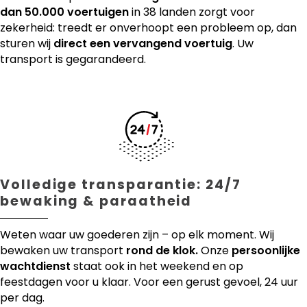
dan 50.000 voertuigen
in 38 landen zorgt voor
zekerheid: treedt er onverhoopt een probleem op, dan
sturen wij
direct een vervangend voertuig
. Uw
transport is gegarandeerd.
Volledige transparantie: 24/7
bewaking & paraatheid
Weten waar uw goederen zijn – op elk moment. Wij
bewaken uw transport
rond de klok.
Onze
persoonlijke
wachtdienst
staat ook in het weekend en op
feestdagen voor u klaar. Voor een gerust gevoel, 24 uur
per dag.