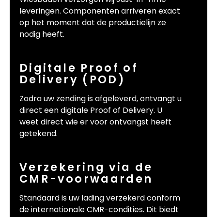
leveringen. Componenten arriveren exact
op het moment dat de productielijn ze
nodig heeft.
Digitale Proof of
Delivery (POD)
Zodra uw zending is afgeleverd, ontvangt u
direct een digitale Proof of Delivery. U
weet direct wie er voor ontvangst heeft
getekend.
Verzekering via de
CMR-voorwaarden
Standaard is uw lading verzekerd conform
de internationale CMR-condities. Dit biedt