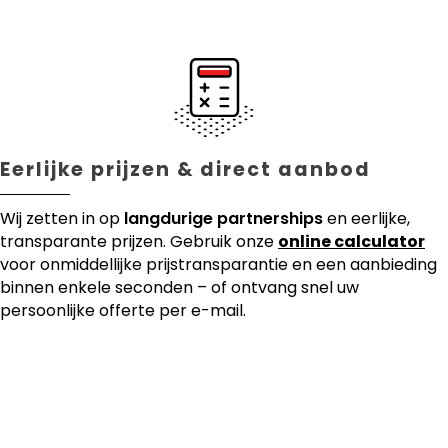
Eerlijke prijzen & direct aanbod
Wij zetten in op
langdurige partnerships
en eerlijke,
transparante prijzen. Gebruik onze
online calculator
voor onmiddellijke prijstransparantie en een aanbieding
binnen enkele seconden – of ontvang snel uw
persoonlijke offerte per e-mail.