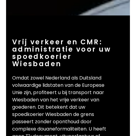
Vrij verkeer en CMR:
administratie voor uw
spoedkoerier
Wiesbaden
Omdat zowel Nederland als Duitsland
volwaardige lidstaten van de Europese
Unie zijn, profiteert u bij transport naar
Wiesbaden van het vrije verkeer van
goederen. Dit betekent dat uw
spoedkoerier Wiesbaden de grens
passeert zonder oponthoud door
complexe douaneformaliteiten. U heeft