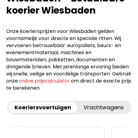
koerier Wiesbaden
Onze koeriersprijzen voor Wiesbaden gelden
voornamelijk voor directe en speciale ritten. Wij
vervoeren betrouwbaar: europallets, beurs- en
evenementmateriaal, machines en
bouwmaterialen, pakketten, documenten en
dringende brieven. Met jarenlange ervaring bieden
wij snelle, veilige en voordelige transporten. Gebruik
onze
online prijscalculator
om direct de exacte prijs
te berekenen.
Koeriersvoertuigen
Vrachtwagens