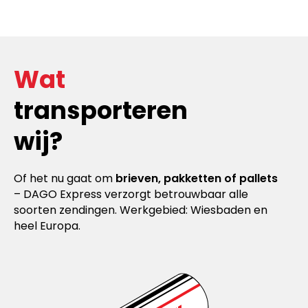
Wat
transporteren
wij?
Of het nu gaat om
brieven, pakketten of pallets
– DAGO Express verzorgt betrouwbaar alle
soorten zendingen. Werkgebied: Wiesbaden en
heel Europa.