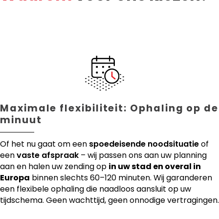
Maximale flexibiliteit: Ophaling op de
minuut
Of het nu gaat om een
spoedeisende noodsituatie
of
een
vaste afspraak
– wij passen ons aan uw planning
aan en halen uw zending op
in uw stad en overal in
Europa
binnen slechts 60–120 minuten. Wij garanderen
een flexibele ophaling die naadloos aansluit op uw
tijdschema. Geen wachttijd, geen onnodige vertragingen.