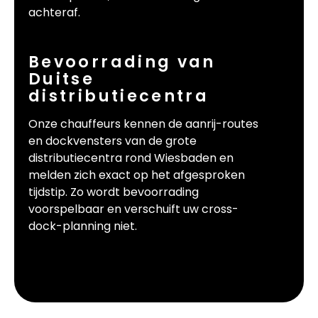
achteraf.
Bevoorrading van
Duitse
distributiecentra
Onze chauffeurs kennen de aanrij-routes
en dockvensters van de grote
distributiecentra rond Wiesbaden en
melden zich exact op het afgesproken
tijdstip. Zo wordt bevoorrading
voorspelbaar en verschuift uw cross-
dock-planning niet.