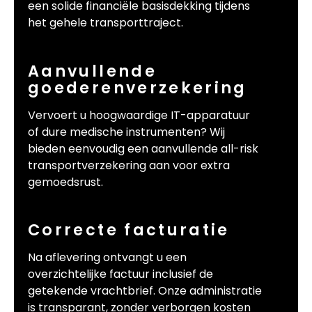
een solide financiële basisdekking tijdens
het gehele transporttraject.
Aanvullende
goederenverzekering
Vervoert u hoogwaardige IT-apparatuur
of dure medische instrumenten? Wij
bieden eenvoudig een aanvullende all-risk
transportverzekering aan voor extra
gemoedsrust.
Correcte facturatie
Na aflevering ontvangt u een
overzichtelijke factuur inclusief de
getekende vrachtbrief. Onze administratie
is transparant, zonder verborgen kosten