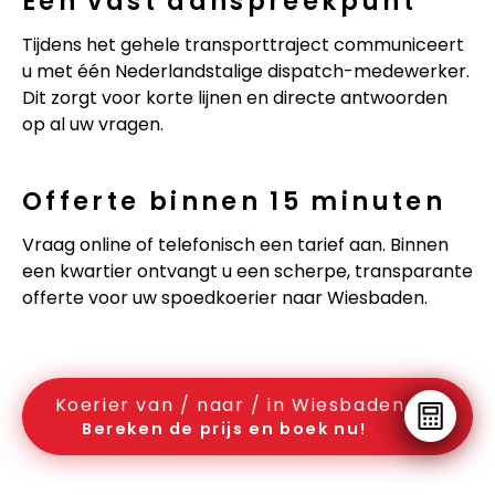
Eén vast aanspreekpunt
Tijdens het gehele transporttraject communiceert
u met één Nederlandstalige dispatch-medewerker.
Dit zorgt voor korte lijnen en directe antwoorden
op al uw vragen.
Offerte binnen 15 minuten
Vraag online of telefonisch een tarief aan. Binnen
een kwartier ontvangt u een scherpe, transparante
offerte voor uw spoedkoerier naar Wiesbaden.
Koerier van / naar / in Wiesbaden
Bereken de prijs en boek nu!