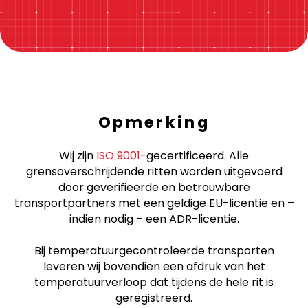
Opmerking
Wij zijn
ISO 9001
-gecertificeerd. Alle
grensoverschrijdende ritten worden uitgevoerd
door geverifieerde en betrouwbare
transportpartners met een geldige EU-licentie en –
indien nodig – een ADR-licentie.
Bij temperatuurgecontroleerde transporten
leveren wij bovendien een afdruk van het
temperatuurverloop dat tijdens de hele rit is
geregistreerd.