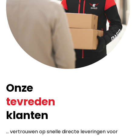
Onze
tevreden
klanten
... vertrouwen op snelle directe leveringen voor