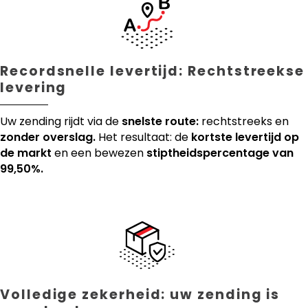
Recordsnelle levertijd: Rechtstreekse
levering
Uw zending rijdt via de
snelste route:
rechtstreeks en
zonder overslag.
Het resultaat: de
kortste levertijd op
de markt
en een bewezen
stiptheidspercentage van
99,50%.
Volledige zekerheid: uw zending is