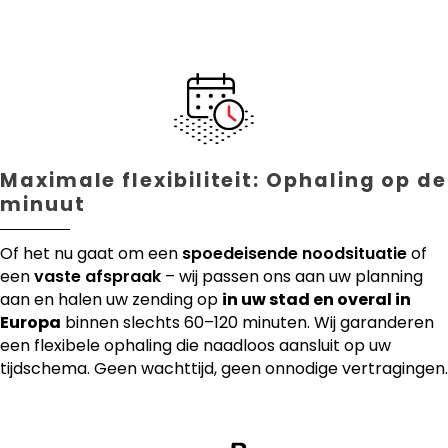
Maximale flexibiliteit: Ophaling op de
minuut
Of het nu gaat om een
spoedeisende noodsituatie
of
een
vaste afspraak
– wij passen ons aan uw planning
aan en halen uw zending op
in uw stad en overal in
Europa
binnen slechts 60–120 minuten. Wij garanderen
een flexibele ophaling die naadloos aansluit op uw
tijdschema. Geen wachttijd, geen onnodige vertragingen.