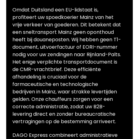
Omdat Duitsland een EU-lidstaat is,
profiteert uw spoedkoerier Mainz van het
vrije verkeer van goederen. Dit betekent dat
een sneltransport Mainz geen oponthoud
heeft bij douaneposten. Wij hebben geen T1-
document, uitvoerfactuur of EORI-nummer
nodig voor uw zendingen naar Rijnland-Palts.
Het enige verplichte transportdocument is
de CMR-vrachtbrief. Deze efficiënte
afhandeling is cruciaal voor de
farmaceutische en technologische
bedrijven in Mainz, waar strakke levertijden
gelden. Onze chauffeurs zorgen voor een
correcte administratie, zodat uw B2B-
levering direct en zonder bureaucratische
vertragingen op de bestemming arriveert.
DAGO Express combineert administratieve