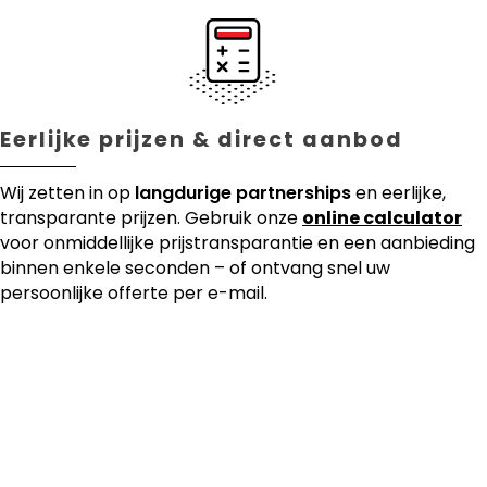
Eerlijke prijzen & direct aanbod
Wij zetten in op
langdurige partnerships
en eerlijke,
transparante prijzen. Gebruik onze
online calculator
voor onmiddellijke prijstransparantie en een aanbieding
binnen enkele seconden – of ontvang snel uw
persoonlijke offerte per e-mail.