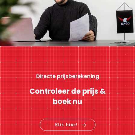
Directe prijsberekening
Controleer de prijs &
boek nu
Klik hier!