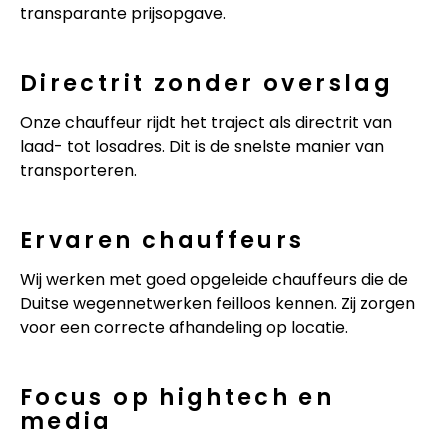
transparante prijsopgave.
Directrit zonder overslag
Onze chauffeur rijdt het traject als directrit van
laad- tot losadres. Dit is de snelste manier van
transporteren.
Ervaren chauffeurs
Wij werken met goed opgeleide chauffeurs die de
Duitse wegennetwerken feilloos kennen. Zij zorgen
voor een correcte afhandeling op locatie.
Focus op hightech en
media