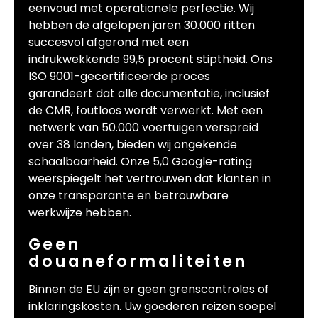
eenvoud met operationele perfectie. Wij
hebben de afgelopen jaren 30.000 ritten
succesvol afgerond met een
indrukwekkende 99,5 procent stiptheid. Ons
ISO 9001-gecertificeerde proces
garandeert dat alle documentatie, inclusief
de CMR, foutloos wordt verwerkt. Met een
netwerk van 50.000 voertuigen verspreid
over 38 landen, bieden wij ongekende
schaalbaarheid. Onze 5,0 Google-rating
weerspiegelt het vertrouwen dat klanten in
onze transparante en betrouwbare
werkwijze hebben.
Geen
douaneformaliteiten
Binnen de EU zijn er geen grenscontroles of
inklaringskosten. Uw goederen reizen soepel