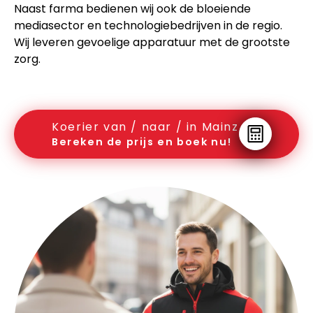
Naast farma bedienen wij ook de bloeiende
mediasector en technologiebedrijven in de regio.
Wij leveren gevoelige apparatuur met de grootste
zorg.
Koerier van / naar / in Mainz
Bereken de prijs en boek nu!