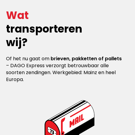
Wat
transporteren
wij?
Of het nu gaat om
brieven, pakketten of pallets
– DAGO Express verzorgt betrouwbaar alle
soorten zendingen. Werkgebied: Mainz en heel
Europa.