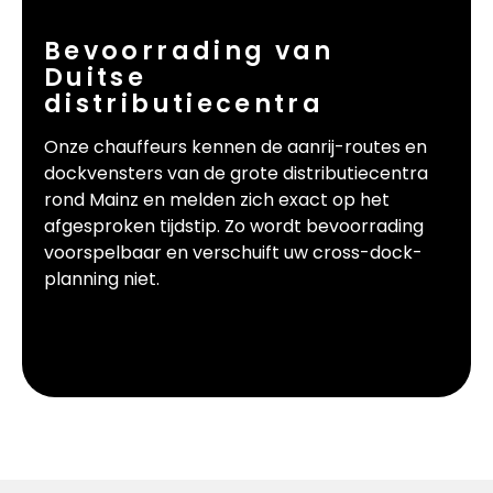
Bevoorrading van
Duitse
distributiecentra
Onze chauffeurs kennen de aanrij-routes en
dockvensters van de grote distributiecentra
rond Mainz en melden zich exact op het
afgesproken tijdstip. Zo wordt bevoorrading
voorspelbaar en verschuift uw cross-dock-
planning niet.