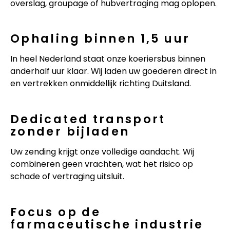
overslag, groupage of hubvertraging mag oplopen.
Ophaling binnen 1,5 uur
In heel Nederland staat onze koeriersbus binnen
anderhalf uur klaar. Wij laden uw goederen direct in
en vertrekken onmiddellijk richting Duitsland.
Dedicated transport
zonder bijladen
Uw zending krijgt onze volledige aandacht. Wij
combineren geen vrachten, wat het risico op
schade of vertraging uitsluit.
Focus op de
farmaceutische industrie