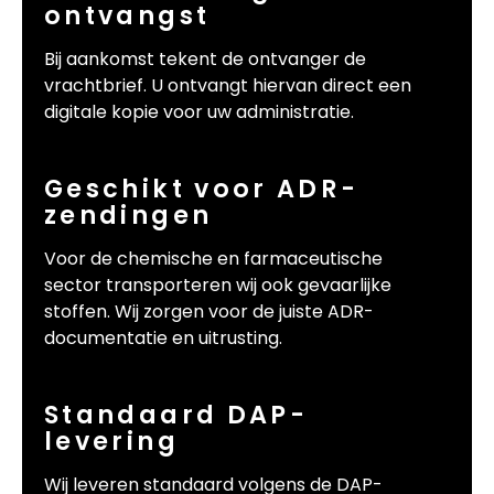
ontvangst
Bij aankomst tekent de ontvanger de
vrachtbrief. U ontvangt hiervan direct een
digitale kopie voor uw administratie.
Geschikt voor ADR-
zendingen
Voor de chemische en farmaceutische
sector transporteren wij ook gevaarlijke
stoffen. Wij zorgen voor de juiste ADR-
documentatie en uitrusting.
Standaard DAP-
levering
Wij leveren standaard volgens de DAP-