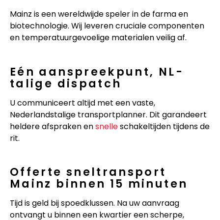
Mainz is een wereldwijde speler in de farma en
biotechnologie. Wij leveren cruciale componenten
en temperatuurgevoelige materialen veilig af.
Eén aanspreekpunt, NL-
talige dispatch
U communiceert altijd met een vaste,
Nederlandstalige transportplanner. Dit garandeert
heldere afspraken en
snelle
schakeltijden tijdens de
rit.
Offerte sneltransport
Mainz binnen 15 minuten
Tijd is geld bij spoedklussen. Na uw aanvraag
ontvangt u binnen een kwartier een scherpe,