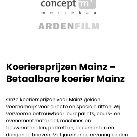
Koeriersprijzen Mainz –
Betaalbare koerier Mainz
Onze koeriersprijzen voor Mainz gelden
voornamelijk voor directe en speciale ritten. Wij
vervoeren betrouwbaar: europallets, beurs- en
evenementmateriaal, machines en
bouwmaterialen, pakketten, documenten en
dringende brieven. Met jarenlange ervaring bieden