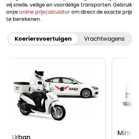
wij snelle, veilige en voordelige transporten. Gebruik
onze
online prijscalculator
om direct de exacte prijs
te berekenen.
Koeriersvoertuigen
Vrachtwagens
Miniva
Urban