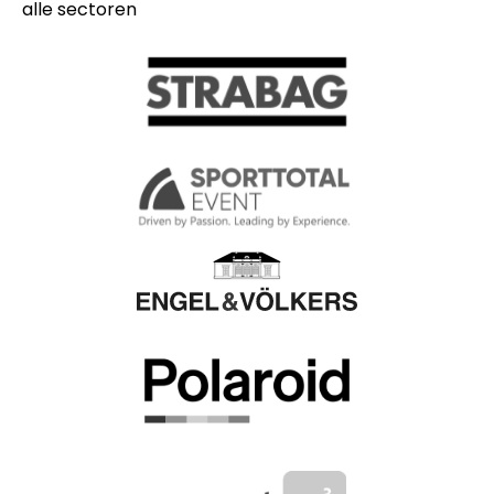
alle sectoren