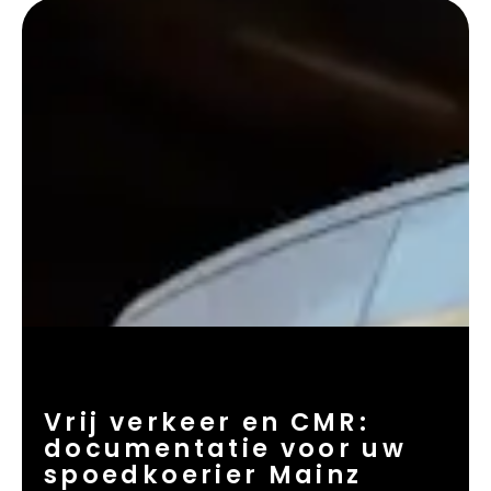
Vrij verkeer en CMR:
documentatie voor uw
spoedkoerier Mainz