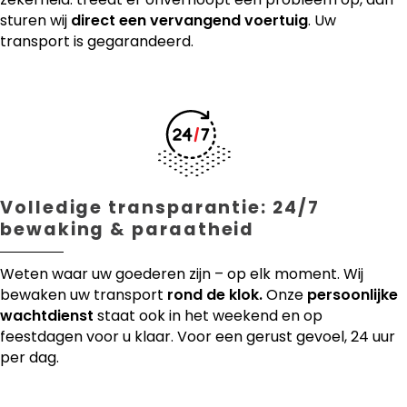
sturen wij
direct een vervangend voertuig
. Uw
transport is gegarandeerd.
Volledige transparantie: 24/7
bewaking & paraatheid
Weten waar uw goederen zijn – op elk moment. Wij
bewaken uw transport
rond de klok.
Onze
persoonlijke
wachtdienst
staat ook in het weekend en op
feestdagen voor u klaar. Voor een gerust gevoel, 24 uur
per dag.