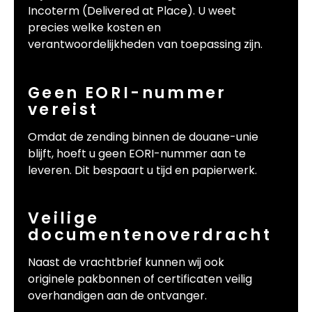
Incoterm (Delivered at Place). U weet
precies welke kosten en
verantwoordelijkheden van toepassing zijn.
Geen EORI-nummer
vereist
Omdat de zending binnen de douane-unie
blijft, hoeft u geen EORI-nummer aan te
leveren. Dit bespaart u tijd en papierwerk.
Veilige
documentenoverdracht
Naast de vrachtbrief kunnen wij ook
originele pakbonnen of certificaten veilig
overhandigen aan de ontvanger.