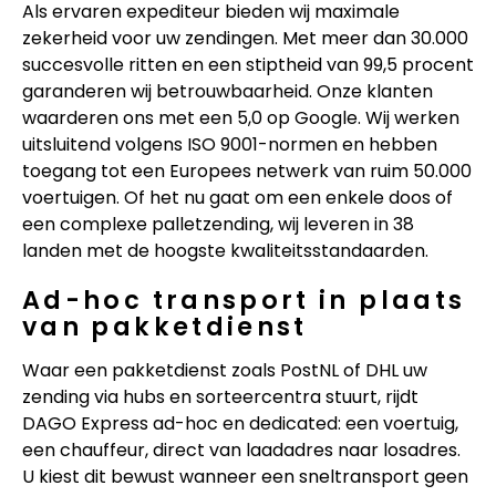
Als ervaren expediteur bieden wij maximale
zekerheid voor uw zendingen. Met meer dan 30.000
succesvolle ritten en een stiptheid van 99,5 procent
garanderen wij betrouwbaarheid. Onze klanten
waarderen ons met een 5,0 op Google. Wij werken
uitsluitend volgens ISO 9001-normen en hebben
toegang tot een Europees netwerk van ruim 50.000
voertuigen. Of het nu gaat om een enkele doos of
een complexe palletzending, wij leveren in 38
landen met de hoogste kwaliteitsstandaarden.
Ad-hoc transport in plaats
van pakketdienst
Waar een pakketdienst zoals PostNL of DHL uw
zending via hubs en sorteercentra stuurt, rijdt
DAGO Express ad-hoc en dedicated: een voertuig,
een chauffeur, direct van laadadres naar losadres.
U kiest dit bewust wanneer een sneltransport geen