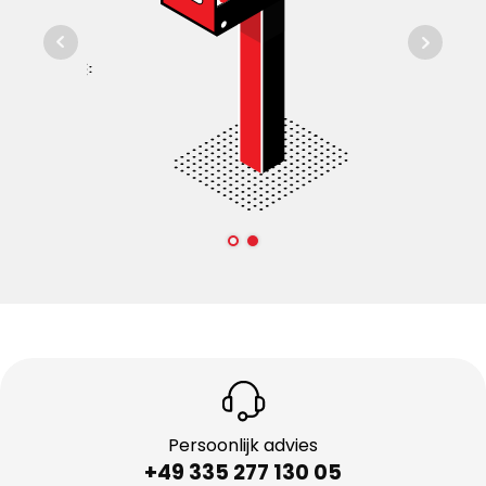
Persoonlijk advies
+49 335 277 130 05