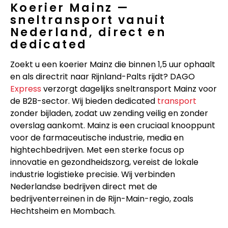
Koerier Mainz —
sneltransport vanuit
Nederland, direct en
dedicated
Zoekt u een koerier Mainz die binnen 1,5 uur ophaalt
en als directrit naar Rijnland-Palts rijdt? DAGO
Express
verzorgt dagelijks sneltransport Mainz voor
de B2B-sector. Wij bieden dedicated
transport
zonder bijladen, zodat uw zending veilig en zonder
overslag aankomt. Mainz is een cruciaal knooppunt
voor de farmaceutische industrie, media en
hightechbedrijven. Met een sterke focus op
innovatie en gezondheidszorg, vereist de lokale
industrie logistieke precisie. Wij verbinden
Nederlandse bedrijven direct met de
bedrijventerreinen in de Rijn-Main-regio, zoals
Hechtsheim en Mombach.