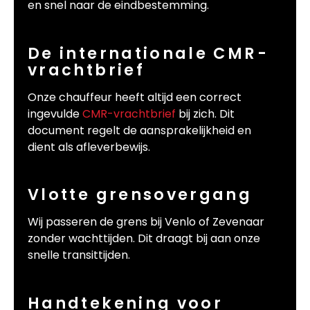
en snel naar de eindbestemming.
De internationale CMR-
vrachtbrief
Onze chauffeur heeft altijd een correct
ingevulde
CMR-vrachtbrief
bij zich. Dit
document regelt de aansprakelijkheid en
dient als afleverbewijs.
Vlotte grensovergang
Wij passeren de grens bij Venlo of Zevenaar
zonder wachttijden. Dit draagt bij aan onze
snelle transittijden.
Handtekening voor