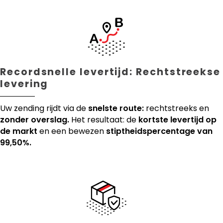
Recordsnelle levertijd: Rechtstreekse
levering
Uw zending rijdt via de
snelste route:
rechtstreeks en
zonder overslag.
Het resultaat: de
kortste levertijd op
de markt
en een bewezen
stiptheidspercentage van
99,50%.