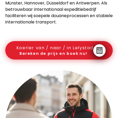
Münster, Hannover, Düsseldorf en Antwerpen. Als
betrouwbaar internationaal expeditiebedrijf
faciliteren wij soepele douaneprocessen en stabiele
internationale transport.
Koerier van / naar / in Lelystad
Bereken de prijs en boek nu!