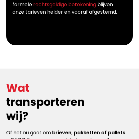
formele
rechtsgeldige betekening
blijven
onze tarieven helder en vooraf afgestemd.
Wat
transporteren
wij?
Of het nu gaat om
brieven, pakketten of pallets