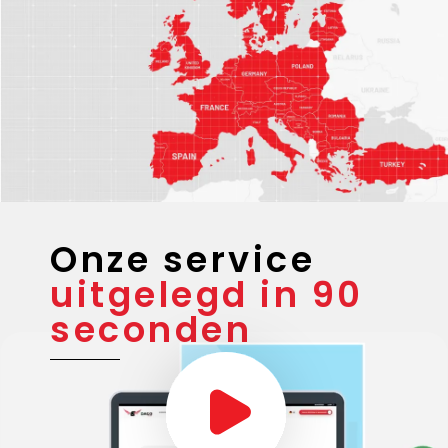
Onze service
uitgelegd in 90
seconden