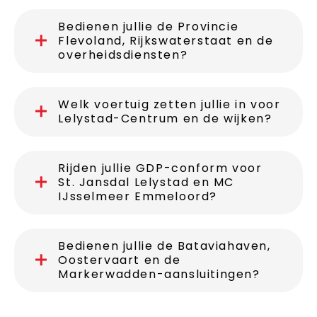
Bedienen jullie de Provincie
Flevoland, Rijkswaterstaat en de
overheidsdiensten?
Welk voertuig zetten jullie in voor
Lelystad-Centrum en de wijken?
Rijden jullie GDP-conform voor
St. Jansdal Lelystad en MC
IJsselmeer Emmeloord?
Bedienen jullie de Bataviahaven,
Oostervaart en de
Markerwadden-aansluitingen?