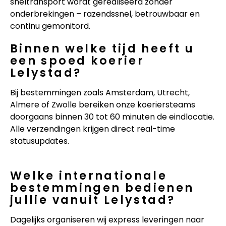
sneltransport wordt gerealiseerd zonder
onderbrekingen – razendssnel, betrouwbaar en
continu gemonitord.
Binnen welke tijd heeft u
een spoed koerier
Lelystad?
Bij bestemmingen zoals Amsterdam, Utrecht,
Almere of Zwolle bereiken onze koeriersteams
doorgaans binnen 30 tot 60 minuten de eindlocatie.
Alle verzendingen krijgen direct real-time
statusupdates.
Welke internationale
bestemmingen bedienen
jullie vanuit Lelystad?
Dagelijks organiseren wij express leveringen naar