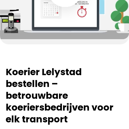
Koerier Lelystad
bestellen –
betrouwbare
koeriersbedrijven voor
elk transport