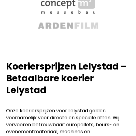
Koeriersprijzen Lelystad –
Betaalbare koerier
Lelystad
Onze koeriersprijzen voor Lelystad gelden
voornamelijk voor directe en speciale ritten. Wij
vervoeren betrouwbaar: europallets, beurs- en
evenementmateriaal, machines en