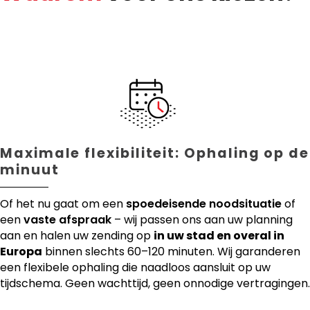
Maximale flexibiliteit: Ophaling op de
minuut
Of het nu gaat om een
spoedeisende noodsituatie
of
een
vaste afspraak
– wij passen ons aan uw planning
aan en halen uw zending op
in uw stad en overal in
Europa
binnen slechts 60–120 minuten. Wij garanderen
een flexibele ophaling die naadloos aansluit op uw
tijdschema. Geen wachttijd, geen onnodige vertragingen.