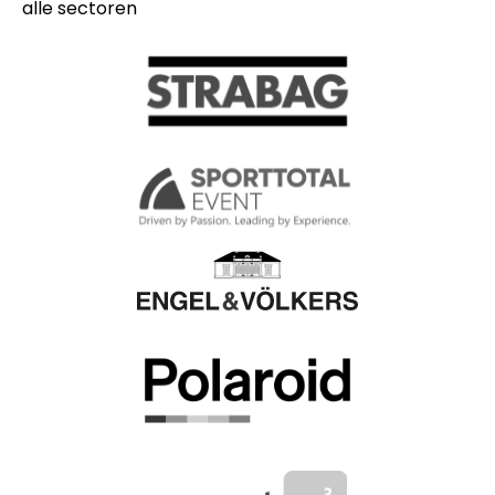
alle sectoren