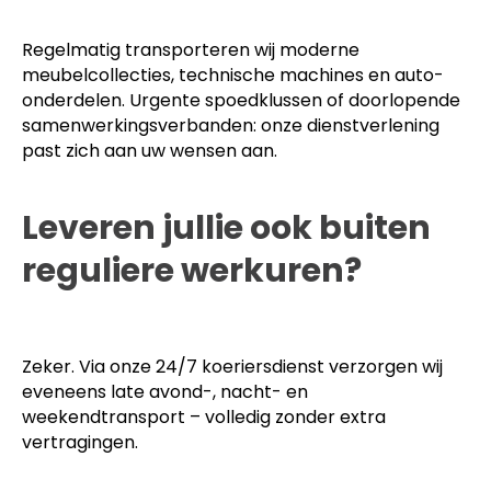
Regelmatig transporteren wij moderne
meubelcollecties, technische machines en auto-
onderdelen. Urgente spoedklussen of doorlopende
samenwerkingsverbanden: onze dienstverlening
past zich aan uw wensen aan.
Leveren jullie ook buiten
reguliere werkuren?
Zeker. Via onze 24/7 koeriersdienst verzorgen wij
eveneens late avond-, nacht- en
weekendtransport – volledig zonder extra
vertragingen.