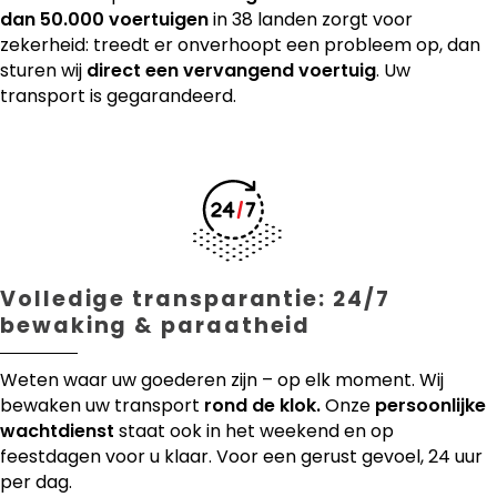
dan 50.000 voertuigen
in 38 landen zorgt voor
zekerheid: treedt er onverhoopt een probleem op, dan
sturen wij
direct een vervangend voertuig
. Uw
transport is gegarandeerd.
Volledige transparantie: 24/7
bewaking & paraatheid
Weten waar uw goederen zijn – op elk moment. Wij
bewaken uw transport
rond de klok.
Onze
persoonlijke
wachtdienst
staat ook in het weekend en op
feestdagen voor u klaar. Voor een gerust gevoel, 24 uur
per dag.