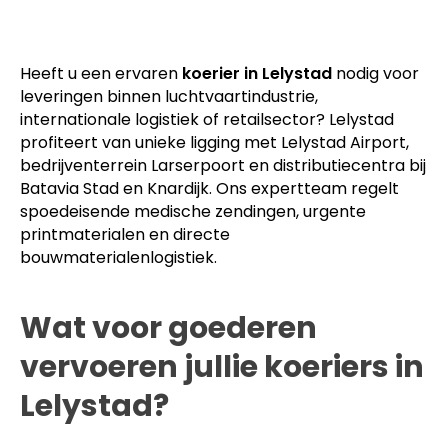
Heeft u een ervaren
koerier in Lelystad
nodig voor
leveringen binnen luchtvaartindustrie,
internationale logistiek of retailsector? Lelystad
profiteert van unieke ligging met Lelystad Airport,
bedrijventerrein Larserpoort en distributiecentra bij
Batavia Stad en Knardijk. Ons expertteam regelt
spoedeisende medische zendingen, urgente
printmaterialen en directe
bouwmaterialenlogistiek.
Wat voor goederen
vervoeren jullie koeriers in
Lelystad?