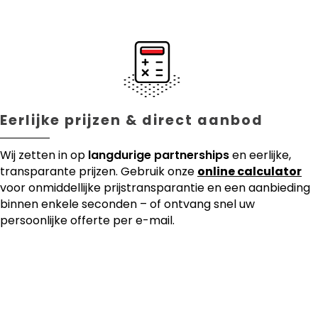
Eerlijke prijzen & direct aanbod
Wij zetten in op
langdurige partnerships
en eerlijke,
transparante prijzen. Gebruik onze
online calculator
voor onmiddellijke prijstransparantie en een aanbieding
binnen enkele seconden – of ontvang snel uw
persoonlijke offerte per e-mail.