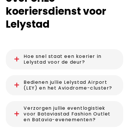
koeriersdienst voor
Lelystad
Hoe snel staat een koerier in
Lelystad voor de deur?
Bedienen jullie Lelystad Airport
(LEY) en het Aviodrome-cluster?
Verzorgen jullie eventlogistiek
voor Bataviastad Fashion Outlet
en Batavia-evenementen?