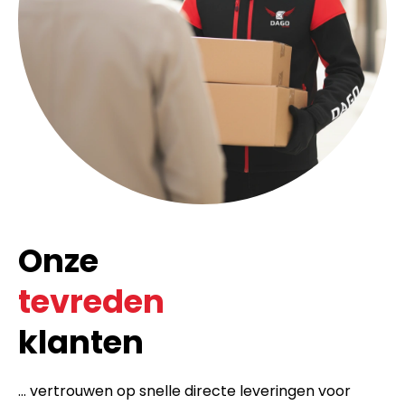
Onze
tevreden
klanten
... vertrouwen op snelle directe leveringen voor