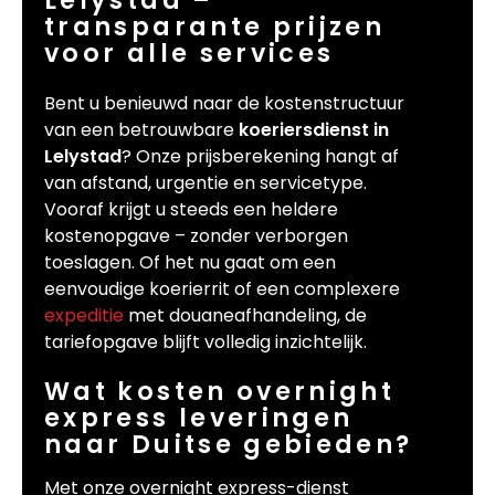
transparante prijzen
voor alle services
Bent u benieuwd naar de kostenstructuur
van een betrouwbare
koeriersdienst in
Lelystad
? Onze prijsberekening hangt af
van afstand, urgentie en servicetype.
Vooraf krijgt u steeds een heldere
kostenopgave – zonder verborgen
toeslagen. Of het nu gaat om een
eenvoudige koerierrit of een complexere
expeditie
met douaneafhandeling, de
tariefopgave blijft volledig inzichtelijk.
Wat kosten overnight
express leveringen
naar Duitse gebieden?
Met onze overnight express-dienst