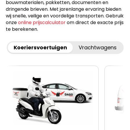
bouwmaterialen, pakketten, documenten en
dringende brieven. Met jarenlange ervaring bieden
wij snelle, veilige en voordelige transporten. Gebruik
onze
online prijscalculator
om direct de exacte prijs
te berekenen.
Koeriersvoertuigen
Vrachtwagens