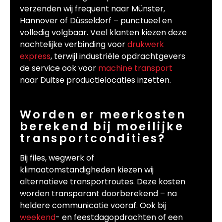
verzenden wij frequent naar Münster,
Hannover of Düsseldorf – punctueel en
volledig volgbaar. Veel klanten kiezen deze
nachtelijke verbinding voor
drukwerk
express
, terwijl industriële opdrachtgevers
de service ook voor
machine transport
naar Duitse productielocaties inzetten.
Worden er meerkosten
berekend bij moeilijke
transportcondities?
Bij files, wegwerk of
klimaatomstandigheden kiezen wij
alternatieve transportroutes. Deze kosten
worden transparant doorberekend – na
heldere communicatie vooraf. Ook bij
weekend
- en feestdagopdrachten of een