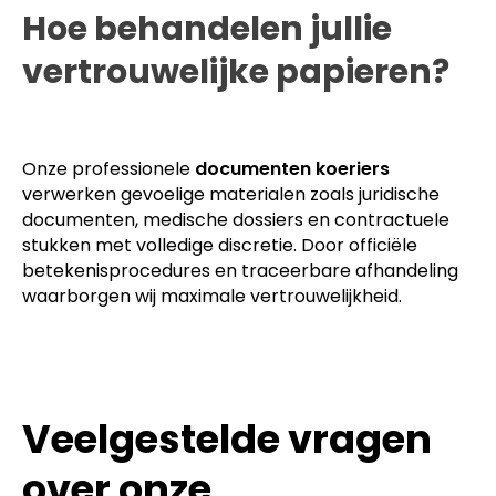
Hoe behandelen jullie
vertrouwelijke papieren?
Onze professionele
documenten koeriers
verwerken gevoelige materialen zoals juridische
documenten, medische dossiers en contractuele
stukken met volledige discretie. Door officiële
betekenisprocedures en traceerbare afhandeling
waarborgen wij maximale vertrouwelijkheid.
Veelgestelde vragen
over onze