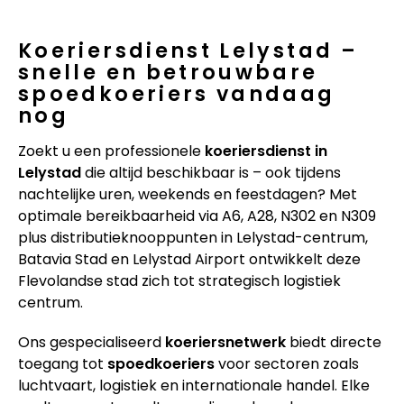
Koeriersdienst Lelystad –
snelle en betrouwbare
spoedkoeriers vandaag
nog
Zoekt u een professionele
koeriersdienst in
Lelystad
die altijd beschikbaar is – ook tijdens
nachtelijke uren, weekends en feestdagen? Met
optimale bereikbaarheid via A6, A28, N302 en N309
plus distributieknooppunten in Lelystad-centrum,
Batavia Stad en Lelystad Airport ontwikkelt deze
Flevolandse stad zich tot strategisch logistiek
centrum.
Ons gespecialiseerd
koeriersnetwerk
biedt directe
toegang tot
spoedkoeriers
voor sectoren zoals
luchtvaart, logistiek en internationale handel. Elke