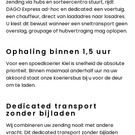
zending via hubs en sorteercentra stuurt, rijdt
DAGO Express ad-hoc en dedicated: een voertuig,
een chauffeur, direct van laadadres naar losadres.
U kiest dit bewust wanneer een sneltransport geen
overslag, groupage of hubvertraging mag oplopen.
Ophaling binnen 1,5 uur
Voor een spoedkoerier Kiel is snelheid de absolute
prioriteit. Binnen maximaal anderhalf uur na uw
akkoord staat onze koeriersbus bij u voor de deur
om te laden.
Dedicated transport
zonder bijladen
Wij combineren uw zending nooit met andere
vracht. Dit dedicated transport zonder bijladen