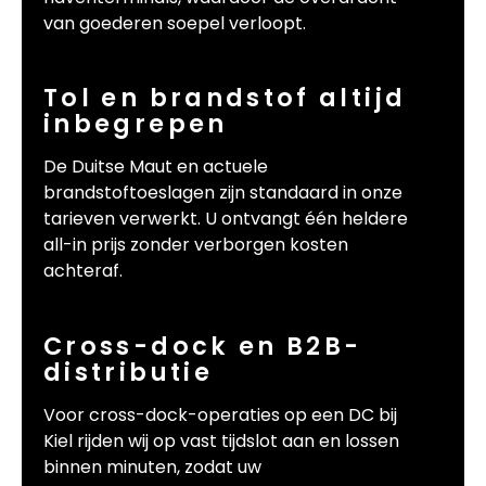
van goederen soepel verloopt.
Tol en brandstof altijd
inbegrepen
De Duitse Maut en actuele
brandstoftoeslagen zijn standaard in onze
tarieven verwerkt. U ontvangt één heldere
all-in prijs zonder verborgen kosten
achteraf.
Cross-dock en B2B-
distributie
Voor cross-dock-operaties op een DC bij
Kiel rijden wij op vast tijdslot aan en lossen
binnen minuten, zodat uw