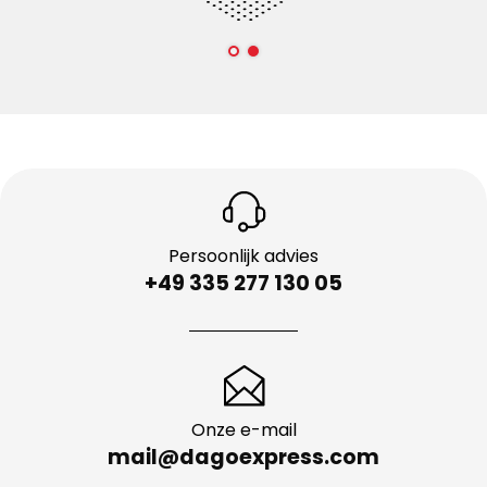
Persoonlijk advies
+49 335 277 130 05
Onze e-mail
mail@dagoexpress.com