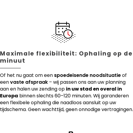
Maximale flexibiliteit: Ophaling op de
minuut
Of het nu gaat om een
spoedeisende noodsituatie
of
een
vaste afspraak
– wij passen ons aan uw planning
aan en halen uw zending op
in uw stad en overal in
Europa
binnen slechts 60–120 minuten. Wij garanderen
een flexibele ophaling die naadloos aansluit op uw
tijdschema. Geen wachttijd, geen onnodige vertragingen.