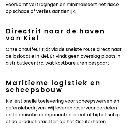
voorkomt vertragingen en minimaliseert het risico
op schade of verlies aanzienlijk.
Directrit naar de haven
van Kiel
Onze chauffeur rijdt via de snelste route direct naar
de loslocatie in Kiel. Er vindt geen overslag plaats in
distributiecentra, wat kostbare uren bespaart.
Maritieme logistiek en
scheepsbouw
Kiel eist snelle toelevering voor scheepswerven en
defensiebedrijven. Wij leveren reserveonderdelen
en technische componenten direct af bij het schip
of de productiefaciliteit op het Ostuferhafen.