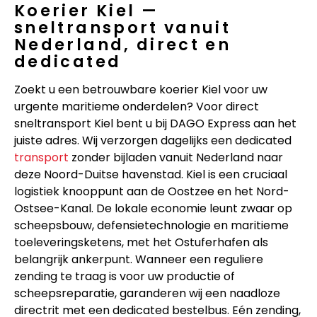
Koerier Kiel —
sneltransport vanuit
Nederland, direct en
dedicated
Zoekt u een betrouwbare koerier Kiel voor uw
urgente maritieme onderdelen? Voor direct
sneltransport Kiel bent u bij DAGO Express aan het
juiste adres. Wij verzorgen dagelijks een dedicated
transport
zonder bijladen vanuit Nederland naar
deze Noord-Duitse havenstad. Kiel is een cruciaal
logistiek knooppunt aan de Oostzee en het Nord-
Ostsee-Kanal. De lokale economie leunt zwaar op
scheepsbouw, defensietechnologie en maritieme
toeleveringsketens, met het Ostuferhafen als
belangrijk ankerpunt. Wanneer een reguliere
zending te traag is voor uw productie of
scheepsreparatie, garanderen wij een naadloze
directrit met een dedicated bestelbus. Eén zending,