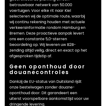
betrouwbaar netwerk van 50.000
voertuigen. Voor elke rit naar Kiel
selecteren wij de optimale route, waarbij
wij continu rekening houden met actuele
verkeersinformatie rondom Hamburg en
Bremen. Deze proactieve aanpak levert
ons een constante 5,0-sterren
beoordeling op. Wij leveren uw B2B-
zending altijd veilig, direct en exact op het
afgesproken tijdstip af.
Geen oponthoud door
douanecontroles
Dankzij de EU-status van Duitsland rijdt
onze bestelwagen zonder douane-
oponthoud door. Dit garandeert een
uiterst voorspelbare aankomsttijd voor uw
dringende levering.