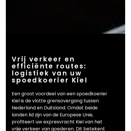
Vrij verkeer en
efficiënte routes:
logistiek van uw
spoedkoerier Kiel
Een groot voordeel van een spoedkoerier
Kiel is de vlotte grensovergang tussen
Nederland en Duitsland. Omdat beide
landen lid zijn van de Europese Unie,
profiteert uw expresvracht Kiel van het
vrije verkeer van goederen. Dit betekent