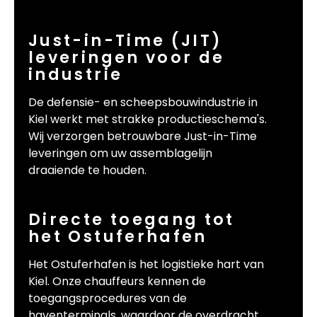
Just-in-Time (JIT)
leveringen voor de
industrie
De defensie- en scheepsbouwindustrie in
Kiel werkt met strakke productieschema's.
Wij verzorgen betrouwbare Just-in-Time
leveringen om uw assemblagelijn
draaiende te houden.
Directe toegang tot
het Ostuferhafen
Het Ostuferhafen is het logistieke hart van
Kiel. Onze chauffeurs kennen de
toegangsprocedures van de
haventerminals, waardoor de overdracht