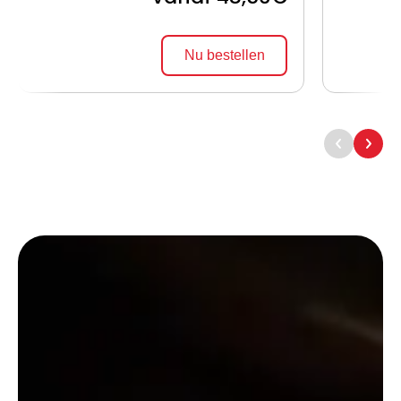
Nu bestellen