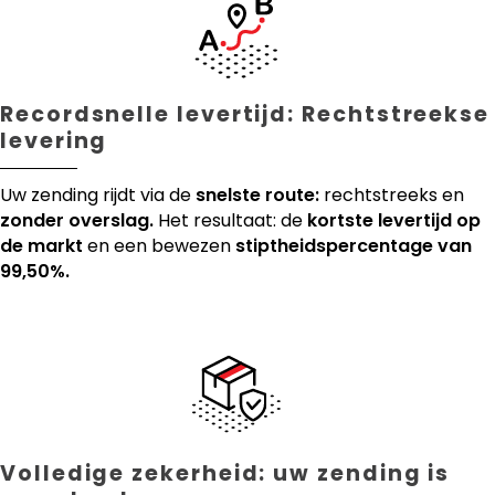
Recordsnelle levertijd: Rechtstreekse
levering
Uw zending rijdt via de
snelste route:
rechtstreeks en
zonder overslag.
Het resultaat: de
kortste levertijd op
de markt
en een bewezen
stiptheidspercentage van
99,50%.
Volledige zekerheid: uw zending is