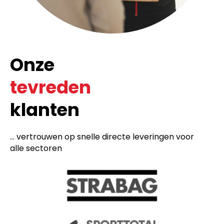
Onze
tevreden
klanten
... vertrouwen op snelle directe leveringen voor
alle sectoren