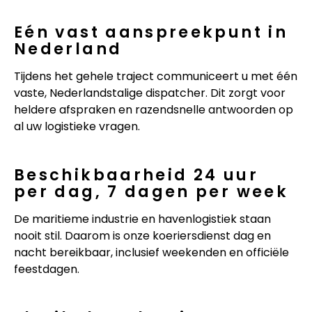
Eén vast aanspreekpunt in
Nederland
Tijdens het gehele traject communiceert u met één
vaste, Nederlandstalige dispatcher. Dit zorgt voor
heldere afspraken en razendsnelle antwoorden op
al uw logistieke vragen.
Beschikbaarheid 24 uur
per dag, 7 dagen per week
De maritieme industrie en havenlogistiek staan
nooit stil. Daarom is onze koeriersdienst dag en
nacht bereikbaar, inclusief weekenden en officiële
feestdagen.