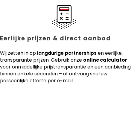
Eerlijke prijzen & direct aanbod
Wij zetten in op
langdurige partnerships
en eerlijke,
transparante prijzen. Gebruik onze
online calculator
voor onmiddellijke prijstransparantie en een aanbieding
binnen enkele seconden – of ontvang snel uw
persoonlijke offerte per e-mail.