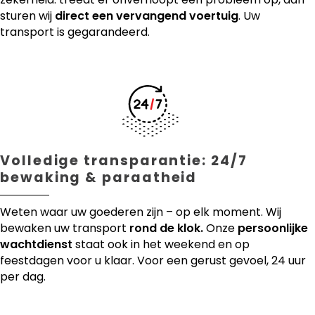
sturen wij
direct een vervangend voertuig
. Uw
transport is gegarandeerd.
Volledige transparantie: 24/7
bewaking & paraatheid
Weten waar uw goederen zijn – op elk moment. Wij
bewaken uw transport
rond de klok.
Onze
persoonlijke
wachtdienst
staat ook in het weekend en op
feestdagen voor u klaar. Voor een gerust gevoel, 24 uur
per dag.