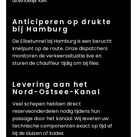
uiteindelijk Kiel.
Anticiperen op drukte
bij Hamburg
De Elbetunnel bij Hamburg is een berucht
knelpunt op de route. Onze dispatchers
monitoren de verkeerssituatie live en
sturen de chauffeur tijdig om bij files.
Levering aan het
Nord-Ostsee-Kanal
Veel schepen hebben direct
reserveonderdelen nodig tijdens hun
passage door het kanaal. Wij leveren uw
technische componenten exact op tijd af
bij de sluizen of kades.