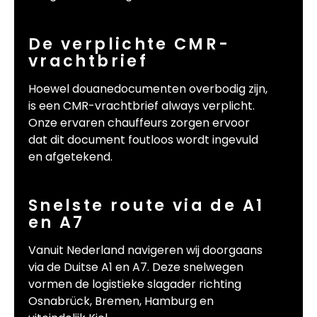
De verplichte CMR-
vrachtbrief
Hoewel douanedocumenten overbodig zijn,
is een CMR-vrachtbrief always verplicht.
Onze ervaren chauffeurs zorgen ervoor
dat dit document foutloos wordt ingevuld
en afgetekend.
Snelste route via de A1
en A7
Vanuit Nederland navigeren wij doorgaans
via de Duitse A1 en A7. Deze snelwegen
vormen de logistieke slagader richting
Osnabrück, Bremen, Hamburg en