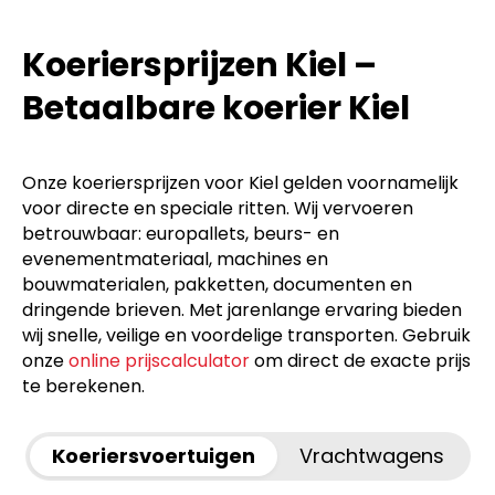
Koeriersprijzen Kiel –
Betaalbare koerier Kiel
Onze koeriersprijzen voor Kiel gelden voornamelijk
voor directe en speciale ritten. Wij vervoeren
betrouwbaar: europallets, beurs- en
evenementmateriaal, machines en
bouwmaterialen, pakketten, documenten en
dringende brieven. Met jarenlange ervaring bieden
wij snelle, veilige en voordelige transporten. Gebruik
onze
online prijscalculator
om direct de exacte prijs
te berekenen.
Koeriersvoertuigen
Vrachtwagens