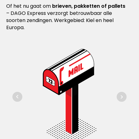
Of het nu gaat om
brieven, pakketten of pallets
– DAGO Express verzorgt betrouwbaar alle
soorten zendingen. Werkgebied: Kiel en heel
Europa.