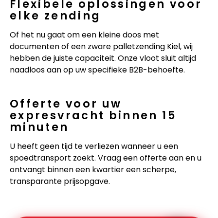
Flexibele oplossingen voor
elke zending
Of het nu gaat om een kleine doos met
documenten of een zware palletzending Kiel, wij
hebben de juiste capaciteit. Onze vloot sluit altijd
naadloos aan op uw specifieke B2B-behoefte.
Offerte voor uw
expresvracht binnen 15
minuten
U heeft geen tijd te verliezen wanneer u een
spoedtransport zoekt. Vraag een offerte aan en u
ontvangt binnen een kwartier een scherpe,
transparante prijsopgave.