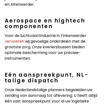
en Altenwerder.
Aerospace en hightech
componenten
Voor de luchtvaartindustrie in Finkenwerder
vervoeren
wij gevoelige onderdelen met de
grootste zorg. Onze koeriersbussen bieden
optimale bescherming voor uw precisie-
instrumenten.
Eén aanspreekpunt, NL-
talige dispatch
Onze Nederlandstalige planners begeleiden uw
zending van aanvraag tot aflevering. U heeft altijd
één vast aanspreekpunt voor al uw logistieke