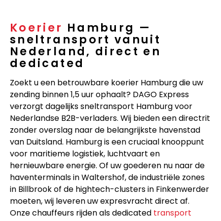
Koerier
Hamburg —
sneltransport vanuit
Nederland, direct en
dedicated
Zoekt u een betrouwbare koerier Hamburg die uw
zending binnen 1,5 uur ophaalt? DAGO Express
verzorgt dagelijks sneltransport Hamburg voor
Nederlandse B2B-verladers. Wij bieden een directrit
zonder overslag naar de belangrijkste havenstad
van Duitsland. Hamburg is een cruciaal knooppunt
voor maritieme logistiek, luchtvaart en
hernieuwbare energie. Of uw goederen nu naar de
haventerminals in Waltershof, de industriële zones
in Billbrook of de hightech-clusters in Finkenwerder
moeten, wij leveren uw expresvracht direct af.
Onze chauffeurs rijden als dedicated
transport