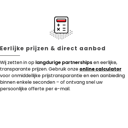
Eerlijke prijzen & direct aanbod
Wij zetten in op
langdurige partnerships
en eerlijke,
transparante prijzen. Gebruik onze
online calculator
voor onmiddellijke prijstransparantie en een aanbieding
binnen enkele seconden – of ontvang snel uw
persoonlijke offerte per e-mail.