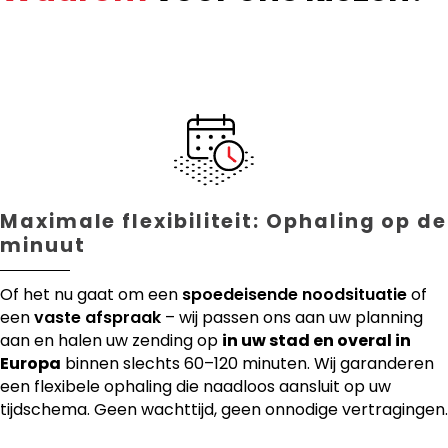
Maximale flexibiliteit: Ophaling op de
minuut
Of het nu gaat om een
spoedeisende noodsituatie
of
een
vaste afspraak
– wij passen ons aan uw planning
aan en halen uw zending op
in uw stad en overal in
Europa
binnen slechts 60–120 minuten. Wij garanderen
een flexibele ophaling die naadloos aansluit op uw
tijdschema. Geen wachttijd, geen onnodige vertragingen.