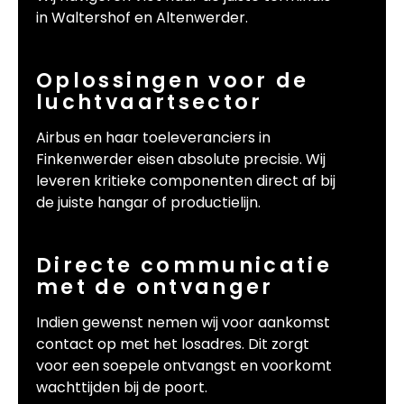
in Waltershof en Altenwerder.
Oplossingen voor de
luchtvaartsector
Airbus en haar toeleveranciers in
Finkenwerder eisen absolute precisie. Wij
leveren kritieke componenten direct af bij
de juiste hangar of productielijn.
Directe communicatie
met de ontvanger
Indien gewenst nemen wij voor aankomst
contact op met het losadres. Dit zorgt
voor een soepele ontvangst en voorkomt
wachttijden bij de poort.