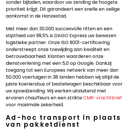
zonder bijladen, waardoor uw zending de hoogste
prioriteit krijgt. Dit garandeert een snelle en veilige
aankomst in de Hanzestad.
Met meer dan 30.000 succesvolle ritten en een
stiptheid van 99,5% is DAGO Express uw bewezen
logistieke partner. Onze ISO 9001-certificering
onderstreept onze toewijding aan kwaliteit en
betrouwbaarheid. Klanten waarderen onze
dienstverlening met een 5,0 op Google. Dankzij
toegang tot een Europees netwerk van meer dan
50.000 voertuigen in 38 landen hebben wij altijd de
juiste koeriersbus of bestelwagen beschikbaar voor
uw spoedzending. Wij werken uitsluitend met
ervaren chauffeurs en een strikte
CMR-vrachtbrief
voor maximale zekerheid.
Ad-hoc transport in plaats
van pakketdienst