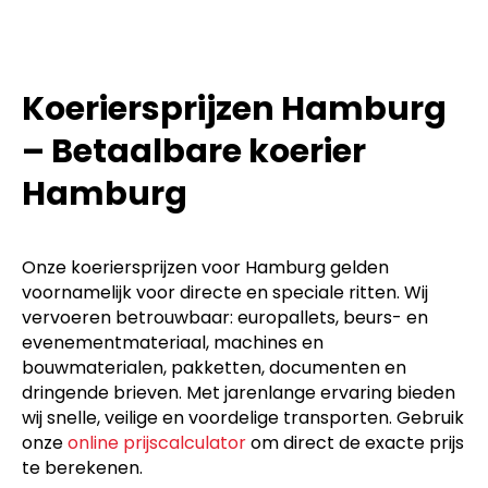
Koeriersprijzen Hamburg
– Betaalbare koerier
Hamburg
Onze koeriersprijzen voor Hamburg gelden
voornamelijk voor directe en speciale ritten. Wij
vervoeren betrouwbaar: europallets, beurs- en
evenementmateriaal, machines en
bouwmaterialen, pakketten, documenten en
dringende brieven. Met jarenlange ervaring bieden
wij snelle, veilige en voordelige transporten. Gebruik
onze
online prijscalculator
om direct de exacte prijs
te berekenen.