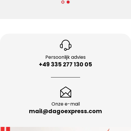
Persoonlijk advies
+49 335 277 130 05
Onze e-mail
mail@dagoexpress.com