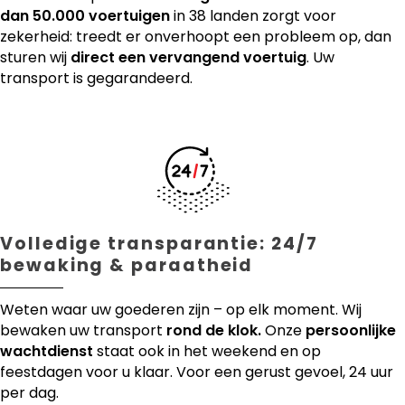
dan 50.000 voertuigen
in 38 landen zorgt voor
zekerheid: treedt er onverhoopt een probleem op, dan
sturen wij
direct een vervangend voertuig
. Uw
transport is gegarandeerd.
Volledige transparantie: 24/7
bewaking & paraatheid
Weten waar uw goederen zijn – op elk moment. Wij
bewaken uw transport
rond de klok.
Onze
persoonlijke
wachtdienst
staat ook in het weekend en op
feestdagen voor u klaar. Voor een gerust gevoel, 24 uur
per dag.