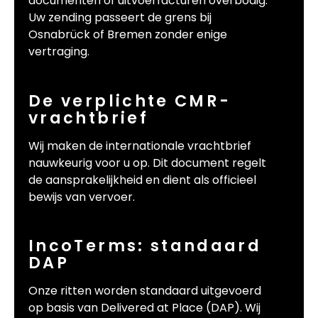
documenten of uitvoerfacturen overbodig.
Uw zending passeert de grens bij
Osnabrück of Bremen zonder enige
vertraging.
De verplichte CMR-
vrachtbrief
Wij maken de internationale vrachtbrief
nauwkeurig voor u op. Dit document regelt
de aansprakelijkheid en dient als officieel
bewijs van vervoer.
IncoTerms: standaard
DAP
Onze ritten worden standaard uitgevoerd
op basis van Delivered at Place (DAP). Wij