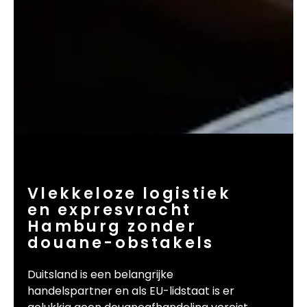
Vlekkeloze logistiek
en expresvracht
Hamburg zonder
douane-obstakels
Duitsland is een belangrijke
handelspartner en als EU-lidstaat is er