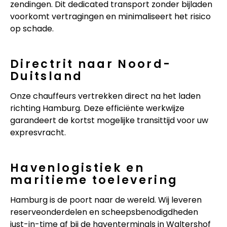
zendingen. Dit dedicated transport zonder bijladen
voorkomt vertragingen en minimaliseert het risico
op schade.
Directrit naar Noord-
Duitsland
Onze chauffeurs vertrekken direct na het laden
richting Hamburg. Deze efficiënte werkwijze
garandeert de kortst mogelijke transittijd voor uw
expresvracht.
Havenlogistiek en
maritieme toelevering
Hamburg is de poort naar de wereld. Wij leveren
reserveonderdelen en scheepsbenodigdheden
just-in-time af bij de haventerminals in Waltershof