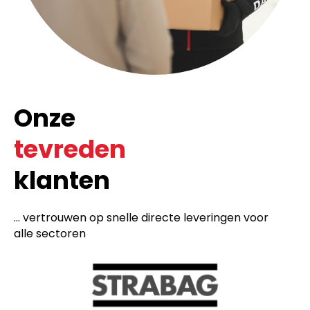
Onze
tevreden
klanten
... vertrouwen op snelle directe leveringen voor
alle sectoren