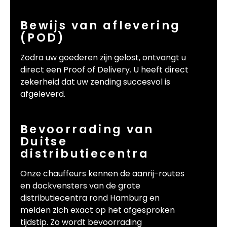
Bewijs van aflevering
(POD)
Zodra uw goederen zijn gelost, ontvangt u
direct een Proof of Delivery. U heeft direct
zekerheid dat uw zending succesvol is
afgeleverd.
Bevoorrading van
Duitse
distributiecentra
Onze chauffeurs kennen de aanrij-routes
en dockvensters van de grote
distributiecentra rond Hamburg en
melden zich exact op het afgesproken
tijdstip. Zo wordt bevoorrading