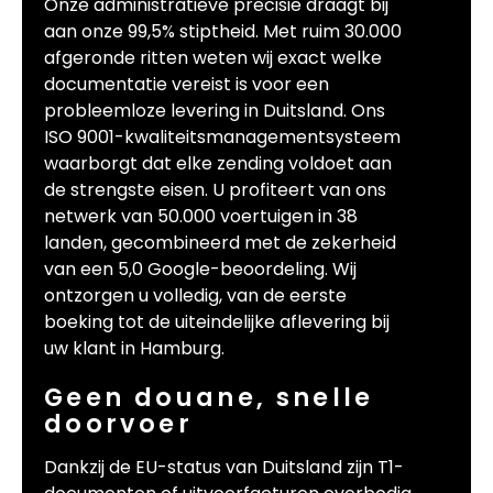
Onze administratieve precisie draagt bij
aan onze 99,5% stiptheid. Met ruim 30.000
afgeronde ritten weten wij exact welke
documentatie vereist is voor een
probleemloze levering in Duitsland. Ons
ISO 9001-kwaliteitsmanagementsysteem
waarborgt dat elke zending voldoet aan
de strengste eisen. U profiteert van ons
netwerk van 50.000 voertuigen in 38
landen, gecombineerd met de zekerheid
van een 5,0 Google-beoordeling. Wij
ontzorgen u volledig, van de eerste
boeking tot de uiteindelijke aflevering bij
uw klant in Hamburg.
Geen douane, snelle
doorvoer
Dankzij de EU-status van Duitsland zijn T1-