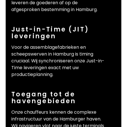
leveren de goederen af op de
afgesproken bestemming in Hamburg.
Just-in-Time (JIT)
leveringen
Voor de assemblagefabrieken en
scheepswerven in Hamburg is timing
cruciaal. Wij synchroniseren onze Just-in-
Time leveringen exact met uw
productieplanning.
Toegang tot de
havengebieden
Onze chauffeurs kennen de complexe
infrastructuur van de Hamburger haven.
Wij navigeren vlot naar de juiste terminals