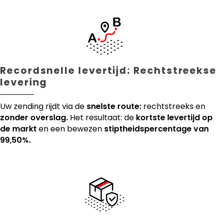
Recordsnelle levertijd: Rechtstreekse
levering
Uw zending rijdt via de
snelste route:
rechtstreeks en
zonder overslag.
Het resultaat: de
kortste levertijd op
de markt
en een bewezen
stiptheidspercentage van
99,50%.