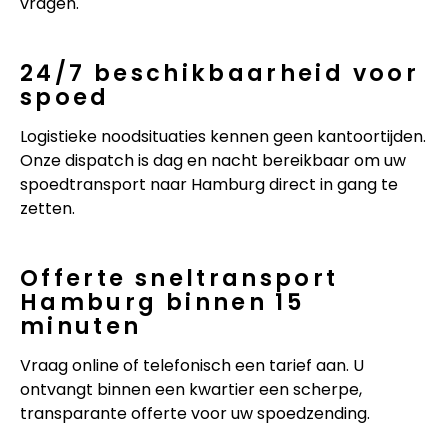
vragen.
24/7 beschikbaarheid voor
spoed
Logistieke noodsituaties kennen geen kantoortijden.
Onze dispatch is dag en nacht bereikbaar om uw
spoedtransport naar Hamburg direct in gang te
zetten.
Offerte sneltransport
Hamburg binnen 15
minuten
Vraag online of telefonisch een tarief aan. U
ontvangt binnen een kwartier een scherpe,
transparante offerte voor uw spoedzending.