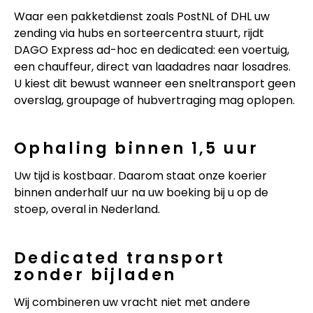
Waar een pakketdienst zoals PostNL of DHL uw
zending via hubs en sorteercentra stuurt, rijdt
DAGO Express ad-hoc en dedicated: een voertuig,
een chauffeur, direct van laadadres naar losadres.
U kiest dit bewust wanneer een sneltransport geen
overslag, groupage of hubvertraging mag oplopen.
Ophaling binnen 1,5 uur
Uw tijd is kostbaar. Daarom staat onze koerier
binnen anderhalf uur na uw boeking bij u op de
stoep, overal in Nederland.
Dedicated transport
zonder bijladen
Wij combineren uw vracht niet met andere