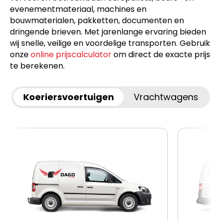
evenementmateriaal, machines en
bouwmaterialen, pakketten, documenten en
dringende brieven. Met jarenlange ervaring bieden
wij snelle, veilige en voordelige transporten. Gebruik
onze
online prijscalculator
om direct de exacte prijs
te berekenen.
Koeriersvoertuigen
Vrachtwagens