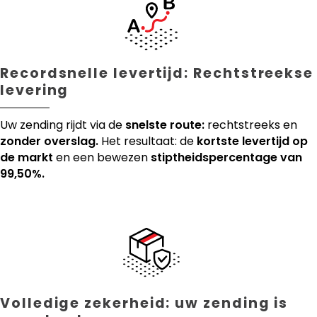
Recordsnelle levertijd: Rechtstreekse
levering
Uw zending rijdt via de
snelste route:
rechtstreeks en
zonder overslag.
Het resultaat: de
kortste levertijd op
de markt
en een bewezen
stiptheidspercentage van
99,50%.
Volledige zekerheid: uw zending is