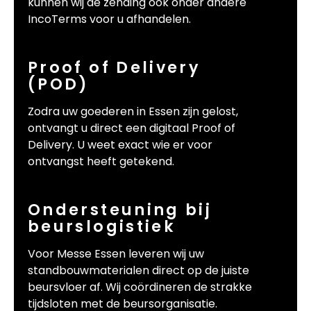
kunnen wij de zending ook onder andere
IncoTerms voor u afhandelen.
Proof of Delivery
(POD)
Zodra uw goederen in Essen zijn gelost,
ontvangt u direct een digitaal Proof of
Delivery. U weet exact wie er voor
ontvangst heeft getekend.
Ondersteuning bij
beurslogistiek
Voor Messe Essen leveren wij uw
standbouwmaterialen direct op de juiste
beursvloer af. Wij coördineren de strakke
tijdsloten met de beursorganisatie.