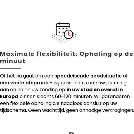
Maximale flexibiliteit: Ophaling op de
minuut
Of het nu gaat om een
spoedeisende noodsituatie
of
een
vaste afspraak
– wij passen ons aan uw planning
aan en halen uw zending op
in uw stad en overal in
Europa
binnen slechts 60–120 minuten. Wij garanderen
een flexibele ophaling die naadloos aansluit op uw
tijdschema. Geen wachttijd, geen onnodige vertragingen.