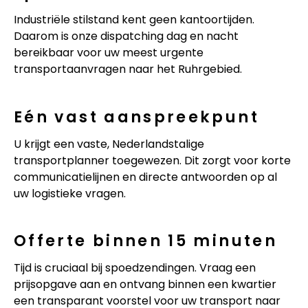
Industriële stilstand kent geen kantoortijden.
Daarom is onze dispatching dag en nacht
bereikbaar voor uw meest urgente
transportaanvragen naar het Ruhrgebied.
Eén vast aanspreekpunt
U krijgt een vaste, Nederlandstalige
transportplanner toegewezen. Dit zorgt voor korte
communicatielijnen en directe antwoorden op al
uw logistieke vragen.
Offerte binnen 15 minuten
Tijd is cruciaal bij spoedzendingen. Vraag een
prijsopgave aan en ontvang binnen een kwartier
een transparant voorstel voor uw transport naar