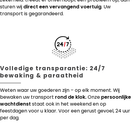
sturen wij
direct een vervangend voertuig
. Uw
transport is gegarandeerd.
Volledige transparantie: 24/7
bewaking & paraatheid
Weten waar uw goederen zijn – op elk moment. Wij
bewaken uw transport
rond de klok.
Onze
persoonlijke
wachtdienst
staat ook in het weekend en op
feestdagen voor u klaar. Voor een gerust gevoel, 24 uur
per dag.