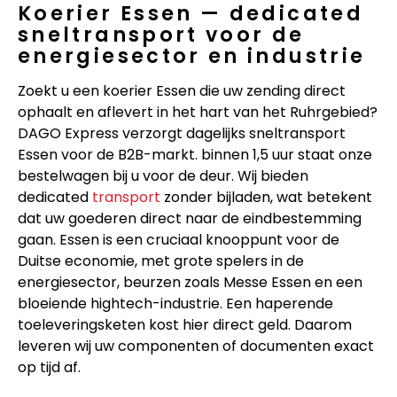
Koerier Essen — dedicated
sneltransport voor de
energiesector en industrie
Zoekt u een koerier Essen die uw zending direct
ophaalt en aflevert in het hart van het Ruhrgebied?
DAGO Express verzorgt dagelijks sneltransport
Essen voor de B2B-markt. binnen 1,5 uur staat onze
bestelwagen bij u voor de deur. Wij bieden
dedicated
transport
zonder bijladen, wat betekent
dat uw goederen direct naar de eindbestemming
gaan. Essen is een cruciaal knooppunt voor de
Duitse economie, met grote spelers in de
energiesector, beurzen zoals Messe Essen en een
bloeiende hightech-industrie. Een haperende
toeleveringsketen kost hier direct geld. Daarom
leveren wij uw componenten of documenten exact
op tijd af.