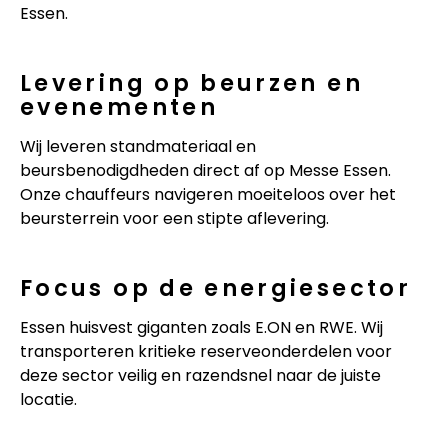
Essen.
Levering op beurzen en
evenementen
Wij leveren standmateriaal en
beursbenodigdheden direct af op Messe Essen.
Onze chauffeurs navigeren moeiteloos over het
beursterrein voor een stipte aflevering.
Focus op de energiesector
Essen huisvest giganten zoals E.ON en RWE. Wij
transporteren kritieke reserveonderdelen voor
deze sector veilig en razendsnel naar de juiste
locatie.