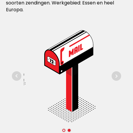
soorten zendingen. Werkgebied: Essen en heel
Europa.