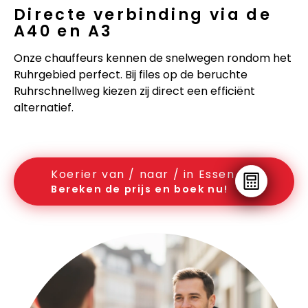
Directe verbinding via de
A40 en A3
Onze chauffeurs kennen de snelwegen rondom het
Ruhrgebied perfect. Bij files op de beruchte
Ruhrschnellweg kiezen zij direct een efficiënt
alternatief.
Koerier van / naar / in Essen
Bereken de prijs en boek nu!