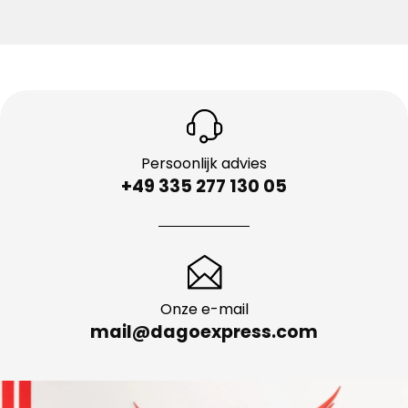
Persoonlijk advies
+49 335 277 130 05
Onze e-mail
mail@dagoexpress.com