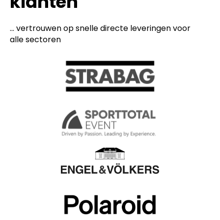
klanten
... vertrouwen op snelle directe leveringen voor
alle sectoren