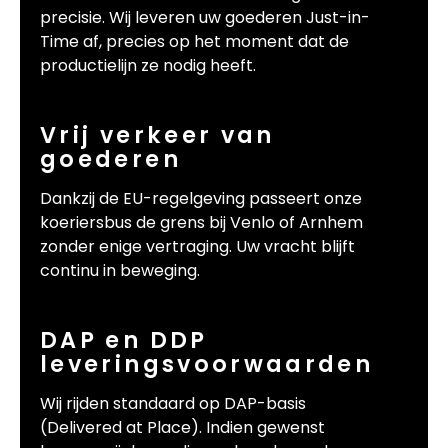
precisie. Wij leveren uw goederen Just-in-
Time af, precies op het moment dat de
productielijn ze nodig heeft.
Vrij verkeer van
goederen
Dankzij de EU-regelgeving passeert onze
koeriersbus de grens bij Venlo of Arnhem
zonder enige vertraging. Uw vracht blijft
continu in beweging.
DAP en DDP
leveringsvoorwaarden
Wij rijden standaard op DAP-basis
(Delivered at Place). Indien gewenst