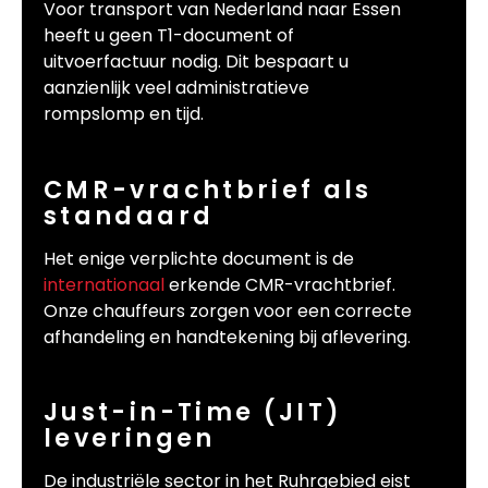
Voor transport van Nederland naar Essen
heeft u geen T1-document of
uitvoerfactuur nodig. Dit bespaart u
aanzienlijk veel administratieve
rompslomp en tijd.
CMR-vrachtbrief als
standaard
Het enige verplichte document is de
internationaal
erkende CMR-vrachtbrief.
Onze chauffeurs zorgen voor een correcte
afhandeling en handtekening bij aflevering.
Just-in-Time (JIT)
leveringen
De industriële sector in het Ruhrgebied eist