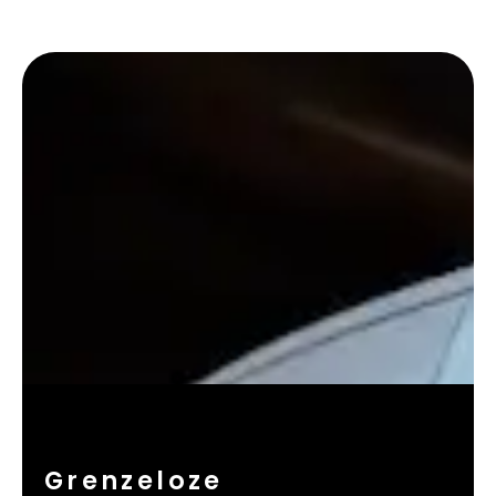
Grenzeloze