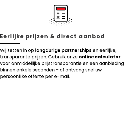
Eerlijke prijzen & direct aanbod
Wij zetten in op
langdurige partnerships
en eerlijke,
transparante prijzen. Gebruik onze
online calculator
voor onmiddellijke prijstransparantie en een aanbieding
binnen enkele seconden – of ontvang snel uw
persoonlijke offerte per e-mail.