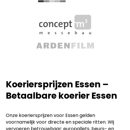
Koeriersprijzen Essen –
Betaalbare koerier Essen
Onze koeriersprijzen voor Essen gelden
voornamelijk voor directe en speciale ritten. Wij
vervoeren betrouwbaar: europallets, beurs- en