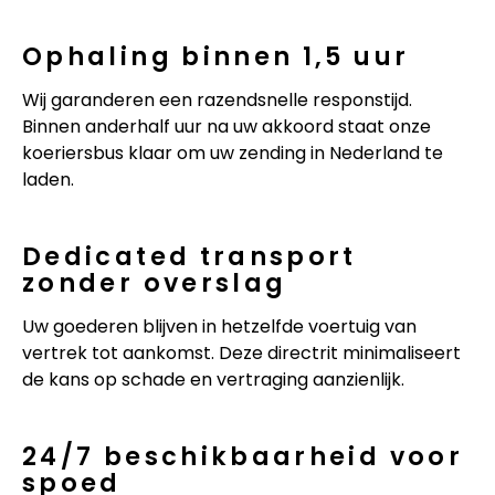
Ophaling binnen 1,5 uur
Wij garanderen een razendsnelle responstijd.
Binnen anderhalf uur na uw akkoord staat onze
koeriersbus klaar om uw zending in Nederland te
laden.
Dedicated transport
zonder overslag
Uw goederen blijven in hetzelfde voertuig van
vertrek tot aankomst. Deze directrit minimaliseert
de kans op schade en vertraging aanzienlijk.
24/7 beschikbaarheid voor
spoed