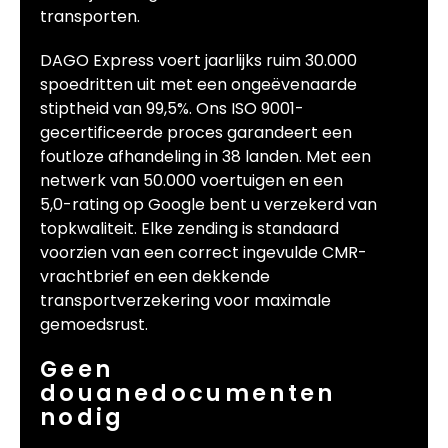
transporten.
DAGO Express voert jaarlijks ruim 30.000
spoedritten uit met een ongeëvenaarde
stiptheid van 99,5%. Ons ISO 9001-
gecertificeerde proces garandeert een
foutloze afhandeling in 38 landen. Met een
netwerk van 50.000 voertuigen en een
5,0-rating op Google bent u verzekerd van
topkwaliteit. Elke zending is standaard
voorzien van een correct ingevulde CMR-
vrachtbrief en een dekkende
transportverzekering voor maximale
gemoedsrust.
Geen
douanedocumenten
nodig