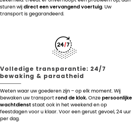
sturen wij
direct een vervangend voertuig
. Uw
transport is gegarandeerd.
Volledige transparantie: 24/7
bewaking & paraatheid
Weten waar uw goederen zijn – op elk moment. Wij
bewaken uw transport
rond de klok.
Onze
persoonlijke
wachtdienst
staat ook in het weekend en op
feestdagen voor u klaar. Voor een gerust gevoel, 24 uur
per dag.