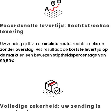
Recordsnelle levertijd: Rechtstreekse
levering
Uw zending rijdt via de
snelste route:
rechtstreeks en
zonder overslag.
Het resultaat: de
kortste levertijd op
de markt
en een bewezen
stiptheidspercentage van
99,50%.
Volledige zekerheid: uw zending is