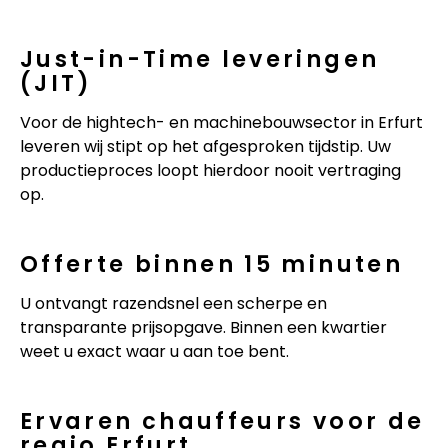
Just-in-Time leveringen
(JIT)
Voor de hightech- en machinebouwsector in Erfurt
leveren wij stipt op het afgesproken tijdstip. Uw
productieproces loopt hierdoor nooit vertraging
op.
Offerte binnen 15 minuten
U ontvangt razendsnel een scherpe en
transparante prijsopgave. Binnen een kwartier
weet u exact waar u aan toe bent.
Ervaren chauffeurs voor de
regio Erfurt