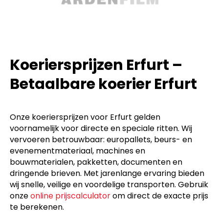
Koeriersprijzen Erfurt –
Betaalbare koerier Erfurt
Onze koeriersprijzen voor Erfurt gelden
voornamelijk voor directe en speciale ritten. Wij
vervoeren betrouwbaar: europallets, beurs- en
evenementmateriaal, machines en
bouwmaterialen, pakketten, documenten en
dringende brieven. Met jarenlange ervaring bieden
wij snelle, veilige en voordelige transporten. Gebruik
onze
online prijscalculator
om direct de exacte prijs
te berekenen.