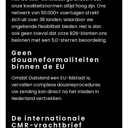
onze kwaliteitsnormen altijd hoog zijn. Ons
netwerk van 50.000+ voertuigen strekt
zich uit over 38 landen, waardoor we
ongekende flexibiliteit bieden. Het is dan
ook geen toeval dat onze B2B-klanten ons
belonen met een 5,0-sterren beoordeling.
Geen
douaneformaliteiten
binnen de EU
Omdat Duitsland een EU-lidstaat is,
vervallen complexe douaneprocedures.
Uw zending kan direct na het inladen in
Nederland vertrekken.
De internationale
CMR-vrachtbrief