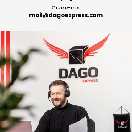
Onze e-mail
mail@dagoexpress.com