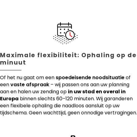
Maximale flexibiliteit: Ophaling op de
minuut
Of het nu gaat om een
spoedeisende noodsituatie
of
een
vaste afspraak
– wij passen ons aan uw planning
aan en halen uw zending op
in uw stad en overal in
Europa
binnen slechts 60–120 minuten. Wij garanderen
een flexibele ophaling die naadloos aansluit op uw
tijdschema. Geen wachttijd, geen onnodige vertragingen.