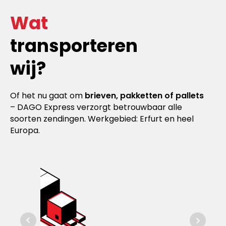
Wat
transporteren
wij?
Of het nu gaat om
brieven, pakketten of pallets
– DAGO Express verzorgt betrouwbaar alle
soorten zendingen. Werkgebied: Erfurt en heel
Europa.