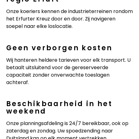
Onze koeriers kennen de industrieterreinen rondom
het Erfurter Kreuz door en door. Zij navigeren
soepel naar elke loslocatie.
Geen verborgen kosten
Wij hanteren heldere tarieven voor elk transport. U
betaalt uitsluitend voor de gereserveerde
capaciteit zonder onverwachte toeslagen
achteraf.
Beschikbaarheid in het
weekend
Onze planningsafdeling is 24/7 bereikbaar, ook op
zaterdag en zondag. Uw spoedzending naar
Duitsland kan op elk moment vertrekken.