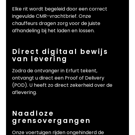
Elke rit wordt begeleid door een correct
ingevulde CMR-vrachtbrief. Onze
chauffeurs dragen zorg voor de juiste
afhandeling bij het laden en lossen.
Direct digitaal bewijs
van levering
Zodra de ontvanger in Erfurt tekent,
ontvangt u direct een Proof of Delivery
(POD). U heeft zo direct zekerheid over de
aflevering.
Naadloze
grensovergangen
Onze voertuigen rijden ongehinderd de