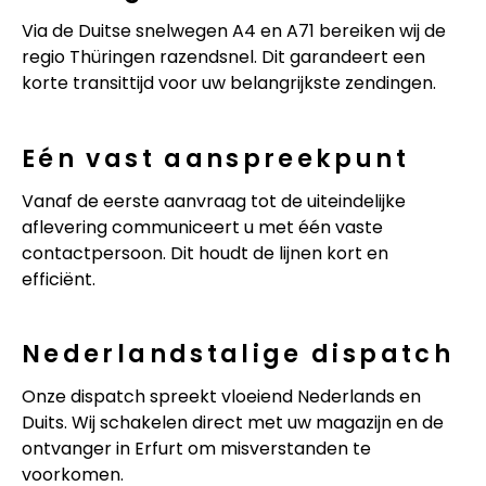
Via de Duitse snelwegen A4 en A71 bereiken wij de
regio Thüringen razendsnel. Dit garandeert een
korte transittijd voor uw belangrijkste zendingen.
Eén vast aanspreekpunt
Vanaf de eerste aanvraag tot de uiteindelijke
aflevering communiceert u met één vaste
contactpersoon. Dit houdt de lijnen kort en
efficiënt.
Nederlandstalige dispatch
Onze dispatch spreekt vloeiend Nederlands en
Duits. Wij schakelen direct met uw magazijn en de
ontvanger in Erfurt om misverstanden te
voorkomen.