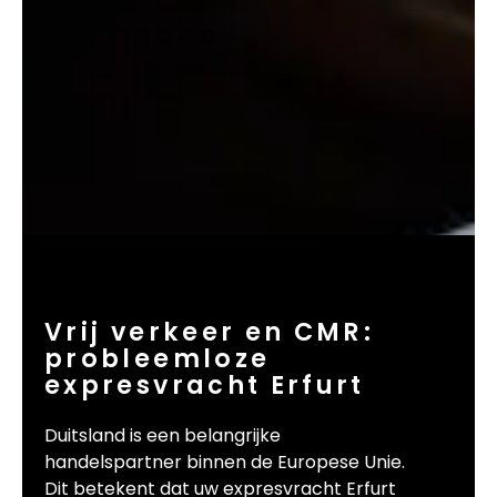
Vrij verkeer en CMR:
probleemloze
expresvracht Erfurt
Duitsland is een belangrijke
handelspartner binnen de Europese Unie.
Dit betekent dat uw expresvracht Erfurt