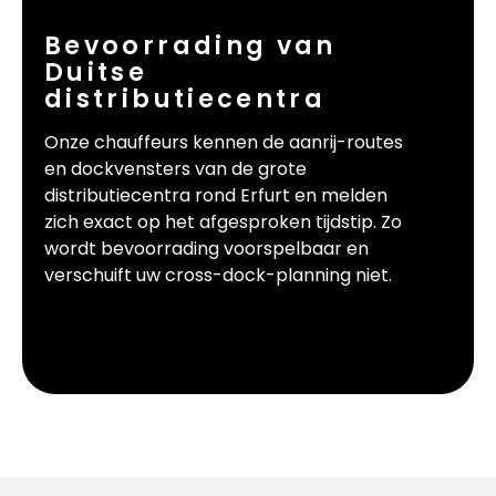
Bevoorrading van
Duitse
distributiecentra
Onze chauffeurs kennen de aanrij-routes
en dockvensters van de grote
distributiecentra rond Erfurt en melden
zich exact op het afgesproken tijdstip. Zo
wordt bevoorrading voorspelbaar en
verschuift uw cross-dock-planning niet.