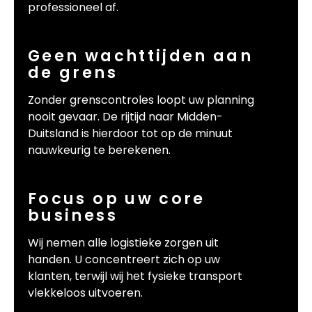
professioneel af.
Geen wachttijden aan
de grens
Zonder grenscontroles loopt uw planning
nooit gevaar. De rijtijd naar Midden-
Duitsland is hierdoor tot op de minuut
nauwkeurig te berekenen.
Focus op uw core
business
Wij nemen alle logistieke zorgen uit
handen. U concentreert zich op uw
klanten, terwijl wij het fysieke transport
vlekkeloos uitvoeren.