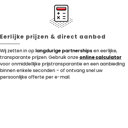
Eerlijke prijzen & direct aanbod
Wij zetten in op
langdurige partnerships
en eerlijke,
transparante prijzen. Gebruik onze
online calculator
voor onmiddellijke prijstransparantie en een aanbieding
binnen enkele seconden – of ontvang snel uw
persoonlijke offerte per e-mail.