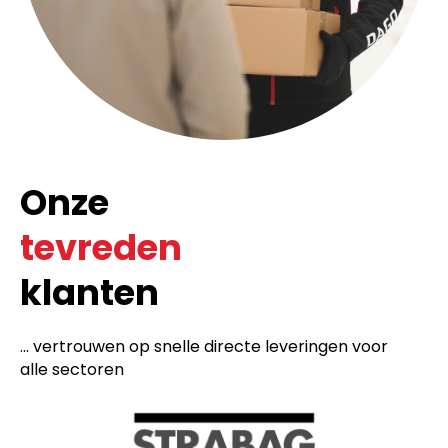
Onze
tevreden
klanten
... vertrouwen op snelle directe leveringen voor
alle sectoren