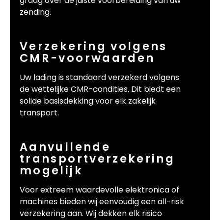
graag over de juiste voorbereiding van uw
zending.
Verzekering volgens
CMR-voorwaarden
Uw lading is standaard verzekerd volgens
de wettelijke CMR-condities. Dit biedt een
solide basisdekking voor elk zakelijk
transport.
Aanvullende
transportverzekering
mogelijk
Voor extreem waardevolle elektronica of
machines bieden wij eenvoudig een all-risk
verzekering aan. Wij dekken elk risico