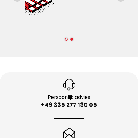
Persoonlijk advies
+49 335 277 130 05