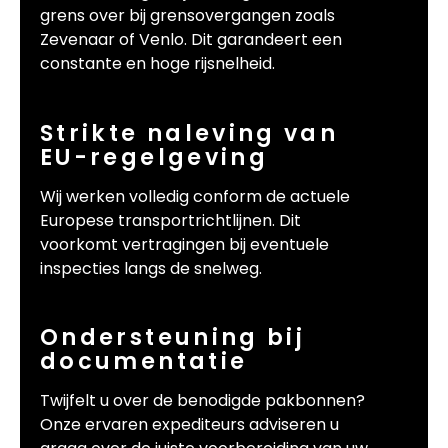
grens over bij grensovergangen zoals
Zevenaar of Venlo. Dit garandeert een
constante en hoge rijsnelheid.
Strikte naleving van
EU-regelgeving
Wij werken volledig conform de actuele
Europese transportrichtlijnen. Dit
voorkomt vertragingen bij eventuele
inspecties langs de snelweg.
Ondersteuning bij
documentatie
Twijfelt u over de benodigde pakbonnen?
Onze ervaren expediteurs adviseren u