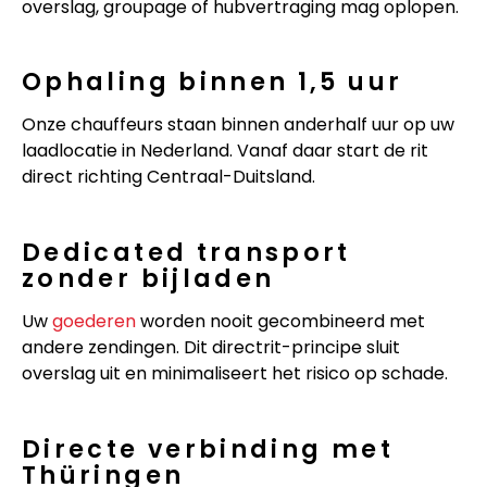
overslag, groupage of hubvertraging mag oplopen.
Ophaling binnen 1,5 uur
Onze chauffeurs staan binnen anderhalf uur op uw
laadlocatie in Nederland. Vanaf daar start de rit
direct richting Centraal-Duitsland.
Dedicated transport
zonder bijladen
Uw
goederen
worden nooit gecombineerd met
andere zendingen. Dit directrit-principe sluit
overslag uit en minimaliseert het risico op schade.
Directe verbinding met
Thüringen