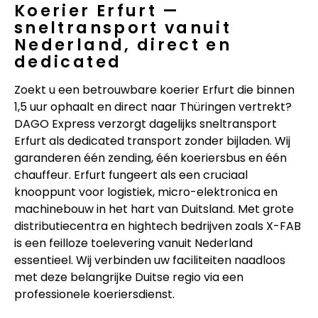
Koerier Erfurt —
sneltransport vanuit
Nederland, direct en
dedicated
Zoekt u een betrouwbare koerier Erfurt die binnen
1,5 uur ophaalt en direct naar Thüringen vertrekt?
DAGO Express verzorgt dagelijks sneltransport
Erfurt als dedicated transport zonder bijladen. Wij
garanderen één zending, één koeriersbus en één
chauffeur. Erfurt fungeert als een cruciaal
knooppunt voor logistiek, micro-elektronica en
machinebouw in het hart van Duitsland. Met grote
distributiecentra en hightech bedrijven zoals X-FAB
is een feilloze toelevering vanuit Nederland
essentieel. Wij verbinden uw faciliteiten naadloos
met deze belangrijke Duitse regio via een
professionele koeriersdienst.