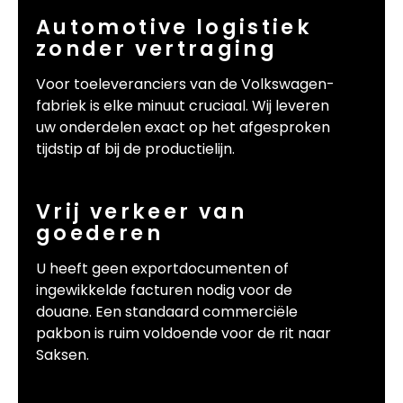
Automotive logistiek
zonder vertraging
Voor toeleveranciers van de Volkswagen-
fabriek is elke minuut cruciaal. Wij leveren
uw onderdelen exact op het afgesproken
tijdstip af bij de productielijn.
Vrij verkeer van
goederen
U heeft geen exportdocumenten of
ingewikkelde facturen nodig voor de
douane. Een standaard commerciële
pakbon is ruim voldoende voor de rit naar
Saksen.