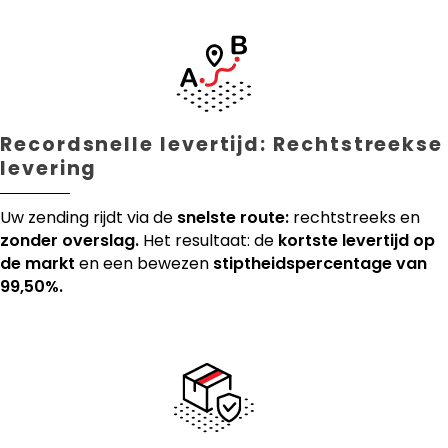
Recordsnelle levertijd: Rechtstreekse
levering
Uw zending rijdt via de
snelste route:
rechtstreeks en
zonder overslag.
Het resultaat: de
kortste levertijd op
de markt
en een bewezen
stiptheidspercentage van
99,50%.