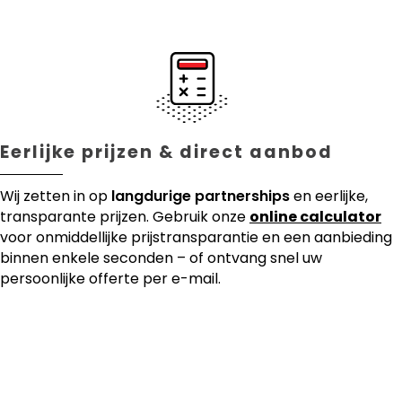
Eerlijke prijzen & direct aanbod
Wij zetten in op
langdurige partnerships
en eerlijke,
transparante prijzen. Gebruik onze
online calculator
voor onmiddellijke prijstransparantie en een aanbieding
binnen enkele seconden – of ontvang snel uw
persoonlijke offerte per e-mail.