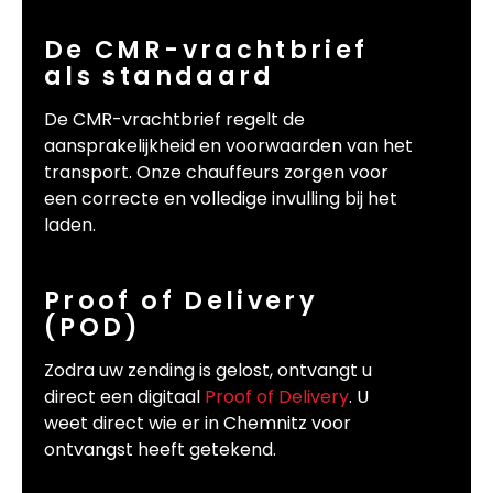
De CMR-vrachtbrief
als standaard
De CMR-vrachtbrief regelt de
aansprakelijkheid en voorwaarden van het
transport. Onze chauffeurs zorgen voor
een correcte en volledige invulling bij het
laden.
Proof of Delivery
(POD)
Zodra uw zending is gelost, ontvangt u
direct een digitaal
Proof of Delivery
. U
weet direct wie er in Chemnitz voor
ontvangst heeft getekend.