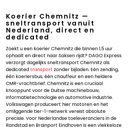
Koerier Chemnitz —
sneltransport vanuit
Nederland, direct en
dedicated
Zoekt u een koerier Chemnitz die binnen 1,5 uur
ophaalt en direct naar Saksen rijdt? DAGO Express
verzorgt dagelijks sneltransport Chemnitz als
dedicated
transport
zonder bijladen. Eén zending,
één koeriersbus, één chauffeur en een heldere
CMR-vrachtbrief. Chemnitz is een cruciaal
knooppunt voor de Duitse machinebouw,
informatietechnologie en automotive industrie.
Volkswagen produceert hier motoren en het
omliggende tier-1-netwerk vereist absolute
precisie. Voor Nederlandse toeleveranciers in de
Randstad en Brainport Eindhoven is een vlekkeloze