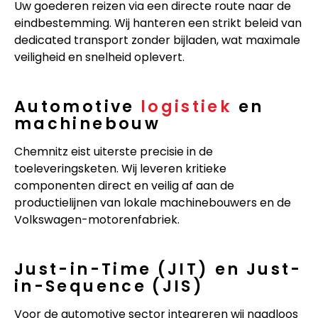
Uw goederen reizen via een directe route naar de
eindbestemming. Wij hanteren een strikt beleid van
dedicated transport zonder bijladen, wat maximale
veiligheid en snelheid oplevert.
Automotive
logistiek
en
machinebouw
Chemnitz eist uiterste precisie in de
toeleveringsketen. Wij leveren kritieke
componenten direct en veilig af aan de
productielijnen van lokale machinebouwers en de
Volkswagen-motorenfabriek.
Just-in-Time (JIT) en Just-
in-Sequence (JIS)
Voor de automotive sector integreren wij naadloos