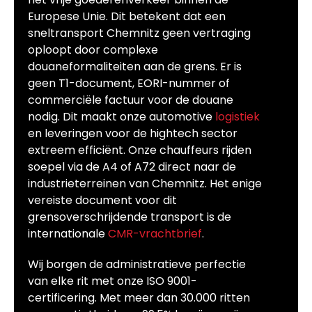
Europese Unie. Dit betekent dat een
sneltransport Chemnitz geen vertraging
oploopt door complexe
douaneformaliteiten aan de grens. Er is
geen T1-document, EORI-nummer of
commerciële factuur voor de douane
nodig. Dit maakt onze automotive
logistiek
en leveringen voor de hightech sector
extreem efficiënt. Onze chauffeurs rijden
soepel via de A4 of A72 direct naar de
industrieterreinen van Chemnitz. Het enige
vereiste document voor dit
grensoverschrijdende transport is de
internationale
CMR-vrachtbrief
.
Wij borgen de administratieve perfectie
van elke rit met onze ISO 9001-
certificering. Met meer dan 30.000 ritten