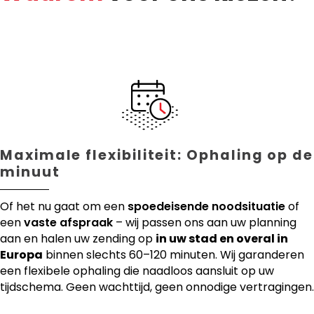
Maximale flexibiliteit: Ophaling op de
minuut
Of het nu gaat om een
spoedeisende noodsituatie
of
een
vaste afspraak
– wij passen ons aan uw planning
aan en halen uw zending op
in uw stad en overal in
Europa
binnen slechts 60–120 minuten. Wij garanderen
een flexibele ophaling die naadloos aansluit op uw
tijdschema. Geen wachttijd, geen onnodige vertragingen.