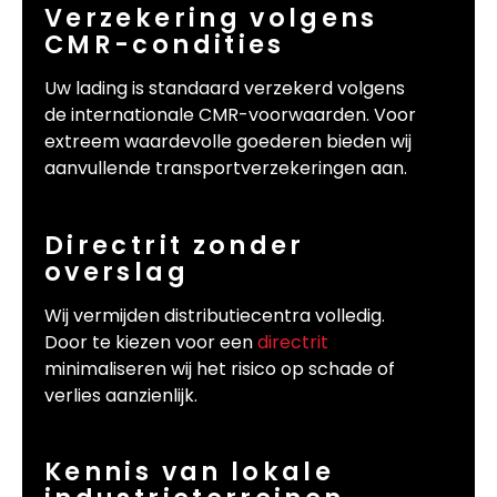
Verzekering volgens
CMR-condities
Uw lading is standaard verzekerd volgens
de internationale CMR-voorwaarden. Voor
extreem waardevolle goederen bieden wij
aanvullende transportverzekeringen aan.
Directrit zonder
overslag
Wij vermijden distributiecentra volledig.
Door te kiezen voor een
directrit
minimaliseren wij het risico op schade of
verlies aanzienlijk.
Kennis van lokale