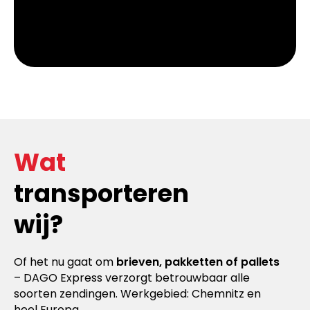
Wat
transporteren
wij?
Of het nu gaat om
brieven, pakketten of pallets
– DAGO Express verzorgt betrouwbaar alle
soorten zendingen. Werkgebied: Chemnitz en
heel Europa.