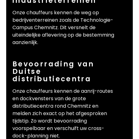
industrieterreinen
Onze chauffeurs kennen de weg op
bedrijventerreinen zoals de Technologie-
Campus Chemnitz. Dit versnelt de
uiteindelijke aflevering op de bestemming
aanzienlijk.
Bevoorrading van
Duitse
distributiecentra
Onze chauffeurs kennen de aanrij-routes
en dockvensters van de grote
distributiecentra rond Chemnitz en
melden zich exact op het afgesproken
tijdstip. Zo wordt bevoorrading
voorspelbaar en verschuift uw cross-
dock-planning niet.