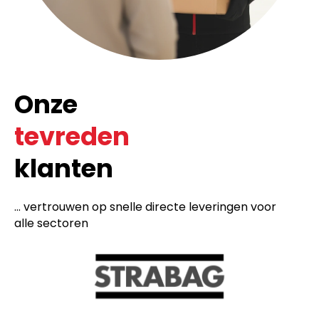
Onze
tevreden
klanten
... vertrouwen op snelle directe leveringen voor
alle sectoren