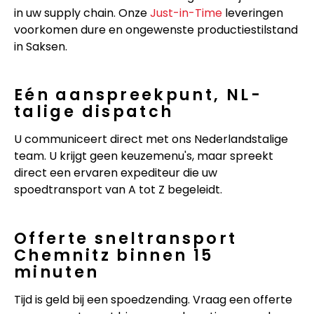
in uw supply chain. Onze
Just-in-Time
leveringen
voorkomen dure en ongewenste productiestilstand
in Saksen.
Eén aanspreekpunt, NL-
talige dispatch
U communiceert direct met ons Nederlandstalige
team. U krijgt geen keuzemenu's, maar spreekt
direct een ervaren expediteur die uw
spoedtransport van A tot Z begeleidt.
Offerte sneltransport
Chemnitz binnen 15
minuten
Tijd is geld bij een spoedzending. Vraag een offerte