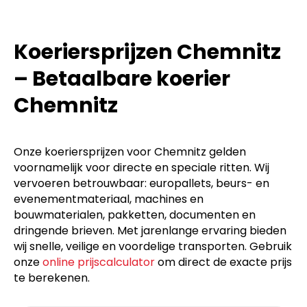
Koeriersprijzen Chemnitz
– Betaalbare koerier
Chemnitz
Onze koeriersprijzen voor Chemnitz gelden
voornamelijk voor directe en speciale ritten. Wij
vervoeren betrouwbaar: europallets, beurs- en
evenementmateriaal, machines en
bouwmaterialen, pakketten, documenten en
dringende brieven. Met jarenlange ervaring bieden
wij snelle, veilige en voordelige transporten. Gebruik
onze
online prijscalculator
om direct de exacte prijs
te berekenen.