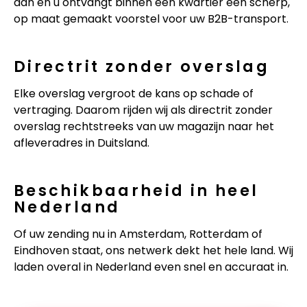
aan en u ontvangt binnen een kwartier een scherp,
op maat gemaakt voorstel voor uw B2B-transport.
Directrit zonder overslag
Elke overslag vergroot de kans op schade of
vertraging. Daarom rijden wij als directrit zonder
overslag rechtstreeks van uw magazijn naar het
afleveradres in Duitsland.
Beschikbaarheid in heel
Nederland
Of uw zending nu in Amsterdam, Rotterdam of
Eindhoven staat, ons netwerk dekt het hele land. Wij
laden overal in Nederland even snel en accuraat in.