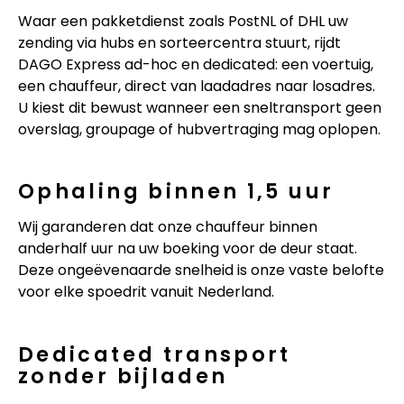
Waar een pakketdienst zoals PostNL of DHL uw
zending via hubs en sorteercentra stuurt, rijdt
DAGO Express ad-hoc en dedicated: een voertuig,
een chauffeur, direct van laadadres naar losadres.
U kiest dit bewust wanneer een sneltransport geen
overslag, groupage of hubvertraging mag oplopen.
Ophaling binnen 1,5 uur
Wij garanderen dat onze chauffeur binnen
anderhalf uur na uw boeking voor de deur staat.
Deze ongeëvenaarde snelheid is onze vaste belofte
voor elke spoedrit vanuit Nederland.
Dedicated transport
zonder bijladen