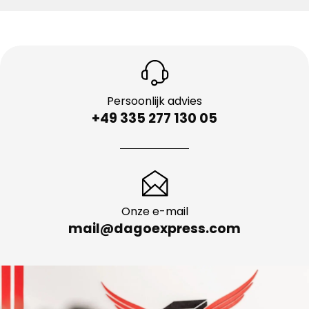
Persoonlijk advies
+49 335 277 130 05
Onze e-mail
mail@dagoexpress.com