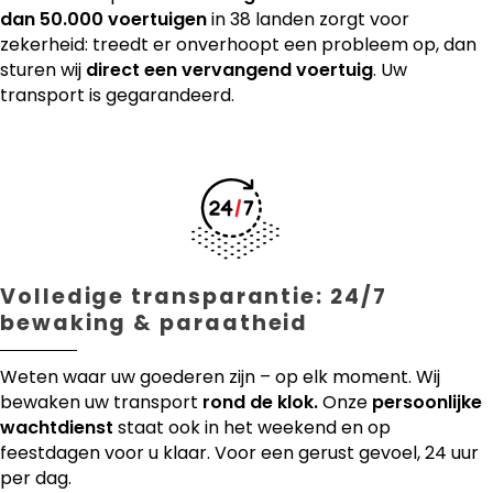
dan 50.000 voertuigen
in 38 landen zorgt voor
zekerheid: treedt er onverhoopt een probleem op, dan
sturen wij
direct een vervangend voertuig
. Uw
transport is gegarandeerd.
Volledige transparantie: 24/7
bewaking & paraatheid
Weten waar uw goederen zijn – op elk moment. Wij
bewaken uw transport
rond de klok.
Onze
persoonlijke
wachtdienst
staat ook in het weekend en op
feestdagen voor u klaar. Voor een gerust gevoel, 24 uur
per dag.