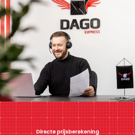
Directe prijsberekening