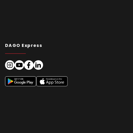
DAGO Express