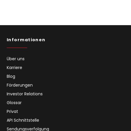
Informationen
Über uns
Karriere
Blog
Förderungen
Investor Relations
Glossar
Privat
API Schnittstelle
Sendungsverfolgung