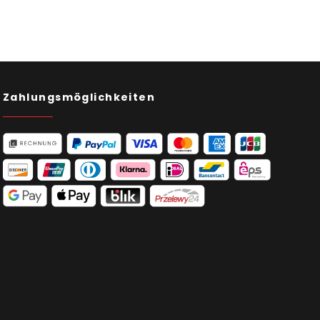
Zahlungsmöglichkeiten