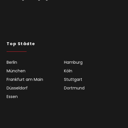
Top Städte
Berlin
Hamburg
München
Köln
Frankfurt am Main
Stuttgart
Düsseldorf
Dortmund
Essen