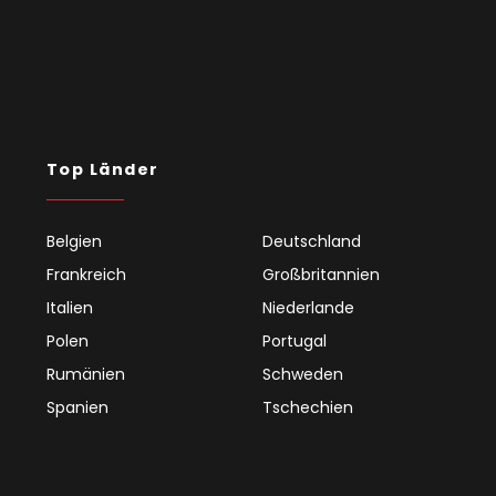
Top Länder
Belgien
Deutschland
Frankreich
Großbritannien
Italien
Niederlande
Polen
Portugal
Rumänien
Schweden
Spanien
Tschechien