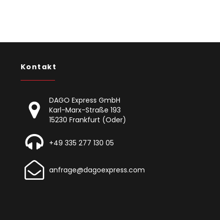
Kontakt
DAGO Express GmbH
Karl-Marx-Straße 193
15230 Frankfurt (Oder)
+49 335 277 130 05
anfrage@dagoexpress.com