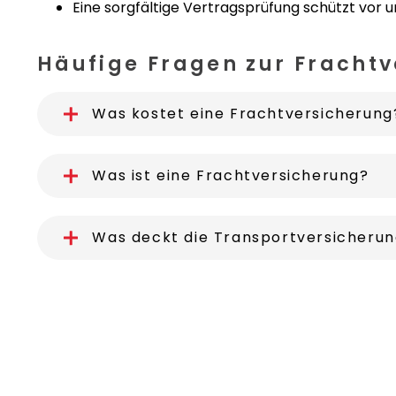
Eine sorgfältige Vertragsprüfung schützt vo
Häufige Fragen zur Fracht
Was kostet eine Frachtversicherung
Was ist eine Frachtversicherung?
Was deckt die Transportversicheru