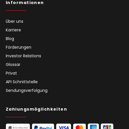
Informationen
Über uns
Karriere
Blog
Förderungen
Investor Relations
Glossar
Privat
API Schnittstelle
Sendungsverfolgung
Zahlungsmöglichkeiten