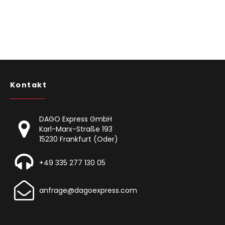
Kontakt
DAGO Express GmbH
Karl-Marx-Straße 193
15230 Frankfurt (Oder)
+49 335 277 130 05
anfrage@dagoexpress.com