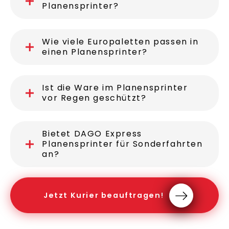
Planensprinter?
Wie viele Europaletten passen in
einen Planensprinter?
Ist die Ware im Planensprinter
vor Regen geschützt?
Bietet DAGO Express
Planensprinter für Sonderfahrten
an?
Jetzt Kurier beauftragen!