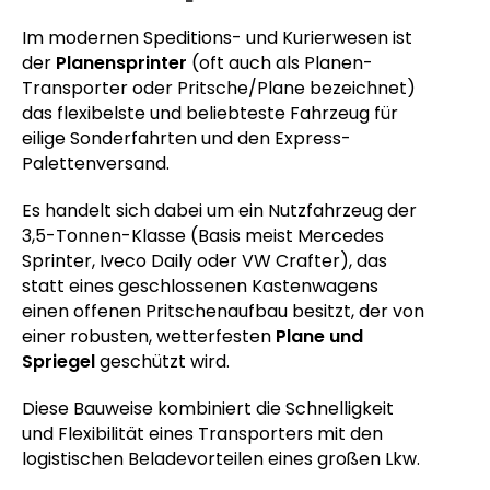
Im modernen Speditions- und Kurierwesen ist
der
Planensprinter
(oft auch als Planen-
Transporter oder Pritsche/Plane bezeichnet)
das flexibelste und beliebteste Fahrzeug für
eilige Sonderfahrten und den Express-
Palettenversand.
Es handelt sich dabei um ein Nutzfahrzeug der
3,5-Tonnen-Klasse (Basis meist Mercedes
Sprinter, Iveco Daily oder VW Crafter), das
statt eines geschlossenen Kastenwagens
einen offenen Pritschenaufbau besitzt, der von
einer robusten, wetterfesten
Plane und
Spriegel
geschützt wird.
Diese Bauweise kombiniert die Schnelligkeit
und Flexibilität eines Transporters mit den
logistischen Beladevorteilen eines großen Lkw.