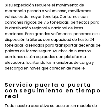
Si su expedición requiere el movimiento de
mercancía pesada o voluminosa, movilizamos
vehículos de mayor tonelaje. Contamos con
camiones rígidos de 7,5 toneladas, perfectos para
la distribución regional y nacional de lotes
medianos. Para grandes volúmenes, ponemos a su
disposición tráileres con capacidad de hasta 24
toneladas, diseñados para transportar decenas de
paletas de forma segura. Muchos de nuestros
camiones están equipados con plataforma
elevadora, facilitando las maniobras de carga y
descarga en naves que carecen de muelle.
Servicio puerta a puerta
con seguimiento en tiempo
real
Toda nuestra operativa se basa en un modelo de