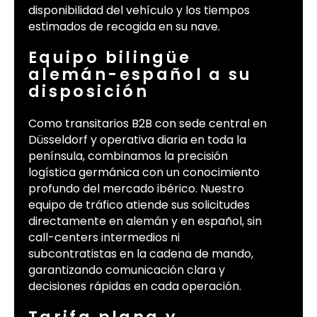
disponibilidad del vehículo y los tiempos
estimados de recogida en su nave.
Equipo bilingüe
alemán-español a su
disposición
Como transitarios B2B con sede central en
Düsseldorf y operativa diaria en toda la
península, combinamos la precisión
logística germánica con un conocimiento
profundo del mercado ibérico. Nuestro
equipo de tráfico atiende sus solicitudes
directamente en alemán y en español, sin
call-centers intermedios ni
subcontratistas en la cadena de mando,
garantizando comunicación clara y
decisiones rápidas en cada operación.