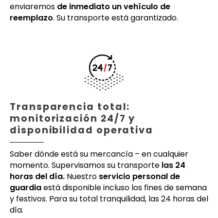
enviaremos
de inmediato un vehículo de
reemplazo
. Su transporte está garantizado.
Transparencia total:
monitorización 24/7 y
disponibilidad operativa
Saber dónde está su mercancía – en cualquier
momento. Supervisamos su transporte
las 24
horas del día.
Nuestro
servicio personal de
guardia
está disponible incluso los fines de semana
y festivos. Para su total tranquilidad, las 24 horas del
día.