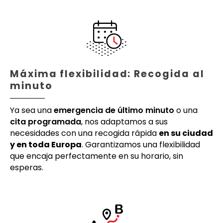
Máxima flexibilidad: Recogida al
minuto
Ya sea una
emergencia de último minuto
o una
cita programada
, nos adaptamos a sus
necesidades con una recogida rápida
en su ciudad
y en toda Europa
. Garantizamos una flexibilidad
que encaja perfectamente en su horario, sin
esperas.