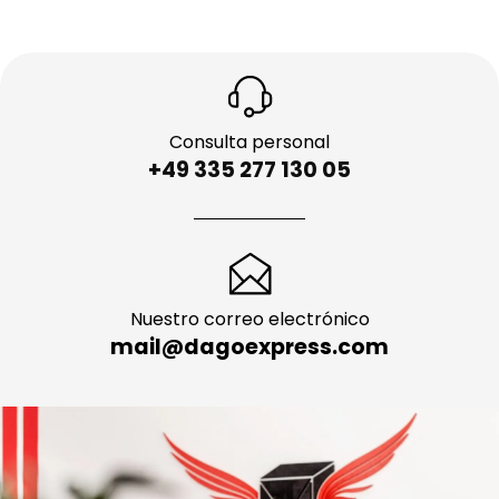
Consulta personal
+49 335 277 130 05
Nuestro correo electrónico
mail@dagoexpress.com