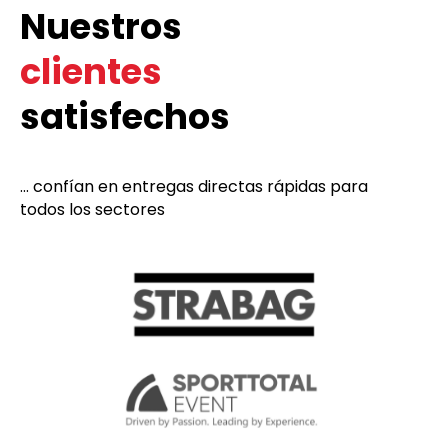
Nuestros
clientes
satisfechos
... confían en entregas directas rápidas para
todos los sectores