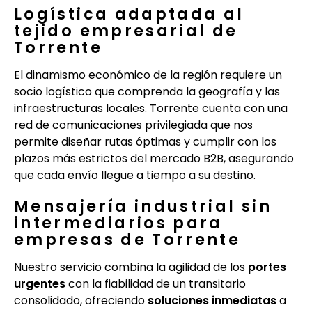
Logística adaptada al
tejido empresarial de
Torrente
El dinamismo económico de la región requiere un
socio logístico que comprenda la geografía y las
infraestructuras locales. Torrente cuenta con una
red de comunicaciones privilegiada que nos
permite diseñar rutas óptimas y cumplir con los
plazos más estrictos del mercado B2B, asegurando
que cada envío llegue a tiempo a su destino.
Mensajería industrial sin
intermediarios para
empresas de Torrente
Nuestro servicio combina la agilidad de los
portes
urgentes
con la fiabilidad de un transitario
consolidado, ofreciendo
soluciones inmediatas
a