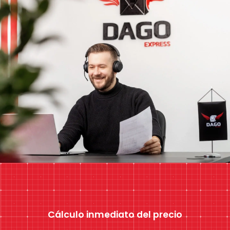
Cálculo inmediato del precio