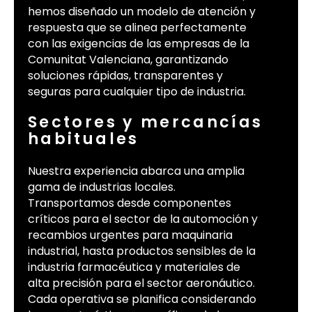
hemos diseñado un modelo de atención y
respuesta que se alinea perfectamente
con las exigencias de las empresas de la
Comunitat Valenciana, garantizando
soluciones rápidas, transparentes y
seguras para cualquier tipo de industria.
Sectores y mercancías
habituales
Nuestra experiencia abarca una amplia
gama de industrias locales.
Transportamos desde componentes
críticos para el sector de la automoción y
recambios urgentes para maquinaria
industrial, hasta productos sensibles de la
industria farmacéutica y materiales de
alta precisión para el sector aeronáutico.
Cada operativa se planifica considerando