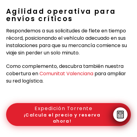
Agilidad operativa para
envíos críticos
Respondemos a sus solicitudes de flete en tiempo
récord, posicionando el vehículo adecuado en sus
instalaciones para que su mercancía comience su
viaje sin perder un solo minuto.
Como complemento, descubra también nuestra
cobertura en
Comunitat Valenciana
para ampliar
su red logística.
Expedición Torrente
¡Calcula el precio y reserva
ahora!