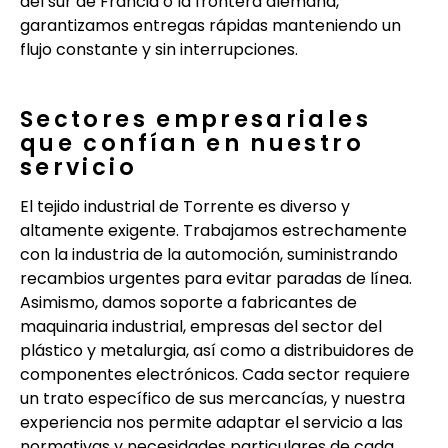
del sur de Francia o la frontera alemana,
garantizamos entregas rápidas manteniendo un
flujo constante y sin interrupciones.
Sectores empresariales
que confían en nuestro
servicio
El tejido industrial de Torrente es diverso y
altamente exigente. Trabajamos estrechamente
con la industria de la automoción, suministrando
recambios urgentes para evitar paradas de línea.
Asimismo, damos soporte a fabricantes de
maquinaria industrial, empresas del sector del
plástico y metalurgia, así como a distribuidores de
componentes electrónicos. Cada sector requiere
un trato específico de sus mercancías, y nuestra
experiencia nos permite adaptar el servicio a las
normativas y necesidades particulares de cada