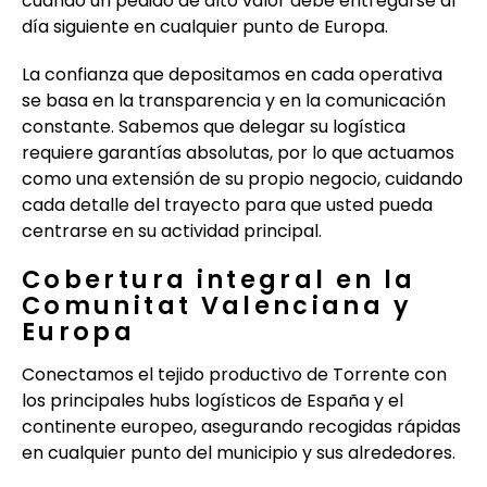
cuando un pedido de alto valor debe entregarse al
día siguiente en cualquier punto de Europa.
La confianza que depositamos en cada operativa
se basa en la transparencia y en la comunicación
constante. Sabemos que delegar su logística
requiere garantías absolutas, por lo que actuamos
como una extensión de su propio negocio, cuidando
cada detalle del trayecto para que usted pueda
centrarse en su actividad principal.
Cobertura integral en la
Comunitat Valenciana y
Europa
Conectamos el tejido productivo de Torrente con
los principales hubs logísticos de España y el
continente europeo, asegurando recogidas rápidas
en cualquier punto del municipio y sus alrededores.