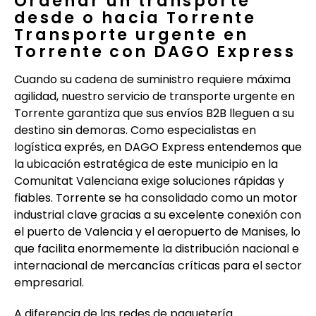
Ordenar un transporte
desde o hacia Torrente
Transporte urgente en
Torrente con DAGO Express
Cuando su cadena de suministro requiere máxima
agilidad, nuestro servicio de transporte urgente en
Torrente garantiza que sus envíos B2B lleguen a su
destino sin demoras. Como especialistas en
logística exprés, en DAGO Express entendemos que
la ubicación estratégica de este municipio en la
Comunitat Valenciana exige soluciones rápidas y
fiables. Torrente se ha consolidado como un motor
industrial clave gracias a su excelente conexión con
el puerto de Valencia y el aeropuerto de Manises, lo
que facilita enormemente la distribución nacional e
internacional de mercancías críticas para el sector
empresarial.
A diferencia de las redes de paquetería