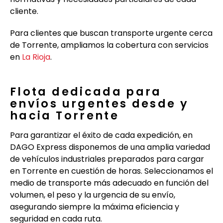
cliente.
Para clientes que buscan transporte urgente cerca
de Torrente, ampliamos la cobertura con servicios
en
La Rioja
.
Flota dedicada para
envíos urgentes desde y
hacia Torrente
Para garantizar el éxito de cada expedición, en
DAGO Express disponemos de una amplia variedad
de vehículos industriales preparados para cargar
en Torrente en cuestión de horas. Seleccionamos el
medio de transporte más adecuado en función del
volumen, el peso y la urgencia de su envío,
asegurando siempre la máxima eficiencia y
seguridad en cada ruta.