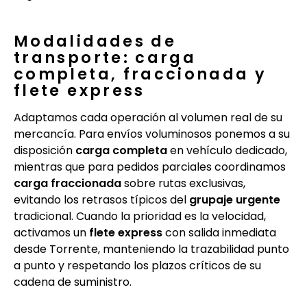
Modalidades de
transporte: carga
completa, fraccionada y
flete express
Adaptamos cada operación al volumen real de su
mercancía. Para envíos voluminosos ponemos a su
disposición
carga completa
en vehículo dedicado,
mientras que para pedidos parciales coordinamos
carga fraccionada
sobre rutas exclusivas,
evitando los retrasos típicos del
grupaje urgente
tradicional. Cuando la prioridad es la velocidad,
activamos un
flete express
con salida inmediata
desde Torrente, manteniendo la trazabilidad punto
a punto y respetando los plazos críticos de su
cadena de suministro.