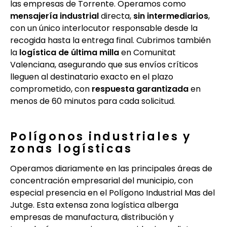
las empresas de Torrente. Operamos como
mensajería industrial
directa,
sin intermediarios
,
con un único interlocutor responsable desde la
recogida hasta la entrega final. Cubrimos también
la
logística de última milla
en Comunitat
Valenciana, asegurando que sus envíos críticos
lleguen al destinatario exacto en el plazo
comprometido, con
respuesta garantizada
en
menos de 60 minutos para cada solicitud.
Polígonos industriales y
zonas logísticas
Operamos diariamente en las principales áreas de
concentración empresarial del municipio, con
especial presencia en el Polígono Industrial Mas del
Jutge. Esta extensa zona logística alberga
empresas de manufactura, distribución y