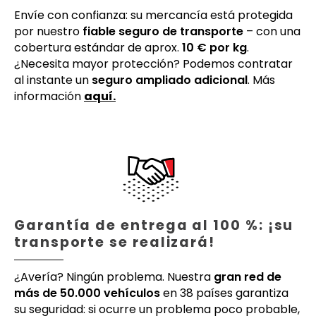
Envíe con confianza: su mercancía está protegida
por nuestro
fiable seguro de transporte
– con una
cobertura estándar de aprox.
10 € por kg
.
¿Necesita mayor protección? Podemos contratar
al instante un
seguro ampliado adicional
. Más
información
aquí.
Garantía de entrega al 100 %: ¡su
transporte se realizará!
¿Avería? Ningún problema. Nuestra
gran red de
más de 50.000 vehículos
en 38 países garantiza
su seguridad: si ocurre un problema poco probable,