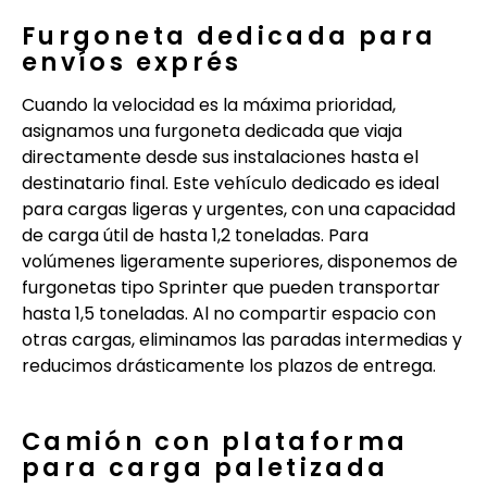
Furgoneta dedicada para
envíos exprés
Cuando la velocidad es la máxima prioridad,
asignamos una furgoneta dedicada que viaja
directamente desde sus instalaciones hasta el
destinatario final. Este vehículo dedicado es ideal
para cargas ligeras y urgentes, con una capacidad
de carga útil de hasta 1,2 toneladas. Para
volúmenes ligeramente superiores, disponemos de
furgonetas tipo Sprinter que pueden transportar
hasta 1,5 toneladas. Al no compartir espacio con
otras cargas, eliminamos las paradas intermedias y
reducimos drásticamente los plazos de entrega.
Camión con plataforma
para carga paletizada