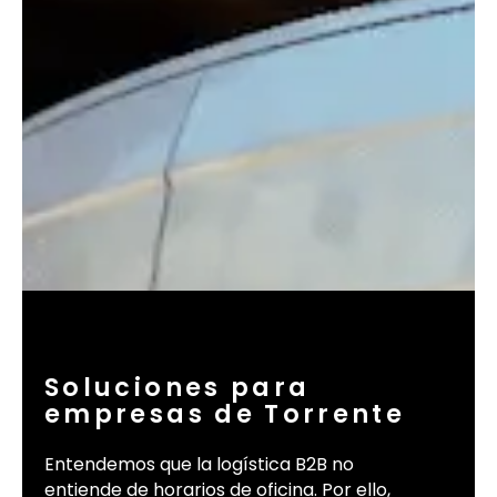
Soluciones para
empresas de Torrente
Entendemos que la logística B2B no
entiende de horarios de oficina. Por ello,