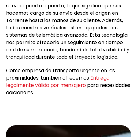
servicio puerta a puerta, lo que significa que nos
hacemos cargo de su envío desde el origen en
Torrente hasta las manos de su cliente. Además,
todos nuestros vehículos están equipados con
sistemas de telemática avanzada. Esta tecnología
nos permite ofrecerle un seguimiento en tiempo
real de su mercancía, brindándole total visibilidad y
tranquilidad durante todo el trayecto logístico.
Como empresa de transporte urgente en las
proximidades, también ofrecemos
Entrega
legalmente válida por mensajero
para necesidades
adicionales.