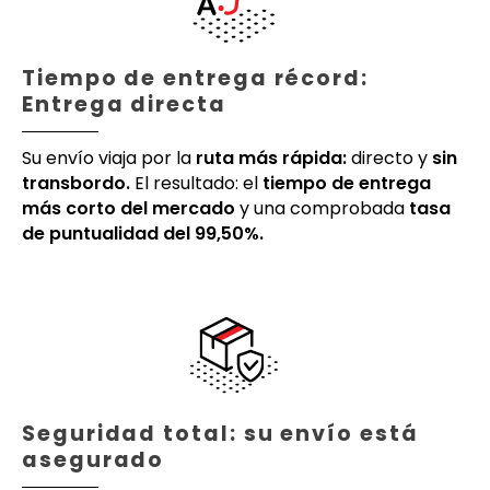
Tiempo de entrega récord:
Entrega directa
Su envío viaja por la
ruta más rápida:
directo y
sin
transbordo.
El resultado: el
tiempo de entrega
más corto del mercado
y una comprobada
tasa
de puntualidad del 99,50%.
Seguridad total: su envío está
asegurado