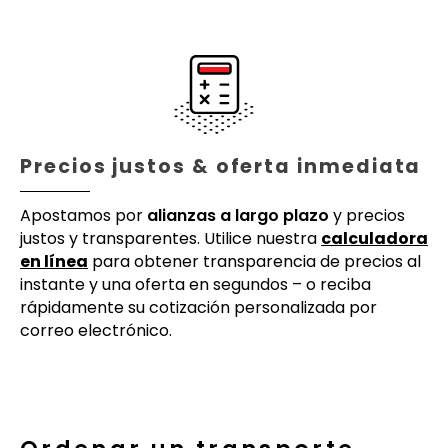
Precios justos & oferta inmediata
Apostamos por
alianzas a largo plazo
y precios
justos y transparentes. Utilice nuestra
calculadora
en línea
para obtener transparencia de precios al
instante y una oferta en segundos – o reciba
rápidamente su cotización personalizada por
correo electrónico.