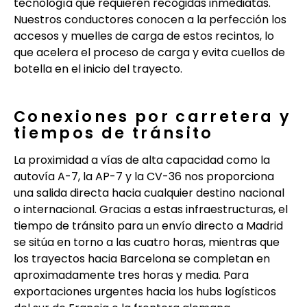
tecnología que requieren recogidas inmediatas.
Nuestros conductores conocen a la perfección los
accesos y muelles de carga de estos recintos, lo
que acelera el proceso de carga y evita cuellos de
botella en el inicio del trayecto.
Conexiones por carretera y
tiempos de tránsito
La proximidad a vías de alta capacidad como la
autovía A-7, la AP-7 y la CV-36 nos proporciona
una salida directa hacia cualquier destino nacional
o internacional. Gracias a estas infraestructuras, el
tiempo de tránsito para un envío directo a Madrid
se sitúa en torno a las cuatro horas, mientras que
los trayectos hacia Barcelona se completan en
aproximadamente tres horas y media. Para
exportaciones urgentes hacia los hubs logísticos