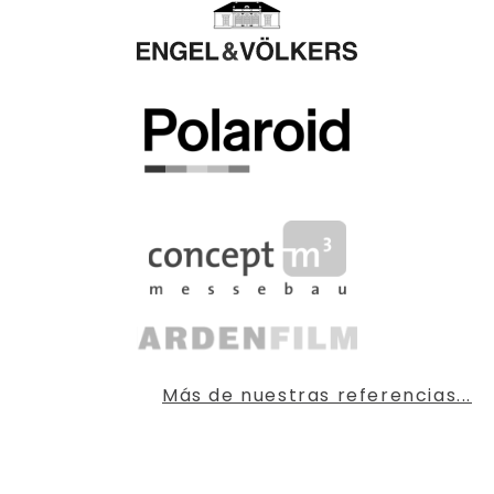
Más de nuestras referencias...