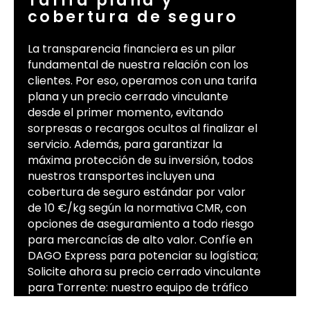
Tarifa plana y
cobertura de seguro
La transparencia financiera es un pilar
fundamental de nuestra relación con los
clientes. Por eso, operamos con una tarifa
plana y un precio cerrado vinculante
desde el primer momento, evitando
sorpresas o recargos ocultos al finalizar el
servicio. Además, para garantizar la
máxima protección de su inversión, todos
nuestros transportes incluyen una
cobertura de seguro estándar por valor
de 10 €/kg según la normativa CMR, con
opciones de aseguramiento a todo riesgo
para mercancías de alto valor. Confíe en
DAGO Express para potenciar su logística;
Solicite ahora su precio cerrado vinculante
para Torrente: nuestro equipo de tráfico
bilingüe responderá en menos de 60