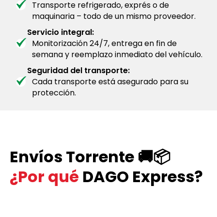
Transporte refrigerado, exprés o de
maquinaria – todo de un mismo proveedor.
Servicio integral:
Monitorización 24/7, entrega en fin de
semana y reemplazo inmediato del vehículo.
Seguridad del transporte:
Cada transporte está asegurado para su
protección.
Envíos Torrente 🚚📦
¿Por qué
DAGO Express?