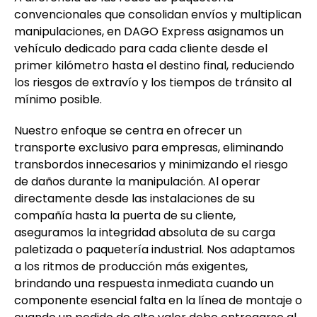
convencionales que consolidan envíos y multiplican
manipulaciones, en DAGO Express asignamos un
vehículo dedicado para cada cliente desde el
primer kilómetro hasta el destino final, reduciendo
los riesgos de extravío y los tiempos de tránsito al
mínimo posible.
Nuestro enfoque se centra en ofrecer un
transporte exclusivo para empresas, eliminando
transbordos innecesarios y minimizando el riesgo
de daños durante la manipulación. Al operar
directamente desde las instalaciones de su
compañía hasta la puerta de su cliente,
aseguramos la integridad absoluta de su carga
paletizada o paquetería industrial. Nos adaptamos
a los ritmos de producción más exigentes,
brindando una respuesta inmediata cuando un
componente esencial falta en la línea de montaje o