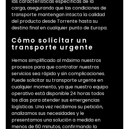
las características específicas de la
carga, asegurando que las condiciones de
transporte mantengan intacta la calidad
del producto desde Torrente hasta su
destino final en cualquier punto de Europa.
Cómo solicitar un
transporte urgente
Hemos simplificado al máximo nuestros
procesos para que contratar nuestros
servicios sea rápido y sin complicaciones.
Puede solicitar su transporte urgente en
cualquier momento, ya que nuestro equipo
operativo está disponible 24 horas todos
los días para atender sus emergencias
logísticas. Una vez recibimos su petición,
analizamos sus necesidades y le
presentamos una solución a medida en
menos de 60 minutos, confirmando la