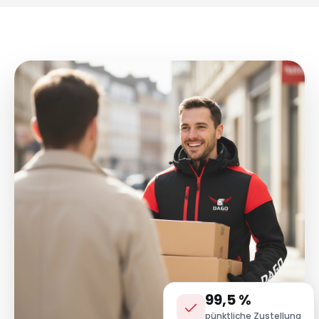
99,5 %
pünktliche Zustellung