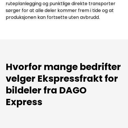
ruteplanlegging og punktlige direkte transporter
sørger for at alle deler kommer frem i tide og at
produksjonen kan fortsette uten avbrudd.
Hvorfor mange bedrifter
velger Ekspressfrakt for
bildeler fra DAGO
Express