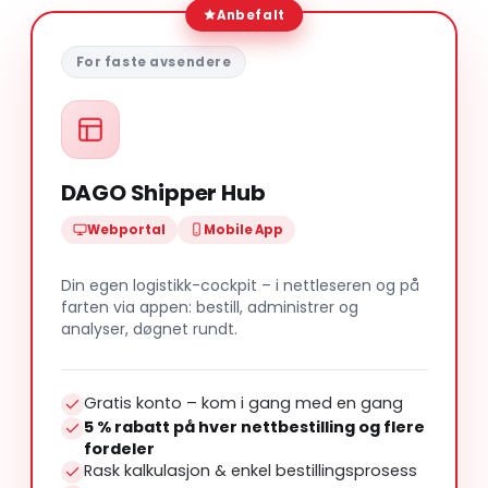
Anbefalt
For faste avsendere
DAGO Shipper Hub
Webportal
Mobile App
Din egen logistikk-cockpit – i nettleseren og på
farten via appen: bestill, administrer og
analyser, døgnet rundt.
Gratis konto – kom i gang med en gang
5 % rabatt på hver nettbestilling og flere
fordeler
Rask kalkulasjon & enkel bestillingsprosess