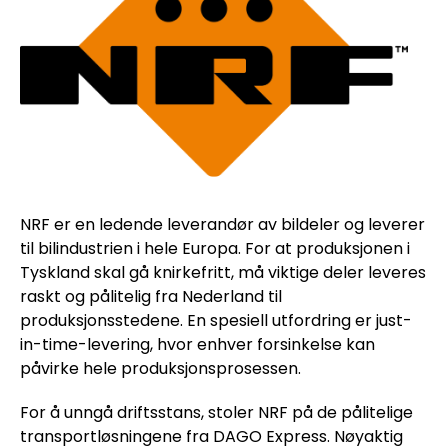
NRF er en ledende leverandør av bildeler og leverer
til bilindustrien i hele Europa. For at produksjonen i
Tyskland skal gå knirkefritt, må viktige deler leveres
raskt og pålitelig fra Nederland til
produksjonsstedene. En spesiell utfordring er just-
in-time-levering, hvor enhver forsinkelse kan
påvirke hele produksjonsprosessen.
For å unngå driftsstans, stoler NRF på de pålitelige
transportløsningene fra DAGO Express. Nøyaktig