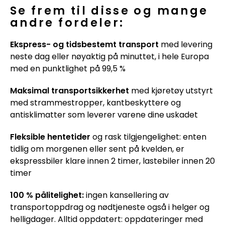
Se frem til disse og mange
andre fordeler:
Ekspress- og tidsbestemt transport
med levering
neste dag eller nøyaktig på minuttet, i hele Europa
med en punktlighet på 99,5 %
Maksimal transportsikkerhet
med kjøretøy utstyrt
med strammestropper, kantbeskyttere og
antisklimatter som leverer varene dine uskadet
Fleksible hentetider
og rask tilgjengelighet: enten
tidlig om morgenen eller sent på kvelden, er
ekspressbiler klare innen 2 timer, lastebiler innen 20
timer
100 % pålitelighet:
ingen kansellering av
transportoppdrag og nødtjeneste også i helger og
helligdager. Alltid oppdatert: oppdateringer med