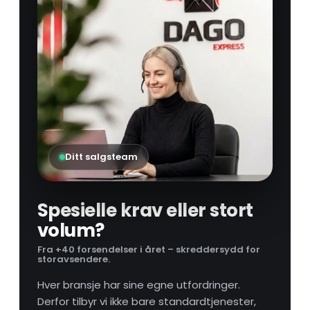
Ditt salgsteam
Spesielle krav eller stort
volum?
Fra +40 forsendelser i året – skreddersydd for
storavsendere.
Hver bransje har sine egne utfordringer.
Derfor tilbyr vi ikke bare standardtjenester,