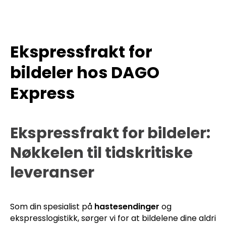
Ekspressfrakt for
bildeler hos DAGO
Express
Ekspressfrakt for bildeler:
Nøkkelen til tidskritiske
leveranser
Som din spesialist på
hastesendinger
og
ekspresslogistikk, sørger vi for at bildelene dine aldri