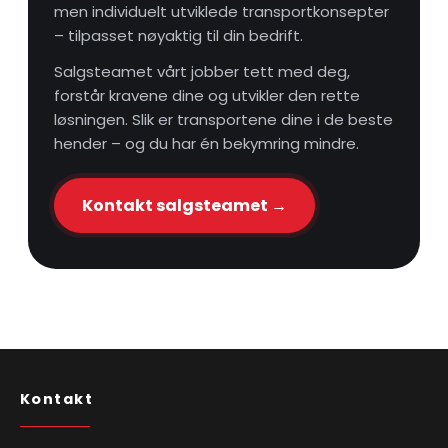
men individuelt utviklede transportkonsepter
– tilpasset nøyaktig til din bedrift.
Salgsteamet vårt jobber tett med deg,
forstår kravene dine og utvikler den rette
løsningen. Slik er transportene dine i de beste
hender – og du har én bekymring mindre.
Kontakt salgsteamet →
Kontakt