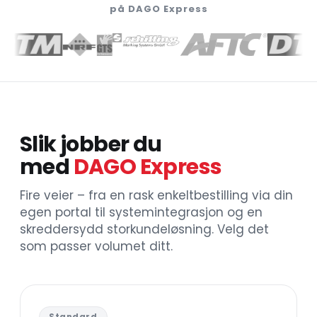
på DAGO Express
Slik jobber du
med
DAGO Express
Fire veier – fra en rask enkeltbestilling via din
egen portal til systemintegrasjon og en
skreddersydd storkundeløsning. Velg det
som passer volumet ditt.