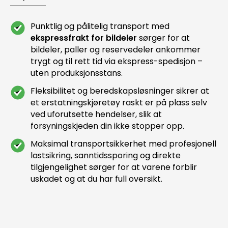
Punktlig og pålitelig transport med
ekspressfrakt for bildeler
sørger for at
bildeler, paller og reservedeler ankommer
trygt og til rett tid via ekspress-spedisjon –
uten produksjonsstans.
Fleksibilitet og beredskapsløsninger sikrer at
et erstatningskjøretøy raskt er på plass selv
ved uforutsette hendelser, slik at
forsyningskjeden din ikke stopper opp.
Maksimal transportsikkerhet med profesjonell
lastsikring, sanntidssporing og direkte
tilgjengelighet sørger for at varene forblir
uskadet og at du har full oversikt.