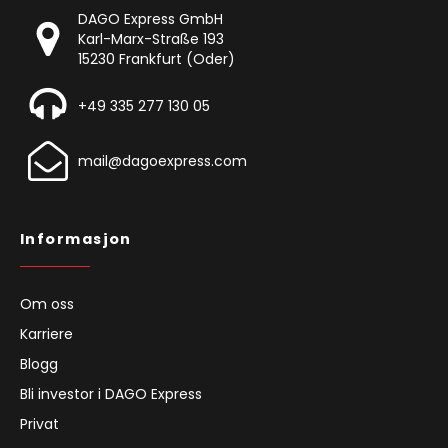
DAGO Express GmbH
Karl-Marx-Straße 193
15230 Frankfurt (Oder)
+49 335 277 130 05
mail@dagoexpress.com
Informasjon
Om oss
Karriere
Blogg
Bli investor i DAGO Express
Privat