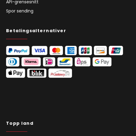
API-grensesnitt
Spor sending
Betalingsalternativer
Topp land