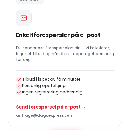
Standard
Enkeltforespørsler på e-post
Du sender oss forespørselen din – vi kalkulerer,
lager et tilbud og håndterer oppdraget personlig
for deg.
Tilbud i løpet av få minutter
Personlig oppfølging
Ingen registrering nødvendig
Send forespørsel på e-post →
anfrage@dagoexpress.com