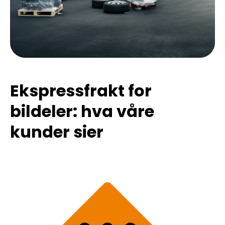
Ekspressfrakt for
bildeler: hva våre
kunder sier