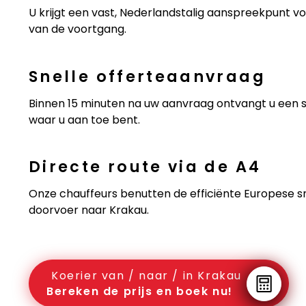
U krijgt een vast, Nederlandstalig aanspreekpunt v
van de voortgang.
Snelle offerteaanvraag
Binnen 15 minuten na uw aanvraag ontvangt u een sch
waar u aan toe bent.
Directe route via de A4
Onze chauffeurs benutten de efficiënte Europese s
doorvoer naar Krakau.
Koerier van / naar / in Krakau
Bereken de prijs en boek nu!