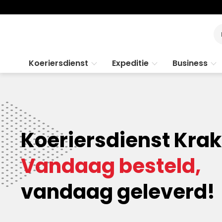
Koeriersdienst
Expeditie
Business
Koeriersdienst Krak
Vandaag besteld,
vandaag geleverd!