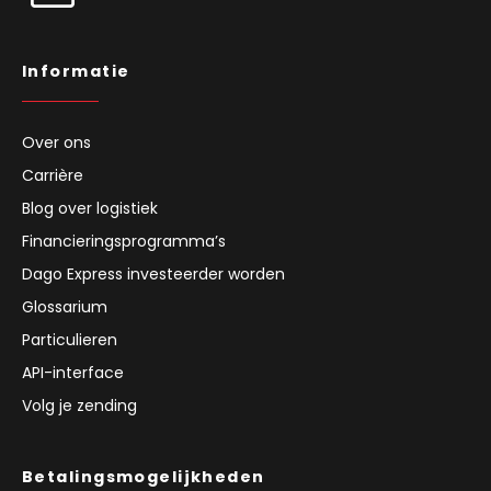
Informatie
Over ons
Carrière
Blog over logistiek
Financieringsprogramma’s
Dago Express investeerder worden
Glossarium
Particulieren
API-interface
Volg je zending
Betalingsmogelijkheden