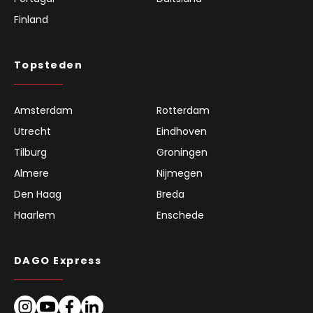
Finland
Topsteden
Amsterdam
Rotterdam
Utrecht
Eindhoven
Tilburg
Groningen
Almere
Nijmegen
Den Haag
Breda
Haarlem
Enschede
DAGO Express