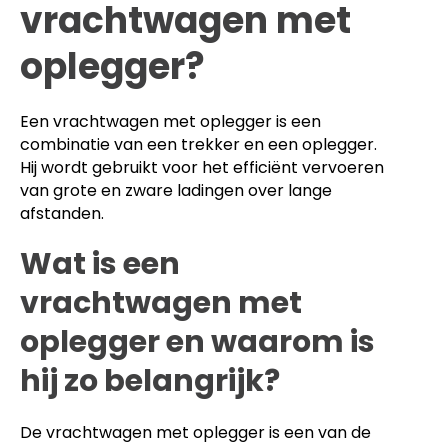
vrachtwagen met
oplegger?
Een vrachtwagen met oplegger is een
combinatie van een trekker en een oplegger.
Hij wordt gebruikt voor het efficiënt vervoeren
van grote en zware ladingen over lange
afstanden.
Wat is een
vrachtwagen met
oplegger en waarom is
hij zo belangrijk?
De vrachtwagen met oplegger is een van de