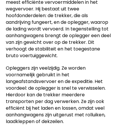
meest efficiënte vervoermiddelen in het
wegvervoer. Hij bestaat uit twee
hoofdonderdelen: de trekker, die als
aandrijving fungeert, en de oplegger, waarop
de lading wordt vervoerd. In tegenstelling tot
aanhangwagens brengt de oplegger een deel
van zijn gewicht over op de trekker. Dit
verhoogt de stabiliteit en het toegestane
bruto voertuiggewicht.
Opleggers zijn veelzijdig. Ze worden
voornamelijk gebruikt in het
langeafstandsvervoer en de expeditie. Het
voordeel: de oplegger is snel te verwisselen.
Hierdoor kan de trekker meerdere
transporten per dag verwerken. Ze zijn ook
efficiënt bij het laden en lossen, omdat veel
aanhangwagens zijn uitgerust met rolluiken,
laadkleppen of dekzeilen.