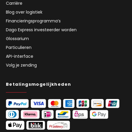
Carrière
Blog over logistiek
Financieringsprogramma’s
Dago Express investeerder worden
Glossarium
Particulieren
API-interface
Volg je zending
Betalingsmogelijkheden