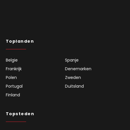
Toplanden
Belgie
Spanje
Frankrijk
Denemarken
Polen
Zweden
Portugal
Duitsland
Finland
Topsteden