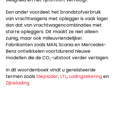
Een ander voordeel: het brandstofverbruik
van vrachtwagens met oplegger is vaak lager
dan dat van vrachtwagencombinaties met
starre opleggers. Dit maakt ze niet alleen
zuinig, maar ook milieuvriendelijker.
Fabrikanten zoals MAN, Scania en Mercedes-
Benz ontwikkelen voortdurend nieuwe
modellen die de CO₂-uitstoot verder verlagen.
In dit woordenboek vindt u gerelateerde
termen zoals
Dieplader
,
LTL
,
Ladingzekering
en
Zijbelading
.