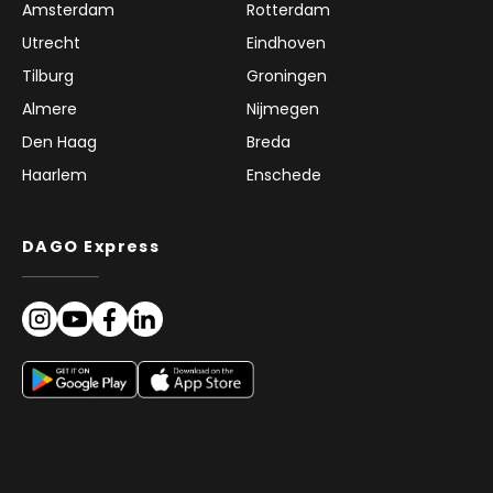
Amsterdam
Rotterdam
Utrecht
Eindhoven
Tilburg
Groningen
Almere
Nijmegen
Den Haag
Breda
Haarlem
Enschede
DAGO Express