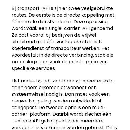
Bij transport-API’s zijn er twee veelgebruikte
routes. De eerste is de directe koppeling met
één enkele dienstverlener. Deze oplossing
wordt vaak een single-carrier-API genoemd.
Ze past vooral bij bedrijven die vrijwel
uitsluitend met één vaste pakketdienst,
koeriersdienst of transporteur werken. Het
voordeel zit in de directe verbinding, stabiele
proceslogica en vaak diepe integratie van
specifieke services.
Het nadeel wordt zichtbaar wanneer er extra
aanbieders bijkomen of wanneer een
systeemwissel nodig is. Dan moet vaak een
nieuwe koppeling worden ontwikkeld of
aangepast. De tweede optie is een multi-
carrier-platform. Daarbij wordt slechts één
centrale API gekoppeld, waar meerdere
vervoerders via kunnen worden gebruikt. Dit is