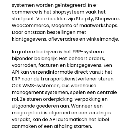
systemen worden geïntegreerd. In e-
commerce is het shopsysteem vaak het
startpunt. Voorbeelden zijn Shopify, Shopware,
WooCommerce, Magento of maatwerkshops.
Daar ontstaan bestellingen met
klantgegevens, afleveradres en winkelmandje.
In grotere bedrijven is het ERP-systeem
bijzonder belangrijk. Het beheert orders,
voorraden, facturen en klantgegevens. Een
API kan verzendinformatie direct vanuit het
ERP naar de transportdienstverlener sturen.
Ook WMS-systemen, dus warehouse
management systemen, spelen een centrale
rol. Ze sturen orderpicking, verpakking en
uitgaande goederen aan. Wanneer een
magazijntaak is afgerond en een zending is
verpakt, kan de API automatisch het label
aanmaken of een afhaling starten.