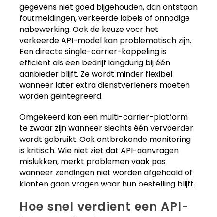
gegevens niet goed bijgehouden, dan ontstaan
foutmeldingen, verkeerde labels of onnodige
nabewerking. Ook de keuze voor het
verkeerde API-model kan problematisch zijn.
Een directe single-carrier-koppeling is
efficiënt als een bedrijf langdurig bij één
aanbieder blijft. Ze wordt minder flexibel
wanneer later extra dienstverleners moeten
worden geïntegreerd.
Omgekeerd kan een multi-carrier-platform
te zwaar zijn wanneer slechts één vervoerder
wordt gebruikt. Ook ontbrekende monitoring
is kritisch. Wie niet ziet dat API-aanvragen
mislukken, merkt problemen vaak pas
wanneer zendingen niet worden afgehaald of
klanten gaan vragen waar hun bestelling blijft.
Hoe snel verdient een API-