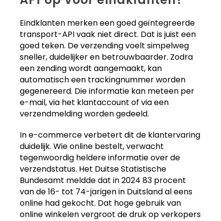
Eindklanten merken een goed geïntegreerde
transport-API vaak niet direct. Dat is juist een
goed teken. De verzending voelt simpelweg
sneller, duidelijker en betrouwbaarder. Zodra
een zending wordt aangemaakt, kan
automatisch een trackingnummer worden
gegenereerd. Die informatie kan meteen per
e-mail, via het klantaccount of via een
verzendmelding worden gedeeld.
In e-commerce verbetert dit de klantervaring
duidelijk. Wie online bestelt, verwacht
tegenwoordig heldere informatie over de
verzendstatus. Het Duitse Statistische
Bundesamt meldde dat in 2024 83 procent
van de 16- tot 74-jarigen in Duitsland al eens
online had gekocht. Dat hoge gebruik van
online winkelen vergroot de druk op verkopers