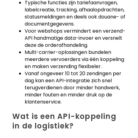
Typische functies zijn tariefaanvragen,
labelcreatie, tracking, afhaalopdrachten,
statusmeldingen en deels ook douane- of
documentgegevens.
Voor webshops vermindert een verzend-
API handmatige data-invoer en versnelt
deze de orderafhandeling.
Multi-carrier-oplossingen bundelen
meerdere vervoerders via één koppeling
en maken verzending flexibeler.
Vanaf ongeveer 10 tot 20 zendingen per
dag kan een API-integratie zich snel
terugverdienen door minder handwerk,
minder fouten en minder druk op de
klantenservice.
Wat is een API-koppeling
in de logistiek?