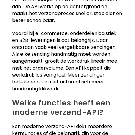
aan. De API werkt op de achtergrond en
maakt het verzendproces sneller, stabieler en
beter schaalbaar.
Vooral bij e-commerce, onderdelenlogistiek
en B2B-leveringen is dat belangrijk. Daar
ontstaan vaak veel vergelijkbare zendingen.
Als elke zending handmatig moet worden
aangemaakt, groeit de werkdruk lineair mee
met het ordervolume. Een API koppelt die
werkdruk los van groei. Meer zendingen
betekenen dan niet automatisch meer
handmatig klikwerk.
Welke functies heeft een
moderne verzend-API?
Een moderne verzend-API dekt meerdere
kernfuncties af die belangrijk zijn voor de