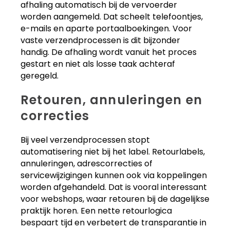
afhaling automatisch bij de vervoerder
worden aangemeld. Dat scheelt telefoontjes,
e-mails en aparte portaalboekingen. Voor
vaste verzendprocessen is dit bijzonder
handig. De afhaling wordt vanuit het proces
gestart en niet als losse taak achteraf
geregeld.
Retouren, annuleringen en
correcties
Bij veel verzendprocessen stopt
automatisering niet bij het label. Retourlabels,
annuleringen, adrescorrecties of
servicewijzigingen kunnen ook via koppelingen
worden afgehandeld. Dat is vooral interessant
voor webshops, waar retouren bij de dagelijkse
praktijk horen. Een nette retourlogica
bespaart tijd en verbetert de transparantie in