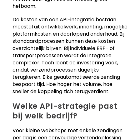
hefboom.
De kosten van een API-integratie bestaan
meestal uit ontwikkelwerk, inrichting, mogelijke
platformkosten en doorlopend onderhoud. Bij
standaardprocessen kunnen deze kosten
overzichtelijk blijven. Bij individuele ERP- of
transportprocessen wordt de integratie
complexer. Toch loont de investering vaak,
omdat verzendprocessen dagelijks
terugkeren. Elke geautomatiseerde zending
bespaart tijd. Hoe hoger het volume, hoe
sneller de koppeling zich terugverdient.
Welke API-strategie past
bij welk bedrijf?
Voor kleine webshops met enkele zendingen
per dag is een eenvoudige verzendoplossing