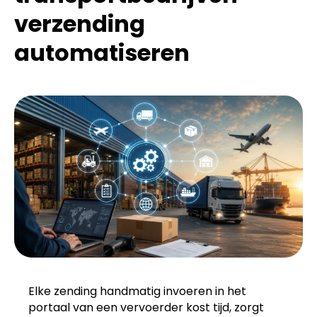
verzending
automatiseren
Elke zending handmatig invoeren in het
portaal van een vervoerder kost tijd, zorgt