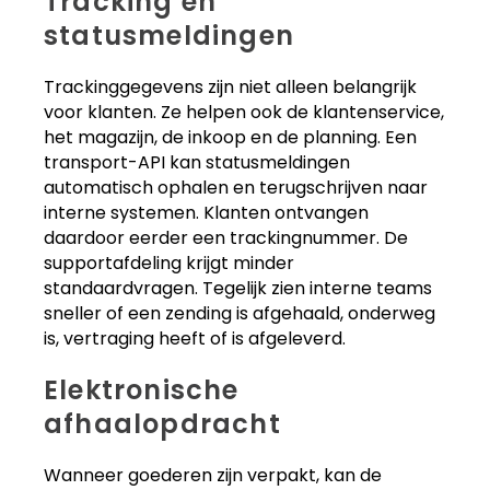
Tracking en
statusmeldingen
Trackinggegevens zijn niet alleen belangrijk
voor klanten. Ze helpen ook de klantenservice,
het magazijn, de inkoop en de planning. Een
transport-API kan statusmeldingen
automatisch ophalen en terugschrijven naar
interne systemen. Klanten ontvangen
daardoor eerder een trackingnummer. De
supportafdeling krijgt minder
standaardvragen. Tegelijk zien interne teams
sneller of een zending is afgehaald, onderweg
is, vertraging heeft of is afgeleverd.
Elektronische
afhaalopdracht
Wanneer goederen zijn verpakt, kan de