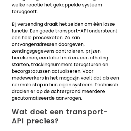
welke reactie het gekoppelde systeem
teruggeeft.
Bij verzending draait het zelden om één losse
functie. Een goede transport-API ondersteunt
een hele procesketen. Ze kan
ontvangeradressen doorgeven,
zendingsgegevens controleren, prijzen
berekenen, een label maken, een afhaling
starten, trackingnummers terugsturen en
bezorgstatussen actualiseren. Voor
medewerkers in het magazijn voelt dat als een
normale stap in hun eigen systeem. Technisch
draaien er op de achtergrond meerdere
geautomatiseerde aanvragen.
Wat doet een transport-
API precies?