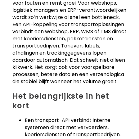
voor fouten en remt groei. Voor webshops,
logistiek managers en ERP-verantwoordelijken
wordt zo’n werkwijze al snel een bottleneck.
Een API-koppeling voor transportoplossingen
verbindt een webshop, ERP, WMS of TMS direct
met koeriersdiensten, pakketdiensten en
transportbedrijven. Tarieven, labels,
afhalingen en trackinggegevens lopen
daardoor automatisch. Dat scheelt niet alleen
klikwerk. Het zorgt ook voor voorspelbare
processen, betere data en een verzendlogica
die stabiel blijft wanneer het volume groeit.
Het belangrijkste in het
kort
Een transport-API verbindt interne
systemen direct met vervoerders,
koeriersdiensten of transportbedrijven.