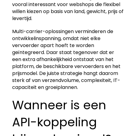
vooral interessant voor webshops die flexibel
willen kiezen op basis van land, gewicht, prijs of
levertijd.
Multi-carrier-oplossingen verminderen de
ontwikkelinspanning, omdat niet elke
vervoerder apart hoeft te worden
geïntegreerd. Daar staat tegenover dat er
een extra afhankelijkheid ontstaat van het
platform, de beschikbare vervoerders en het
prijsmodel. De juiste strategie hangt daarom
sterk af van verzendvolume, complexiteit, IT-
capaciteit en groeiplannen.
Wanneer is een
API-koppeling