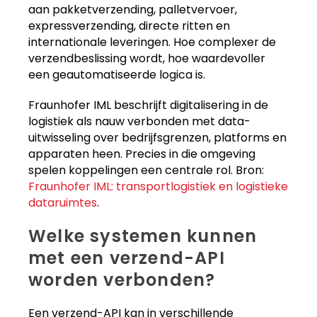
aan pakketverzending, palletvervoer,
expressverzending, directe ritten en
internationale leveringen. Hoe complexer de
verzendbeslissing wordt, hoe waardevoller
een geautomatiseerde logica is.
Fraunhofer IML beschrijft digitalisering in de
logistiek als nauw verbonden met data-
uitwisseling over bedrijfsgrenzen, platforms en
apparaten heen. Precies in die omgeving
spelen koppelingen een centrale rol. Bron:
Fraunhofer IML: transportlogistiek en logistieke
dataruimtes
.
Welke systemen kunnen
met een verzend-API
worden verbonden?
Een verzend-API kan in verschillende