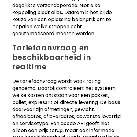
dagelijkse verzendoperatie. Niet elke
koppeling biedt alles. Daarom is het bij de
keuze van een oplossing belangrijk om te
bepalen welke stappen echt
geautomatiseerd moeten worden.
Tariefaanvraag en
beschikbaarheid in
realtime
De tariefaanvraag wordt vaak rating
genoemd. Daarbij controleert het systeem
welke kosten ontstaan voor een pakket,
pallet, expressrit of directe levering. De basis
daarvoor zijn afmetingen, gewicht,
afhaaladres, afleveradres, gewenste levertijd
en servicetype. Een goede API geeft niet
alleen een prijs terug, maar ook informatie