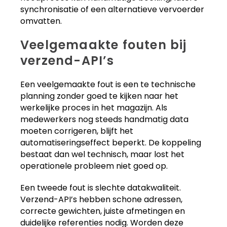
synchronisatie of een alternatieve vervoerder
omvatten.
Veelgemaakte fouten bij
verzend-API’s
Een veelgemaakte fout is een te technische
planning zonder goed te kijken naar het
werkelijke proces in het magazijn. Als
medewerkers nog steeds handmatig data
moeten corrigeren, blijft het
automatiseringseffect beperkt. De koppeling
bestaat dan wel technisch, maar lost het
operationele probleem niet goed op.
Een tweede fout is slechte datakwaliteit.
Verzend-API’s hebben schone adressen,
correcte gewichten, juiste afmetingen en
duidelijke referenties nodig. Worden deze