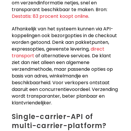
om verzendinformatie netjes, snel en
transparant beschikbaar te maken. Bron:
Destatis: 83 procent koopt online
.
Afhankelijk van het systeem kunnen via API-
koppelingen ook bezorgopties in de checkout
worden getoond. Denk aan pakketpunten,
expressopties, gewenste levering,
direct
transport
of alternatieve services. De klant
ziet dan niet alleen een algemene
verzendmethode, maar passende opties op
basis van adres, winkelmandje en
beschikbaarheid. Voor verkopers ontstaat
daaruit een concurrentievoordeel. Verzending
wordt transparanter, beter planbaar en
klantvriendelijker.
Single-carrier-API of
multi-carrier-platform?