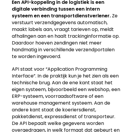
Een API-koppeling in de logistiek is een
digitale verbinding tussen een intern
systeem en een transportdienstverlener.
Ze
verstuurt verzendgegevens automatisch,
maakt labels aan, vraagt tarieven op, meldt
afhalingen aan en haalt trackinginformatie op.
Daardoor hoeven zendingen niet meer
handmatig in verschillende verzendportalen
te worden ingevoerd.
API staat voor “Application Programming
Interface”. In de praktijk kun je het zien als een
technische brug. Aan de ene kant staat het
eigen systeem, bijvoorbeeld een webshop, een
ERP-systeem, voorraadsoftware of een
warehouse management systeem. Aan de
andere kant staat de koeriersdienst,
pakketdienst, expressdienst of transporteur.
De API bepaalt welke gegevens worden
overgedragen, in welk formaat dat gebeurt en