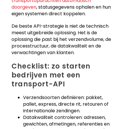
transportopdrachten automatisch
doorgeven
, statusgegevens ophalen en hun
eigen systemen direct koppelen.
De beste API-strategie is niet de technisch
meest uitgebreide oplossing. Het is de
oplossing die past bij het verzendvolume, de
processtructuur, de datakwaliteit en de
verwachtingen van klanten.
Checklist: zo starten
bedrijven met een
transport-API
Verzendsoorten definiëren: pakket,
pallet, express, directe rit, retouren of
internationale zendingen.
Datakwaliteit controleren: adressen,
gewichten, afmetingen, referenties en