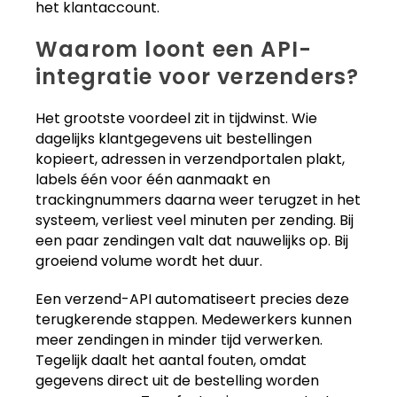
het klantaccount.
Waarom loont een API-
integratie voor verzenders?
Het grootste voordeel zit in tijdwinst. Wie
dagelijks klantgegevens uit bestellingen
kopieert, adressen in verzendportalen plakt,
labels één voor één aanmaakt en
trackingnummers daarna weer terugzet in het
systeem, verliest veel minuten per zending. Bij
een paar zendingen valt dat nauwelijks op. Bij
groeiend volume wordt het duur.
Een verzend-API automatiseert precies deze
terugkerende stappen. Medewerkers kunnen
meer zendingen in minder tijd verwerken.
Tegelijk daalt het aantal fouten, omdat
gegevens direct uit de bestelling worden