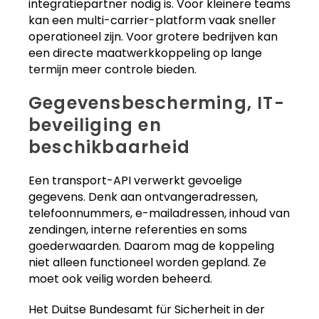
integratiepartner nodig is. Voor kleinere teams
kan een multi-carrier-platform vaak sneller
operationeel zijn. Voor grotere bedrijven kan
een directe maatwerkkoppeling op lange
termijn meer controle bieden.
Gegevensbescherming, IT-
beveiliging en
beschikbaarheid
Een transport-API verwerkt gevoelige
gegevens. Denk aan ontvangeradressen,
telefoonnummers, e-mailadressen, inhoud van
zendingen, interne referenties en soms
goederwaarden. Daarom mag de koppeling
niet alleen functioneel worden gepland. Ze
moet ook veilig worden beheerd.
Het Duitse Bundesamt für Sicherheit in der