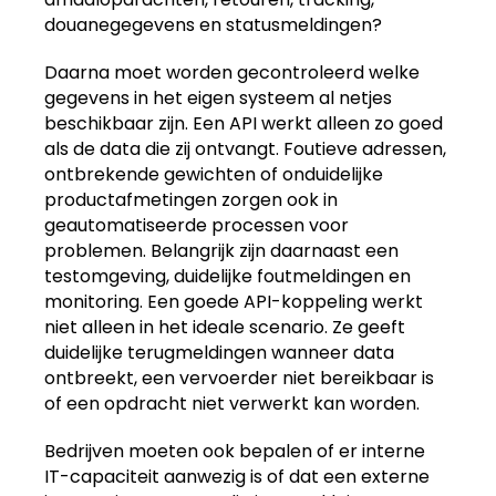
douanegegevens en statusmeldingen?
Daarna moet worden gecontroleerd welke
gegevens in het eigen systeem al netjes
beschikbaar zijn. Een API werkt alleen zo goed
als de data die zij ontvangt. Foutieve adressen,
ontbrekende gewichten of onduidelijke
productafmetingen zorgen ook in
geautomatiseerde processen voor
problemen. Belangrijk zijn daarnaast een
testomgeving, duidelijke foutmeldingen en
monitoring. Een goede API-koppeling werkt
niet alleen in het ideale scenario. Ze geeft
duidelijke terugmeldingen wanneer data
ontbreekt, een vervoerder niet bereikbaar is
of een opdracht niet verwerkt kan worden.
Bedrijven moeten ook bepalen of er interne
IT-capaciteit aanwezig is of dat een externe