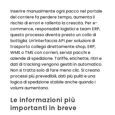
Inserire manualmente ogni pacco nel portale
del corriere fa perdere tempo, aumenta il
rischio di errori e rallenta la crescita. Per e-
commerce, responsabili logistici e team ERP,
questo processo diventa presto un collo di
bottiglia. Un’interfaccia API per soluzioni di
trasporto collega direttamente shop, ERP,
WMS o TMS con corrieri, servizi pacchi e
aziende di spedizione. Tariffe, etichette, ritiri e
dati di tracking vengono gestiti in automatico.
Non si tratta solo di fare meno clic. Si creano
processi più prevedibili, dati più puliti e una
logica di spedizione stabile anche quando i
volumi aumentano.
Le informazioni più
importanti in breve