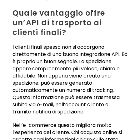
Quale vantaggio offre
un’API di trasporto ai
clienti finali?
I clienti finali spesso non si accorgono
direttamente di una buona integrazione API. Ed
è proprio un buon segnale. La spedizione
appare semplicemente più veloce, chiara e
affidabile. Non appena viene creata una
spedizione, può essere generato
automaticamente un numero di tracking.
Questa informazione può essere trasmessa
subito via e-mail, nell’account cliente o
tramite notifica di spedizione.
Nell’e-commerce questo migliora molto
l’esperienza del cliente. Chi acquista online si
aspetta oggi informazioni chiare sullo stato