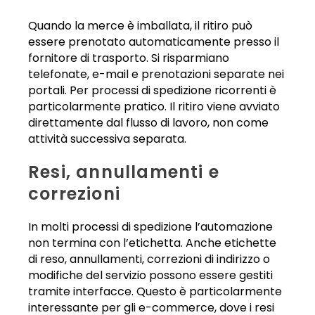
Quando la merce è imballata, il ritiro può
essere prenotato automaticamente presso il
fornitore di trasporto. Si risparmiano
telefonate, e-mail e prenotazioni separate nei
portali. Per processi di spedizione ricorrenti è
particolarmente pratico. Il ritiro viene avviato
direttamente dal flusso di lavoro, non come
attività successiva separata.
Resi, annullamenti e
correzioni
In molti processi di spedizione l’automazione
non termina con l’etichetta. Anche etichette
di reso, annullamenti, correzioni di indirizzo o
modifiche del servizio possono essere gestiti
tramite interfacce. Questo è particolarmente
interessante per gli e-commerce, dove i resi