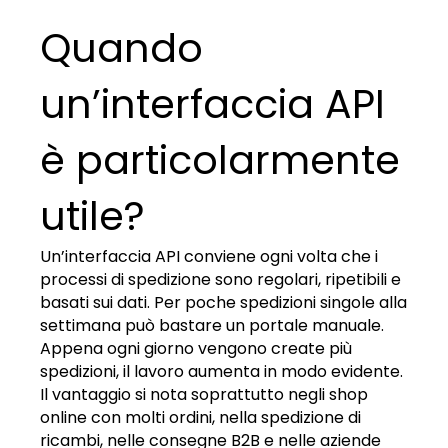
Quando
un’interfaccia API
è particolarmente
utile?
Un’interfaccia API conviene ogni volta che i
processi di spedizione sono regolari, ripetibili e
basati sui dati. Per poche spedizioni singole alla
settimana può bastare un portale manuale.
Appena ogni giorno vengono create più
spedizioni, il lavoro aumenta in modo evidente.
Il vantaggio si nota soprattutto negli shop
online con molti ordini, nella spedizione di
ricambi, nelle consegne B2B e nelle aziende