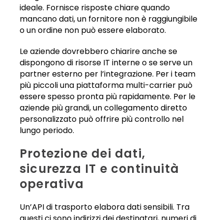
ideale. Fornisce risposte chiare quando
mancano dati, un fornitore non è raggiungibile
o un ordine non può essere elaborato.
Le aziende dovrebbero chiarire anche se
dispongono di risorse IT interne o se serve un
partner esterno per l’integrazione. Per i team
più piccoli una piattaforma multi-carrier può
essere spesso pronta più rapidamente. Per le
aziende più grandi, un collegamento diretto
personalizzato può offrire più controllo nel
lungo periodo.
Protezione dei dati,
sicurezza IT e continuità
operativa
Un’API di trasporto elabora dati sensibili. Tra
questi ci sono indirizzi dei destinatari, numeri di