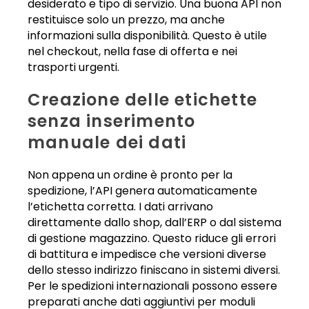
desiderato e tipo di servizio. Una buona API non
restituisce solo un prezzo, ma anche
informazioni sulla disponibilità. Questo è utile
nel checkout, nella fase di offerta e nei
trasporti urgenti.
Creazione delle etichette
senza inserimento
manuale dei dati
Non appena un ordine è pronto per la
spedizione, l’API genera automaticamente
l’etichetta corretta. I dati arrivano
direttamente dallo shop, dall’ERP o dal sistema
di gestione magazzino. Questo riduce gli errori
di battitura e impedisce che versioni diverse
dello stesso indirizzo finiscano in sistemi diversi.
Per le spedizioni internazionali possono essere
preparati anche dati aggiuntivi per moduli