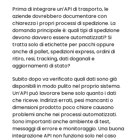
Prima di integrare un’API di trasporto, le
aziende dovrebbero documentare con
chiarezza i propri processi di spedizione. La
domanda principale è: quali tipi di spedizione
devono davvero essere automatizzati? Si
tratta solo di etichette per pacchi oppure
anche di pallet, spedizioni express, ordini di
ritiro, resi, tracking, dati doganali e
aggiornamenti di stato?
Subito dopo va verificato quali dati sono già
disponibili in modo pulito nel proprio sistema.
Un’API può lavorare bene solo quanto i dati
che riceve. Indirizzi errati, pesi mancanti o
dimensioni prodotto poco chiare causano
problemi anche nei processi automatizzati.
Sono importanti anche ambiente di test,
messaggi di errore e monitoraggio. Una buona
integrazione API non funziona solo nel caso