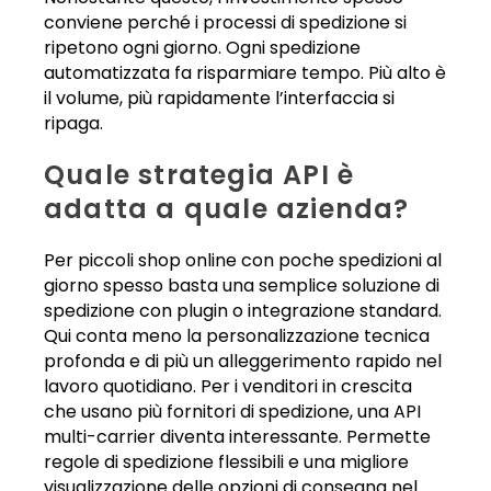
conviene perché i processi di spedizione si
ripetono ogni giorno. Ogni spedizione
automatizzata fa risparmiare tempo. Più alto è
il volume, più rapidamente l’interfaccia si
ripaga.
Quale strategia API è
adatta a quale azienda?
Per piccoli shop online con poche spedizioni al
giorno spesso basta una semplice soluzione di
spedizione con plugin o integrazione standard.
Qui conta meno la personalizzazione tecnica
profonda e di più un alleggerimento rapido nel
lavoro quotidiano. Per i venditori in crescita
che usano più fornitori di spedizione, una API
multi-carrier diventa interessante. Permette
regole di spedizione flessibili e una migliore
visualizzazione delle opzioni di consegna nel