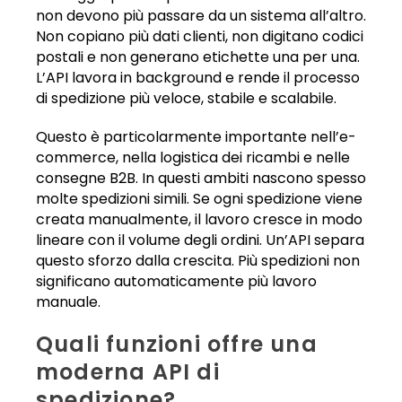
non devono più passare da un sistema all’altro.
Non copiano più dati clienti, non digitano codici
postali e non generano etichette una per una.
L’API lavora in background e rende il processo
di spedizione più veloce, stabile e scalabile.
Questo è particolarmente importante nell’e-
commerce, nella logistica dei ricambi e nelle
consegne B2B. In questi ambiti nascono spesso
molte spedizioni simili. Se ogni spedizione viene
creata manualmente, il lavoro cresce in modo
lineare con il volume degli ordini. Un’API separa
questo sforzo dalla crescita. Più spedizioni non
significano automaticamente più lavoro
manuale.
Quali funzioni offre una
moderna API di
spedizione?