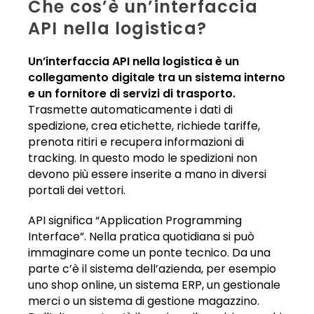
Che cos’è un’interfaccia
API nella logistica?
Un’interfaccia API nella logistica è un
collegamento digitale tra un sistema interno
e un fornitore di servizi di trasporto.
Trasmette automaticamente i dati di
spedizione, crea etichette, richiede tariffe,
prenota ritiri e recupera informazioni di
tracking. In questo modo le spedizioni non
devono più essere inserite a mano in diversi
portali dei vettori.
API significa “Application Programming
Interface”. Nella pratica quotidiana si può
immaginare come un ponte tecnico. Da una
parte c’è il sistema dell’azienda, per esempio
uno shop online, un sistema ERP, un gestionale
merci o un sistema di gestione magazzino.