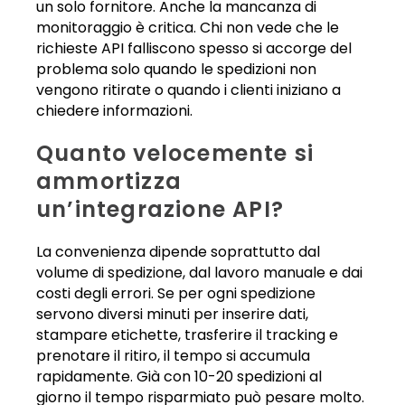
un solo fornitore. Anche la mancanza di
monitoraggio è critica. Chi non vede che le
richieste API falliscono spesso si accorge del
problema solo quando le spedizioni non
vengono ritirate o quando i clienti iniziano a
chiedere informazioni.
Quanto velocemente si
ammortizza
un’integrazione API?
La convenienza dipende soprattutto dal
volume di spedizione, dal lavoro manuale e dai
costi degli errori. Se per ogni spedizione
servono diversi minuti per inserire dati,
stampare etichette, trasferire il tracking e
prenotare il ritiro, il tempo si accumula
rapidamente. Già con 10-20 spedizioni al
giorno il tempo risparmiato può pesare molto.