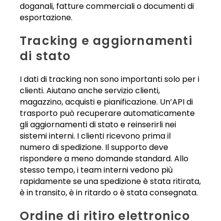
doganali, fatture commerciali o documenti di
esportazione.
Tracking e aggiornamenti
di stato
I dati di tracking non sono importanti solo per i
clienti. Aiutano anche servizio clienti,
magazzino, acquisti e pianificazione. Un’API di
trasporto può recuperare automaticamente
gli aggiornamenti di stato e reinserirli nei
sistemi interni. I clienti ricevono prima il
numero di spedizione. Il supporto deve
rispondere a meno domande standard. Allo
stesso tempo, i team interni vedono più
rapidamente se una spedizione è stata ritirata,
è in transito, è in ritardo o è stata consegnata.
Ordine di ritiro elettronico