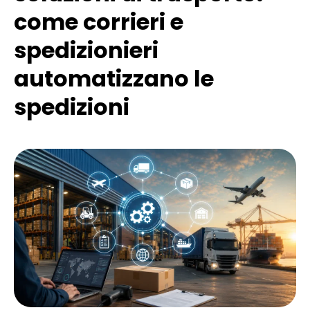
come corrieri e
spedizionieri
automatizzano le
spedizioni