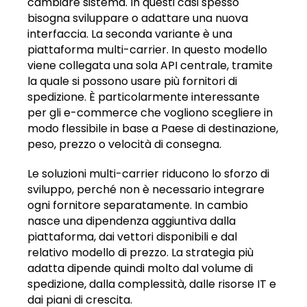
cambiare sistema. In questi casi spesso
bisogna sviluppare o adattare una nuova
interfaccia. La seconda variante è una
piattaforma multi-carrier. In questo modello
viene collegata una sola API centrale, tramite
la quale si possono usare più fornitori di
spedizione. È particolarmente interessante
per gli e-commerce che vogliono scegliere in
modo flessibile in base a Paese di destinazione,
peso, prezzo o velocità di consegna.
Le soluzioni multi-carrier riducono lo sforzo di
sviluppo, perché non è necessario integrare
ogni fornitore separatamente. In cambio
nasce una dipendenza aggiuntiva dalla
piattaforma, dai vettori disponibili e dal
relativo modello di prezzo. La strategia più
adatta dipende quindi molto dal volume di
spedizione, dalla complessità, dalle risorse IT e
dai piani di crescita.