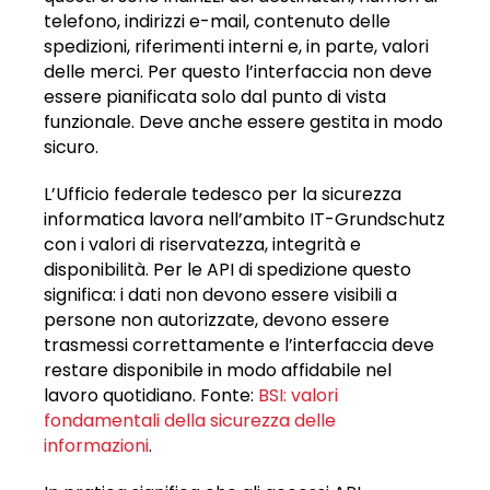
telefono, indirizzi e-mail, contenuto delle
spedizioni, riferimenti interni e, in parte, valori
delle merci. Per questo l’interfaccia non deve
essere pianificata solo dal punto di vista
funzionale. Deve anche essere gestita in modo
sicuro.
L’Ufficio federale tedesco per la sicurezza
informatica lavora nell’ambito IT-Grundschutz
con i valori di riservatezza, integrità e
disponibilità. Per le API di spedizione questo
significa: i dati non devono essere visibili a
persone non autorizzate, devono essere
trasmessi correttamente e l’interfaccia deve
restare disponibile in modo affidabile nel
lavoro quotidiano. Fonte:
BSI: valori
fondamentali della sicurezza delle
informazioni
.