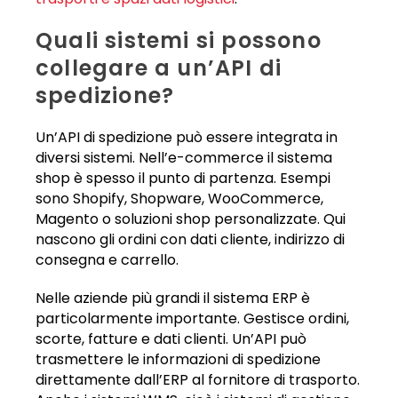
Quali sistemi si possono
collegare a un’API di
spedizione?
Un’API di spedizione può essere integrata in
diversi sistemi. Nell’e-commerce il sistema
shop è spesso il punto di partenza. Esempi
sono Shopify, Shopware, WooCommerce,
Magento o soluzioni shop personalizzate. Qui
nascono gli ordini con dati cliente, indirizzo di
consegna e carrello.
Nelle aziende più grandi il sistema ERP è
particolarmente importante. Gestisce ordini,
scorte, fatture e dati clienti. Un’API può
trasmettere le informazioni di spedizione
direttamente dall’ERP al fornitore di trasporto.