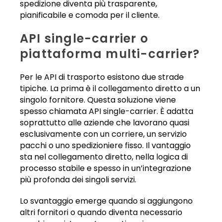
spedizione diventa più trasparente,
pianificabile e comoda per il cliente.
API single-carrier o
piattaforma multi-carrier?
Per le API di trasporto esistono due strade
tipiche. La prima è il collegamento diretto a un
singolo fornitore. Questa soluzione viene
spesso chiamata API single-carrier. È adatta
soprattutto alle aziende che lavorano quasi
esclusivamente con un corriere, un servizio
pacchi o uno spedizioniere fisso. Il vantaggio
sta nel collegamento diretto, nella logica di
processo stabile e spesso in un’integrazione
più profonda dei singoli servizi.
Lo svantaggio emerge quando si aggiungono
altri fornitori o quando diventa necessario