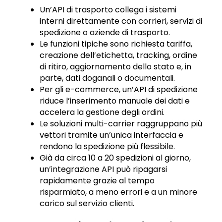
Un’API di trasporto collega i sistemi
interni direttamente con corrieri, servizi di
spedizione o aziende di trasporto.
Le funzioni tipiche sono richiesta tariffa,
creazione dell’etichetta, tracking, ordine
di ritiro, aggiornamento dello stato e, in
parte, dati doganali o documentali.
Per gli e-commerce, un’API di spedizione
riduce l’inserimento manuale dei dati e
accelera la gestione degli ordini.
Le soluzioni multi-carrier raggruppano più
vettori tramite un’unica interfaccia e
rendono la spedizione più flessibile.
Già da circa 10 a 20 spedizioni al giorno,
un’integrazione API può ripagarsi
rapidamente grazie al tempo
risparmiato, a meno errori e a un minore
carico sul servizio clienti.