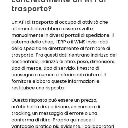
trasporto?
Un’API di trasporto si occupa di attività che
altrimenti dovrebbero essere svolte
manualmente in diversi portali di spedizione. Il
sistema dello shop, l’ERP o il WMS invia i dati
della spedizione direttamente al fornitore di
trasporto. Tra questi dati rientrano indirizzo del
destinatario, indirizzo di ritiro, peso, dimensioni,
tipo di merce, tipo di servizio, finestra di
consegna e numeri di riferimento interni. Il
fornitore elabora queste informazioni e
restituisce una risposta.
Questa risposta può essere un prezzo,
un’etichetta di spedizione, un numero di
tracking, un messaggio di errore o una
conferma di ritiro. Proprio qui nasce il
vantaggio pratico più evidente. I collaboratori