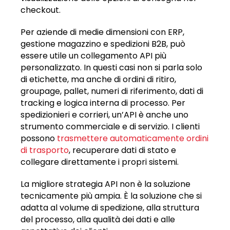
checkout.
Per aziende di medie dimensioni con ERP,
gestione magazzino e spedizioni B2B, può
essere utile un collegamento API più
personalizzato. In questi casi non si parla solo
di etichette, ma anche di ordini di ritiro,
groupage, pallet, numeri di riferimento, dati di
tracking e logica interna di processo. Per
spedizionieri e corrieri, un’API è anche uno
strumento commerciale e di servizio. I clienti
possono
trasmettere automaticamente ordini
di trasporto
, recuperare dati di stato e
collegare direttamente i propri sistemi.
La migliore strategia API non è la soluzione
tecnicamente più ampia. È la soluzione che si
adatta al volume di spedizione, alla struttura
del processo, alla qualità dei dati e alle