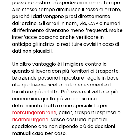
possono gestire più spedizioni in meno tempo.
Allo stesso tempo diminuisce il tasso di errore,
perché i dati vengono presi direttamente
dall’ordine. Gli errori in nomi, vie, CAP o numeri
di riferimento diventano meno frequenti. Molte
interfacce possono anche verificare in
anticipo gli indirizzi o restituire avvisi in caso di
dati non plausibili.
Un altro vantaggio è il migliore controllo
quando si lavora con più fornitori di trasporto.
Le aziende possono impostare regole in base
alle quali viene scelto automaticamente il
fornitore più adatto. Può essere il vettore più
economico, quello più veloce su una
determinata tratta o uno specialista per
merci ingombranti
, pallet, trasporti espressi o
ricambi urgenti
. Nasce così una logica di
spedizione che non dipende più da decisioni
manuali caso per caso.