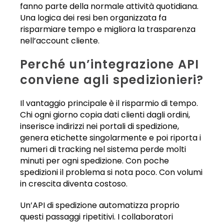
fanno parte della normale attività quotidiana.
Una logica dei resi ben organizzata fa
risparmiare tempo e migliora la trasparenza
nell’account cliente.
Perché un’integrazione API
conviene agli spedizionieri?
Il vantaggio principale è il risparmio di tempo.
Chi ogni giorno copia dati clienti dagli ordini,
inserisce indirizzi nei portali di spedizione,
genera etichette singolarmente e poi riporta i
numeri di tracking nel sistema perde molti
minuti per ogni spedizione. Con poche
spedizioni il problema si nota poco. Con volumi
in crescita diventa costoso.
Un’API di spedizione automatizza proprio
questi passaggi ripetitivi. I collaboratori