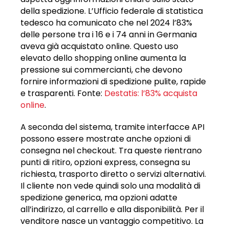
della spedizione. L’Ufficio federale di statistica
tedesco ha comunicato che nel 2024 l’83%
delle persone tra i 16 e i 74 anni in Germania
aveva già acquistato online. Questo uso
elevato dello shopping online aumenta la
pressione sui commercianti, che devono
fornire informazioni di spedizione pulite, rapide
e trasparenti. Fonte:
Destatis: l’83% acquista
online
.
A seconda del sistema, tramite interfacce API
possono essere mostrate anche opzioni di
consegna nel checkout. Tra queste rientrano
punti di ritiro, opzioni express, consegna su
richiesta, trasporto diretto o servizi alternativi.
Il cliente non vede quindi solo una modalità di
spedizione generica, ma opzioni adatte
all’indirizzo, al carrello e alla disponibilità. Per il
venditore nasce un vantaggio competitivo. La