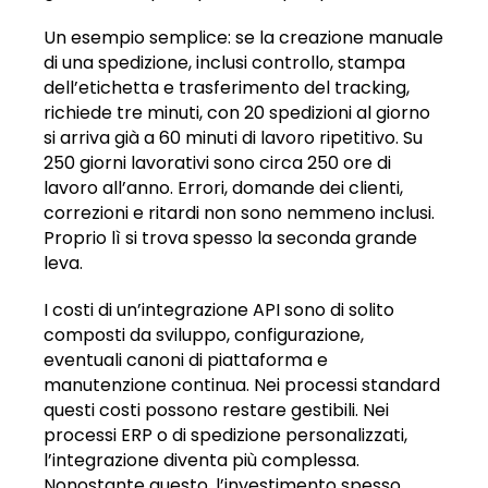
Un esempio semplice: se la creazione manuale
di una spedizione, inclusi controllo, stampa
dell’etichetta e trasferimento del tracking,
richiede tre minuti, con 20 spedizioni al giorno
si arriva già a 60 minuti di lavoro ripetitivo. Su
250 giorni lavorativi sono circa 250 ore di
lavoro all’anno. Errori, domande dei clienti,
correzioni e ritardi non sono nemmeno inclusi.
Proprio lì si trova spesso la seconda grande
leva.
I costi di un’integrazione API sono di solito
composti da sviluppo, configurazione,
eventuali canoni di piattaforma e
manutenzione continua. Nei processi standard
questi costi possono restare gestibili. Nei
processi ERP o di spedizione personalizzati,
l’integrazione diventa più complessa.
Nonostante questo, l’investimento spesso