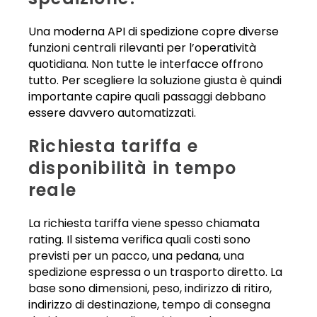
Una moderna API di spedizione copre diverse
funzioni centrali rilevanti per l’operatività
quotidiana. Non tutte le interfacce offrono
tutto. Per scegliere la soluzione giusta è quindi
importante capire quali passaggi debbano
essere davvero automatizzati.
Richiesta tariffa e
disponibilità in tempo
reale
La richiesta tariffa viene spesso chiamata
rating. Il sistema verifica quali costi sono
previsti per un pacco, una pedana, una
spedizione espressa o un trasporto diretto. La
base sono dimensioni, peso, indirizzo di ritiro,
indirizzo di destinazione, tempo di consegna