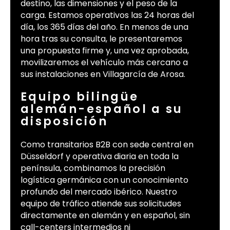
destino, las dimensiones y el peso de la
carga. Estamos operativos las 24 horas del
día, los 365 días del año. En menos de una
hora tras su consulta, le presentaremos
una propuesta firme y, una vez aprobada,
movilizaremos el vehículo más cercano a
sus instalaciones en Villagarcía de Arosa.
Equipo bilingüe
alemán-español a su
disposición
Como transitarios B2B con sede central en
Düsseldorf y operativa diaria en toda la
península, combinamos la precisión
logística germánica con un conocimiento
profundo del mercado ibérico. Nuestro
equipo de tráfico atiende sus solicitudes
directamente en alemán y en español, sin
call-centers intermedios ni