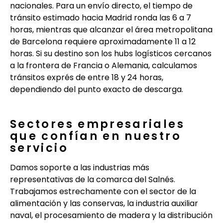
nacionales. Para un envío directo, el tiempo de
tránsito estimado hacia Madrid ronda las 6 a 7
horas, mientras que alcanzar el área metropolitana
de Barcelona requiere aproximadamente 11 a 12
horas. Si su destino son los hubs logísticos cercanos
a la frontera de Francia o Alemania, calculamos
tránsitos exprés de entre 18 y 24 horas,
dependiendo del punto exacto de descarga.
Sectores empresariales
que confían en nuestro
servicio
Damos soporte a las industrias más
representativas de la comarca del Salnés.
Trabajamos estrechamente con el sector de la
alimentación y las conservas, la industria auxiliar
naval, el procesamiento de madera y la distribución