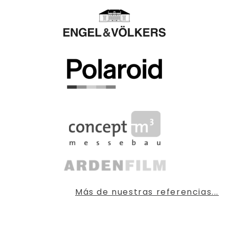
Más de nuestras referencias...