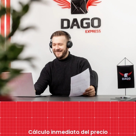
Cálculo inmediato del precio