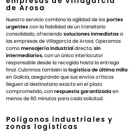
empresas de Villagarcía
de Arosa
Nuestro servicio combina la agilidad de los
portes
urgentes
con la fiabilidad de un transitario
consolidado, ofreciendo
soluciones inmediatas
a
las empresas de Villagarcía de Arosa. Operamos
como
mensajería industrial
directa,
sin
intermediarios
, con un único interlocutor
responsable desde la recogida hasta la entrega
final. Cubrimos también la
logística de última milla
en Galicia, asegurando que sus envíos críticos
lleguen al destinatario exacto en el plazo
comprometido, con
respuesta garantizada
en
menos de 60 minutos para cada solicitud.
Polígonos industriales y
zonas logísticas