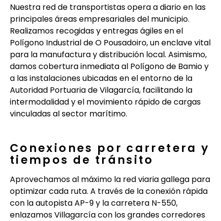
Nuestra red de transportistas opera a diario en las
principales áreas empresariales del municipio.
Realizamos recogidas y entregas ágiles en el
Polígono Industrial de O Pousadoiro, un enclave vital
para la manufactura y distribución local. Asimismo,
damos cobertura inmediata al Polígono de Bamio y
a las instalaciones ubicadas en el entorno de la
Autoridad Portuaria de Vilagarcía, facilitando la
intermodalidad y el movimiento rápido de cargas
vinculadas al sector marítimo.
Conexiones por carretera y
tiempos de tránsito
Aprovechamos al máximo la red viaria gallega para
optimizar cada ruta. A través de la conexión rápida
con la autopista AP-9 y la carretera N-550,
enlazamos Villagarcía con los grandes corredores