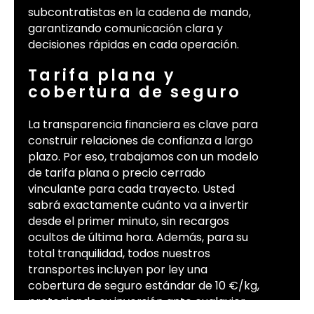
subcontratistas en la cadena de mando,
garantizando comunicación clara y
decisiones rápidas en cada operación.
Tarifa plana y
cobertura de seguro
La transparencia financiera es clave para
construir relaciones de confianza a largo
plazo. Por eso, trabajamos con un modelo
de tarifa plana o precio cerrado
vinculante para cada trayecto. Usted
sabrá exactamente cuánto va a invertir
desde el primer minuto, sin recargos
ocultos de última hora. Además, para su
total tranquilidad, todos nuestros
transportes incluyen por ley una
cobertura de seguro estándar de 10 €/kg,
protegiendo su inversión ante cualquier