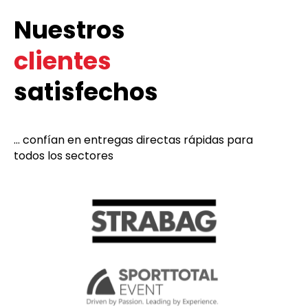
Nuestros
clientes
satisfechos
... confían en entregas directas rápidas para
todos los sectores