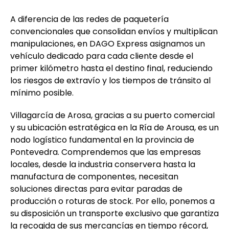
A diferencia de las redes de paquetería
convencionales que consolidan envíos y multiplican
manipulaciones, en DAGO Express asignamos un
vehículo dedicado para cada cliente desde el
primer kilómetro hasta el destino final, reduciendo
los riesgos de extravío y los tiempos de tránsito al
mínimo posible.
Villagarcía de Arosa, gracias a su puerto comercial
y su ubicación estratégica en la Ría de Arousa, es un
nodo logístico fundamental en la provincia de
Pontevedra. Comprendemos que las empresas
locales, desde la industria conservera hasta la
manufactura de componentes, necesitan
soluciones directas para evitar paradas de
producción o roturas de stock. Por ello, ponemos a
su disposición un transporte exclusivo que garantiza
la recogida de sus mercancías en tiempo récord,