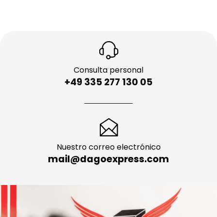
Consulta personal
+49 335 277 130 05
Nuestro correo electrónico
mail@dagoexpress.com