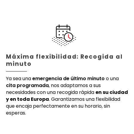
Máxima flexibilidad: Recogida al
minuto
Ya sea una
emergencia de último minuto
o una
cita programada
, nos adaptamos a sus
necesidades con una recogida rápida
en su ciudad
y en toda Europa
. Garantizamos una flexibilidad
que encaja perfectamente en su horario, sin
esperas.