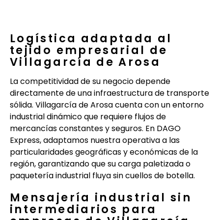
Logística adaptada al
tejido empresarial de
Villagarcía de Arosa
La competitividad de su negocio depende
directamente de una infraestructura de transporte
sólida. Villagarcía de Arosa cuenta con un entorno
industrial dinámico que requiere flujos de
mercancías constantes y seguros. En DAGO
Express, adaptamos nuestra operativa a las
particularidades geográficas y económicas de la
región, garantizando que su carga paletizada o
paquetería industrial fluya sin cuellos de botella.
Mensajería industrial sin
intermediarios para