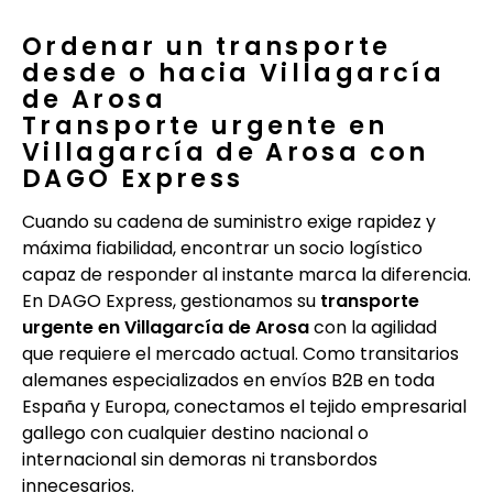
Ordenar un transporte
desde o hacia Villagarcía
de Arosa
Transporte urgente en
Villagarcía de Arosa con
DAGO Express
Cuando su cadena de suministro exige rapidez y
máxima fiabilidad, encontrar un socio logístico
capaz de responder al instante marca la diferencia.
En DAGO Express, gestionamos su
transporte
urgente en Villagarcía de Arosa
con la agilidad
que requiere el mercado actual. Como transitarios
alemanes especializados en envíos B2B en toda
España y Europa, conectamos el tejido empresarial
gallego con cualquier destino nacional o
internacional sin demoras ni transbordos
innecesarios.