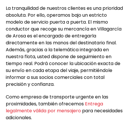
La tranquilidad de nuestros clientes es una prioridad
absoluta. Por ello, operamos bajo un estricto
modelo de servicio puerta a puerta. El mismo
conductor que recoge su mercancía en Villagarcía
de Arosa es el encargado de entregarla
directamente en las manos del destinatario final.
Además, gracias a la telemática integrada en
nuestra flota, usted dispone de seguimiento en
tiempo real. Podrá conocer la ubicación exacta de
su envío en cada etapa del viaje, permitiéndole
informar a sus socios comerciales con total
precisión y confianza.
Como empresa de transporte urgente en las
proximidades, también ofrecemos
Entrega
legalmente válida por mensajero
para necesidades
adicionales.