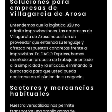
Soluciones para
empresas de
Villagarcía de Arosa
Entendemos que la logística B2B no
admite improvisaciones. Las empresas de
Villagarcía de Arosa necesitan un
proveedor que entienda su lenguaje y
ofrezca respuestas concretas frente a
imprevistos. En DAGO Express, hemos
diseñado un proceso de trabajo orientado
a la simplicidad y la eficacia, eliminando la
burocracia para que usted pueda
centrarse en el núcleo de su negocio.
Sectores y mercancías
habituales
Nuestra versatilidad nos permite
transportar una amplia gama de