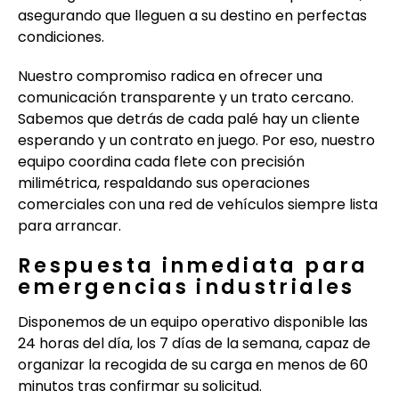
asegurando que lleguen a su destino en perfectas
condiciones.
Nuestro compromiso radica en ofrecer una
comunicación transparente y un trato cercano.
Sabemos que detrás de cada palé hay un cliente
esperando y un contrato en juego. Por eso, nuestro
equipo coordina cada flete con precisión
milimétrica, respaldando sus operaciones
comerciales con una red de vehículos siempre lista
para arrancar.
Respuesta inmediata para
emergencias industriales
Disponemos de un equipo operativo disponible las
24 horas del día, los 7 días de la semana, capaz de
organizar la recogida de su carga en menos de 60
minutos tras confirmar su solicitud.