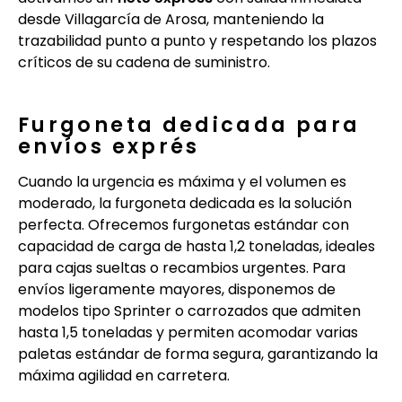
desde Villagarcía de Arosa, manteniendo la
trazabilidad punto a punto y respetando los plazos
críticos de su cadena de suministro.
Furgoneta dedicada para
envíos exprés
Cuando la urgencia es máxima y el volumen es
moderado, la furgoneta dedicada es la solución
perfecta. Ofrecemos furgonetas estándar con
capacidad de carga de hasta 1,2 toneladas, ideales
para cajas sueltas o recambios urgentes. Para
envíos ligeramente mayores, disponemos de
modelos tipo Sprinter o carrozados que admiten
hasta 1,5 toneladas y permiten acomodar varias
paletas estándar de forma segura, garantizando la
máxima agilidad en carretera.