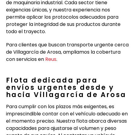
de maquinaria industrial. Cada sector tiene
exigencias únicas, y nuestra experiencia nos
permite aplicar los protocolos adecuados para
proteger la integridad de sus productos durante
todo el trayecto.
Para clientes que buscan transporte urgente cerca
de Villagarcía de Arosa, ampliamos la cobertura
con servicios en
Reus
.
Flota dedicada para
envíos urgentes desde y
hacia Villagarcía de Arosa
Para cumplir con los plazos más exigentes, es
imprescindible contar con el vehículo adecuado en
el momento preciso. Nuestra flota abarca diversas
capacidades para ajustarse al volumen y peso