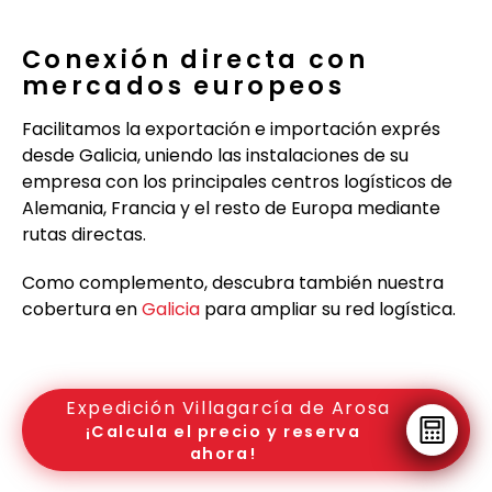
Conexión directa con
mercados europeos
Facilitamos la exportación e importación exprés
desde Galicia, uniendo las instalaciones de su
empresa con los principales centros logísticos de
Alemania, Francia y el resto de Europa mediante
rutas directas.
Como complemento, descubra también nuestra
cobertura en
Galicia
para ampliar su red logística.
Expedición Villagarcía de Arosa
¡Calcula el precio y reserva
ahora!