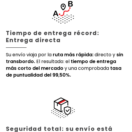
Tiempo de entrega récord:
Entrega directa
Su envío viaja por la
ruta más rápida:
directo y
sin
transbordo.
El resultado: el
tiempo de entrega
más corto del mercado
y una comprobada
tasa
de puntualidad del 99,50%.
Seguridad total: su envío está