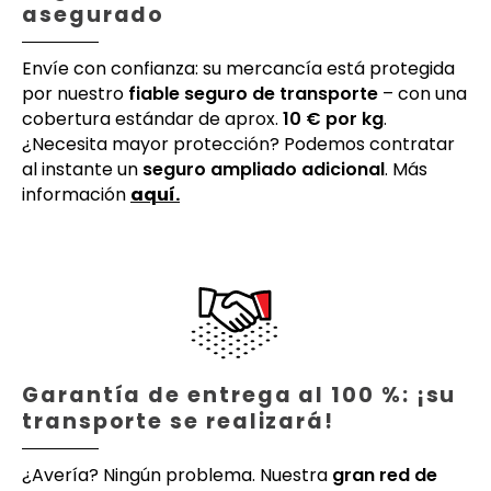
asegurado
Envíe con confianza: su mercancía está protegida
por nuestro
fiable seguro de transporte
– con una
cobertura estándar de aprox.
10 € por kg
.
¿Necesita mayor protección? Podemos contratar
al instante un
seguro ampliado adicional
. Más
información
aquí.
Garantía de entrega al 100 %: ¡su
transporte se realizará!
¿Avería? Ningún problema. Nuestra
gran red de