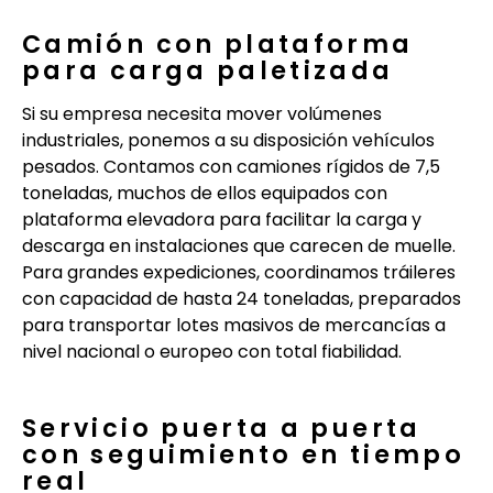
Camión con plataforma
para carga paletizada
Si su empresa necesita mover volúmenes
industriales, ponemos a su disposición vehículos
pesados. Contamos con camiones rígidos de 7,5
toneladas, muchos de ellos equipados con
plataforma elevadora para facilitar la carga y
descarga en instalaciones que carecen de muelle.
Para grandes expediciones, coordinamos tráileres
con capacidad de hasta 24 toneladas, preparados
para transportar lotes masivos de mercancías a
nivel nacional o europeo con total fiabilidad.
Servicio puerta a puerta
con seguimiento en tiempo
real