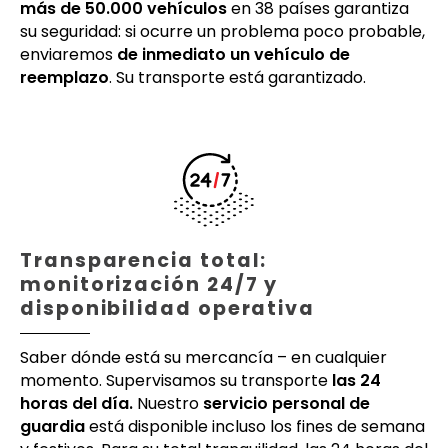
más de 50.000 vehículos
en 38 países garantiza
su seguridad: si ocurre un problema poco probable,
enviaremos
de inmediato un vehículo de
reemplazo
. Su transporte está garantizado.
Transparencia total:
monitorización 24/7 y
disponibilidad operativa
Saber dónde está su mercancía – en cualquier
momento. Supervisamos su transporte
las 24
horas del día.
Nuestro
servicio personal de
guardia
está disponible incluso los fines de semana