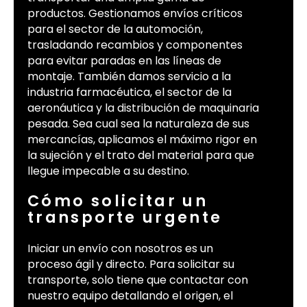
productos. Gestionamos envíos críticos
para el sector de la automoción,
trasladando recambios y componentes
para evitar paradas en las líneas de
montaje. También damos servicio a la
industria farmacéutica, el sector de la
aeronáutica y la distribución de maquinaria
pesada. Sea cual sea la naturaleza de sus
mercancías, aplicamos el máximo rigor en
la sujeción y el trato del material para que
llegue impecable a su destino.
Cómo solicitar un
transporte urgente
Iniciar un envío con nosotros es un
proceso ágil y directo. Para solicitar su
transporte, solo tiene que contactar con
nuestro equipo detallando el origen, el