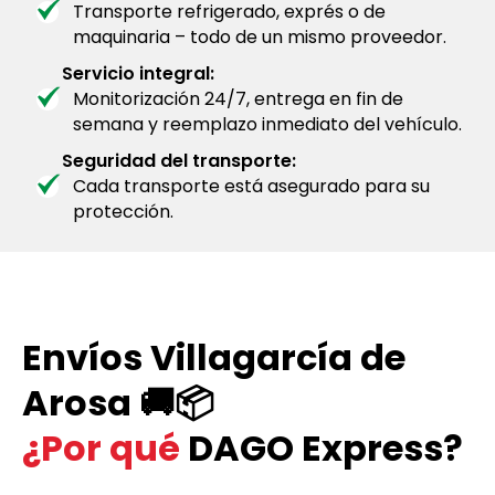
Transporte refrigerado, exprés o de
maquinaria – todo de un mismo proveedor.
Servicio integral:
Monitorización 24/7, entrega en fin de
semana y reemplazo inmediato del vehículo.
Seguridad del transporte:
Cada transporte está asegurado para su
protección.
Envíos Villagarcía de
Arosa 🚚📦
¿Por qué
DAGO Express?