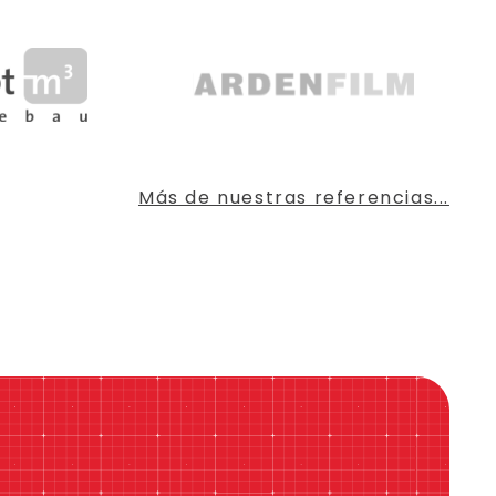
Más de nuestras referencias...