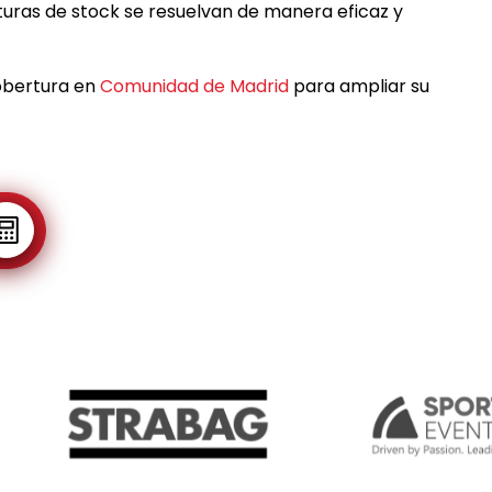
turas de stock se resuelvan de manera eficaz y
obertura en
Comunidad de Madrid
para ampliar su