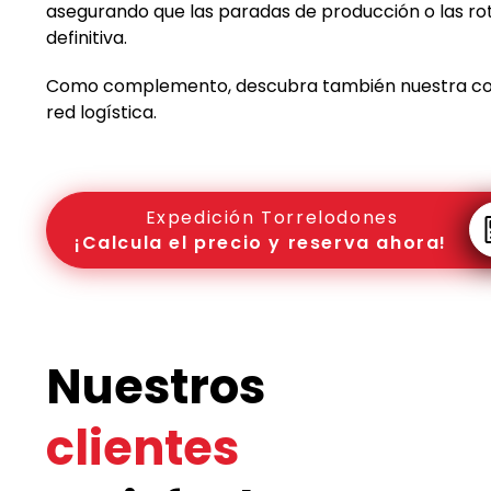
asegurando que las paradas de producción o las ro
definitiva.
Como complemento, descubra también nuestra c
red logística.
Expedición Torrelodones
¡Calcula el precio y reserva ahora!
Nuestros
clientes