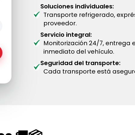
Soluciones individuales:
Transporte refrigerado, expr
proveedor.
Servicio integral:
Monitorización 24/7, entrega
inmediato del vehículo.
Seguridad del transporte:
Cada transporte está asegur