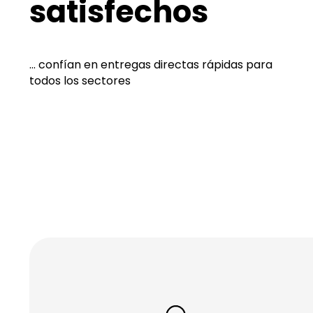
satisfechos
... confían en entregas directas rápidas para
todos los sectores