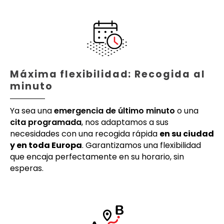
Máxima flexibilidad: Recogida al
minuto
Ya sea una
emergencia de último minuto
o una
cita programada
, nos adaptamos a sus
necesidades con una recogida rápida
en su ciudad
y en toda Europa
. Garantizamos una flexibilidad
que encaja perfectamente en su horario, sin
esperas.