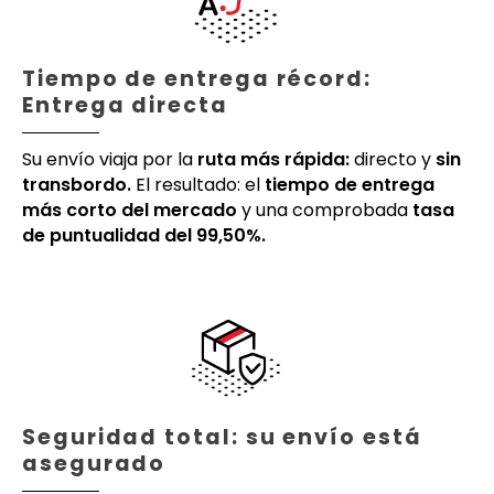
Tiempo de entrega récord:
Entrega directa
Su envío viaja por la
ruta más rápida:
directo y
sin
transbordo.
El resultado: el
tiempo de entrega
más corto del mercado
y una comprobada
tasa
de puntualidad del 99,50%.
Seguridad total: su envío está
asegurado