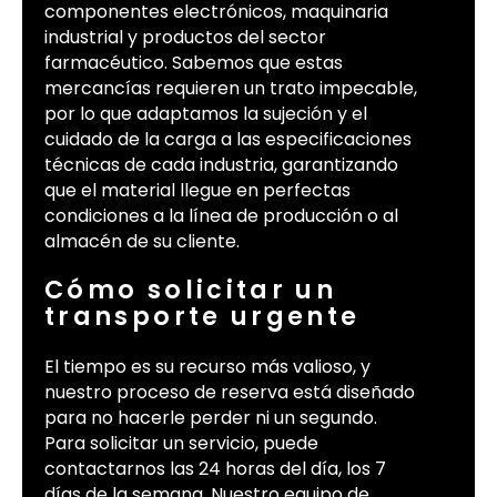
componentes electrónicos, maquinaria
industrial y productos del sector
farmacéutico. Sabemos que estas
mercancías requieren un trato impecable,
por lo que adaptamos la sujeción y el
cuidado de la carga a las especificaciones
técnicas de cada industria, garantizando
que el material llegue en perfectas
condiciones a la línea de producción o al
almacén de su cliente.
Cómo solicitar un
transporte urgente
El tiempo es su recurso más valioso, y
nuestro proceso de reserva está diseñado
para no hacerle perder ni un segundo.
Para solicitar un servicio, puede
contactarnos las 24 horas del día, los 7
días de la semana. Nuestro equipo de