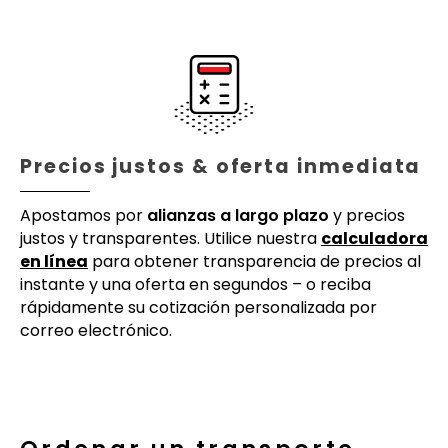
Precios justos & oferta inmediata
Apostamos por
alianzas a largo plazo
y precios
justos y transparentes. Utilice nuestra
calculadora
en línea
para obtener transparencia de precios al
instante y una oferta en segundos – o reciba
rápidamente su cotización personalizada por
correo electrónico.