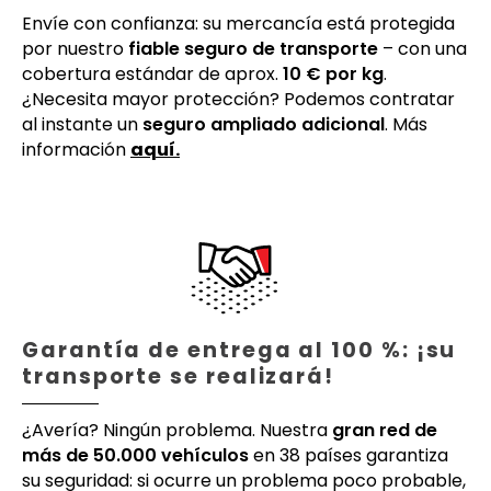
Envíe con confianza: su mercancía está protegida
por nuestro
fiable seguro de transporte
– con una
cobertura estándar de aprox.
10 € por kg
.
¿Necesita mayor protección? Podemos contratar
al instante un
seguro ampliado adicional
. Más
información
aquí.
Garantía de entrega al 100 %: ¡su
transporte se realizará!
¿Avería? Ningún problema. Nuestra
gran red de
más de 50.000 vehículos
en 38 países garantiza
su seguridad: si ocurre un problema poco probable,