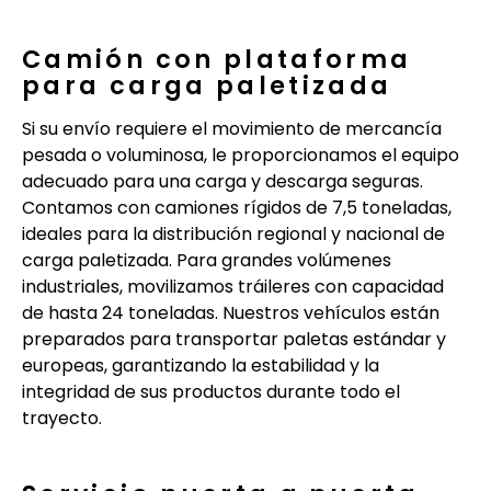
Camión con plataforma
para carga paletizada
Si su envío requiere el movimiento de mercancía
pesada o voluminosa, le proporcionamos el equipo
adecuado para una carga y descarga seguras.
Contamos con camiones rígidos de 7,5 toneladas,
ideales para la distribución regional y nacional de
carga paletizada. Para grandes volúmenes
industriales, movilizamos tráileres con capacidad
de hasta 24 toneladas. Nuestros vehículos están
preparados para transportar paletas estándar y
europeas, garantizando la estabilidad y la
integridad de sus productos durante todo el
trayecto.