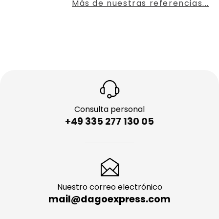
Más de nuestras referencias...
Consulta personal
+49 335 277 130 05
Nuestro correo electrónico
mail@dagoexpress.com