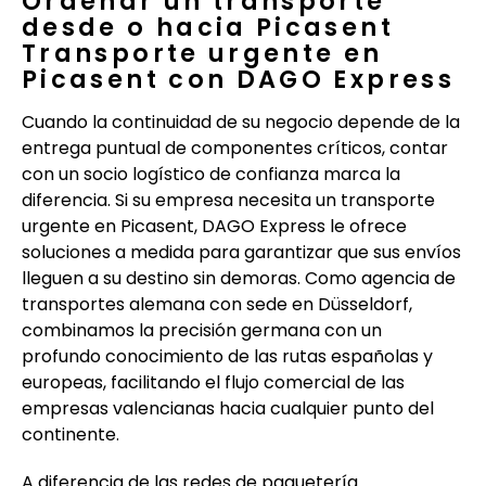
Ordenar un transporte
desde o hacia Picasent
Transporte urgente en
Picasent con DAGO Express
Cuando la continuidad de su negocio depende de la
entrega puntual de componentes críticos, contar
con un socio logístico de confianza marca la
diferencia. Si su empresa necesita un transporte
urgente en Picasent, DAGO Express le ofrece
soluciones a medida para garantizar que sus envíos
lleguen a su destino sin demoras. Como agencia de
transportes alemana con sede en Düsseldorf,
combinamos la precisión germana con un
profundo conocimiento de las rutas españolas y
europeas, facilitando el flujo comercial de las
empresas valencianas hacia cualquier punto del
continente.
A diferencia de las redes de paquetería