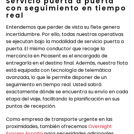
Servicio puerta a puerta
con seguimiento en tiempo
real
Entendemos que perder de vista su flete genera
incertidumbre. Por ello, todas nuestras operativas
se ejecutan bajo la modalidad de servicio puerta a
puerta. El mismo conductor que recoge la
mercancía en Picasent es el encargado de
entregarla en el destino final. Además, nuestra flota
está equipada con tecnología de telemática
avanzada, lo que le permite disponer de un
seguimiento en tiempo real. Usted sabrá
exactamente dónde se encuentra su envío en cada
etapa del viaje, facilitando la planificación en sus
puntos de recepción.
Como empresa de transporte urgente en las
proximidades, también ofrecemos
Overnight
Express España
para necesidades adicionales.