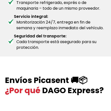
Transporte refrigerado, exprés o de
maquinaria – todo de un mismo proveedor.
Servicio integral:
Monitorización 24/7, entrega en fin de
semana y reemplazo inmediato del vehículo.
Seguridad del transporte:
Cada transporte está asegurado para su
protección.
Envíos Picasent 🚚📦
¿Por qué
DAGO Express?