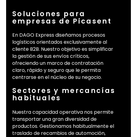
Soluciones para
empresas de Picasent
En DAGO Express diseñamos procesos
logísticos orientados exclusivamente al
cliente B2B. Nuestro objetivo es simplificar
la gestión de sus envíos críticos,
ofreciendo un marco de contratación
claro, rápido y seguro que le permita
centrarse en el núcleo de su negocio.
Sectores y mercancías
habituales
Nuestra capacidad operativa nos permite
transportar una gran diversidad de
productos. Gestionamos habitualmente el
traslado de recambios de automoción,