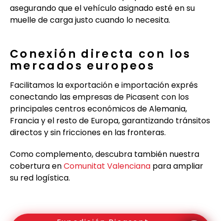
asegurando que el vehículo asignado esté en su
muelle de carga justo cuando lo necesita.
Conexión directa con los
mercados europeos
Facilitamos la exportación e importación exprés
conectando las empresas de Picasent con los
principales centros económicos de Alemania,
Francia y el resto de Europa, garantizando tránsitos
directos y sin fricciones en las fronteras.
Como complemento, descubra también nuestra
cobertura en
Comunitat Valenciana
para ampliar
su red logística.