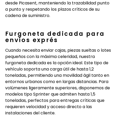
desde Picasent, manteniendo la trazabilidad punto
a punto y respetando los plazos críticos de su
cadena de suministro.
Furgoneta dedicada para
envíos exprés
Cuando necesita enviar cajas, piezas sueltas o lotes
pequeños con la máxima celeridad, nuestra
furgoneta dedicada es la opción ideal. Este tipo de
vehículo soporta una carga útil de hasta 1,2
toneladas, permitiendo una movilidad ágil tanto en
entornos urbanos como en largas distancias. Para
volúmenes ligeramente superiores, disponemos de
modelos tipo Sprinter que admiten hasta 1,5
toneladas, perfectos para entregas críticas que
requieren velocidad y acceso directo a las
instalaciones del cliente.