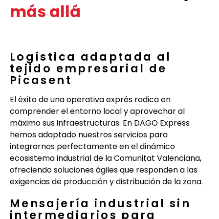
más allá
Logística adaptada al
tejido empresarial de
Picasent
El éxito de una operativa exprés radica en
comprender el entorno local y aprovechar al
máximo sus infraestructuras. En DAGO Express
hemos adaptado nuestros servicios para
integrarnos perfectamente en el dinámico
ecosistema industrial de la Comunitat Valenciana,
ofreciendo soluciones ágiles que responden a las
exigencias de producción y distribución de la zona.
Mensajería industrial sin
intermediarios para