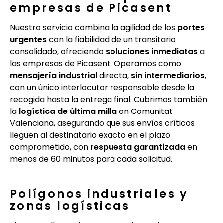
empresas de Picasent
Nuestro servicio combina la agilidad de los
portes
urgentes
con la fiabilidad de un transitario
consolidado, ofreciendo
soluciones inmediatas
a
las empresas de Picasent. Operamos como
mensajería industrial
directa,
sin intermediarios
,
con un único interlocutor responsable desde la
recogida hasta la entrega final. Cubrimos también
la
logística de última milla
en Comunitat
Valenciana, asegurando que sus envíos críticos
lleguen al destinatario exacto en el plazo
comprometido, con
respuesta garantizada
en
menos de 60 minutos para cada solicitud.
Polígonos industriales y
zonas logísticas