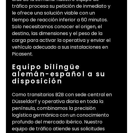
tráfico procesa su petición de inmediato y
le ofrece una solución viable con un
tiempo de reacción inferior a 60 minutos.
Solo necesitamos conocer el origen, el
destino, las dimensiones y el peso de la
carga para activar la operativa y enviar el
vehículo adecuado a sus instalaciones en
Picasent.
Equipo bilingüe
alemán-español a su
disposición
Como transitarios B2B con sede central en
Düsseldorf y operativa diaria en toda la
península, combinamos la precisión
logística germánica con un conocimiento
profundo del mercado ibérico. Nuestro
equipo de tráfico atiende sus solicitudes