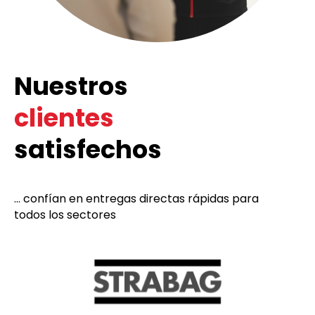
Nuestros
clientes
satisfechos
... confían en entregas directas rápidas para
todos los sectores