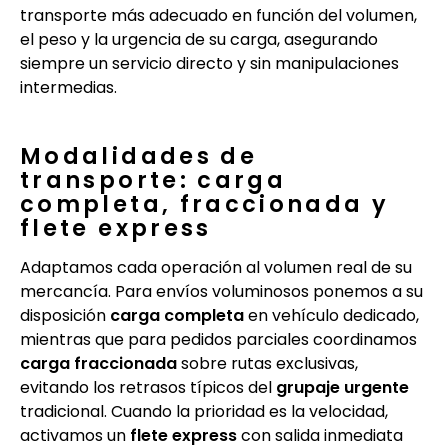
transporte más adecuado en función del volumen,
el peso y la urgencia de su carga, asegurando
siempre un servicio directo y sin manipulaciones
intermedias.
Modalidades de
transporte: carga
completa, fraccionada y
flete express
Adaptamos cada operación al volumen real de su
mercancía. Para envíos voluminosos ponemos a su
disposición
carga completa
en vehículo dedicado,
mientras que para pedidos parciales coordinamos
carga fraccionada
sobre rutas exclusivas,
evitando los retrasos típicos del
grupaje urgente
tradicional. Cuando la prioridad es la velocidad,
activamos un
flete express
con salida inmediata