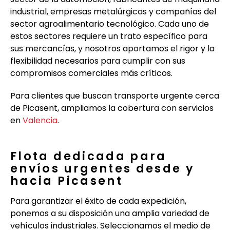
industrial, empresas metalúrgicas y compañías del
sector agroalimentario tecnológico. Cada uno de
estos sectores requiere un trato específico para
sus mercancías, y nosotros aportamos el rigor y la
flexibilidad necesarios para cumplir con sus
compromisos comerciales más críticos.
Para clientes que buscan transporte urgente cerca
de Picasent, ampliamos la cobertura con servicios
en
Valencia
.
Flota dedicada para
envíos urgentes desde y
hacia Picasent
Para garantizar el éxito de cada expedición,
ponemos a su disposición una amplia variedad de
vehículos industriales. Seleccionamos el medio de