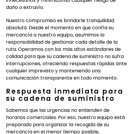
innecesarios y minimizando cualquier riesgo de
daño o extravío.
Nuestro compromiso es brindarle tranquilidad
absoluta. Desde el momento en que confía su
mercancía a nuestro equipo, asumimos la
responsabilidad de gestionar cada detalle de la
ruta. Operamos con los más altos estándares de
calidad para que su cadena de suministro no sufra
interrupciones, ofreciendo respuestas rápidas ante
cualquier imprevisto y manteniendo una
comunicación transparente en todo momento.
Respuesta inmediata para
su cadena de suministro
Sabemos que las urgencias no entienden de
horarios comerciales. Por eso, nuestro equipo está
preparado para organizar la recogida de su
mercancía en el menor tiempo posible,