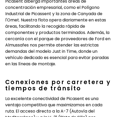
Picasent alberga importantes áreas de
concentración empresarial, como el Polígono
Industrial de Picassent y la zona de Canyada de
l'Omet. Nuestra flota opera diariamente en estas
áreas, facilitando la recogida rápida de
componentes y productos terminados. Además, la
cercanía con el parque de proveedores de Ford en
Almussafes nos permite atender las estrictas
demandas del modelo Just in Time, donde un
vehículo dedicado es esencial para evitar paradas
en las líneas de montaje.
Conexiones por carretera y
tiempos de tránsito
La excelente conectividad de Picasent es una
ventaja competitiva que maximizamos en cada
ruta. El acceso directo a la A-7 (Autovía del