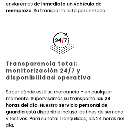
enviaremos
de inmediato un vehículo de
reemplazo
. Su transporte está garantizado.
Transparencia total:
monitorización 24/7 y
disponibilidad operativa
Saber dónde está su mercancía – en cualquier
momento. Supervisamos su transporte
las 24
horas del día.
Nuestro
servicio personal de
guardia
está disponible incluso los fines de semana
y festivos. Para su total tranquilidad, las 24 horas del
día.