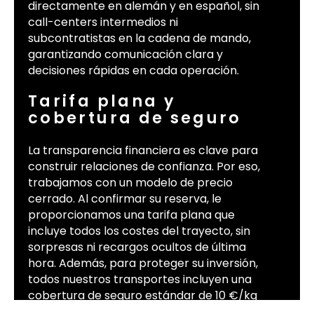
directamente en alemán y en español, sin
call-centers intermedios ni
subcontratistas en la cadena de mando,
garantizando comunicación clara y
decisiones rápidas en cada operación.
Tarifa plana y
cobertura de seguro
La transparencia financiera es clave para
construir relaciones de confianza. Por eso,
trabajamos con un modelo de precio
cerrado. Al confirmar su reserva, le
proporcionamos una tarifa plana que
incluye todos los costes del trayecto, sin
sorpresas ni recargos ocultos de última
hora. Además, para proteger su inversión,
todos nuestros transportes incluyen una
cobertura de seguro estándar de 10 €/kg
según la normativa CMR, brindándole un