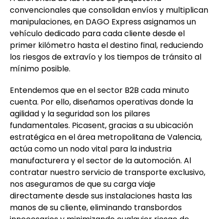
convencionales que consolidan envíos y multiplican
manipulaciones, en DAGO Express asignamos un
vehículo dedicado para cada cliente desde el
primer kilómetro hasta el destino final, reduciendo
los riesgos de extravío y los tiempos de tránsito al
mínimo posible.
Entendemos que en el sector B2B cada minuto
cuenta. Por ello, diseñamos operativas donde la
agilidad y la seguridad son los pilares
fundamentales. Picasent, gracias a su ubicación
estratégica en el área metropolitana de Valencia,
actúa como un nodo vital para la industria
manufacturera y el sector de la automoción. Al
contratar nuestro servicio de transporte exclusivo,
nos aseguramos de que su carga viaje
directamente desde sus instalaciones hasta las
manos de su cliente, eliminando transbordos