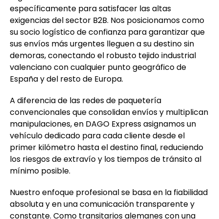
específicamente para satisfacer las altas
exigencias del sector B2B. Nos posicionamos como
su socio logístico de confianza para garantizar que
sus envíos más urgentes lleguen a su destino sin
demoras, conectando el robusto tejido industrial
valenciano con cualquier punto geográfico de
España y del resto de Europa.
A diferencia de las redes de paquetería
convencionales que consolidan envíos y multiplican
manipulaciones, en DAGO Express asignamos un
vehículo dedicado para cada cliente desde el
primer kilómetro hasta el destino final, reduciendo
los riesgos de extravío y los tiempos de tránsito al
mínimo posible.
Nuestro enfoque profesional se basa en la fiabilidad
absoluta y en una comunicación transparente y
constante. Como transitarios alemanes con una