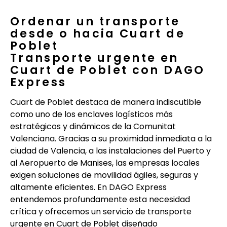
Ordenar un transporte
desde o hacia Cuart de
Poblet
Transporte urgente en
Cuart de Poblet con DAGO
Express
Cuart de Poblet destaca de manera indiscutible
como uno de los enclaves logísticos más
estratégicos y dinámicos de la Comunitat
Valenciana. Gracias a su proximidad inmediata a la
ciudad de Valencia, a las instalaciones del Puerto y
al Aeropuerto de Manises, las empresas locales
exigen soluciones de movilidad ágiles, seguras y
altamente eficientes. En DAGO Express
entendemos profundamente esta necesidad
crítica y ofrecemos un servicio de transporte
urgente en Cuart de Poblet diseñado