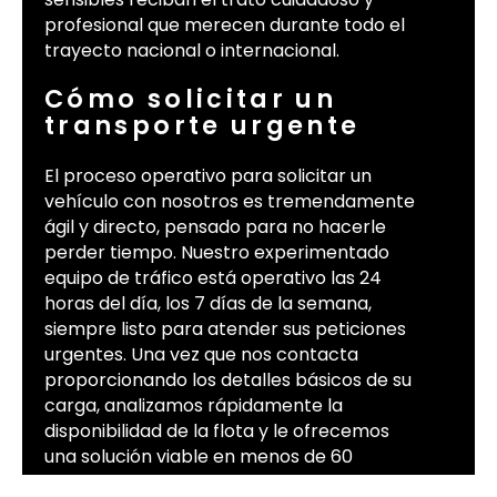
profesional que merecen durante todo el
trayecto nacional o internacional.
Cómo solicitar un
transporte urgente
El proceso operativo para solicitar un
vehículo con nosotros es tremendamente
ágil y directo, pensado para no hacerle
perder tiempo. Nuestro experimentado
equipo de tráfico está operativo las 24
horas del día, los 7 días de la semana,
siempre listo para atender sus peticiones
urgentes. Una vez que nos contacta
proporcionando los detalles básicos de su
carga, analizamos rápidamente la
disponibilidad de la flota y le ofrecemos
una solución viable en menos de 60
minutos. Esta extraordinaria rapidez de