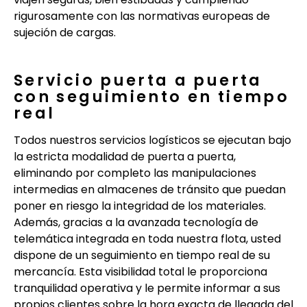
rigurosamente con las normativas europeas de
sujeción de cargas.
Servicio puerta a puerta
con seguimiento en tiempo
real
Todos nuestros servicios logísticos se ejecutan bajo
la estricta modalidad de puerta a puerta,
eliminando por completo las manipulaciones
intermedias en almacenes de tránsito que puedan
poner en riesgo la integridad de los materiales.
Además, gracias a la avanzada tecnología de
telemática integrada en toda nuestra flota, usted
dispone de un seguimiento en tiempo real de su
mercancía. Esta visibilidad total le proporciona
tranquilidad operativa y le permite informar a sus
propios clientes sobre la hora exacta de llegada del