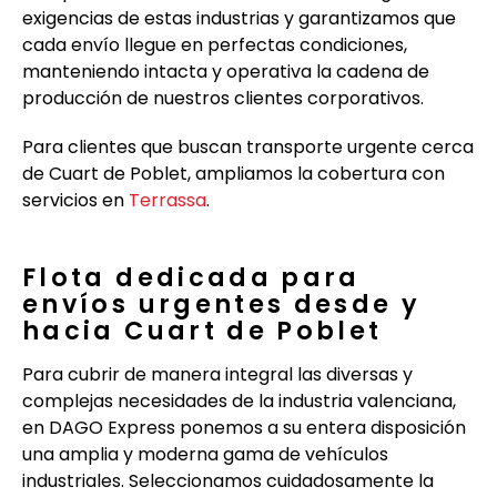
exigencias de estas industrias y garantizamos que
cada envío llegue en perfectas condiciones,
manteniendo intacta y operativa la cadena de
producción de nuestros clientes corporativos.
Para clientes que buscan transporte urgente cerca
de Cuart de Poblet, ampliamos la cobertura con
servicios en
Terrassa
.
Flota dedicada para
envíos urgentes desde y
hacia Cuart de Poblet
Para cubrir de manera integral las diversas y
complejas necesidades de la industria valenciana,
en DAGO Express ponemos a su entera disposición
una amplia y moderna gama de vehículos
industriales. Seleccionamos cuidadosamente la