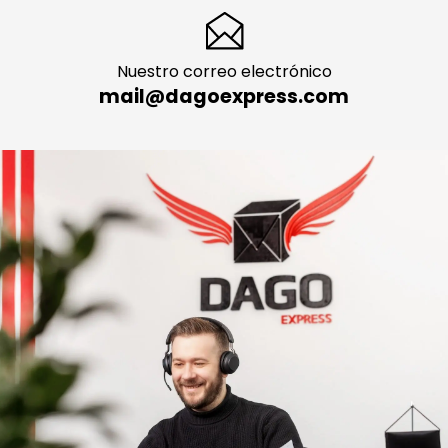
Nuestro correo electrónico
mail@dagoexpress.com