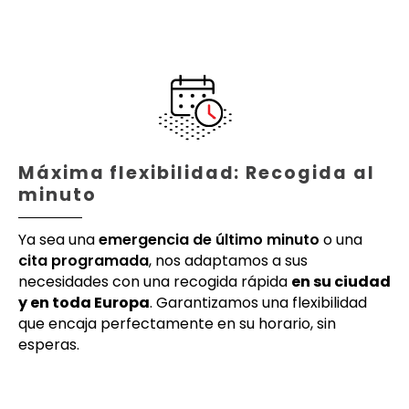
Máxima flexibilidad: Recogida al
minuto
Ya sea una
emergencia de último minuto
o una
cita programada
, nos adaptamos a sus
necesidades con una recogida rápida
en su ciudad
y en toda Europa
. Garantizamos una flexibilidad
que encaja perfectamente en su horario, sin
esperas.