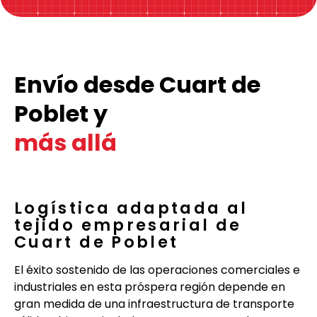
Envío desde Cuart de
Poblet y
más allá
Logística adaptada al
tejido empresarial de
Cuart de Poblet
El éxito sostenido de las operaciones comerciales e
industriales en esta próspera región depende en
gran medida de una infraestructura de transporte