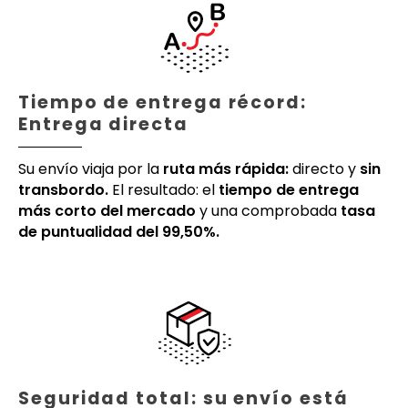
Tiempo de entrega récord:
Entrega directa
Su envío viaja por la
ruta más rápida:
directo y
sin
transbordo.
El resultado: el
tiempo de entrega
más corto del mercado
y una comprobada
tasa
de puntualidad del 99,50%.
Seguridad total: su envío está