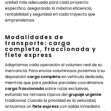
unidad más adecuada para cada proyecto
específico, asegurando la máxima eficiencia,
rentabilidad y seguridad en cada trayecto que
emprendemos.
Modalidades de
transporte: carga
completa, fraccionada y
flete express
Adaptamos cada operación al volumen real de su
mercancía. Para envíos voluminosos ponemos a su
disposición
carga completa
en vehículo dedicado,
mientras que para pedidos parciales coordinamos
carga fraccionada
sobre rutas exclusivas,
evitando los retrasos típicos del
grupaje urgente
tradicional. Cuando la prioridad es la velocidad,
activamos un
flete express
con salida inmediata