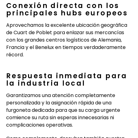
Conexión directa con los
principales hubs europeos
Aprovechamos la excelente ubicación geográfica
de Cuart de Poblet para enlazar sus mercancías
con los grandes centros logísticos de Alemania,
Francia y el Benelux en tiempos verdaderamente
récord.
Respuesta inmediata para
la industria local
Garantizamos una atención completamente
personalizada y la asignación rápida de una
furgoneta dedicada para que su carga urgente
comience su ruta sin esperas innecesarias ni
complicaciones operativas.