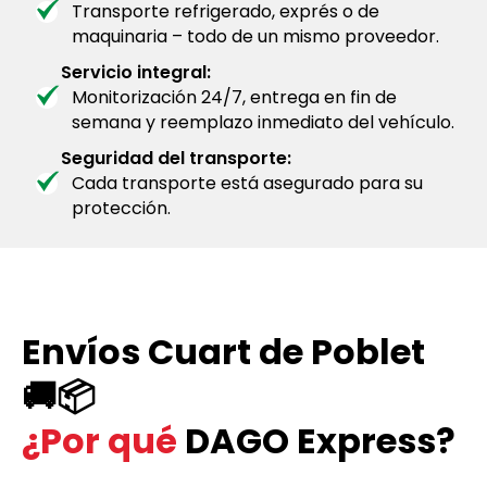
Transporte refrigerado, exprés o de
maquinaria – todo de un mismo proveedor.
Servicio integral:
Monitorización 24/7, entrega en fin de
semana y reemplazo inmediato del vehículo.
Seguridad del transporte:
Cada transporte está asegurado para su
protección.
Envíos Cuart de Poblet
🚚📦
¿Por qué
DAGO Express?