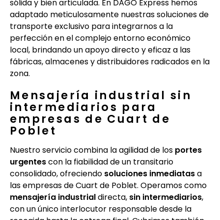
sólida y bien articulada. En DAGO Express hemos
adaptado meticulosamente nuestras soluciones de
transporte exclusivo para integrarnos a la
perfección en el complejo entorno económico
local, brindando un apoyo directo y eficaz a las
fábricas, almacenes y distribuidores radicados en la
zona.
Mensajería industrial sin
intermediarios para
empresas de Cuart de
Poblet
Nuestro servicio combina la agilidad de los
portes
urgentes
con la fiabilidad de un transitario
consolidado, ofreciendo
soluciones inmediatas
a
las empresas de Cuart de Poblet. Operamos como
mensajería industrial
directa,
sin intermediarios
,
con un único interlocutor responsable desde la