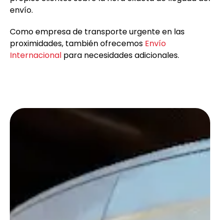
envío.
Como empresa de transporte urgente en las
proximidades, también ofrecemos
Envío
Internacional
para necesidades adicionales.