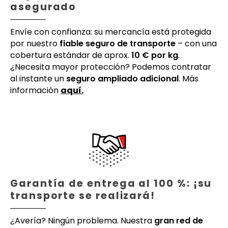
asegurado
Envíe con confianza: su mercancía está protegida
por nuestro
fiable seguro de transporte
– con una
cobertura estándar de aprox.
10 € por kg
.
¿Necesita mayor protección? Podemos contratar
al instante un
seguro ampliado adicional
. Más
información
aquí.
Garantía de entrega al 100 %: ¡su
transporte se realizará!
¿Avería? Ningún problema. Nuestra
gran red de