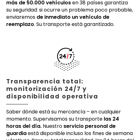
más de 50.000 vehículos
en 38 países garantiza
su seguridad: si ocurre un problema poco probable,
enviaremos
de inmediato un vehículo de
reemplazo
. Su transporte está garantizado.
Transparencia total:
monitorización 24/7 y
disponibilidad operativa
Saber dónde está su mercancía – en cualquier
momento. Supervisamos su transporte
las 24
horas del día.
Nuestro
servicio personal de
guardia
está disponible incluso los fines de semana