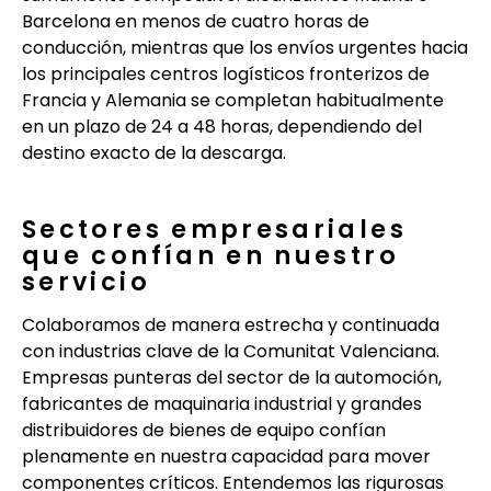
Barcelona en menos de cuatro horas de
conducción, mientras que los envíos urgentes hacia
los principales centros logísticos fronterizos de
Francia y Alemania se completan habitualmente
en un plazo de 24 a 48 horas, dependiendo del
destino exacto de la descarga.
Sectores empresariales
que confían en nuestro
servicio
Colaboramos de manera estrecha y continuada
con industrias clave de la Comunitat Valenciana.
Empresas punteras del sector de la automoción,
fabricantes de maquinaria industrial y grandes
distribuidores de bienes de equipo confían
plenamente en nuestra capacidad para mover
componentes críticos. Entendemos las rigurosas