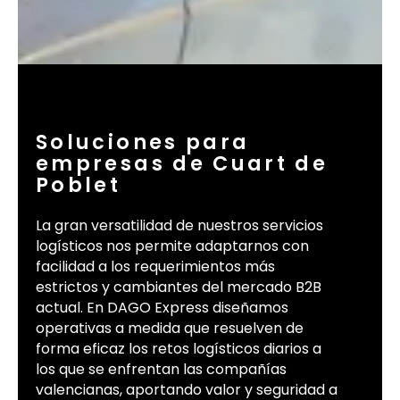
Soluciones para
empresas de Cuart de
Poblet
La gran versatilidad de nuestros servicios
logísticos nos permite adaptarnos con
facilidad a los requerimientos más
estrictos y cambiantes del mercado B2B
actual. En DAGO Express diseñamos
operativas a medida que resuelven de
forma eficaz los retos logísticos diarios a
los que se enfrentan las compañías
valencianas, aportando valor y seguridad a