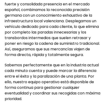
fuerte y consolidada presencia en el mercado
español, combinamos la reconocida precisión
germana con un conocimiento exhaustivo de la
infraestructura local valenciana. Desplegamos un
vehículo dedicado para cada cliente, lo que elimina
por completo las paradas innecesarias y los
transbordos intermedios que suelen retrasar y
poner en riesgo la cadena de suministro tradicional.
Así, aseguramos que sus mercancías viajen de
forma directa, rápida y totalmente segura.
Sabemos perfectamente que en la industria actual
cada minuto cuenta y puede marcar la diferencia
entre el éxito y la paralización de una planta. Por
ello, nuestro equipo operativo está disponible de
forma continua para gestionar cualquier
eventualidad y coordinar sus recogidas con máxima
prioridad.