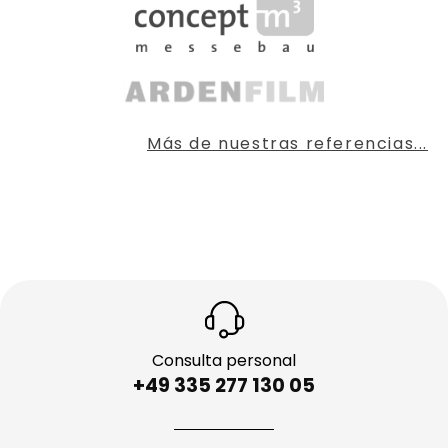
Más de nuestras referencias...
Consulta personal
+49 335 277 130 05