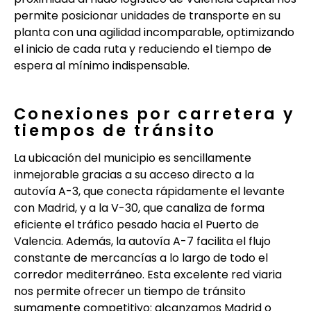
permite posicionar unidades de transporte en su
planta con una agilidad incomparable, optimizando
el inicio de cada ruta y reduciendo el tiempo de
espera al mínimo indispensable.
Conexiones por carretera y
tiempos de tránsito
La ubicación del municipio es sencillamente
inmejorable gracias a su acceso directo a la
autovía A-3, que conecta rápidamente el levante
con Madrid, y a la V-30, que canaliza de forma
eficiente el tráfico pesado hacia el Puerto de
Valencia. Además, la autovía A-7 facilita el flujo
constante de mercancías a lo largo de todo el
corredor mediterráneo. Esta excelente red viaria
nos permite ofrecer un tiempo de tránsito
sumamente competitivo: alcanzamos Madrid o