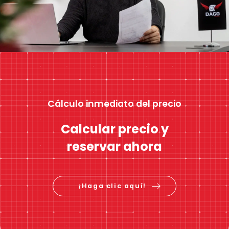
Cálculo inmediato del precio
Calcular precio y
reservar ahora
¡Haga clic aquí!