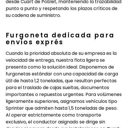
desde Cuart de Poblet, manteniendo la trazabilidad
punto a punto y respetando los plazos críticos de
su cadena de suministro.
Furgoneta dedicada para
envíos exprés
Cuando la prioridad absoluta de su empresa es la
velocidad de entrega, nuestra flota ligera se
presenta como la solución ideal. Disponemos de
furgonetas estándar con una capacidad de carga
útil de hasta 1,2 toneladas, que resultan perfectas
para el traslado de cajas sueltas, documentos
importantes o repuestos urgentes. Para volúmenes
ligeramente superiores, asignamos vehículos tipo
Sprinter que admiten hasta 1,5 toneladas de peso.
Al operar estrictamente como transporte
exclusivo, el conductor asignado se dirige sin