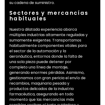
su cadena de suministro.
Sectores y mercancías
habituales
Nuestra dilatada experiencia abarca
múltiples industrias altamente reguladas y
sumamente exigentes. Transportamos
habitualmente componentes vitales para
el sector de la automoción y la
aeronáutica, entornos donde la falta de
una sola pieza puede detener por
completo una línea de montaje,
generando enormes pérdidas. Asimismo,
gestionamos con gran pericia el envío de
recambios, maquinaria pesada y
productos delicados de la industria
farmacéutica, asegurando en todo
momento que las mercancías más
sensibles reciban el trato cuidadoso y