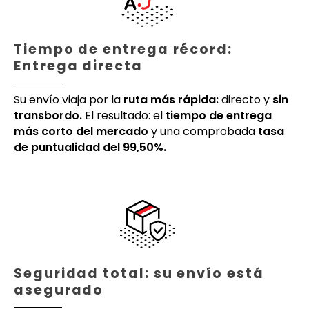
Tiempo de entrega récord:
Entrega directa
Su envío viaja por la
ruta más rápida:
directo y
sin
transbordo.
El resultado: el
tiempo de entrega
más corto del mercado
y una comprobada
tasa
de puntualidad del 99,50%.
Seguridad total: su envío está
asegurado