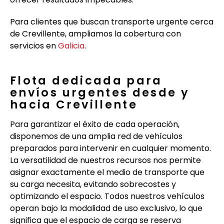
Para clientes que buscan transporte urgente cerca
de Crevillente, ampliamos la cobertura con
servicios en
Galicia
.
Flota dedicada para
envíos urgentes desde y
hacia Crevillente
Para garantizar el éxito de cada operación,
disponemos de una amplia red de vehículos
preparados para intervenir en cualquier momento.
La versatilidad de nuestros recursos nos permite
asignar exactamente el medio de transporte que
su carga necesita, evitando sobrecostes y
optimizando el espacio. Todos nuestros vehículos
operan bajo la modalidad de uso exclusivo, lo que
significa que el espacio de carga se reserva