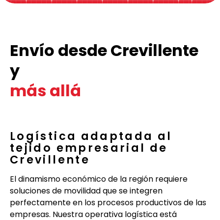
Envío desde Crevillente
y
más allá
Logística adaptada al
tejido empresarial de
Crevillente
El dinamismo económico de la región requiere
soluciones de movilidad que se integren
perfectamente en los procesos productivos de las
empresas. Nuestra operativa logística está