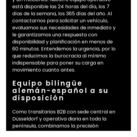
está disponible las 24 horas del día, los 7
días de la semana, los 365 días del año. Al
contactarnos para solicitar un vehículo,
evaluamos sus necesidades de inmediato y
le garantizamos una respuesta con
disponibilidad y planificación en menos de
60 minutos. Entendemos la urgencia, por lo
que reducimos la burocracia al mínimo
indispensable para poner su carga en
movimiento cuanto antes.
Equipo bilingüe
alemán-español a su
disposición
Como transitarios B2B con sede central en
Düsseldorf y operativa diaria en toda la
península, combinamos la precisión
logística germánica con un conocimiento