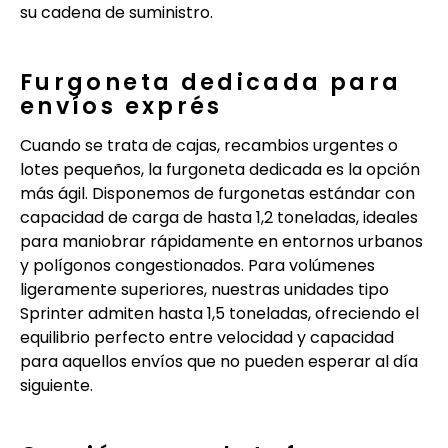
su cadena de suministro.
Furgoneta dedicada para
envíos exprés
Cuando se trata de cajas, recambios urgentes o
lotes pequeños, la furgoneta dedicada es la opción
más ágil. Disponemos de furgonetas estándar con
capacidad de carga de hasta 1,2 toneladas, ideales
para maniobrar rápidamente en entornos urbanos
y polígonos congestionados. Para volúmenes
ligeramente superiores, nuestras unidades tipo
Sprinter admiten hasta 1,5 toneladas, ofreciendo el
equilibrio perfecto entre velocidad y capacidad
para aquellos envíos que no pueden esperar al día
siguiente.