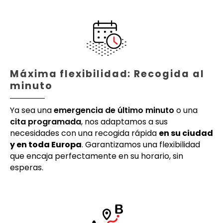
Máxima flexibilidad: Recogida al
minuto
Ya sea una
emergencia de último minuto
o una
cita programada
, nos adaptamos a sus
necesidades con una recogida rápida
en su ciudad
y en toda Europa
. Garantizamos una flexibilidad
que encaja perfectamente en su horario, sin
esperas.