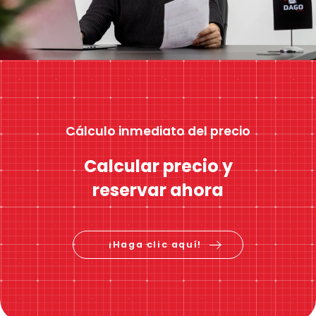
Cálculo inmediato del precio
Calcular precio y
reservar ahora
¡Haga clic aquí!