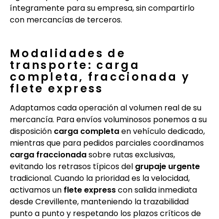
íntegramente para su empresa, sin compartirlo
con mercancías de terceros.
Modalidades de
transporte: carga
completa, fraccionada y
flete express
Adaptamos cada operación al volumen real de su
mercancía. Para envíos voluminosos ponemos a su
disposición
carga completa
en vehículo dedicado,
mientras que para pedidos parciales coordinamos
carga fraccionada
sobre rutas exclusivas,
evitando los retrasos típicos del
grupaje urgente
tradicional. Cuando la prioridad es la velocidad,
activamos un
flete express
con salida inmediata
desde Crevillente, manteniendo la trazabilidad
punto a punto y respetando los plazos críticos de