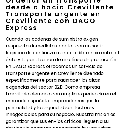
Ordenar un transporte
desde o hacia Crevillente
Transporte urgente en
Crevillente con DAGO
Express
Cuando las cadenas de suministro exigen
respuestas inmediatas, contar con un socio
logístico de confianza marca la diferencia entre el
éxito y la paralización de una línea de producción.
En DAGO Express ofrecemos un servicio de
transporte urgente en Crevillente diseñado
específicamente para satisfacer las altas
exigencias del sector B2B. Como empresa
transitaria alemana con amplia experiencia en el
mercado español, comprendemos que la
puntualidad y la seguridad son factores
innegociables para su negocio. Nuestra misión es
garantizar que sus envíos críticos lleguen a su