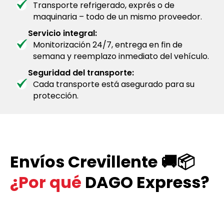
Transporte refrigerado, exprés o de
maquinaria – todo de un mismo proveedor.
Servicio integral:
Monitorización 24/7, entrega en fin de
semana y reemplazo inmediato del vehículo.
Seguridad del transporte:
Cada transporte está asegurado para su
protección.
Envíos Crevillente 🚚📦
¿Por qué
DAGO Express?