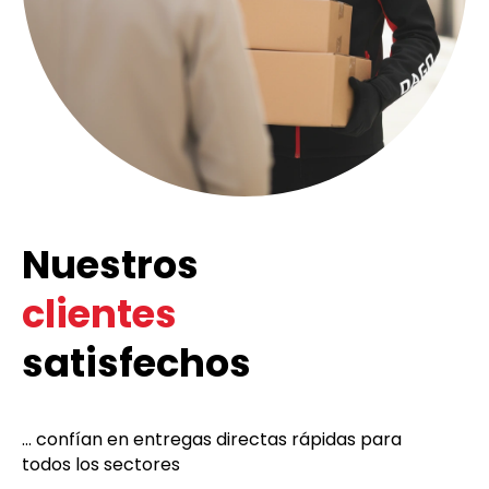
Nuestros
clientes
satisfechos
... confían en entregas directas rápidas para
todos los sectores