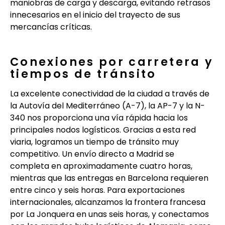
maniobras de carga y descarga, evitando retrasos
innecesarios en el inicio del trayecto de sus
mercancías críticas.
Conexiones por carretera y
tiempos de tránsito
La excelente conectividad de la ciudad a través de
la Autovía del Mediterráneo (A-7), la AP-7 y la N-
340 nos proporciona una vía rápida hacia los
principales nodos logísticos. Gracias a esta red
viaria, logramos un tiempo de tránsito muy
competitivo. Un envío directo a Madrid se
completa en aproximadamente cuatro horas,
mientras que las entregas en Barcelona requieren
entre cinco y seis horas. Para exportaciones
internacionales, alcanzamos la frontera francesa
por La Jonquera en unas seis horas, y conectamos