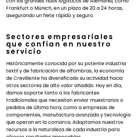
con los grandes hubs logísticos de Alemania, como
Frankfurt o Múnich, en un plazo de 20 a 24 horas,
asegurando un flete rápido y seguro.
Sectores empresariales
que confían en nuestro
servicio
Históricamente conocida por su potente industria
textil y de fabricación de alfombras, la economía
de Crevillente ha diversificado su actividad hacia
otros sectores de alto valor añadido. Hoy en día,
damos soporte tanto a los fabricantes
tradicionales que necesitan enviar muestrarios o
pedidos de última hora, como a empresas de
componentes, manufactura avanzada y tecnología
que operan en la comarca. Adaptamos nuestros
recursos a la naturaleza de cada industria para
ofrecer resultados impecables.