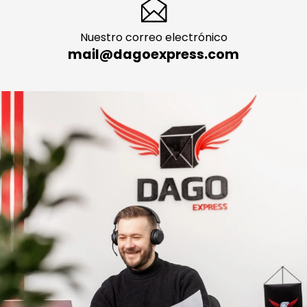
Nuestro correo electrónico
mail@dagoexpress.com