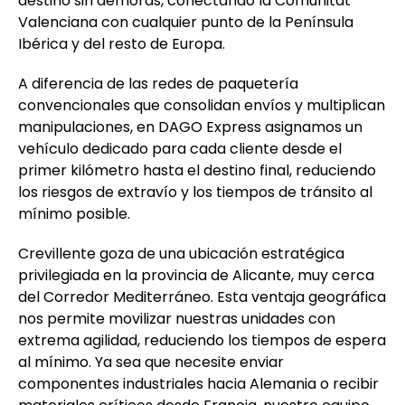
destino sin demoras, conectando la Comunitat
Valenciana con cualquier punto de la Península
Ibérica y del resto de Europa.
A diferencia de las redes de paquetería
convencionales que consolidan envíos y multiplican
manipulaciones, en DAGO Express asignamos un
vehículo dedicado para cada cliente desde el
primer kilómetro hasta el destino final, reduciendo
los riesgos de extravío y los tiempos de tránsito al
mínimo posible.
Crevillente goza de una ubicación estratégica
privilegiada en la provincia de Alicante, muy cerca
del Corredor Mediterráneo. Esta ventaja geográfica
nos permite movilizar nuestras unidades con
extrema agilidad, reduciendo los tiempos de espera
al mínimo. Ya sea que necesite enviar
componentes industriales hacia Alemania o recibir