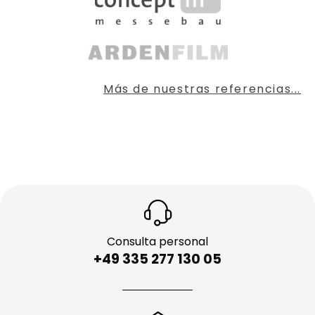
Más de nuestras referencias...
Consulta personal
+49 335 277 130 05