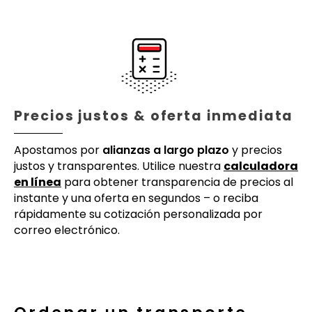
Precios justos & oferta inmediata
Apostamos por
alianzas a largo plazo
y precios
justos y transparentes. Utilice nuestra
calculadora
en línea
para obtener transparencia de precios al
instante y una oferta en segundos – o reciba
rápidamente su cotización personalizada por
correo electrónico.