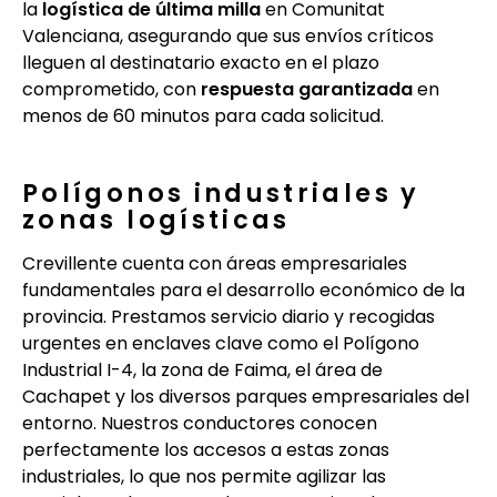
la
logística de última milla
en Comunitat
Valenciana, asegurando que sus envíos críticos
lleguen al destinatario exacto en el plazo
comprometido, con
respuesta garantizada
en
menos de 60 minutos para cada solicitud.
Polígonos industriales y
zonas logísticas
Crevillente cuenta con áreas empresariales
fundamentales para el desarrollo económico de la
provincia. Prestamos servicio diario y recogidas
urgentes en enclaves clave como el Polígono
Industrial I-4, la zona de Faima, el área de
Cachapet y los diversos parques empresariales del
entorno. Nuestros conductores conocen
perfectamente los accesos a estas zonas
industriales, lo que nos permite agilizar las