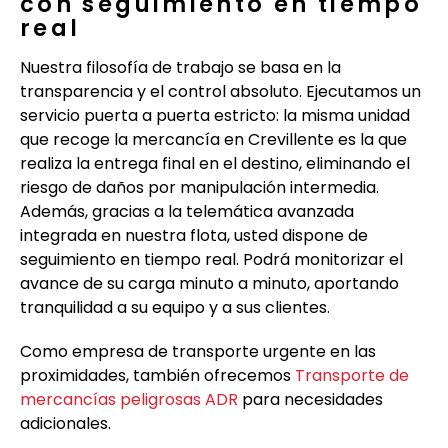
con seguimiento en tiempo
real
Nuestra filosofía de trabajo se basa en la
transparencia y el control absoluto. Ejecutamos un
servicio puerta a puerta estricto: la misma unidad
que recoge la mercancía en Crevillente es la que
realiza la entrega final en el destino, eliminando el
riesgo de daños por manipulación intermedia.
Además, gracias a la telemática avanzada
integrada en nuestra flota, usted dispone de
seguimiento en tiempo real. Podrá monitorizar el
avance de su carga minuto a minuto, aportando
tranquilidad a su equipo y a sus clientes.
Como empresa de transporte urgente en las
proximidades, también ofrecemos
Transporte de
mercancías peligrosas ADR
para necesidades
adicionales.