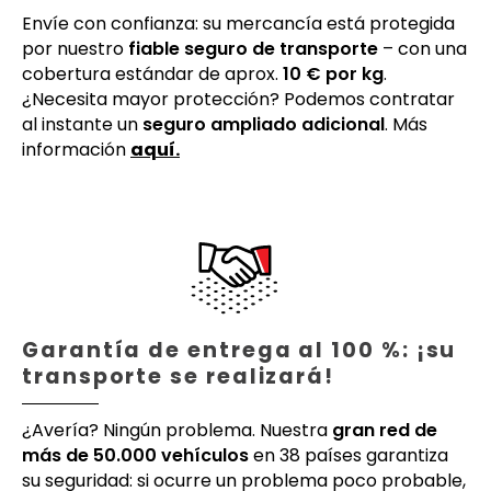
Envíe con confianza: su mercancía está protegida
por nuestro
fiable seguro de transporte
– con una
cobertura estándar de aprox.
10 € por kg
.
¿Necesita mayor protección? Podemos contratar
al instante un
seguro ampliado adicional
. Más
información
aquí.
Garantía de entrega al 100 %: ¡su
transporte se realizará!
¿Avería? Ningún problema. Nuestra
gran red de
más de 50.000 vehículos
en 38 países garantiza
su seguridad: si ocurre un problema poco probable,