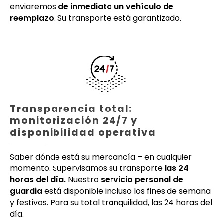
enviaremos
de inmediato un vehículo de
reemplazo
. Su transporte está garantizado.
Transparencia total:
monitorización 24/7 y
disponibilidad operativa
Saber dónde está su mercancía – en cualquier
momento. Supervisamos su transporte
las 24
horas del día.
Nuestro
servicio personal de
guardia
está disponible incluso los fines de semana
y festivos. Para su total tranquilidad, las 24 horas del
día.