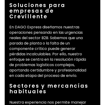
Soluciones para
empresas de
Crevillente
En DAGO Express diseñamos nuestras
operaciones pensando en las urgencias
reales del sector B2B. Sabemos que una
parada de planta o la falta de un
componente crítico puede generar
pérdidas incalculables. Por ello, nuestro
enfoque se centra en la resolución rápida
de problemas logísticos complejos,
aportando certidumbre y profesionalidad
en cada etapa del proceso de envío.
Sectores y mercancías
habituales
Nuestra experiencia nos permite manejar