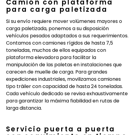
Camión con plataforma
para carga paletizada
Si su envío requiere mover volúmenes mayores o
carga paletizada, ponemos a su disposición
vehículos pesados adaptados a sus requerimientos.
Contamos con camiones rígidos de hasta 7,5
toneladas, muchos de ellos equipados con
plataforma elevadora para facilitar la
manipulación de las paletas en instalaciones que
carecen de muelle de carga. Para grandes
expediciones industriales, movilizamos camiones
tipo tráiler con capacidad de hasta 24 toneladas.
Cada vehículo dedicado se revisa exhaustivamente
para garantizar la máxima fiabilidad en rutas de
larga distancia.
Servicio puerta a puerta