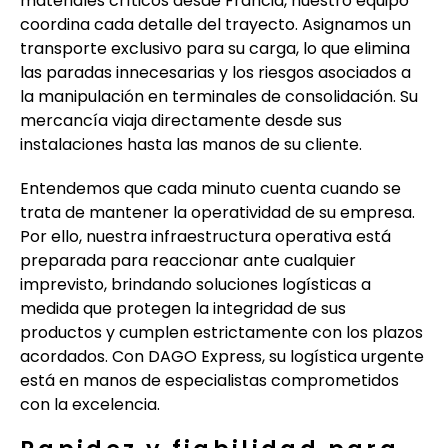
materiales críticos desde Francia, nuestro equipo
coordina cada detalle del trayecto. Asignamos un
transporte exclusivo para su carga, lo que elimina
las paradas innecesarias y los riesgos asociados a
la manipulación en terminales de consolidación. Su
mercancía viaja directamente desde sus
instalaciones hasta las manos de su cliente.
Entendemos que cada minuto cuenta cuando se
trata de mantener la operatividad de su empresa.
Por ello, nuestra infraestructura operativa está
preparada para reaccionar ante cualquier
imprevisto, brindando soluciones logísticas a
medida que protegen la integridad de sus
productos y cumplen estrictamente con los plazos
acordados. Con DAGO Express, su logística urgente
está en manos de especialistas comprometidos
con la excelencia.