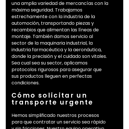
una amplia variedad de mercancías con la
máxima seguridad. Trabajamos
estrechamente con la industria de la
automoción, transportando piezas y
recambios que alimentan las líneas de
montaje. También damos servicio al
sector de la maquinaria industrial, la
industria farmacéutica y la aeronáutica,
donde la precisión y el cuidado son vitales.
Sea cual sea su sector, aplicamos
protocolos rigurosos para asegurar que
sus productos lleguen en perfectas
condiciones.
Cómo solicitar un
transporte urgente
Hemos simplificado nuestros procesos
para que contratar un servicio sea rápido
y sin fricciones. Nuestro equipo operativo