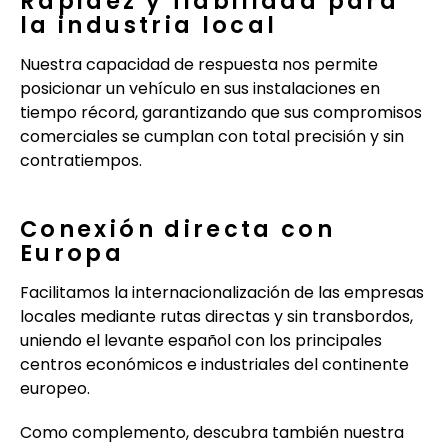
Rapidez y fiabilidad para
la industria local
Nuestra capacidad de respuesta nos permite
posicionar un vehículo en sus instalaciones en
tiempo récord, garantizando que sus compromisos
comerciales se cumplan con total precisión y sin
contratiempos.
Conexión directa con
Europa
Facilitamos la internacionalización de las empresas
locales mediante rutas directas y sin transbordos,
uniendo el levante español con los principales
centros económicos e industriales del continente
europeo.
Como complemento, descubra también nuestra