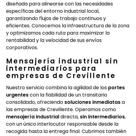
diseñada para alinearse con las necesidades
específicas del entorno industrial local,
garantizando flujos de trabajo continuos y
eficientes. Conocemos la infraestructura de la zona
y optimizamos cada ruta para maximizar la
rentabilidad y la velocidad de sus envíos
corporativos.
Mensajería industrial sin
intermediarios para
empresas de Crevillente
Nuestro servicio combina la agilidad de los
portes
urgentes
con la fiabilidad de un transitario
consolidado, ofreciendo
soluciones inmediatas
a
las empresas de Crevillente. Operamos como
mensajería industrial
directa,
sin intermediarios
,
con un único interlocutor responsable desde la
recogida hasta la entrega final. Cubrimos también