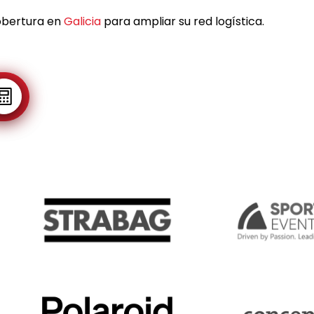
obertura en
Galicia
para ampliar su red logística.