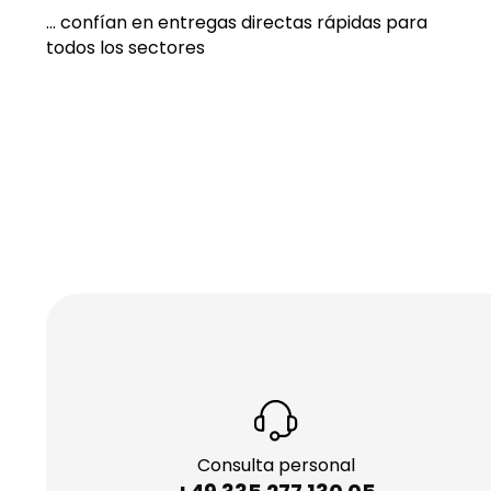
... confían en entregas directas rápidas para
todos los sectores
Consulta personal