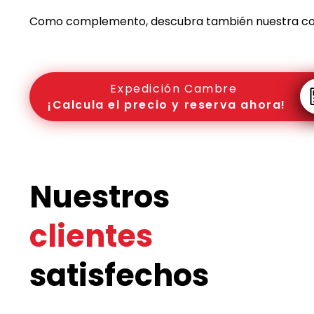
Como complemento, descubra también nuestra c
Expedición Cambre
¡Calcula el precio y reserva ahora!
Nuestros
clientes
satisfechos