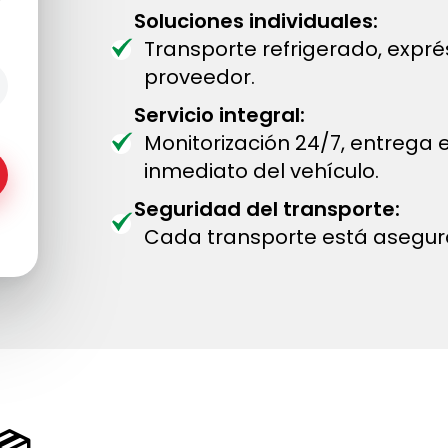
Soluciones individuales:
Transporte refrigerado, expr
proveedor.
Servicio integral:
Monitorización 24/7, entrega
inmediato del vehículo.
Seguridad del transporte:
Cada transporte está asegur