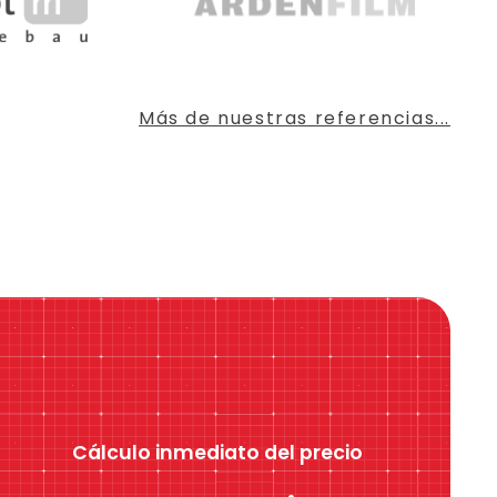
Más de nuestras referencias...
Cálculo inmediato del precio