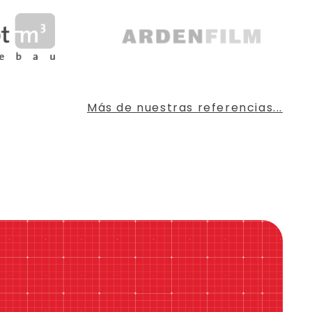
Más de nuestras referencias...