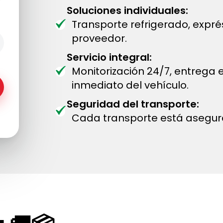
Soluciones individuales:
Transporte refrigerado, expr
proveedor.
Servicio integral:
Monitorización 24/7, entrega
inmediato del vehículo.
Seguridad del transporte:
Cada transporte está asegur