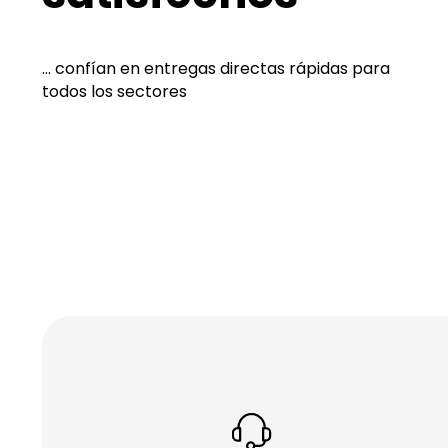
... confían en entregas directas rápidas para
todos los sectores