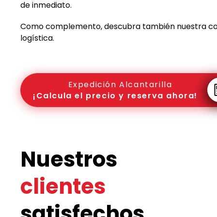
de inmediato.
Como complemento, descubra también nuestra c
logística.
Expedición Alcantarilla
¡Calcula el precio y reserva ahora!
Nuestros
clientes
satisfechos