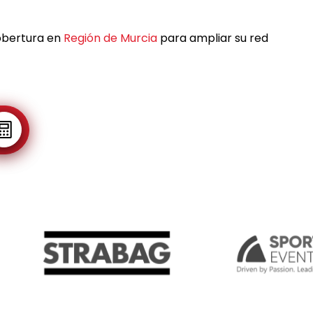
obertura en
Región de Murcia
para ampliar su red