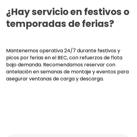
¿Hay servicio en festivos o
temporadas de ferias?
Mantenemos operativa 24/7 durante festivos y
picos por ferias en el BEC, con refuerzos de flota
bajo demanda. Recomendamos reservar con
antelación en semanas de montaje y eventos para
asegurar ventanas de carga y descarga.