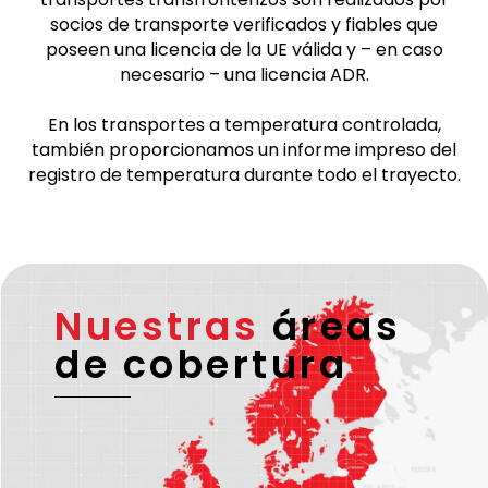
socios de transporte verificados y fiables que
poseen una licencia de la UE válida y – en caso
necesario – una licencia ADR.
En los transportes a temperatura controlada,
también proporcionamos un informe impreso del
registro de temperatura durante todo el trayecto.
Nuestras
áreas
de cobertura