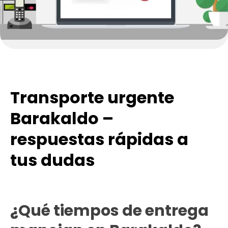
Transporte urgente
Barakaldo –
respuestas rápidas a
tus dudas
¿Qué tiempos de entrega