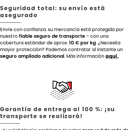
Seguridad total: su envío está
asegurado
Envíe con confianza: su mercancía está protegida por
nuestro
fiable seguro de transporte
– con una
cobertura estándar de aprox.
10 € por kg
. ¿Necesita
mayor protección? Podemos contratar al instante un
seguro ampliado adicional
. Más información
aquí.
Garantía de entrega al 100 %: ¡su
transporte se realizará!