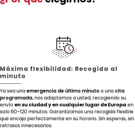
Máxima flexibilidad: Recogida al
minuto
Ya sea una
emergencia de último minuto
o una
cita
programada
, nos adaptamos a usted, recogiendo su
envío
en su ciudad y en cualquier lugar de Europa
en
solo 60–120 minutos. Garantizamos una recogida flexible
que encaja perfectamente en su horario. Sin esperas, sin
retrasos innecesarios.