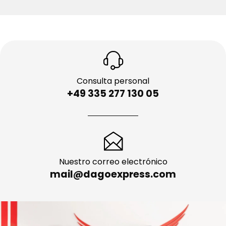
Consulta personal
+49 335 277 130 05
Nuestro correo electrónico
mail@dagoexpress.com