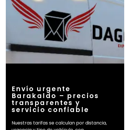
Envío urgente
Barakaldo – precios
transparentes y
servicio confiable
Nuestras tarifas se calculan por distancia,
urgencia y tipo de vehículo, con