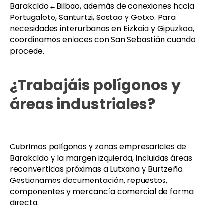
Barakaldo↔Bilbao, además de conexiones hacia
Portugalete, Santurtzi, Sestao y Getxo. Para
necesidades interurbanas en Bizkaia y Gipuzkoa,
coordinamos enlaces con San Sebastián cuando
procede.
¿Trabajáis polígonos y
áreas industriales?
Cubrimos polígonos y zonas empresariales de
Barakaldo y la margen izquierda, incluidas áreas
reconvertidas próximas a Lutxana y Burtzeña.
Gestionamos documentación, repuestos,
componentes y mercancía comercial de forma
directa.