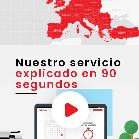
Nuestro servicio
explicado en 90
segundos