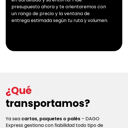
presupuesto ahora y te orientaremos con
un rango de precio y la ventana de
entrega estimada según tu ruta y volumen.
¿Qué
transportamos?
Ya sea
cartas, paquetes o palés
– DAGO
Express gestiona con fiabilidad todo tipo de