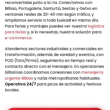
reconvertidas junto a la ría. Conectamos con
Bilbao, Portugalete, Santurtzi, Sestao y Getxo en
ventanas reales de 20–40 min según tráfico, y
ampliamos servicio a toda Euskadi en mismo día.
Para ferias y montajes puedes ver nuestra
logística
para ferias
y, si lo necesitas, nuestra solución para
e-commerce
.
Atendemos sectores industriales y comerciales en
transformación, además de sanidad y eventos, con
POD (foto/firma), seguimiento en tiempo real y
contacto directo con el mensajero. En operaciones
bilbaínas coordinamos conexiones con
mensajería
urgente Bilbao
y rutas metropolitanas habituales.
Operativa 24/7
para picos de actividad y festivos
locales.