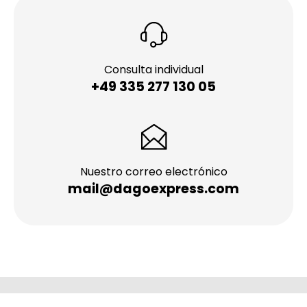
Consulta individual
+49 335 277 130 05
Nuestro correo electrónico
mail@dagoexpress.com