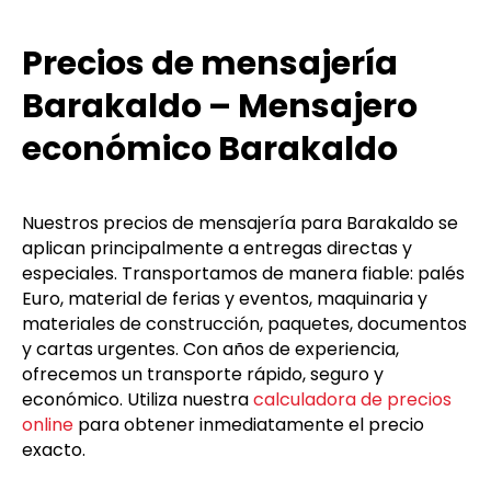
Precios de mensajería
Barakaldo – Mensajero
económico Barakaldo
Nuestros precios de mensajería para Barakaldo se
aplican principalmente a entregas directas y
especiales. Transportamos de manera fiable: palés
Euro, material de ferias y eventos, maquinaria y
materiales de construcción, paquetes, documentos
y cartas urgentes. Con años de experiencia,
ofrecemos un transporte rápido, seguro y
económico. Utiliza nuestra
calculadora de precios
online
para obtener inmediatamente el precio
exacto.