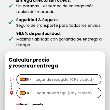
Entrega directa sin rodeos:
Sin paradas – el tiempo de entrega más
rápido del mercado.
Seguridad & Seguro:
Seguro de transporte para todos los envíos.
99,5% de puntualidad:
Máxima fiabilidad con garantía de entrega a
tiempo.
Calcular precio
y reservar entrega
ES
ES
Añadir parada