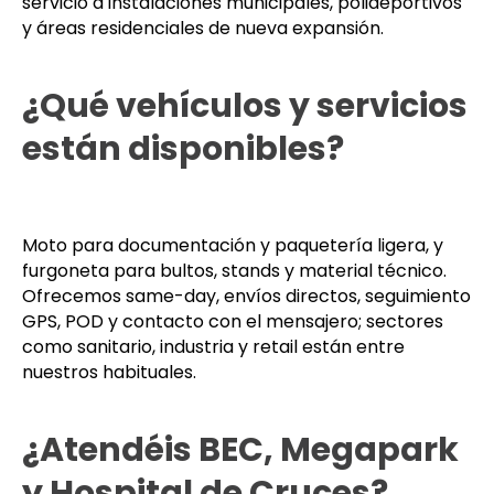
servicio a instalaciones municipales, polideportivos
y áreas residenciales de nueva expansión.
¿Qué vehículos y servicios
están disponibles?
Moto para documentación y paquetería ligera, y
furgoneta para bultos, stands y material técnico.
Ofrecemos same-day, envíos directos, seguimiento
GPS, POD y contacto con el mensajero; sectores
como sanitario, industria y retail están entre
nuestros habituales.
¿Atendéis BEC, Megapark
y Hospital de Cruces?