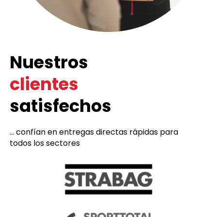
Nuestros
clientes
satisfechos
... confían en entregas directas rápidas para
todos los sectores