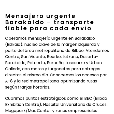
Mensajero urgente
Barakaldo – transporte
fiable para cada envío
Operamos mensajería urgente en Barakaldo
(Bizkaia), núcleo clave de la margen izquierda y
parte del área metropolitana de Bilbao. Atendemos
Centro, San Vicente, Beurko, Lutxana, Desertu-
Barakaldo, Retuerto, Burceña, Lasesarre y Urban
Galindo, con motos y furgonetas para entregas
directas el mismo día. Conocemos los accesos por
A-8 y la red metropolitana, optimizando rutas
según franjas horarias.
Cubrimos puntos estratégicos como el BEC (Bilbao
Exhibition Centre), Hospital Universitario de Cruces,
Megapark/Max Center y zonas empresariales