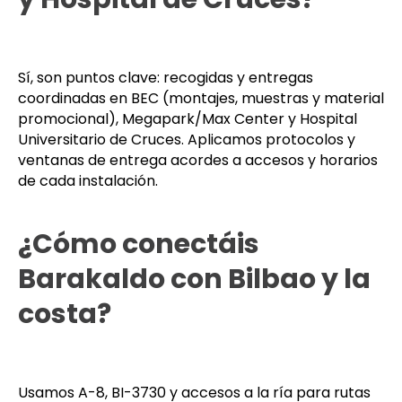
Sí, son puntos clave: recogidas y entregas
coordinadas en BEC (montajes, muestras y material
promocional), Megapark/Max Center y Hospital
Universitario de Cruces. Aplicamos protocolos y
ventanas de entrega acordes a accesos y horarios
de cada instalación.
¿Cómo conectáis
Barakaldo con Bilbao y la
costa?
Usamos A-8, BI-3730 y accesos a la ría para rutas