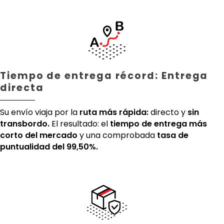
Tiempo de entrega récord: Entrega
directa
Su envío viaja por la
ruta más rápida:
directo y
sin
transbordo.
El resultado: el
tiempo de entrega más
corto del mercado
y una comprobada
tasa de
puntualidad del 99,50%.