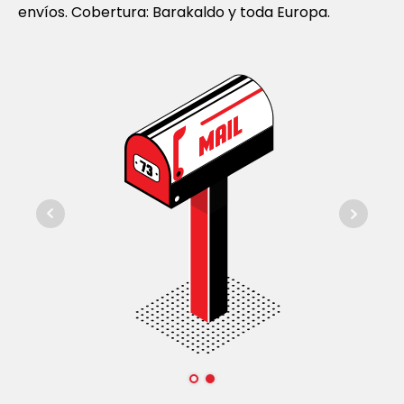
envíos. Cobertura: Barakaldo y toda Europa.