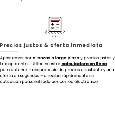
Precios justos & oferta inmediata
Apostamos por
alianzas a largo plazo
y precios justos y
transparentes. Utilice nuestra
calculadora en línea
para obtener transparencia de precios al instante y una
oferta en segundos – o reciba rápidamente su
cotización personalizada por correo electrónico.