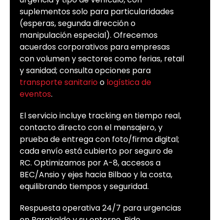
suplementos solo para particularidades
(esperas, segunda dirección o
manipulación especial). Ofrecemos
acuerdos corporativos para empresas
con volumen y sectores como ferias, retail
y sanidad; consulta opciones para
transporte sanitario
o
logística de
eventos
.
El servicio incluye tracking en tiempo real,
contacto directo con el mensajero, y
prueba de entrega con foto/firma digital;
cada envío está cubierto por seguro de
RC. Optimizamos por A-8, accesos a
BEC/Ansio y ejes hacia Bilbao y la costa,
equilibrando tiempos y seguridad.
Respuesta operativa 24/7 para urgencias
en Barakaldo y su entorno. Pide