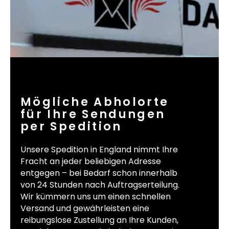
Mögliche Abholorte
für Ihre Sendungen
per Spedition
Unsere Spedition in England nimmt Ihre
Fracht an jeder beliebigen Adresse
entgegen – bei Bedarf schon innerhalb
von 24 Stunden nach Auftragserteilung.
Wir kümmern uns um einen schnellen
Versand und gewährleisten eine
reibungslose Zustellung an Ihre Kunden,