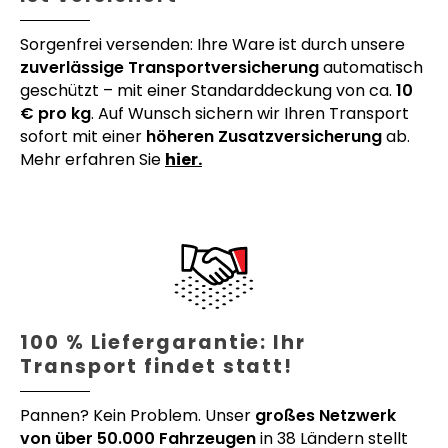
Sorgenfrei versenden: Ihre Ware ist durch unsere
zuverlässige Transportversicherung
automatisch
geschützt – mit einer Standarddeckung von ca.
10
€ pro kg
. Auf Wunsch sichern wir Ihren Transport
sofort mit einer
höheren Zusatzversicherung
ab.
Mehr erfahren Sie
hier.
100 % Liefergarantie: Ihr
Transport findet statt!
Pannen? Kein Problem. Unser
großes Netzwerk
von über 50.000 Fahrzeugen
in 38 Ländern stellt