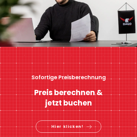
Sofortige Preisberechnung
Preis berechnen &
jetzt buchen
Hier klicken!