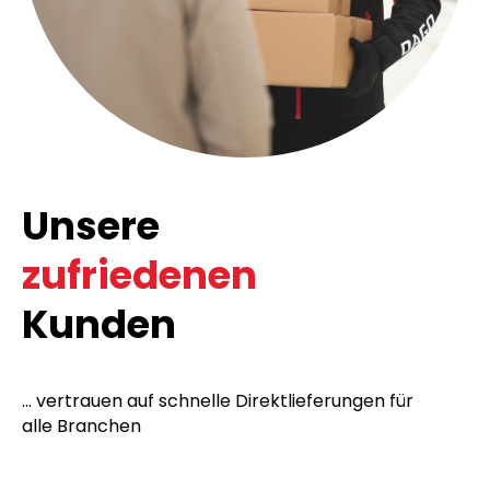
Unsere
zufriedenen
Kunden
... vertrauen auf schnelle Direktlieferungen für
alle Branchen