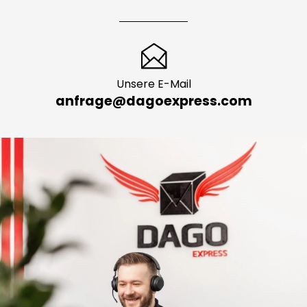
Unsere E-Mail
anfrage@dagoexpress.com