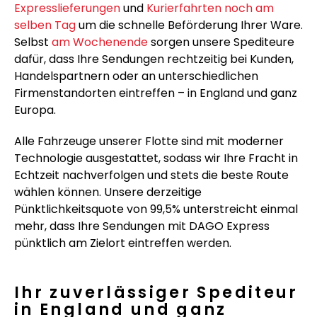
Expresslieferungen
und
Kurierfahrten noch am
selben Tag
um die schnelle Beförderung Ihrer Ware.
Selbst
am Wochenende
sorgen unsere Spediteure
dafür, dass Ihre Sendungen rechtzeitig bei Kunden,
Handelspartnern oder an unterschiedlichen
Firmenstandorten eintreffen – in England und ganz
Europa.
Alle Fahrzeuge unserer Flotte sind mit moderner
Technologie ausgestattet, sodass wir Ihre Fracht in
Echtzeit nachverfolgen und stets die beste Route
wählen können. Unsere derzeitige
Pünktlichkeitsquote von 99,5% unterstreicht einmal
mehr, dass Ihre Sendungen mit DAGO Express
pünktlich am Zielort eintreffen werden.
Ihr zuverlässiger Spediteur
in England und ganz