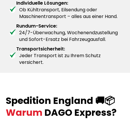
Individuelle Lösungen:
Ob Kühltransport, Eilsendung oder
Maschinentransport – alles aus einer Hand.
Rundum-Service:
24/7-Überwachung, Wochenendzustellung
und Sofort-Ersatz bei Fahrzeugausfall.
Transportsicherheit:
Jeder Transport ist zu Ihrem Schutz
versichert.
Spedition England 🚚📦
Warum
DAGO Express?