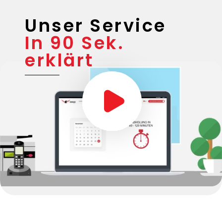
Unser Service
In 90 Sek.
erklärt