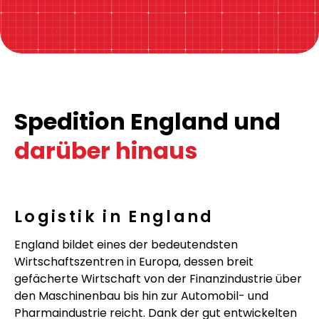
Spedition England und
darüber hinaus
Logistik in England
England bildet eines der bedeutendsten
Wirtschaftszentren in Europa, dessen breit
gefächerte Wirtschaft von der Finanzindustrie über
den Maschinenbau bis hin zur Automobil- und
Pharmaindustrie reicht. Dank der gut entwickelten