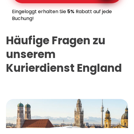
Eingeloggt erhalten Sie
5%
Rabatt auf jede
Buchung!
Häufige Fragen zu
unserem
Kurierdienst England