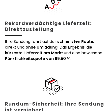
Rekordverdächtige Lieferzeit:
Direktzustellung
Ihre Sendung fährt auf der
schnellsten Route:
direkt und
ohne Umladung.
Das Ergebnis: die
kürzeste Lieferzeit am Markt
und eine bewiesene
Pünktlichkeitsquote von 99,50 %.
Rundum-Sicherheit: Ihre Sendung
ist versichert