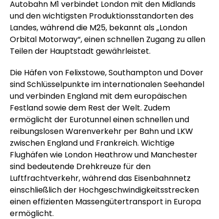
Autobahn M1 verbindet London mit den Midlands
und den wichtigsten Produktionsstandorten des
Landes, während die M25, bekannt als „London
Orbital Motorway“, einen schnellen Zugang zu allen
Teilen der Hauptstadt gewährleistet.
Die Häfen von Felixstowe, Southampton und Dover
sind Schlüsselpunkte im internationalen Seehandel
und verbinden England mit dem europäischen
Festland sowie dem Rest der Welt. Zudem
ermöglicht der Eurotunnel einen schnellen und
reibungslosen Warenverkehr per Bahn und LKW
zwischen England und Frankreich. Wichtige
Flughäfen wie London Heathrow und Manchester
sind bedeutende Drehkreuze für den
Luftfrachtverkehr, während das Eisenbahnnetz
einschließlich der Hochgeschwindigkeitsstrecken
einen effizienten Massengütertransport in Europa
ermöglicht.