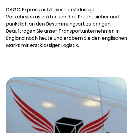
DAGO Express nutzt diese erstklassige
Verkehrsinfrastruktur, um Ihre Fracht sicher und
pünktlich an den Bestimmungsort zu bringen.
Beauftragen Sie unser Transportunternehmen in
England noch heute und erobern Sie den englischen
Markt mit erstklassiger Logistik.