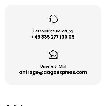
Persönliche Beratung
+49 335 277 130 05
Unsere E-Mail
anfrage@dagoexpress.com