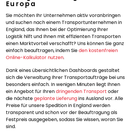
Europa
Sie möchten Ihr Unternehmen aktiv voranbringen
und suchen nach einem Transportunternehmen in
England, das Ihnen bei der Optimierung Ihrer
Logistik hilft und Ihnen mit effizienten Transporten
einen Marktvorteil verschafft? Uns können Sie ganz
einfach beauftragen, indem Sie
den kostenfreien
Online-Kalkulator nutzen
.
Dank eines übersichtlichen Dashboards gestaltet
sich die Verwaltung Ihrer Transportaufträge bei uns
besonders einfach. In wenigen Minuten liegt Ihnen
ein Angebot für Ihren
dringenden Transport
oder
die nächste
geplante Lieferung
ins Ausland vor. Alle
Preise für unsere Spedition in England werden
transparent und schon vor der Beauftragung als
Festpreis ausgegeben, sodass Sie wissen, woran Sie
sind.