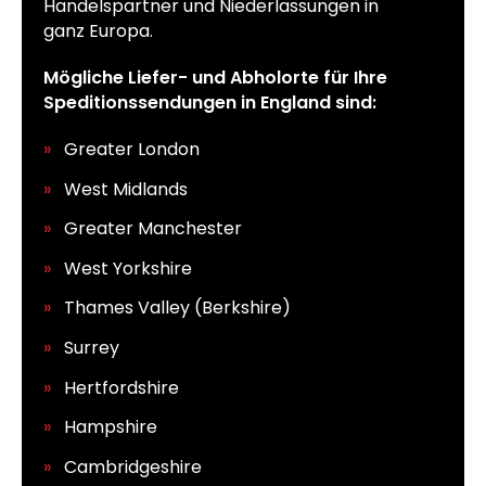
Handelspartner und Niederlassungen in
ganz Europa.
Mögliche Liefer- und Abholorte für Ihre
Speditionssendungen in England sind:
Greater London
West Midlands
Greater Manchester
West Yorkshire
Thames Valley (Berkshire)
Surrey
Hertfordshire
Hampshire
Cambridgeshire