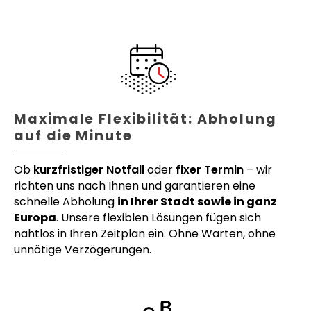
Maximale Flexibilität: Abholung
auf die Minute
Ob
kurzfristiger Notfall
oder
fixer Termin
– wir
richten uns nach Ihnen und garantieren eine
schnelle Abholung
in Ihrer Stadt sowie in ganz
Europa
. Unsere flexiblen Lösungen fügen sich
nahtlos in Ihren Zeitplan ein. Ohne Warten, ohne
unnötige Verzögerungen.