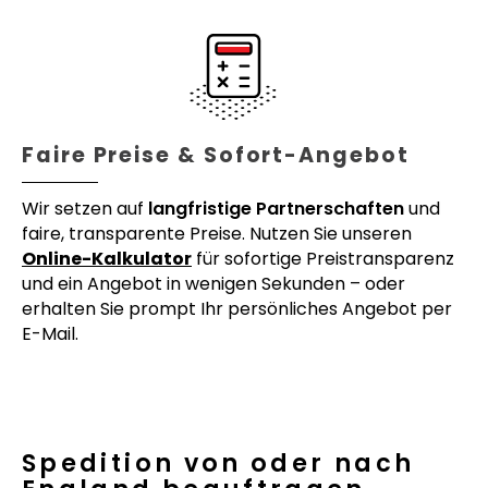
Faire Preise & Sofort-Angebot
Wir setzen auf
langfristige Partnerschaften
und
faire, transparente Preise. Nutzen Sie unseren
Online-Kalkulator
für sofortige Preistransparenz
und ein Angebot in wenigen Sekunden – oder
erhalten Sie prompt Ihr persönliches Angebot per
E-Mail.
Spedition von oder nach