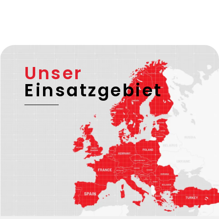
Unser
Einsatzgebiet