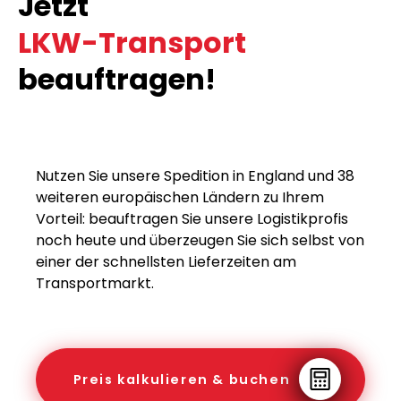
Jetzt
LKW-Transport
beauftragen!
Nutzen Sie unsere Spedition in England und 38
weiteren europäischen Ländern zu Ihrem
Vorteil: beauftragen Sie unsere Logistikprofis
noch heute und überzeugen Sie sich selbst von
einer der schnellsten Lieferzeiten am
Transportmarkt.
Preis kalkulieren & buchen