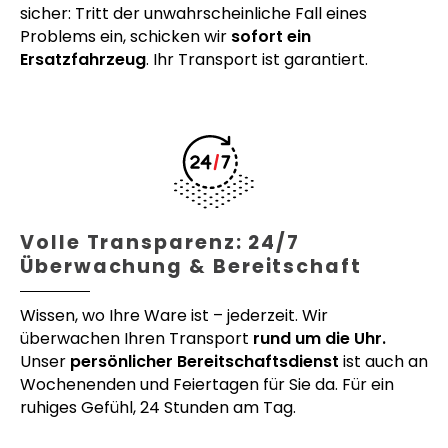
sicher: Tritt der unwahrscheinliche Fall eines
Problems ein, schicken wir
sofort ein
Ersatzfahrzeug
. Ihr Transport ist garantiert.
Volle Transparenz: 24/7
Überwachung & Bereitschaft
Wissen, wo Ihre Ware ist – jederzeit. Wir
überwachen Ihren Transport
rund um die Uhr.
Unser
persönlicher Bereitschaftsdienst
ist auch an
Wochenenden und Feiertagen für Sie da. Für ein
ruhiges Gefühl, 24 Stunden am Tag.