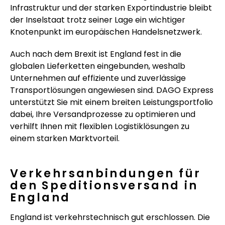
Infrastruktur und der starken Exportindustrie bleibt
der Inselstaat trotz seiner Lage ein wichtiger
Knotenpunkt im europäischen Handelsnetzwerk.
Auch nach dem Brexit ist England fest in die
globalen Lieferketten eingebunden, weshalb
Unternehmen auf effiziente und zuverlässige
Transportlösungen angewiesen sind. DAGO Express
unterstützt Sie mit einem breiten Leistungsportfolio
dabei, Ihre Versandprozesse zu optimieren und
verhilft Ihnen mit flexiblen Logistiklösungen zu
einem starken Marktvorteil.
Verkehrsanbindungen für
den Speditionsversand in
England
England ist verkehrstechnisch gut erschlossen. Die