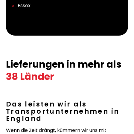
Essex
Lieferungen in mehr als
38 Länder
Das leisten wir als
Transportunternehmen in
England
Wenn die Zeit drängt, kümmern wir uns mit