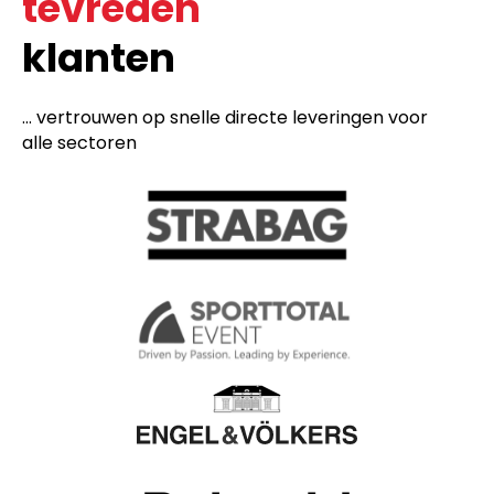
tevreden
klanten
... vertrouwen op snelle directe leveringen voor
alle sectoren