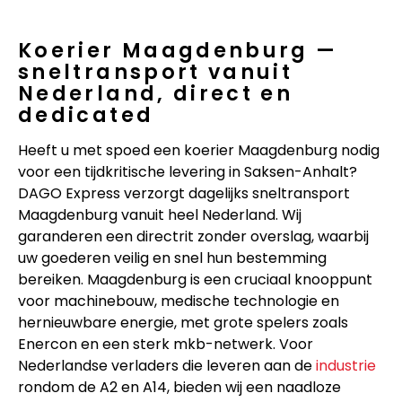
Koerier Maagdenburg —
sneltransport vanuit
Nederland, direct en
dedicated
Heeft u met spoed een koerier Maagdenburg nodig
voor een tijdkritische levering in Saksen-Anhalt?
DAGO Express verzorgt dagelijks sneltransport
Maagdenburg vanuit heel Nederland. Wij
garanderen een directrit zonder overslag, waarbij
uw goederen veilig en snel hun bestemming
bereiken. Maagdenburg is een cruciaal knooppunt
voor machinebouw, medische technologie en
hernieuwbare energie, met grote spelers zoals
Enercon en een sterk mkb-netwerk. Voor
Nederlandse verladers die leveren aan de
industrie
rondom de A2 en A14, bieden wij een naadloze