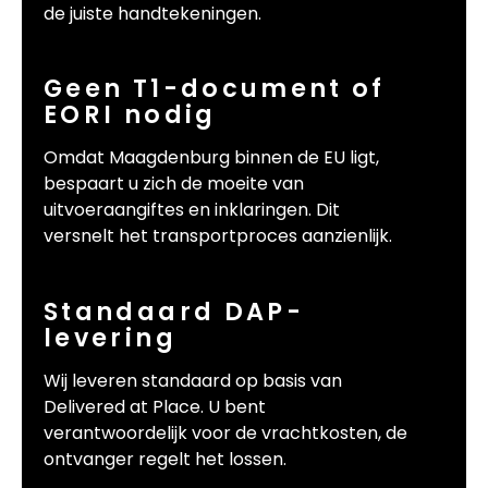
de juiste handtekeningen.
Geen T1-document of
EORI nodig
Omdat Maagdenburg binnen de EU ligt,
bespaart u zich de moeite van
uitvoeraangiftes en inklaringen. Dit
versnelt het transportproces aanzienlijk.
Standaard DAP-
levering
Wij leveren standaard op basis van
Delivered at Place. U bent
verantwoordelijk voor de vrachtkosten, de
ontvanger regelt het lossen.