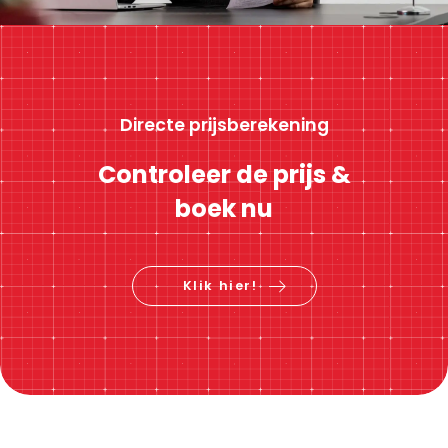
Directe prijsberekening
Controleer de prijs &
boek nu
Klik hier!