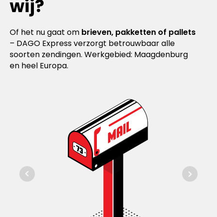
wij?
Of het nu gaat om
brieven, pakketten of pallets
– DAGO Express verzorgt betrouwbaar alle
soorten zendingen. Werkgebied: Maagdenburg
en heel Europa.