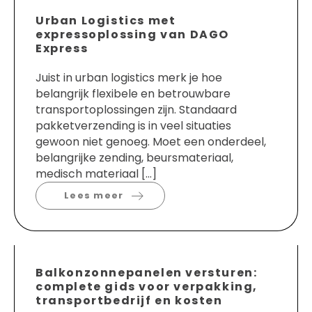
Urban Logistics met
expressoplossing van DAGO
Express
Juist in urban logistics merk je hoe
belangrijk flexibele en betrouwbare
transportoplossingen zijn. Standaard
pakketverzending is in veel situaties
gewoon niet genoeg. Moet een onderdeel,
belangrijke zending, beursmateriaal,
medisch materiaal […]
Lees meer
Balkonzonnepanelen versturen:
complete gids voor verpakking,
transportbedrijf en kosten