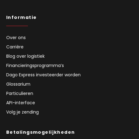
Informatie
Over ons
Carrière
Blog over logistiek
Financieringsprogramma’s
Dago Express investeerder worden
Glossarium
Particulieren
API-interface
Volg je zending
Betalingsmogelijkheden