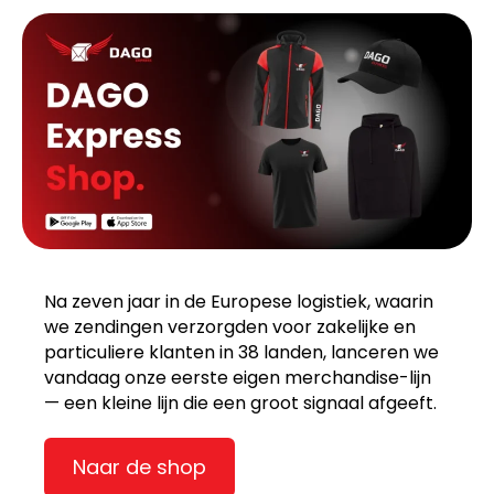
Na zeven jaar in de Europese logistiek, waarin
we zendingen verzorgden voor zakelijke en
particuliere klanten in 38 landen, lanceren we
vandaag onze eerste eigen merchandise-lijn
— een kleine lijn die een groot signaal afgeeft.
Naar de shop