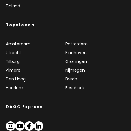
Finland
Topsteden
Amsterdam
Rotterdam
Utrecht
Eindhoven
Tilburg
Groningen
Almere
Nijmegen
Den Haag
Breda
Haarlem
Enschede
DAGO Express