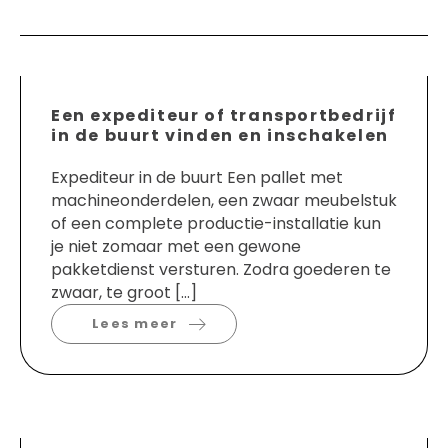
Een expediteur of transportbedrijf
in de buurt vinden en inschakelen
Expediteur in de buurt Een pallet met
machineonderdelen, een zwaar meubelstuk
of een complete productie-installatie kun
je niet zomaar met een gewone
pakketdienst versturen. Zodra goederen te
zwaar, te groot […]
Lees meer