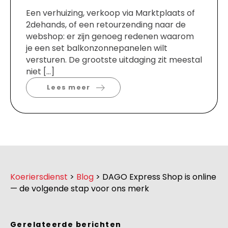
Een verhuizing, verkoop via Marktplaats of
2dehands, of een retourzending naar de
webshop: er zijn genoeg redenen waarom
je een set balkonzonnepanelen wilt
versturen. De grootste uitdaging zit meestal
niet […]
Lees meer
Koeriersdienst
>
Blog
>
DAGO Express Shop is online
— de volgende stap voor ons merk
Gerelateerde berichten