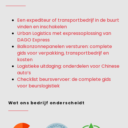
Een expediteur of transportbedrijf in de buurt
vinden en inschakelen
Urban Logistics met expressoplossing van
DAGO Express
Balkonzonnepanelen versturen: complete
gids voor verpakking, transportbedrijf en
kosten
Logistieke uitdaging: onderdelen voor Chinese
auto’s
Checklist beursvervoer: de complete gids
voor beurslogistiek
Wat ons bedrijf onderscheidt