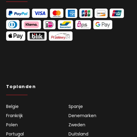
Toplanden
Belgie
Spanje
Frankrijk
Denemarken
Polen
Zweden
Portugal
Duitsland