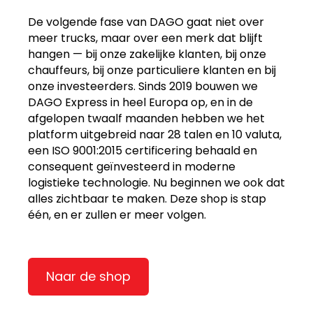
De volgende fase van DAGO gaat niet over
meer trucks, maar over een merk dat blijft
hangen — bij onze zakelijke klanten, bij onze
chauffeurs, bij onze particuliere klanten en bij
onze investeerders. Sinds 2019 bouwen we
DAGO Express in heel Europa op, en in de
afgelopen twaalf maanden hebben we het
platform uitgebreid naar 28 talen en 10 valuta,
een ISO 9001:2015 certificering behaald en
consequent geïnvesteerd in moderne
logistieke technologie. Nu beginnen we ook dat
alles zichtbaar te maken. Deze shop is stap
één, en er zullen er meer volgen.
Naar de shop