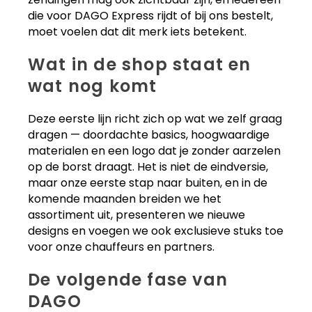
die voor DAGO Express rijdt of bij ons bestelt,
moet voelen dat dit merk iets betekent.
Wat in de shop staat en
wat nog komt
Deze eerste lijn richt zich op wat we zelf graag
dragen — doordachte basics, hoogwaardige
materialen en een logo dat je zonder aarzelen
op de borst draagt. Het is niet de eindversie,
maar onze eerste stap naar buiten, en in de
komende maanden breiden we het
assortiment uit, presenteren we nieuwe
designs en voegen we ook exclusieve stuks toe
voor onze chauffeurs en partners.
De volgende fase van
DAGO