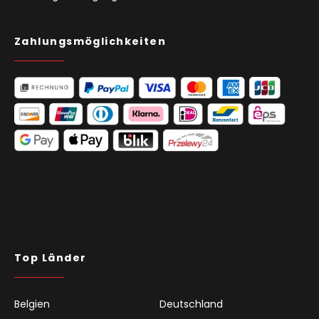
Zahlungsmöglichkeiten
Top Länder
Belgien
Deutschland