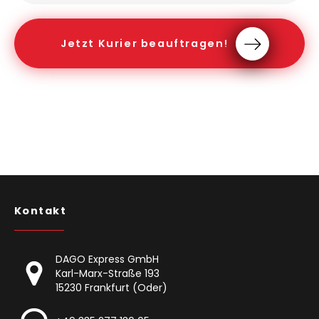
Jetzt Kurier beauftragen!
Kontakt
DAGO Express GmbH
Karl-Marx-Straße 193
15230 Frankfurt (Oder)