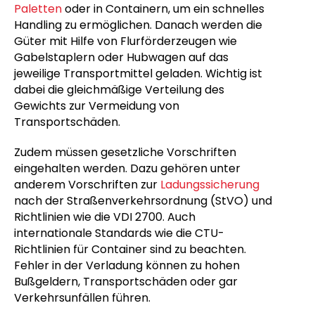
Paletten
oder in Containern, um ein schnelles
Handling zu ermöglichen. Danach werden die
Güter mit Hilfe von Flurförderzeugen wie
Gabelstaplern oder Hubwagen auf das
jeweilige Transportmittel geladen. Wichtig ist
dabei die gleichmäßige Verteilung des
Gewichts zur Vermeidung von
Transportschäden.
Zudem müssen gesetzliche Vorschriften
eingehalten werden. Dazu gehören unter
anderem Vorschriften zur
Ladungssicherung
nach der Straßenverkehrsordnung (StVO) und
Richtlinien wie die VDI 2700. Auch
internationale Standards wie die CTU-
Richtlinien für Container sind zu beachten.
Fehler in der Verladung können zu hohen
Bußgeldern, Transportschäden oder gar
Verkehrsunfällen führen.