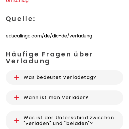
Umschlag
Quelle:
educalingo.com/de/dic-de/verladung
Häufige Fragen über
Verladung
Was bedeutet Verladetag?
Wann ist man Verlader?
Was ist der Unterschied zwischen
"verladen" und "beladen"?