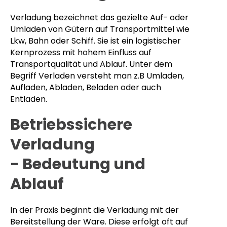
Verladung bezeichnet das gezielte Auf- oder
Umladen von Gütern auf Transportmittel wie
Lkw, Bahn oder Schiff. Sie ist ein logistischer
Kernprozess mit hohem Einfluss auf
Transportqualität und Ablauf. Unter dem
Begriff Verladen versteht man z.B Umladen,
Aufladen, Abladen, Beladen oder auch
Entladen.
Betriebssichere
Verladung
- Bedeutung und
Ablauf
In der Praxis beginnt die Verladung mit der
Bereitstellung der Ware. Diese erfolgt oft auf