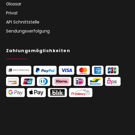
Glossar
Privat
API Schnittstelle
Sendungsverfolgung
Zahlungsmöglichkeiten