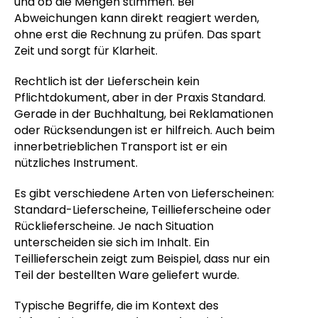
und ob die Mengen stimmen. Bei
Abweichungen kann direkt reagiert werden,
ohne erst die Rechnung zu prüfen. Das spart
Zeit und sorgt für Klarheit.
Rechtlich ist der Lieferschein kein
Pflichtdokument, aber in der Praxis Standard.
Gerade in der Buchhaltung, bei Reklamationen
oder Rücksendungen ist er hilfreich. Auch beim
innerbetrieblichen Transport ist er ein
nützliches Instrument.
Es gibt verschiedene Arten von Lieferscheinen:
Standard-Lieferscheine, Teillieferscheine oder
Rücklieferscheine. Je nach Situation
unterscheiden sie sich im Inhalt. Ein
Teillieferschein zeigt zum Beispiel, dass nur ein
Teil der bestellten Ware geliefert wurde.
Typische Begriffe, die im Kontext des