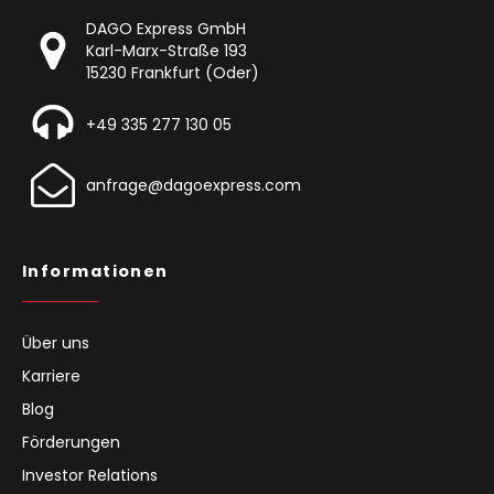
DAGO Express GmbH
Karl-Marx-Straße 193
15230 Frankfurt (Oder)
+49 335 277 130 05
anfrage@dagoexpress.com
Informationen
Über uns
Karriere
Blog
Förderungen
Investor Relations