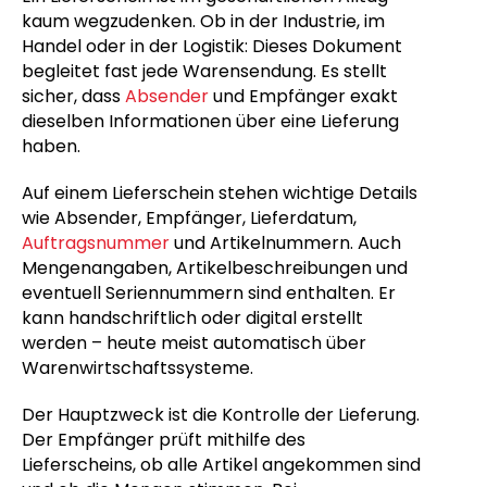
kaum wegzudenken. Ob in der Industrie, im
Handel oder in der Logistik: Dieses Dokument
begleitet fast jede Warensendung. Es stellt
sicher, dass
Absender
und Empfänger exakt
dieselben Informationen über eine Lieferung
haben.
Auf einem Lieferschein stehen wichtige Details
wie Absender, Empfänger, Lieferdatum,
Auftragsnummer
und Artikelnummern. Auch
Mengenangaben, Artikelbeschreibungen und
eventuell Seriennummern sind enthalten. Er
kann handschriftlich oder digital erstellt
werden – heute meist automatisch über
Warenwirtschaftssysteme.
Der Hauptzweck ist die Kontrolle der Lieferung.
Der Empfänger prüft mithilfe des
Lieferscheins, ob alle Artikel angekommen sind