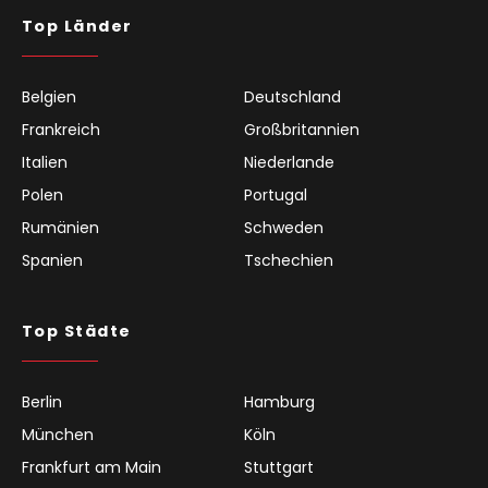
Top Länder
Belgien
Deutschland
Frankreich
Großbritannien
Italien
Niederlande
Polen
Portugal
Rumänien
Schweden
Spanien
Tschechien
Top Städte
Berlin
Hamburg
München
Köln
Frankfurt am Main
Stuttgart