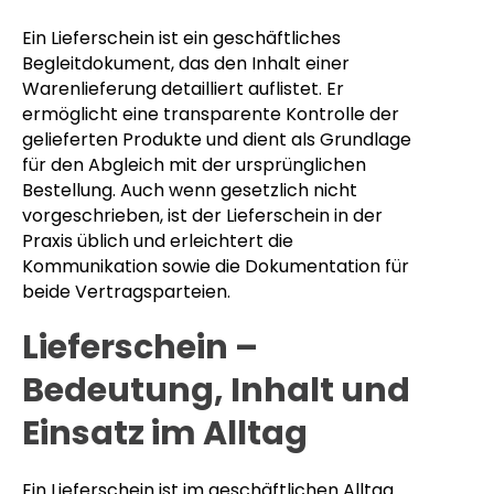
Ein Lieferschein ist ein geschäftliches
Begleitdokument, das den Inhalt einer
Warenlieferung detailliert auflistet. Er
ermöglicht eine transparente Kontrolle der
gelieferten Produkte und dient als Grundlage
für den Abgleich mit der ursprünglichen
Bestellung. Auch wenn gesetzlich nicht
vorgeschrieben, ist der Lieferschein in der
Praxis üblich und erleichtert die
Kommunikation sowie die Dokumentation für
beide Vertragsparteien.
Lieferschein –
Bedeutung, Inhalt und
Einsatz im Alltag
Ein Lieferschein ist im geschäftlichen Alltag