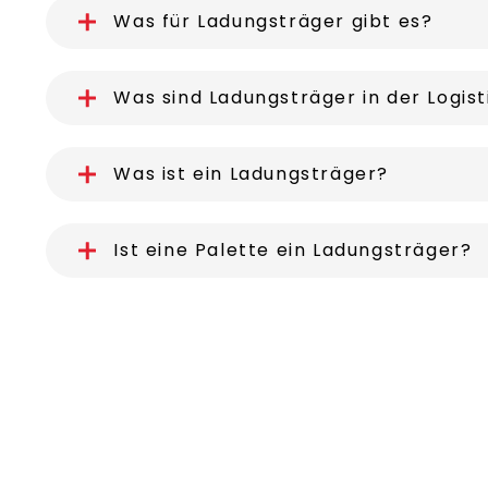
Was für Ladungsträger gibt es?
Was sind Ladungsträger in der Logist
Was ist ein Ladungsträger?
Ist eine Palette ein Ladungsträger?