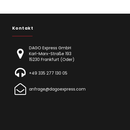
Kontakt
DAGO Express GmbH
Karl-Marx-Straße 193
15230 Frankfurt (Oder)
+49 335 277 130 05
anfrage@dagoexpress.com