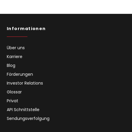
Informationen
Über uns
Karriere
Blog
Förderungen
Investor Relations
Glossar
Privat
API Schnittstelle
Sendungsverfolgung