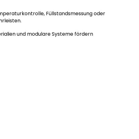
emperaturkontrolle, Füllstandsmessung oder
hrleisten.
rialien und modulare Systeme fördern