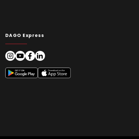
DAGO Express