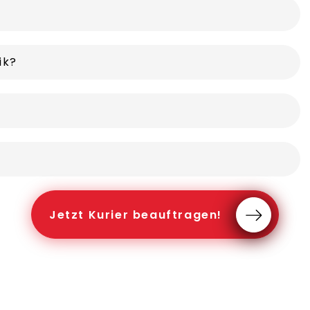
ik?
Jetzt Kurier beauftragen!