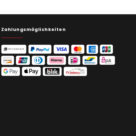
Zahlungsmöglichkeiten