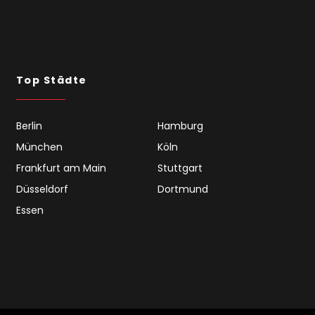
Top Städte
Berlin
Hamburg
München
Köln
Frankfurt am Main
Stuttgart
Düsseldorf
Dortmund
Essen