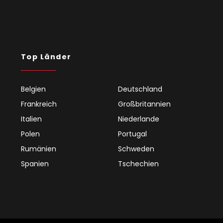
Top Länder
Belgien
Deutschland
Frankreich
Großbritannien
Italien
Niederlande
Polen
Portugal
Rumänien
Schweden
Spanien
Tschechien