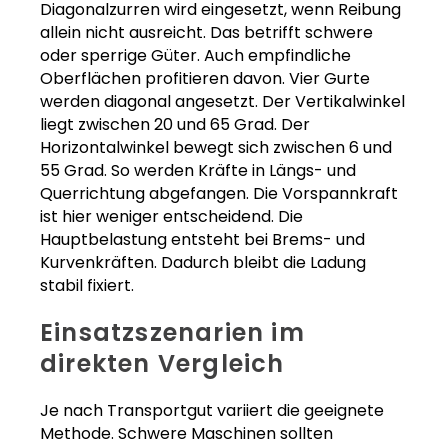
Diagonalzurren wird eingesetzt, wenn Reibung
allein nicht ausreicht. Das betrifft schwere
oder sperrige Güter. Auch empfindliche
Oberflächen profitieren davon. Vier Gurte
werden diagonal angesetzt. Der Vertikalwinkel
liegt zwischen 20 und 65 Grad. Der
Horizontalwinkel bewegt sich zwischen 6 und
55 Grad. So werden Kräfte in Längs- und
Querrichtung abgefangen. Die Vorspannkraft
ist hier weniger entscheidend. Die
Hauptbelastung entsteht bei Brems- und
Kurvenkräften. Dadurch bleibt die Ladung
stabil fixiert.
Einsatzszenarien im
direkten Vergleich
Je nach Transportgut variiert die geeignete
Methode. Schwere Maschinen sollten