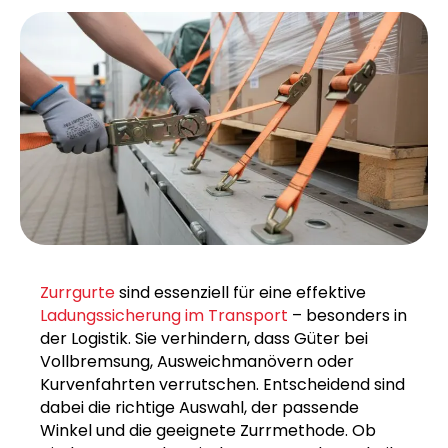
Zurrgurte
sind essenziell für eine effektive
Ladungssicherung im Transport
– besonders in
der Logistik. Sie verhindern, dass Güter bei
Vollbremsung, Ausweichmanövern oder
Kurvenfahrten verrutschen. Entscheidend sind
dabei die richtige Auswahl, der passende
Winkel und die geeignete Zurrmethode. Ob