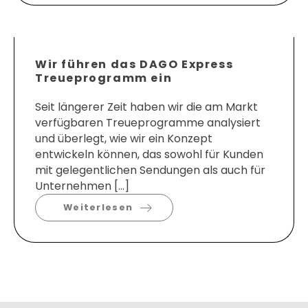
Wir führen das DAGO Express
Treueprogramm ein
Seit längerer Zeit haben wir die am Markt
verfügbaren Treueprogramme analysiert
und überlegt, wie wir ein Konzept
entwickeln können, das sowohl für Kunden
mit gelegentlichen Sendungen als auch für
Unternehmen […]
Weiterlesen