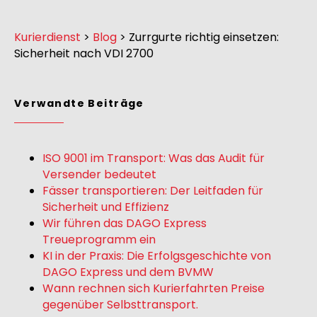
Kurierdienst
>
Blog
>
Zurrgurte richtig einsetzen:
Sicherheit nach VDI 2700
Verwandte Beiträge
ISO 9001 im Transport: Was das Audit für
Versender bedeutet
Fässer transportieren: Der Leitfaden für
Sicherheit und Effizienz
Wir führen das DAGO Express
Treueprogramm ein
KI in der Praxis: Die Erfolgsgeschichte von
DAGO Express und dem BVMW
Wann rechnen sich Kurierfahrten Preise
gegenüber Selbsttransport.