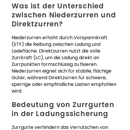
Was ist der Unterschied
zwischen Niederzurren und
Direktzurren?
Niederzurren erhöht durch Vorspannkraft
(STF) die Reibung zwischen Ladung und
Ladefläche. Direktzurren nutzt die volle
Zurrkraft (LC), um die Ladung direkt an
Zurrpunkten formschlüssig zu fixieren.
Niederzurren eignet sich für stabile, flächige
Güter, während Direktzurren für schwere,
sperrige oder empfindliche Lasten empfohlen
wird.
Bedeutung von Zurrgurten
in der Ladungssicherung
Zurrgurte verhindern das Verrutschen von