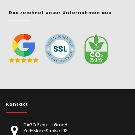
Das zeichnet unser Unternehmen aus
Kontakt
DAGO Express GmbH
Karl-Marx-Straße 193