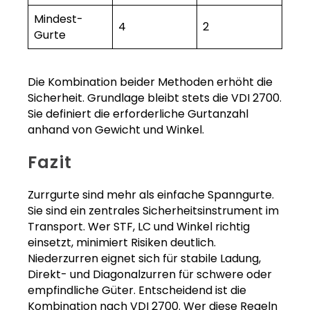
Mindest-
4
2
Gurte
Die Kombination beider Methoden erhöht die
Sicherheit. Grundlage bleibt stets die VDI 2700.
Sie definiert die erforderliche Gurtanzahl
anhand von Gewicht und Winkel.
Fazit
Zurrgurte sind mehr als einfache Spanngurte.
Sie sind ein zentrales Sicherheitsinstrument im
Transport. Wer STF, LC und Winkel richtig
einsetzt, minimiert Risiken deutlich.
Niederzurren eignet sich für stabile Ladung,
Direkt- und Diagonalzurren für schwere oder
empfindliche Güter. Entscheidend ist die
Kombination nach VDI 2700. Wer diese Regeln