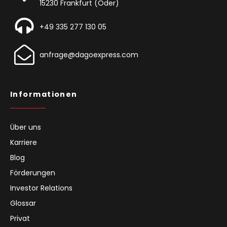
15230 Frankfurt (Oder)
+49 335 277 130 05
anfrage@dagoexpress.com
Informationen
Über uns
Karriere
Blog
Förderungen
Investor Relations
Glossar
Privat