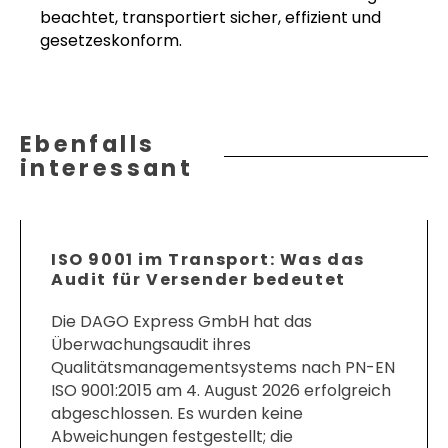
beachtet, transportiert sicher, effizient und
gesetzeskonform.
Ebenfalls
interessant
ISO 9001 im Transport: Was das
Audit für Versender bedeutet
Die DAGO Express GmbH hat das
Überwachungsaudit ihres
Qualitätsmanagementsystems nach PN-EN
ISO 9001:2015 am 4. August 2026 erfolgreich
abgeschlossen. Es wurden keine
Abweichungen festgestellt; die