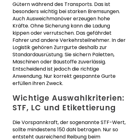
Gütern während des Transports. Das ist
besonders wichtig bei starken Bremsungen.
Auch Ausweichmanöver erzeugen hohe
Kräfte. Ohne Sicherung kann die Ladung
kippen oder verrutschen. Das gefährdet
Fahrer und andere Verkehrsteilnehmer. In der
Logistik gehören Zurrgurte deshalb zur
Standardausrüstung. Sie sichern Paletten,
Maschinen oder Baustoffe zuverlässig.
Entscheidend ist jedoch die richtige
Anwendung. Nur korrekt gespannte Gurte
erfüllen ihren Zweck.
Wichtige Auswahlkriterien:
STF, LC und Etikettierung
Die Vorspannkraft, der sogenannte STF-Wert,
sollte mindestens 150 daN betragen. Nur so
entsteht ausreichend Reibung beim