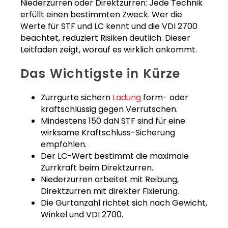
Niederzurren oder Direktzurren: Jede Technik
erfüllt einen bestimmten Zweck. Wer die
Werte für STF und LC kennt und die VDI 2700
beachtet, reduziert Risiken deutlich. Dieser
Leitfaden zeigt, worauf es wirklich ankommt.
Das Wichtigste in Kürze
Zurrgurte sichern
Ladung
form- oder
kraftschlüssig gegen Verrutschen.
Mindestens 150 daN STF sind für eine
wirksame Kraftschluss-Sicherung
empfohlen.
Der LC-Wert bestimmt die maximale
Zurrkraft beim Direktzurren.
Niederzurren arbeitet mit Reibung,
Direktzurren mit direkter Fixierung.
Die Gurtanzahl richtet sich nach Gewicht,
Winkel und VDI 2700.