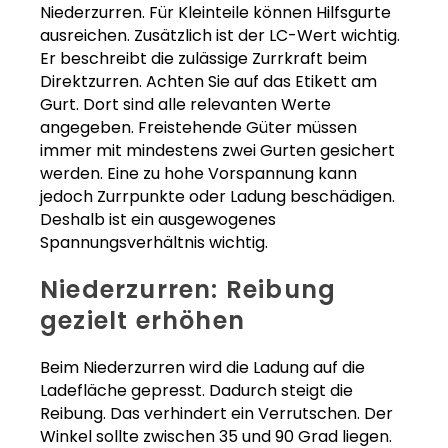
Niederzurren. Für Kleinteile können Hilfsgurte
ausreichen. Zusätzlich ist der LC-Wert wichtig.
Er beschreibt die zulässige Zurrkraft beim
Direktzurren. Achten Sie auf das Etikett am
Gurt. Dort sind alle relevanten Werte
angegeben. Freistehende Güter müssen
immer mit mindestens zwei Gurten gesichert
werden. Eine zu hohe Vorspannung kann
jedoch Zurrpunkte oder Ladung beschädigen.
Deshalb ist ein ausgewogenes
Spannungsverhältnis wichtig.
Niederzurren: Reibung
gezielt erhöhen
Beim Niederzurren wird die Ladung auf die
Ladefläche gepresst. Dadurch steigt die
Reibung. Das verhindert ein Verrutschen. Der
Winkel sollte zwischen 35 und 90 Grad liegen.