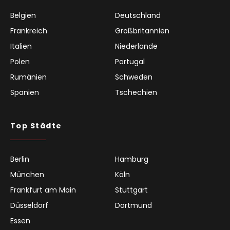
Belgien
Deutschland
Frankreich
Großbritannien
Italien
Niederlande
Polen
Portugal
Rumänien
Schweden
Spanien
Tschechien
Top Städte
Berlin
Hamburg
München
Köln
Frankfurt am Main
Stuttgart
Düsseldorf
Dortmund
Essen