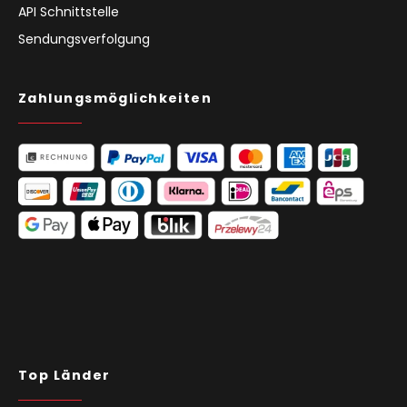
API Schnittstelle
Sendungsverfolgung
Zahlungsmöglichkeiten
Top Länder