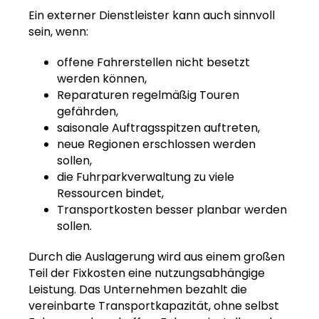
Ein externer Dienstleister kann auch sinnvoll
sein, wenn:
offene Fahrerstellen nicht besetzt
werden können,
Reparaturen regelmäßig Touren
gefährden,
saisonale Auftragsspitzen auftreten,
neue Regionen erschlossen werden
sollen,
die Fuhrparkverwaltung zu viele
Ressourcen bindet,
Transportkosten besser planbar werden
sollen.
Durch die Auslagerung wird aus einem großen
Teil der Fixkosten eine nutzungsabhängige
Leistung. Das Unternehmen bezahlt die
vereinbarte Transportkapazität, ohne selbst