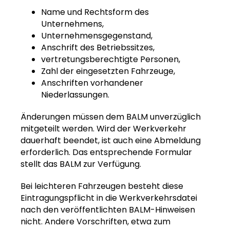
Name und Rechtsform des
Unternehmens,
Unternehmensgegenstand,
Anschrift des Betriebssitzes,
vertretungsberechtigte Personen,
Zahl der eingesetzten Fahrzeuge,
Anschriften vorhandener
Niederlassungen.
Änderungen müssen dem BALM unverzüglich
mitgeteilt werden. Wird der Werkverkehr
dauerhaft beendet, ist auch eine Abmeldung
erforderlich. Das entsprechende Formular
stellt das BALM zur Verfügung.
Bei leichteren Fahrzeugen besteht diese
Eintragungspflicht in die Werkverkehrsdatei
nach den veröffentlichten BALM-Hinweisen
nicht. Andere Vorschriften, etwa zum