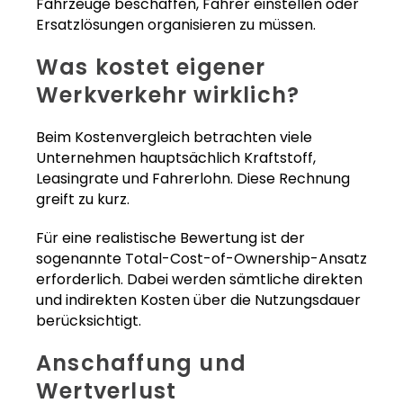
Fahrzeuge beschaffen, Fahrer einstellen oder
Ersatzlösungen organisieren zu müssen.
Was kostet eigener
Werkverkehr wirklich?
Beim Kostenvergleich betrachten viele
Unternehmen hauptsächlich Kraftstoff,
Leasingrate und Fahrerlohn. Diese Rechnung
greift zu kurz.
Für eine realistische Bewertung ist der
sogenannte Total-Cost-of-Ownership-Ansatz
erforderlich. Dabei werden sämtliche direkten
und indirekten Kosten über die Nutzungsdauer
berücksichtigt.
Anschaffung und
Wertverlust