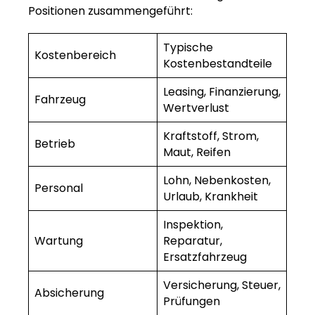
Positionen zusammengeführt:
Typische
Kostenbereich
Kostenbestandteile
Leasing, Finanzierung,
Fahrzeug
Wertverlust
Kraftstoff, Strom,
Betrieb
Maut, Reifen
Lohn, Nebenkosten,
Personal
Urlaub, Krankheit
Inspektion,
Wartung
Reparatur,
Ersatzfahrzeug
Versicherung, Steuer,
Absicherung
Prüfungen