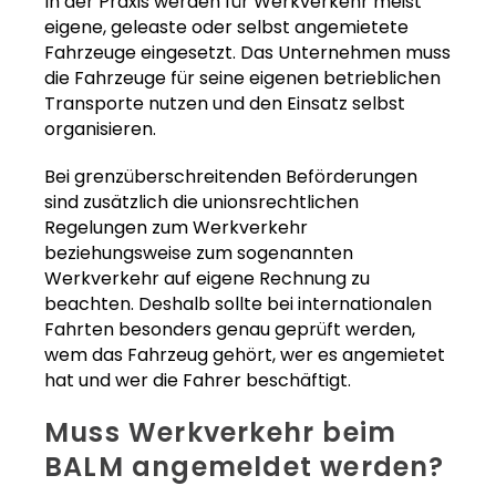
In der Praxis werden für Werkverkehr meist
eigene, geleaste oder selbst angemietete
Fahrzeuge eingesetzt. Das Unternehmen muss
die Fahrzeuge für seine eigenen betrieblichen
Transporte nutzen und den Einsatz selbst
organisieren.
Bei grenzüberschreitenden Beförderungen
sind zusätzlich die unionsrechtlichen
Regelungen zum Werkverkehr
beziehungsweise zum sogenannten
Werkverkehr auf eigene Rechnung zu
beachten. Deshalb sollte bei internationalen
Fahrten besonders genau geprüft werden,
wem das Fahrzeug gehört, wer es angemietet
hat und wer die Fahrer beschäftigt.
Muss Werkverkehr beim
BALM angemeldet werden?