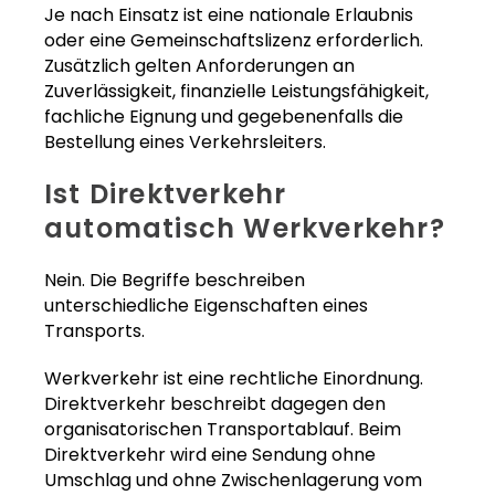
Je nach Einsatz ist eine nationale Erlaubnis
oder eine Gemeinschaftslizenz erforderlich.
Zusätzlich gelten Anforderungen an
Zuverlässigkeit, finanzielle Leistungsfähigkeit,
fachliche Eignung und gegebenenfalls die
Bestellung eines Verkehrsleiters.
Ist Direktverkehr
automatisch Werkverkehr?
Nein. Die Begriffe beschreiben
unterschiedliche Eigenschaften eines
Transports.
Werkverkehr ist eine rechtliche Einordnung.
Direktverkehr beschreibt dagegen den
organisatorischen Transportablauf. Beim
Direktverkehr wird eine Sendung ohne
Umschlag und ohne Zwischenlagerung vom