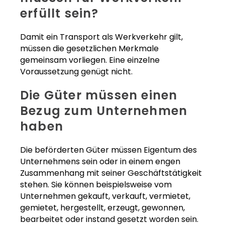
erfüllt sein?
Damit ein Transport als Werkverkehr gilt,
müssen die gesetzlichen Merkmale
gemeinsam vorliegen. Eine einzelne
Voraussetzung genügt nicht.
Die Güter müssen einen
Bezug zum Unternehmen
haben
Die beförderten Güter müssen Eigentum des
Unternehmens sein oder in einem engen
Zusammenhang mit seiner Geschäftstätigkeit
stehen. Sie können beispielsweise vom
Unternehmen gekauft, verkauft, vermietet,
gemietet, hergestellt, erzeugt, gewonnen,
bearbeitet oder instand gesetzt worden sein.