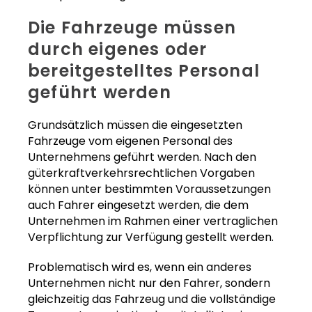
Die Fahrzeuge müssen
durch eigenes oder
bereitgestelltes Personal
geführt werden
Grundsätzlich müssen die eingesetzten
Fahrzeuge vom eigenen Personal des
Unternehmens geführt werden. Nach den
güterkraftverkehrsrechtlichen Vorgaben
können unter bestimmten Voraussetzungen
auch Fahrer eingesetzt werden, die dem
Unternehmen im Rahmen einer vertraglichen
Verpflichtung zur Verfügung gestellt werden.
Problematisch wird es, wenn ein anderes
Unternehmen nicht nur den Fahrer, sondern
gleichzeitig das Fahrzeug und die vollständige