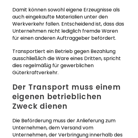
Damit können sowohl eigene Erzeugnisse als
auch eingekaufte Materialien unter den
Werkverkehr fallen. Entscheidend ist, dass das
Unternehmen nicht lediglich fremde Waren
für einen anderen Auftraggeber befördert.
Transportiert ein Betrieb gegen Bezahlung
ausschließlich die Ware eines Dritten, spricht
dies regelmäßig für gewerblichen
Güterkraftverkehr.
Der Transport muss einem
eigenen betrieblichen
Zweck dienen
Die Beförderung muss der Anlieferung zum
Unternehmen, dem Versand vom
Unternehmen, der Verbringung innerhalb des