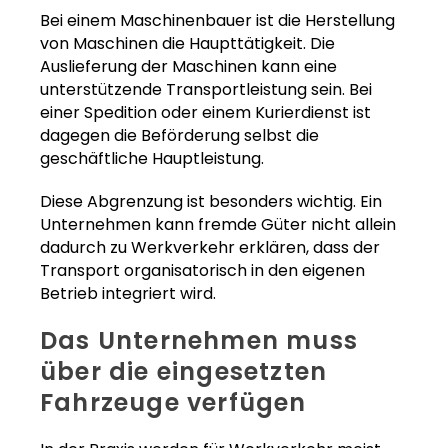
Bei einem Maschinenbauer ist die Herstellung
von Maschinen die Haupttätigkeit. Die
Auslieferung der Maschinen kann eine
unterstützende Transportleistung sein. Bei
einer Spedition oder einem Kurierdienst ist
dagegen die Beförderung selbst die
geschäftliche Hauptleistung.
Diese Abgrenzung ist besonders wichtig. Ein
Unternehmen kann fremde Güter nicht allein
dadurch zu Werkverkehr erklären, dass der
Transport organisatorisch in den eigenen
Betrieb integriert wird.
Das Unternehmen muss
über die eingesetzten
Fahrzeuge verfügen