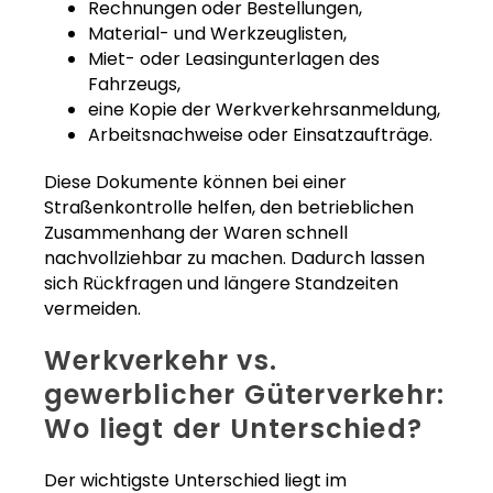
Rechnungen oder Bestellungen,
Material- und Werkzeuglisten,
Miet- oder Leasingunterlagen des
Fahrzeugs,
eine Kopie der Werkverkehrsanmeldung,
Arbeitsnachweise oder Einsatzaufträge.
Diese Dokumente können bei einer
Straßenkontrolle helfen, den betrieblichen
Zusammenhang der Waren schnell
nachvollziehbar zu machen. Dadurch lassen
sich Rückfragen und längere Standzeiten
vermeiden.
Werkverkehr vs.
gewerblicher Güterverkehr:
Wo liegt der Unterschied?
Der wichtigste Unterschied liegt im