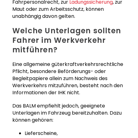
Fahrpersonalrecht, zur
Ladungssicherung
, zur
Maut oder zum Arbeitsschutz, können
unabhängig davon gelten.
Welche Unterlagen sollten
Fahrer im Werkverkehr
mitführen?
Eine allgemeine güterkraftverkehrsrechtliche
Pflicht, besondere Beförderungs- oder
Begleitpapiere allein zum Nachweis des
Werkverkehrs mitzuführen, besteht nach den
Informationen der IHK nicht.
Das BALM empfiehlt jedoch, geeignete
Unterlagen im Fahrzeug bereitzuhalten. Dazu
können gehören:
Lieferscheine,