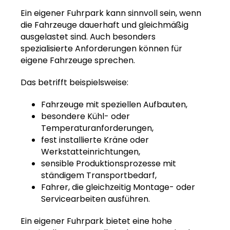
Ein eigener Fuhrpark kann sinnvoll sein, wenn
die Fahrzeuge dauerhaft und gleichmäßig
ausgelastet sind. Auch besonders
spezialisierte Anforderungen können für
eigene Fahrzeuge sprechen.
Das betrifft beispielsweise:
Fahrzeuge mit speziellen Aufbauten,
besondere Kühl- oder
Temperaturanforderungen,
fest installierte Kräne oder
Werkstatteinrichtungen,
sensible Produktionsprozesse mit
ständigem Transportbedarf,
Fahrer, die gleichzeitig Montage- oder
Servicearbeiten ausführen.
Ein eigener Fuhrpark bietet eine hohe