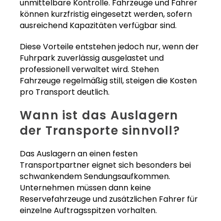
unmittelbare Kontrolle. Fahrzeuge und Fahrer
können kurzfristig eingesetzt werden, sofern
ausreichend Kapazitäten verfügbar sind.
Diese Vorteile entstehen jedoch nur, wenn der
Fuhrpark zuverlässig ausgelastet und
professionell verwaltet wird. Stehen
Fahrzeuge regelmäßig still, steigen die Kosten
pro Transport deutlich.
Wann ist das Auslagern
der Transporte sinnvoll?
Das Auslagern an einen festen
Transportpartner eignet sich besonders bei
schwankendem Sendungsaufkommen.
Unternehmen müssen dann keine
Reservefahrzeuge und zusätzlichen Fahrer für
einzelne Auftragsspitzen vorhalten.