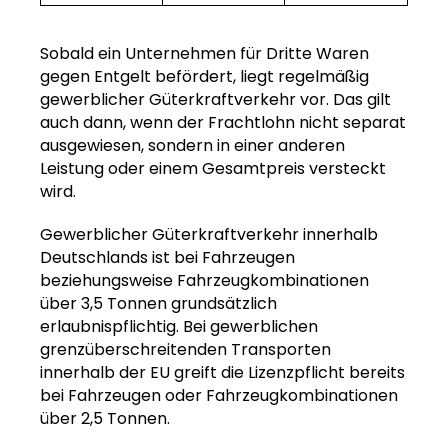
Sobald ein Unternehmen für Dritte Waren
gegen Entgelt befördert, liegt regelmäßig
gewerblicher Güterkraftverkehr vor. Das gilt
auch dann, wenn der Frachtlohn nicht separat
ausgewiesen, sondern in einer anderen
Leistung oder einem Gesamtpreis versteckt
wird.
Gewerblicher Güterkraftverkehr innerhalb
Deutschlands ist bei Fahrzeugen
beziehungsweise Fahrzeugkombinationen
über 3,5 Tonnen grundsätzlich
erlaubnispflichtig. Bei gewerblichen
grenzüberschreitenden Transporten
innerhalb der EU greift die Lizenzpflicht bereits
bei Fahrzeugen oder Fahrzeugkombinationen
über 2,5 Tonnen.