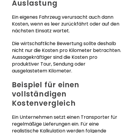
Auslastung
Ein eigenes Fahrzeug verursacht auch dann
Kosten, wenn es leer zurückfährt oder auf den
nächsten Einsatz wartet.
Die wirtschaftliche Bewertung sollte deshalb
nicht nur die Kosten pro Kilometer betrachten.
Aussagekräftiger sind die Kosten pro
produktiver Tour, Sendung oder
ausgelastetem Kilometer.
Beispiel für einen
vollständigen
Kostenvergleich
Ein Unternehmen setzt einen Transporter für
regelmäßige Lieferungen ein. Für eine
realistische Kalkulation werden folgende