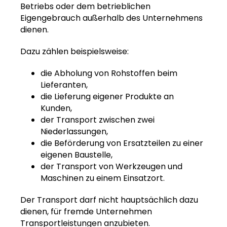
Betriebs oder dem betrieblichen
Eigengebrauch außerhalb des Unternehmens
dienen.
Dazu zählen beispielsweise:
die Abholung von Rohstoffen beim
Lieferanten,
die Lieferung eigener Produkte an
Kunden,
der Transport zwischen zwei
Niederlassungen,
die Beförderung von Ersatzteilen zu einer
eigenen Baustelle,
der Transport von Werkzeugen und
Maschinen zu einem Einsatzort.
Der Transport darf nicht hauptsächlich dazu
dienen, für fremde Unternehmen
Transportleistungen anzubieten.