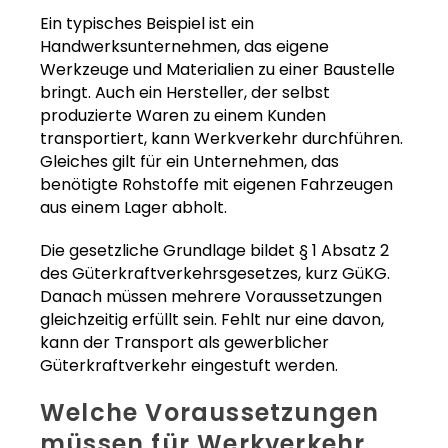
Ein typisches Beispiel ist ein
Handwerksunternehmen, das eigene
Werkzeuge und Materialien zu einer Baustelle
bringt. Auch ein Hersteller, der selbst
produzierte Waren zu einem Kunden
transportiert, kann Werkverkehr durchführen.
Gleiches gilt für ein Unternehmen, das
benötigte Rohstoffe mit eigenen Fahrzeugen
aus einem Lager abholt.
Die gesetzliche Grundlage bildet § 1 Absatz 2
des Güterkraftverkehrsgesetzes, kurz GüKG.
Danach müssen mehrere Voraussetzungen
gleichzeitig erfüllt sein. Fehlt nur eine davon,
kann der Transport als gewerblicher
Güterkraftverkehr eingestuft werden.
Welche Voraussetzungen
müssen für Werkverkehr