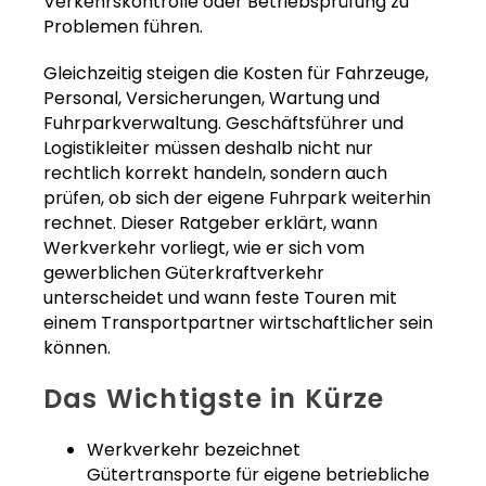
Verkehrskontrolle oder Betriebsprüfung zu
Problemen führen.
Gleichzeitig steigen die Kosten für Fahrzeuge,
Personal, Versicherungen, Wartung und
Fuhrparkverwaltung. Geschäftsführer und
Logistikleiter müssen deshalb nicht nur
rechtlich korrekt handeln, sondern auch
prüfen, ob sich der eigene Fuhrpark weiterhin
rechnet. Dieser Ratgeber erklärt, wann
Werkverkehr vorliegt, wie er sich vom
gewerblichen Güterkraftverkehr
unterscheidet und wann feste Touren mit
einem Transportpartner wirtschaftlicher sein
können.
Das Wichtigste in Kürze
Werkverkehr bezeichnet
Gütertransporte für eigene betriebliche