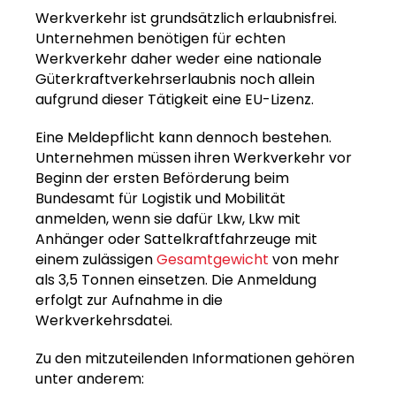
Werkverkehr ist grundsätzlich erlaubnisfrei.
Unternehmen benötigen für echten
Werkverkehr daher weder eine nationale
Güterkraftverkehrserlaubnis noch allein
aufgrund dieser Tätigkeit eine EU-Lizenz.
Eine Meldepflicht kann dennoch bestehen.
Unternehmen müssen ihren Werkverkehr vor
Beginn der ersten Beförderung beim
Bundesamt für Logistik und Mobilität
anmelden, wenn sie dafür Lkw, Lkw mit
Anhänger oder Sattelkraftfahrzeuge mit
einem zulässigen
Gesamtgewicht
von mehr
als 3,5 Tonnen einsetzen. Die Anmeldung
erfolgt zur Aufnahme in die
Werkverkehrsdatei.
Zu den mitzuteilenden Informationen gehören
unter anderem: