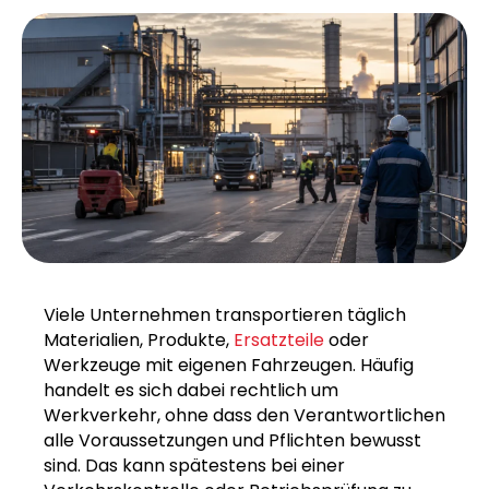
Viele Unternehmen transportieren täglich
Materialien, Produkte,
Ersatzteile
oder
Werkzeuge mit eigenen Fahrzeugen. Häufig
handelt es sich dabei rechtlich um
Werkverkehr, ohne dass den Verantwortlichen
alle Voraussetzungen und Pflichten bewusst
sind. Das kann spätestens bei einer