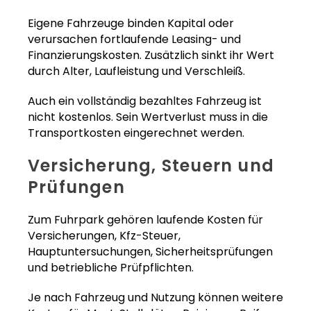
Eigene Fahrzeuge binden Kapital oder
verursachen fortlaufende Leasing- und
Finanzierungskosten. Zusätzlich sinkt ihr Wert
durch Alter, Laufleistung und Verschleiß.
Auch ein vollständig bezahltes Fahrzeug ist
nicht kostenlos. Sein Wertverlust muss in die
Transportkosten eingerechnet werden.
Versicherung, Steuern und
Prüfungen
Zum Fuhrpark gehören laufende Kosten für
Versicherungen, Kfz-Steuer,
Hauptuntersuchungen, Sicherheitsprüfungen
und betriebliche Prüfpflichten.
Je nach Fahrzeug und Nutzung können weitere