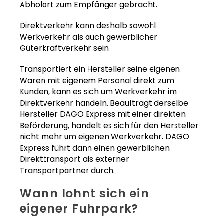
Abholort zum Empfänger gebracht.
Direktverkehr kann deshalb sowohl
Werkverkehr als auch gewerblicher
Güterkraftverkehr sein.
Transportiert ein Hersteller seine eigenen
Waren mit eigenem Personal direkt zum
Kunden, kann es sich um Werkverkehr im
Direktverkehr handeln. Beauftragt derselbe
Hersteller DAGO Express mit einer direkten
Beförderung, handelt es sich für den Hersteller
nicht mehr um eigenen Werkverkehr. DAGO
Express führt dann einen gewerblichen
Direkttransport als externer
Transportpartner durch.
Wann lohnt sich ein
eigener Fuhrpark?