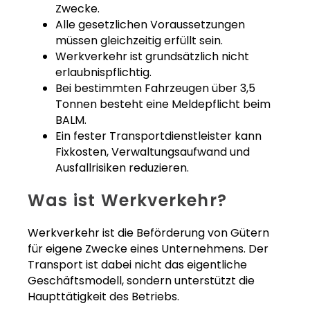
Zwecke.
Alle gesetzlichen Voraussetzungen
müssen gleichzeitig erfüllt sein.
Werkverkehr ist grundsätzlich nicht
erlaubnispflichtig.
Bei bestimmten Fahrzeugen über 3,5
Tonnen besteht eine Meldepflicht beim
BALM.
Ein fester Transportdienstleister kann
Fixkosten, Verwaltungsaufwand und
Ausfallrisiken reduzieren.
Was ist Werkverkehr?
Werkverkehr ist die Beförderung von Gütern
für eigene Zwecke eines Unternehmens. Der
Transport ist dabei nicht das eigentliche
Geschäftsmodell, sondern unterstützt die
Haupttätigkeit des Betriebs.