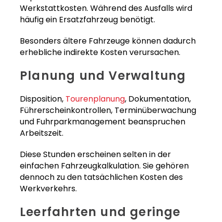
Werkstattkosten. Während des Ausfalls wird
häufig ein Ersatzfahrzeug benötigt.
Besonders ältere Fahrzeuge können dadurch
erhebliche indirekte Kosten verursachen.
Planung und Verwaltung
Disposition,
Tourenplanung
, Dokumentation,
Führerscheinkontrollen, Terminüberwachung
und Fuhrparkmanagement beanspruchen
Arbeitszeit.
Diese Stunden erscheinen selten in der
einfachen Fahrzeugkalkulation. Sie gehören
dennoch zu den tatsächlichen Kosten des
Werkverkehrs.
Leerfahrten und geringe