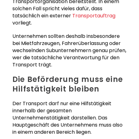
Transportorganisation bereitstellt. In einem
solchen Fall spricht vieles dafür, dass
tatsächlich ein externer
Transportauftrag
vorliegt.
Unternehmen sollten deshalb insbesondere
bei Mietfahrzeugen, Fahrerüberlassung oder
wechselnden Subunternehmern genau prüfen,
wer die tatsächliche Verantwortung für den
Transport trägt.
Die Beförderung muss eine
Hilfstätigkeit bleiben
Der Transport darf nur eine Hilfstätigkeit
innerhalb der gesamten
Unternehmenstätigkeit darstellen. Das
Hauptgeschäft des Unternehmens muss also
in einem anderen Bereich liegen.