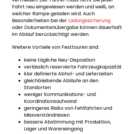
Fahrt neu eingewiesen werden und weiß, an
welcher Rampe geladen wird. Auch
Besonderheiten bei der
Ladungssicherung
oder Dokumentenübergabe können dauerhaft
im Ablauf berücksichtigt werden.
Weitere Vorteile von Festtouren sind:
keine tägliche Neu-Disposition
verlässlich reservierte Fahrzeugkapazität
klar definierte Abhol- und Lieferzeiten
gleichbleibende Abläufe an den
Standorten
weniger Kommunikations- und
Koordinationsaufwand
geringeres Risiko von Fehlfahrten und
Missverständnissen
bessere Abstimmung mit Produktion,
Lager und Wareneingang