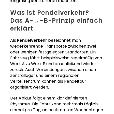
langfristig kontrollieren möchten.
Was ist Pendelverkehr?
Das A-↔-B-Prinzip einfach
erklärt
Als
Pendelverkehr
bezeichnet man
wiederkehrende Transporte zwischen zwei
oder wenigen festgelegten Standorten. Ein
Fahrzeug fährt beispielsweise regelmäßig von
Werk A zu Werk B und anschließend wieder
zurück. Auch Verbindungen zwischen einem
Zentrallager und einem regionalen
Verteilzentrum können als Pendeltour
organisiert werden.
Der Ablauf folgt einem klar definierten
Rhythmus. Die Fahrt kann mehrmals täglich,
einmal pro Tag, an bestimmten Wochentagen