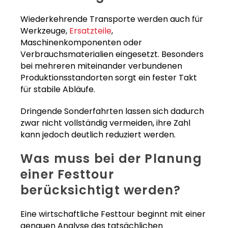
Wiederkehrende Transporte werden auch für
Werkzeuge,
Ersatzteile
,
Maschinenkomponenten oder
Verbrauchsmaterialien eingesetzt. Besonders
bei mehreren miteinander verbundenen
Produktionsstandorten sorgt ein fester Takt
für stabile Abläufe.
Dringende Sonderfahrten lassen sich dadurch
zwar nicht vollständig vermeiden, ihre Zahl
kann jedoch deutlich reduziert werden.
Was muss bei der Planung
einer Festtour
berücksichtigt werden?
Eine wirtschaftliche Festtour beginnt mit einer
genauen Analyse des tatsächlichen