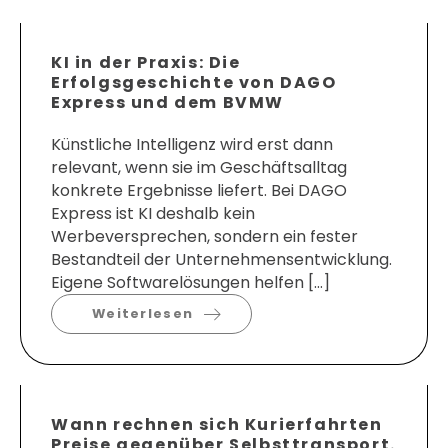
KI in der Praxis: Die
Erfolgsgeschichte von DAGO
Express und dem BVMW
Künstliche Intelligenz wird erst dann
relevant, wenn sie im Geschäftsalltag
konkrete Ergebnisse liefert. Bei DAGO
Express ist KI deshalb kein
Werbeversprechen, sondern ein fester
Bestandteil der Unternehmensentwicklung.
Eigene Softwarelösungen helfen […]
Weiterlesen
Wann rechnen sich Kurierfahrten
Preise gegenüber Selbsttransport.