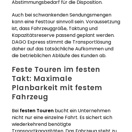
Abstimmungsbedarf für die Disposition.
Auch bei schwankenden Sendungsmengen
kann eine Festtour sinnvoll sein. Voraussetzung
ist, dass Fahrzeuggröße, Taktung und
Kapazitätsreserve passend geplant werden.
DAGO Express stimmt die Transportlösung
daher auf das tatsächliche Aufkommen und
die betrieblichen Abläufe des Kunden ab.
Feste Touren im festen
Takt: Maximale
Planbarkeit mit festem
Fahrzeug
Bei
festen Touren
bucht ein Unternehmen
nicht nur eine einzelne Fahrt. Es sichert sich
wiederkehrend benötigte
Transportkapazitäten. Das Fahrzeug steht zu