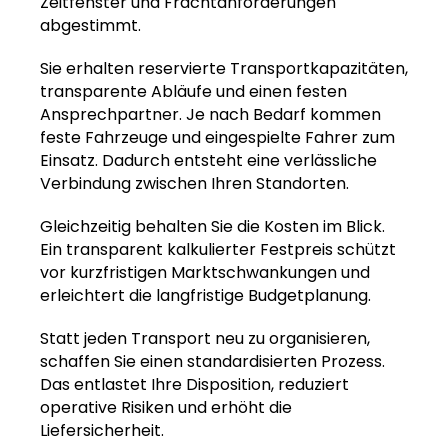
Zeitfenster und Frachtanforderungen
abgestimmt.
Sie erhalten reservierte Transportkapazitäten,
transparente Abläufe und einen festen
Ansprechpartner. Je nach Bedarf kommen
feste Fahrzeuge und eingespielte Fahrer zum
Einsatz. Dadurch entsteht eine verlässliche
Verbindung zwischen Ihren Standorten.
Gleichzeitig behalten Sie die Kosten im Blick.
Ein transparent kalkulierter Festpreis schützt
vor kurzfristigen Marktschwankungen und
erleichtert die langfristige Budgetplanung.
Statt jeden Transport neu zu organisieren,
schaffen Sie einen standardisierten Prozess.
Das entlastet Ihre Disposition, reduziert
operative Risiken und erhöht die
Liefersicherheit.