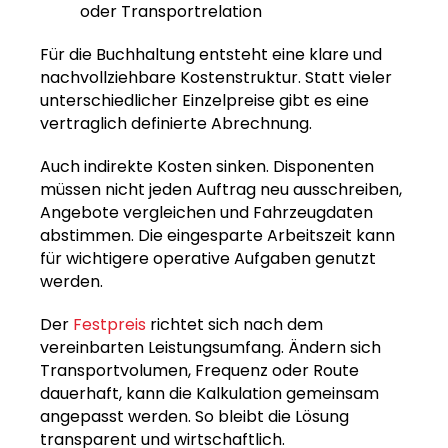
oder Transportrelation
Für die Buchhaltung entsteht eine klare und
nachvollziehbare Kostenstruktur. Statt vieler
unterschiedlicher Einzelpreise gibt es eine
vertraglich definierte Abrechnung.
Auch indirekte Kosten sinken. Disponenten
müssen nicht jeden Auftrag neu ausschreiben,
Angebote vergleichen und Fahrzeugdaten
abstimmen. Die eingesparte Arbeitszeit kann
für wichtigere operative Aufgaben genutzt
werden.
Der
Festpreis
richtet sich nach dem
vereinbarten Leistungsumfang. Ändern sich
Transportvolumen, Frequenz oder Route
dauerhaft, kann die Kalkulation gemeinsam
angepasst werden. So bleibt die Lösung
transparent und wirtschaftlich.