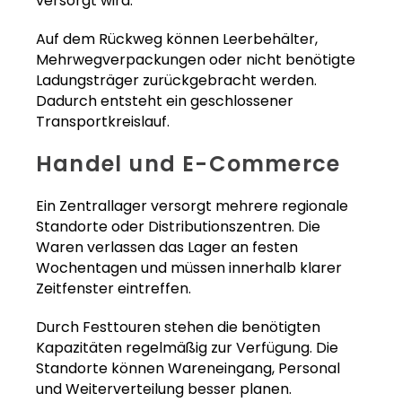
versorgt wird.
Auf dem Rückweg können Leerbehälter,
Mehrwegverpackungen oder nicht benötigte
Ladungsträger zurückgebracht werden.
Dadurch entsteht ein geschlossener
Transportkreislauf.
Handel und E-Commerce
Ein Zentrallager versorgt mehrere regionale
Standorte oder Distributionszentren. Die
Waren verlassen das Lager an festen
Wochentagen und müssen innerhalb klarer
Zeitfenster eintreffen.
Durch Festtouren stehen die benötigten
Kapazitäten regelmäßig zur Verfügung. Die
Standorte können Wareneingang, Personal
und Weiterverteilung besser planen.