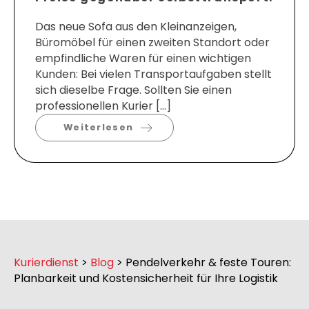
Das neue Sofa aus den Kleinanzeigen,
Büromöbel für einen zweiten Standort oder
empfindliche Waren für einen wichtigen
Kunden: Bei vielen Transportaufgaben stellt
sich dieselbe Frage. Sollten Sie einen
professionellen Kurier […]
Weiterlesen
Kurierdienst
>
Blog
>
Pendelverkehr & feste Touren:
Planbarkeit und Kostensicherheit für Ihre Logistik