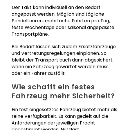
Der Takt kann individuell an den Bedarf
angepasst werden. Möglich sind tägliche
Pendeltouren, mehrfache Fahrten pro Tag,
feste Wochentage oder saisonal angepasste
Transportpläne.
Bei Bedarf lassen sich zudem Ersatzfahrzeuge
und Vertretungsregelungen einplanen. So
bleibt der Transport auch dann abgesichert,
wenn ein Fahrzeug gewartet werden muss
oder ein Fahrer ausfällt.
Wie schafft ein festes
Fahrzeug mehr Sicherheit?
Ein fest eingesetztes Fahrzeug bietet mehr als
reine Verfügbarkeit. Es kann gezielt auf die
Anforderungen der jeweiligen Fracht
abgestimmt werden. Nutzlast,