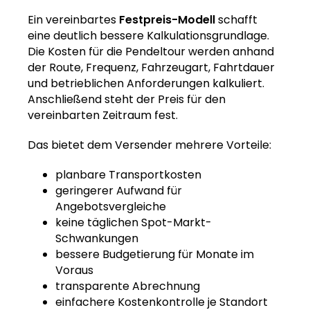
Ein vereinbartes
Festpreis-Modell
schafft
eine deutlich bessere Kalkulationsgrundlage.
Die Kosten für die Pendeltour werden anhand
der Route, Frequenz, Fahrzeugart, Fahrtdauer
und betrieblichen Anforderungen kalkuliert.
Anschließend steht der Preis für den
vereinbarten Zeitraum fest.
Das bietet dem Versender mehrere Vorteile:
planbare Transportkosten
geringerer Aufwand für
Angebotsvergleiche
keine täglichen Spot-Markt-
Schwankungen
bessere Budgetierung für Monate im
Voraus
transparente Abrechnung
einfachere Kostenkontrolle je Standort