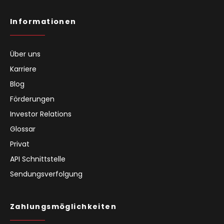
Informationen
Über uns
Karriere
Blog
Förderungen
Investor Relations
Glossar
Privat
API Schnittstelle
Sendungsverfolgung
Zahlungsmöglichkeiten