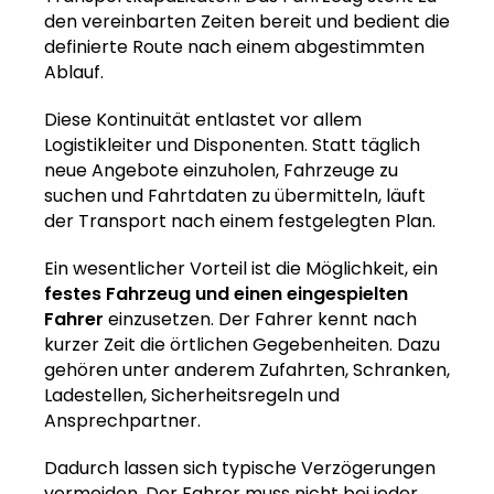
den vereinbarten Zeiten bereit und bedient die
definierte Route nach einem abgestimmten
Ablauf.
Diese Kontinuität entlastet vor allem
Logistikleiter und Disponenten. Statt täglich
neue Angebote einzuholen, Fahrzeuge zu
suchen und Fahrtdaten zu übermitteln, läuft
der Transport nach einem festgelegten Plan.
Ein wesentlicher Vorteil ist die Möglichkeit, ein
festes Fahrzeug und einen eingespielten
Fahrer
einzusetzen. Der Fahrer kennt nach
kurzer Zeit die örtlichen Gegebenheiten. Dazu
gehören unter anderem Zufahrten, Schranken,
Ladestellen, Sicherheitsregeln und
Ansprechpartner.
Dadurch lassen sich typische Verzögerungen
vermeiden. Der Fahrer muss nicht bei jeder