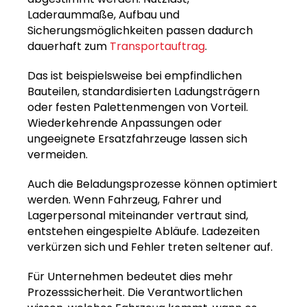
Laderaummaße, Aufbau und
Sicherungsmöglichkeiten passen dadurch
dauerhaft zum
Transportauftrag
.
Das ist beispielsweise bei empfindlichen
Bauteilen, standardisierten Ladungsträgern
oder festen Palettenmengen von Vorteil.
Wiederkehrende Anpassungen oder
ungeeignete Ersatzfahrzeuge lassen sich
vermeiden.
Auch die Beladungsprozesse können optimiert
werden. Wenn Fahrzeug, Fahrer und
Lagerpersonal miteinander vertraut sind,
entstehen eingespielte Abläufe. Ladezeiten
verkürzen sich und Fehler treten seltener auf.
Für Unternehmen bedeutet dies mehr
Prozesssicherheit. Die Verantwortlichen