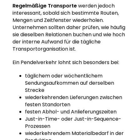
Regelmäßige Transporte
werden jedoch
interessant, sobald sich bestimmte Routen,
Mengen und Zeitfenster wiederholen.
Unternehmen sollten daher prüfen, wie häufig
sie dieselben Relationen buchen und wie hoch
der interne Aufwand für die tägliche
Transportorganisation ist.
Ein Pendelverkehr lohnt sich besonders bei:
täglichem oder wöchentlichem
Sendungsaufkommen auf derselben
Strecke
wiederkehrenden Lieferungen zwischen
festen Standorten
festen Abhol- und Anlieferungszeiten
Just-in-Time- oder Just-in-Sequence-
Prozessen
wiederkehrendem Materialbedarf in der