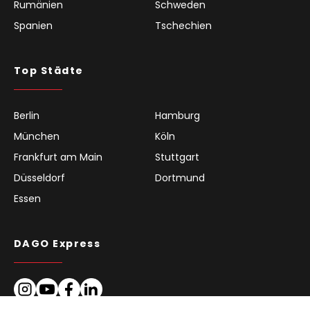
Rumänien
Schweden
Spanien
Tschechien
Top Städte
Berlin
Hamburg
München
Köln
Frankfurt am Main
Stuttgart
Düsseldorf
Dortmund
Essen
DAGO Express