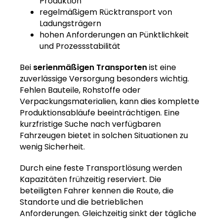
Produktion
regelmäßigem Rücktransport von
Ladungsträgern
hohen Anforderungen an Pünktlichkeit
und Prozessstabilität
Bei
serienmäßigen Transporten
ist eine
zuverlässige Versorgung besonders wichtig.
Fehlen Bauteile, Rohstoffe oder
Verpackungsmaterialien, kann dies komplette
Produktionsabläufe beeinträchtigen. Eine
kurzfristige Suche nach verfügbaren
Fahrzeugen bietet in solchen Situationen zu
wenig Sicherheit.
Durch eine feste Transportlösung werden
Kapazitäten frühzeitig reserviert. Die
beteiligten Fahrer kennen die Route, die
Standorte und die betrieblichen
Anforderungen. Gleichzeitig sinkt der tägliche