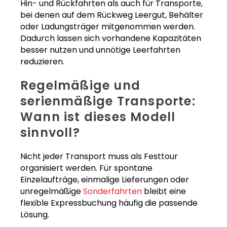
Hin- und Rückfahrten als auch für Transporte,
bei denen auf dem Rückweg Leergut, Behälter
oder Ladungsträger mitgenommen werden.
Dadurch lassen sich vorhandene Kapazitäten
besser nutzen und unnötige Leerfahrten
reduzieren.
Regelmäßige und
serienmäßige Transporte:
Wann ist dieses Modell
sinnvoll?
Nicht jeder Transport muss als Festtour
organisiert werden. Für spontane
Einzelaufträge, einmalige Lieferungen oder
unregelmäßige
Sonderfahrten
bleibt eine
flexible Expressbuchung häufig die passende
Lösung.