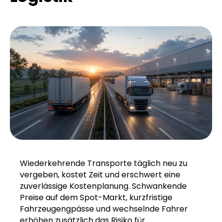
Wiederkehrende Transporte täglich neu zu
vergeben, kostet Zeit und erschwert eine
zuverlässige Kostenplanung. Schwankende
Preise auf dem Spot-Markt, kurzfristige
Fahrzeugengpässe und wechselnde Fahrer
erhöhen zusätzlich das Risiko für