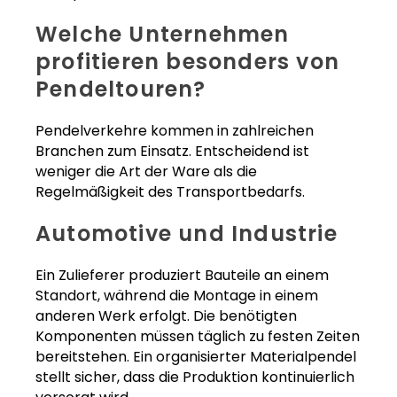
Welche Unternehmen
profitieren besonders von
Pendeltouren?
Pendelverkehre kommen in zahlreichen
Branchen zum Einsatz. Entscheidend ist
weniger die Art der Ware als die
Regelmäßigkeit des Transportbedarfs.
Automotive und Industrie
Ein Zulieferer produziert Bauteile an einem
Standort, während die Montage in einem
anderen Werk erfolgt. Die benötigten
Komponenten müssen täglich zu festen Zeiten
bereitstehen. Ein organisierter Materialpendel
stellt sicher, dass die Produktion kontinuierlich