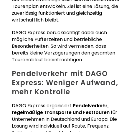
Tourenplan entwickeln. Ziel ist eine Lösung, die
zuverlässig funktioniert und gleichzeitig
wirtschaftlich bleibt.
DAGO Express berücksichtigt dabei auch
mögliche Pufferzeiten und betriebliche
Besonderheiten. So wird vermieden, dass
bereits kleine Verzögerungen den gesamten
Tourenablauf beeinträchtigen.
Pendelverkehr mit DAGO
Express: Weniger Aufwand,
mehr Kontrolle
DAGO Express organisiert
Pendelverkehr,
regelmäßige Transporte und Festtouren
für
Unternehmen in Deutschland und Europa. Die
Lösung wird individuell auf Route, Frequenz,