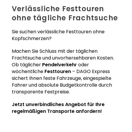
Verlässliche Festtouren
ohne tägliche Frachtsuche
Sie suchen verlässliche Festtouren ohne
Kopfschmerzen?
Machen Sie Schluss mit der täglichen
Frachtsuche und unvorhersehbaren Kosten.
Ob täglicher
Pendelverkehr
oder
wöchentliche
Festtouren
– DAGO Express
sichert Ihnen feste Fahrzeuge, eingespielte
Fahrer und absolute Budgetkontrolle durch
transparente Festpreise.
Jetzt unverbindliches Angebot für Ihre
regelmäßigen Transporte anfordern!