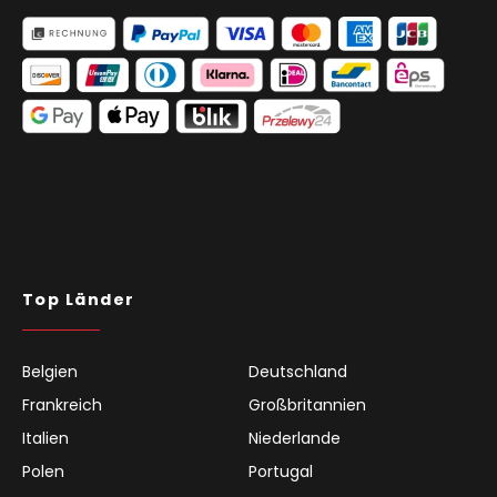
Top Länder
Belgien
Deutschland
Frankreich
Großbritannien
Italien
Niederlande
Polen
Portugal