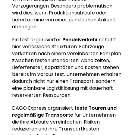
Verzögerungen. Besonders problematisch
wird dies, wenn Produktionsabläufe oder
Liefertermine von einer pünktlichen Ankunft
abhängen.
Ein fest organisierter
Pendelverkehr
schafft
hier verlässliche Strukturen. Fahrzeuge
verkehren nach einem vereinbarten Fahrplan
zwischen festen Standorten. Abholzeiten,
Lieferfenster, Kapazitäten und Kosten stehen
bereits im Voraus fest. Unternehmen erhalten
dadurch nicht nur einen Transport, sondern
eine planbare Logistiklösung mit dauerhaft
reservierten Ressourcen.
DAGO Express organisiert
feste Touren und
regelmäßige Transporte
für Unternehmen,
die ihre Abläufe vereinfachen, Risiken
reduzieren und ihre Transportkosten