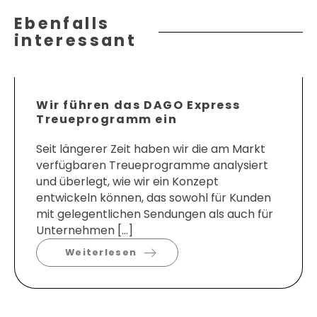
Ebenfalls
interessant
Wir führen das DAGO Express
Treueprogramm ein
Seit längerer Zeit haben wir die am Markt
verfügbaren Treueprogramme analysiert
und überlegt, wie wir ein Konzept
entwickeln können, das sowohl für Kunden
mit gelegentlichen Sendungen als auch für
Unternehmen […]
Weiterlesen