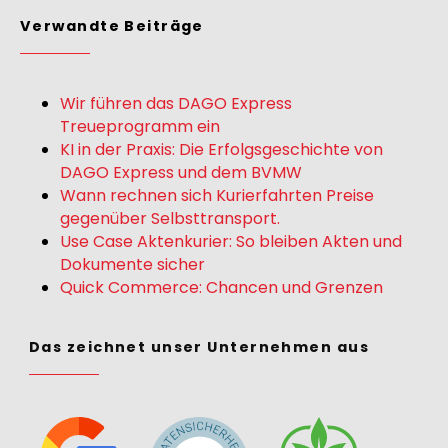
Verwandte Beiträge
Wir führen das DAGO Express
Treueprogramm ein
KI in der Praxis: Die Erfolgsgeschichte von
DAGO Express und dem BVMW
Wann rechnen sich Kurierfahrten Preise
gegenüber Selbsttransport.
Use Case Aktenkurier: So bleiben Akten und
Dokumente sicher
Quick Commerce: Chancen und Grenzen
Das zeichnet unser Unternehmen aus