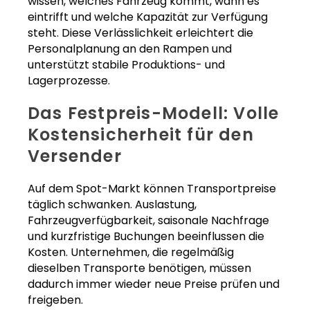
wissen, welches Fahrzeug kommt, wann es
eintrifft und welche Kapazität zur Verfügung
steht. Diese Verlässlichkeit erleichtert die
Personalplanung an den Rampen und
unterstützt stabile Produktions- und
Lagerprozesse.
Das Festpreis-Modell: Volle
Kostensicherheit für den
Versender
Auf dem Spot-Markt können Transportpreise
täglich schwanken. Auslastung,
Fahrzeugverfügbarkeit, saisonale Nachfrage
und kurzfristige Buchungen beeinflussen die
Kosten. Unternehmen, die regelmäßig
dieselben Transporte benötigen, müssen
dadurch immer wieder neue Preise prüfen und
freigeben.