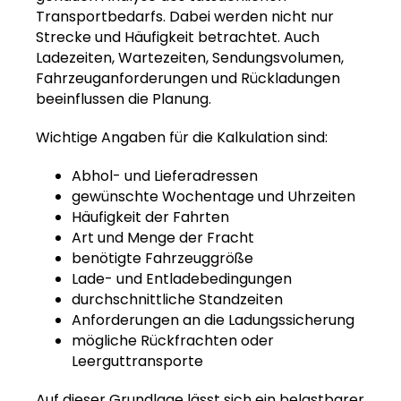
Transportbedarfs. Dabei werden nicht nur
Strecke und Häufigkeit betrachtet. Auch
Ladezeiten, Wartezeiten, Sendungsvolumen,
Fahrzeuganforderungen und Rückladungen
beeinflussen die Planung.
Wichtige Angaben für die Kalkulation sind:
Abhol- und Lieferadressen
gewünschte Wochentage und Uhrzeiten
Häufigkeit der Fahrten
Art und Menge der Fracht
benötigte Fahrzeuggröße
Lade- und Entladebedingungen
durchschnittliche Standzeiten
Anforderungen an die Ladungssicherung
mögliche Rückfrachten oder
Leerguttransporte
Auf dieser Grundlage lässt sich ein belastbarer