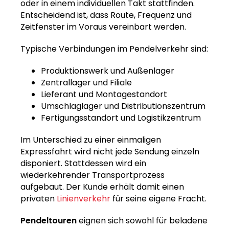
oder in einem individuellen Takt stattfinden.
Entscheidend ist, dass Route, Frequenz und
Zeitfenster im Voraus vereinbart werden.
Typische Verbindungen im Pendelverkehr sind:
Produktionswerk und Außenlager
Zentrallager und Filiale
Lieferant und Montagestandort
Umschlaglager und Distributionszentrum
Fertigungsstandort und Logistikzentrum
Im Unterschied zu einer einmaligen
Expressfahrt wird nicht jede Sendung einzeln
disponiert. Stattdessen wird ein
wiederkehrender Transportprozess
aufgebaut. Der Kunde erhält damit einen
privaten
Linienverkehr
für seine eigene Fracht.
Pendeltouren
eignen sich sowohl für beladene