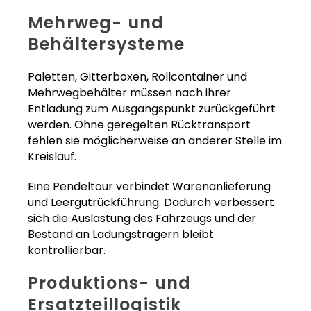
Mehrweg- und
Behältersysteme
Paletten, Gitterboxen, Rollcontainer und
Mehrwegbehälter müssen nach ihrer
Entladung zum Ausgangspunkt zurückgeführt
werden. Ohne geregelten Rücktransport
fehlen sie möglicherweise an anderer Stelle im
Kreislauf.
Eine Pendeltour verbindet Warenanlieferung
und Leergutrückführung. Dadurch verbessert
sich die Auslastung des Fahrzeugs und der
Bestand an Ladungsträgern bleibt
kontrollierbar.
Produktions- und
Ersatzteillogistik