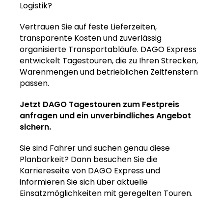
Logistik?
Vertrauen Sie auf feste Lieferzeiten,
transparente Kosten und zuverlässig
organisierte Transportabläufe. DAGO Express
entwickelt Tagestouren, die zu Ihren Strecken,
Warenmengen und betrieblichen Zeitfenstern
passen.
Jetzt DAGO Tagestouren zum Festpreis
anfragen und ein unverbindliches Angebot
sichern.
Sie sind Fahrer und suchen genau diese
Planbarkeit? Dann besuchen Sie die
Karriereseite von DAGO Express und
informieren Sie sich über aktuelle
Einsatzmöglichkeiten mit geregelten Touren.