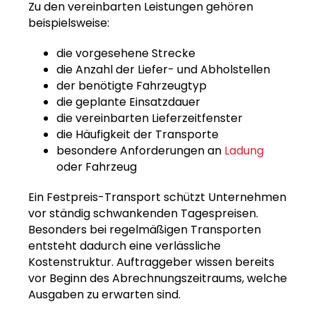
Zu den vereinbarten Leistungen gehören
beispielsweise:
die vorgesehene Strecke
die Anzahl der Liefer- und Abholstellen
der benötigte Fahrzeugtyp
die geplante Einsatzdauer
die vereinbarten Lieferzeitfenster
die Häufigkeit der Transporte
besondere Anforderungen an
Ladung
oder Fahrzeug
Ein Festpreis-Transport schützt Unternehmen
vor ständig schwankenden Tagespreisen.
Besonders bei regelmäßigen Transporten
entsteht dadurch eine verlässliche
Kostenstruktur. Auftraggeber wissen bereits
vor Beginn des Abrechnungszeitraums, welche
Ausgaben zu erwarten sind.