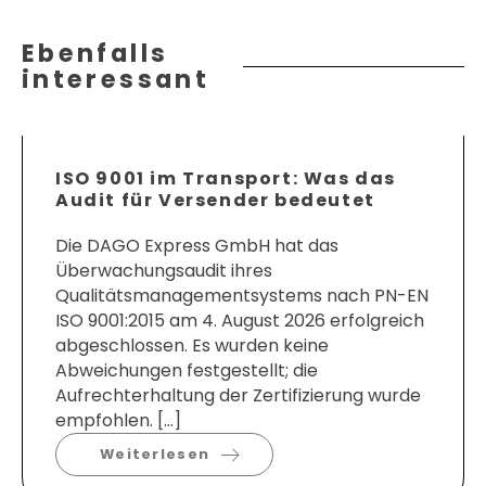
Ebenfalls
interessant
ISO 9001 im Transport: Was das
Audit für Versender bedeutet
Die DAGO Express GmbH hat das
Überwachungsaudit ihres
Qualitätsmanagementsystems nach PN-EN
ISO 9001:2015 am 4. August 2026 erfolgreich
abgeschlossen. Es wurden keine
Abweichungen festgestellt; die
Aufrechterhaltung der Zertifizierung wurde
empfohlen. […]
Weiterlesen