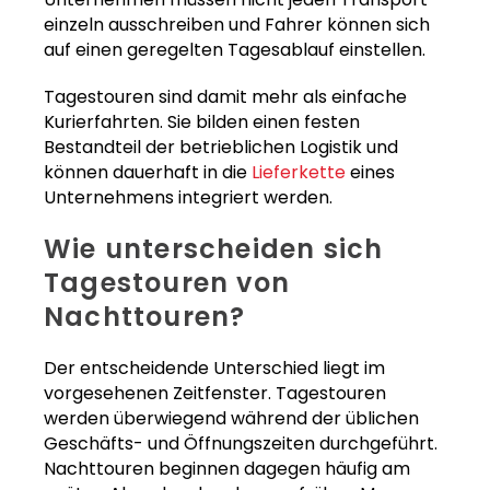
einzeln ausschreiben und Fahrer können sich
auf einen geregelten Tagesablauf einstellen.
Tagestouren sind damit mehr als einfache
Kurierfahrten. Sie bilden einen festen
Bestandteil der betrieblichen Logistik und
können dauerhaft in die
Lieferkette
eines
Unternehmens integriert werden.
Wie unterscheiden sich
Tagestouren von
Nachttouren?
Der entscheidende Unterschied liegt im
vorgesehenen Zeitfenster. Tagestouren
werden überwiegend während der üblichen
Geschäfts- und Öffnungszeiten durchgeführt.
Nachttouren beginnen dagegen häufig am