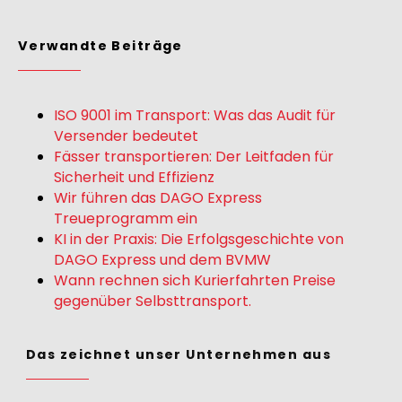
Verwandte Beiträge
ISO 9001 im Transport: Was das Audit für
Versender bedeutet
Fässer transportieren: Der Leitfaden für
Sicherheit und Effizienz
Wir führen das DAGO Express
Treueprogramm ein
KI in der Praxis: Die Erfolgsgeschichte von
DAGO Express und dem BVMW
Wann rechnen sich Kurierfahrten Preise
gegenüber Selbsttransport.
Das zeichnet unser Unternehmen aus