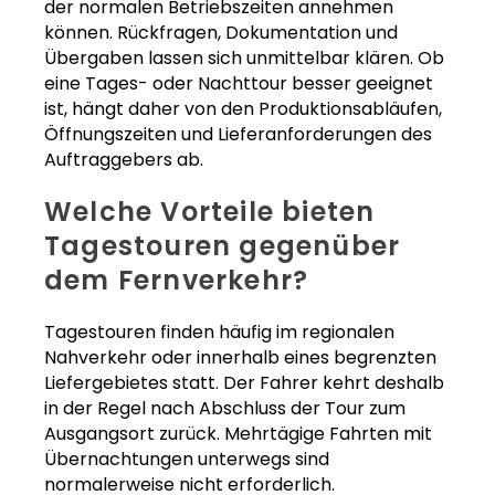
der normalen Betriebszeiten annehmen
können. Rückfragen, Dokumentation und
Übergaben lassen sich unmittelbar klären. Ob
eine Tages- oder Nachttour besser geeignet
ist, hängt daher von den Produktionsabläufen,
Öffnungszeiten und Lieferanforderungen des
Auftraggebers ab.
Welche Vorteile bieten
Tagestouren gegenüber
dem Fernverkehr?
Tagestouren finden häufig im regionalen
Nahverkehr oder innerhalb eines begrenzten
Liefergebietes statt. Der Fahrer kehrt deshalb
in der Regel nach Abschluss der Tour zum
Ausgangsort zurück. Mehrtägige Fahrten mit
Übernachtungen unterwegs sind
normalerweise nicht erforderlich.