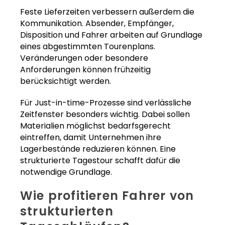
Feste Lieferzeiten verbessern außerdem die
Kommunikation. Absender, Empfänger,
Disposition und Fahrer arbeiten auf Grundlage
eines abgestimmten Tourenplans.
Veränderungen oder besondere
Anforderungen können frühzeitig
berücksichtigt werden.
Für Just-in-time-Prozesse sind verlässliche
Zeitfenster besonders wichtig. Dabei sollen
Materialien möglichst bedarfsgerecht
eintreffen, damit Unternehmen ihre
Lagerbestände reduzieren können. Eine
strukturierte Tagestour schafft dafür die
notwendige Grundlage.
Wie profitieren Fahrer von
strukturierten