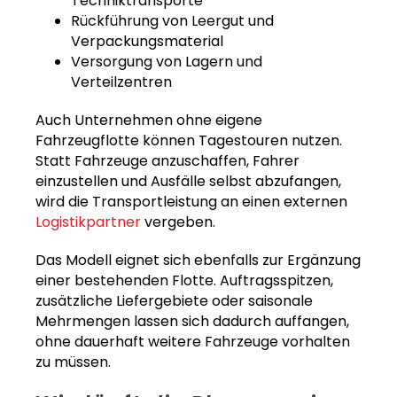
Techniktransporte
Rückführung von Leergut und
Verpackungsmaterial
Versorgung von Lagern und
Verteilzentren
Auch Unternehmen ohne eigene
Fahrzeugflotte können Tagestouren nutzen.
Statt Fahrzeuge anzuschaffen, Fahrer
einzustellen und Ausfälle selbst abzufangen,
wird die Transportleistung an einen externen
Logistikpartner
vergeben.
Das Modell eignet sich ebenfalls zur Ergänzung
einer bestehenden Flotte. Auftragsspitzen,
zusätzliche Liefergebiete oder saisonale
Mehrmengen lassen sich dadurch auffangen,
ohne dauerhaft weitere Fahrzeuge vorhalten
zu müssen.