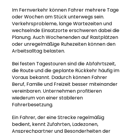
Im Fernverkehr können Fahrer mehrere Tage
oder Wochen am Stück unterwegs sein.
Verkehrsprobleme, lange Wartezeiten und
wechselnde Einsatzorte erschweren dabei die
Planung. Auch Wochenenden auf Rastplätzen
oder unregelmäßige Ruhezeiten können den
Arbeitsalltag belasten.
Bei festen Tagestouren sind die Abfahrtszeit,
die Route und die geplante Rückkehr häufig im
Voraus bekannt. Dadurch können Fahrer
Beruf, Familie und Freizeit besser miteinander
vereinbaren. Unternehmen profitieren
wiederum von einer stabileren
Fahrerbesetzung.
Ein Fahrer, der eine Strecke regelmäßig
bedient, kennt Zufahrten, Ladezonen,
Ansprechpartner und Besonderheiten der