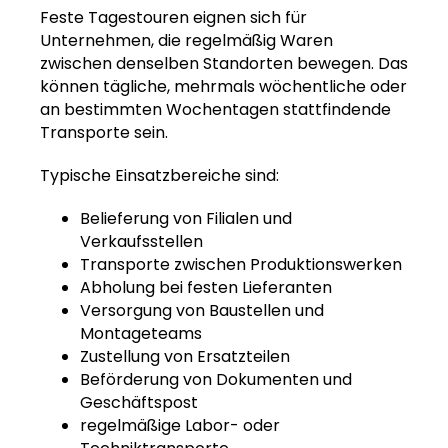
Feste Tagestouren eignen sich für
Unternehmen, die regelmäßig Waren
zwischen denselben Standorten bewegen. Das
können tägliche, mehrmals wöchentliche oder
an bestimmten Wochentagen stattfindende
Transporte sein.
Typische Einsatzbereiche sind:
Belieferung von Filialen und
Verkaufsstellen
Transporte zwischen Produktionswerken
Abholung bei festen Lieferanten
Versorgung von Baustellen und
Montageteams
Zustellung von Ersatzteilen
Beförderung von Dokumenten und
Geschäftspost
regelmäßige Labor- oder