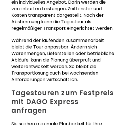
ein individuelles Angebot. Darin werden die
vereinbarten Leistungen, Zeitfenster und
Kosten transparent dargestellt. Nach der
Abstimmung kann die Tagestour als
regelmäßiger Transport eingerichtet werden.
Während der laufenden Zusammenarbeit
bleibt die Tour anpassbar. Ändern sich
Warenmengen, Lieferstellen oder betriebliche
Abläufe, kann die Planung überprüft und
weiterentwickelt werden. So bleibt die
Transportlösung auch bei wachsenden
Anforderungen wirtschaftlich.
Tagestouren zum Festpreis
mit DAGO Express
anfragen
Sie suchen maximale Planbarkeit für Ihre