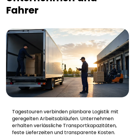
Fahrer
Tagestouren verbinden planbare Logistik mit
geregelten Arbeitsabläufen. Unternehmen
erhalten verlässliche Transportkapazitäten,
feste Lieferzeiten und transparente Kosten.