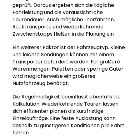
geprüft. Daraus ergeben sich die tägliche
Fahrleistung und die voraussichtliche
Tourendauer. Auch mögliche Leerfahrten,
Rücktransporte und wiederkehrende
Zwischenstopps fließen in die Planung ein.
Ein weiterer Faktor ist der Fahrzeugtyp. Kleine
und leichte Sendungen können mit einem
Transporter befördert werden. Für größere
Warenmengen, Paletten oder sperrige Güter
wird möglicherweise ein größeres
Nutzfahrzeug benötigt.
Die Regelmäßigkeit beeinflusst ebenfalls die
Kalkulation. Wiederkehrende Touren lassen
sich effizienter planen als kurzfristige
Einzelaufträge. Eine feste Auslastung kann
deshalb zu günstigeren Konditionen pro Fahrt
führen.