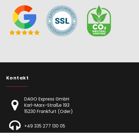
Kontakt
DAGO Express GmbH
Karl-Marx-Straße 193
15230 Frankfurt (Oder)
+49 335 277 130 05