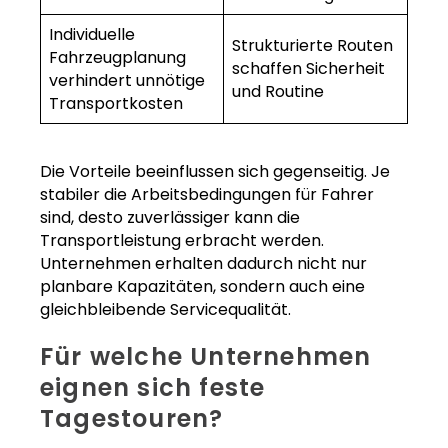
Individuelle
Strukturierte Routen
Fahrzeugplanung
schaffen Sicherheit
verhindert unnötige
und Routine
Transportkosten
Die Vorteile beeinflussen sich gegenseitig. Je
stabiler die Arbeitsbedingungen für Fahrer
sind, desto zuverlässiger kann die
Transportleistung erbracht werden.
Unternehmen erhalten dadurch nicht nur
planbare Kapazitäten, sondern auch eine
gleichbleibende Servicequalität.
Für welche Unternehmen
eignen sich feste
Tagestouren?