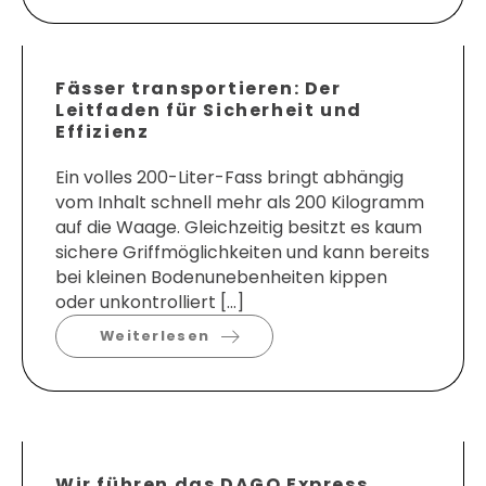
Fässer transportieren: Der
Leitfaden für Sicherheit und
Effizienz
Ein volles 200-Liter-Fass bringt abhängig
vom Inhalt schnell mehr als 200 Kilogramm
auf die Waage. Gleichzeitig besitzt es kaum
sichere Griffmöglichkeiten und kann bereits
bei kleinen Bodenunebenheiten kippen
oder unkontrolliert […]
Weiterlesen
Wir führen das DAGO Express