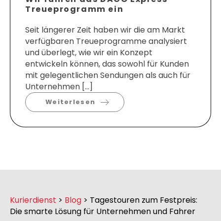
Treueprogramm ein
Seit längerer Zeit haben wir die am Markt
verfügbaren Treueprogramme analysiert
und überlegt, wie wir ein Konzept
entwickeln können, das sowohl für Kunden
mit gelegentlichen Sendungen als auch für
Unternehmen […]
Weiterlesen
Kurierdienst
>
Blog
>
Tagestouren zum Festpreis:
Die smarte Lösung für Unternehmen und Fahrer