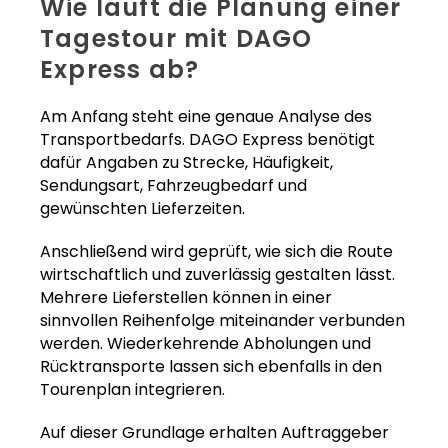
Wie läuft die Planung einer
Tagestour mit DAGO
Express ab?
Am Anfang steht eine genaue Analyse des
Transportbedarfs. DAGO Express benötigt
dafür Angaben zu Strecke, Häufigkeit,
Sendungsart, Fahrzeugbedarf und
gewünschten Lieferzeiten.
Anschließend wird geprüft, wie sich die Route
wirtschaftlich und zuverlässig gestalten lässt.
Mehrere Lieferstellen können in einer
sinnvollen Reihenfolge miteinander verbunden
werden. Wiederkehrende Abholungen und
Rücktransporte lassen sich ebenfalls in den
Tourenplan integrieren.
Auf dieser Grundlage erhalten Auftraggeber