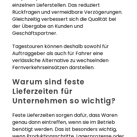
einzelnen Lieferstellen. Das reduziert
Rückfragen und vermeidbare Verzögerungen.
Gleichzeitig verbessert sich die Qualität bei
der Übergabe an Kunden und
Geschäftspartner.
Tagestouren können deshalb sowohl für
Auftraggeber als auch für Fahrer eine
verlässliche Alternative zu wechselnden
Fernverkehrseinsätzen darstellen.
Warum sind feste
Lieferzeiten für
Unternehmen so wichtig?
Feste Lieferzeiten sorgen dafür, dass Waren
genau dann eintreffen, wenn sie im Betrieb
benötigt werden. Das ist besonders wichtig,
wenn Produktionsschritte, Lagerprozesse oder