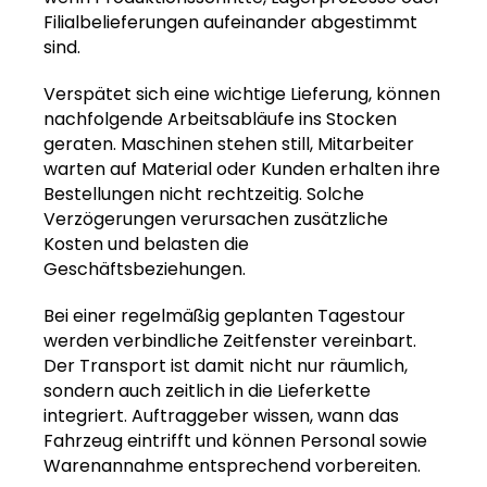
Filialbelieferungen aufeinander abgestimmt
sind.
Verspätet sich eine wichtige Lieferung, können
nachfolgende Arbeitsabläufe ins Stocken
geraten. Maschinen stehen still, Mitarbeiter
warten auf Material oder Kunden erhalten ihre
Bestellungen nicht rechtzeitig. Solche
Verzögerungen verursachen zusätzliche
Kosten und belasten die
Geschäftsbeziehungen.
Bei einer regelmäßig geplanten Tagestour
werden verbindliche Zeitfenster vereinbart.
Der Transport ist damit nicht nur räumlich,
sondern auch zeitlich in die Lieferkette
integriert. Auftraggeber wissen, wann das
Fahrzeug eintrifft und können Personal sowie
Warenannahme entsprechend vorbereiten.