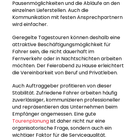
Pausenmöglichkeiten und die Abläufe an den
einzelnen Lieferstellen. Auch die
Kommunikation mit festen Ansprechpartnern
wird einfacher.
Geregelte Tagestouren können deshalb eine
attraktive Beschäftigungsmöglichkeit für
Fahrer sein, die nicht dauerhaft im
Fernverkehr oder in Nachtschichten arbeiten
möchten. Der Feierabend zu Hause erleichtert
die Vereinbarkeit von Beruf und Privatleben.
Auch Auftraggeber profitieren von dieser
Stabilität. Zufriedene Fahrer arbeiten häufig
zuverlässiger, kommunizieren professioneller
und repräsentieren das Unternehmen beim
Empfänger angemessen. Eine gute
Tourenplanung
ist daher nicht nur eine
organisatorische Frage, sondern auch ein
wichtiger Faktor für die Servicequalität.