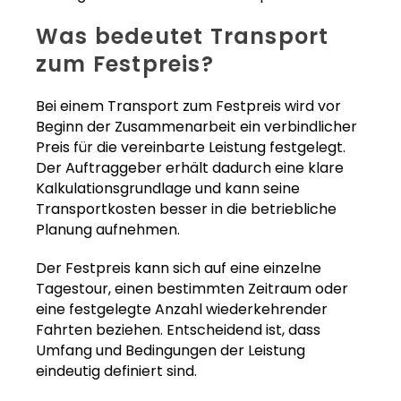
Was bedeutet Transport
zum Festpreis?
Bei einem Transport zum Festpreis wird vor
Beginn der Zusammenarbeit ein verbindlicher
Preis für die vereinbarte Leistung festgelegt.
Der Auftraggeber erhält dadurch eine klare
Kalkulationsgrundlage und kann seine
Transportkosten besser in die betriebliche
Planung aufnehmen.
Der Festpreis kann sich auf eine einzelne
Tagestour, einen bestimmten Zeitraum oder
eine festgelegte Anzahl wiederkehrender
Fahrten beziehen. Entscheidend ist, dass
Umfang und Bedingungen der Leistung
eindeutig definiert sind.