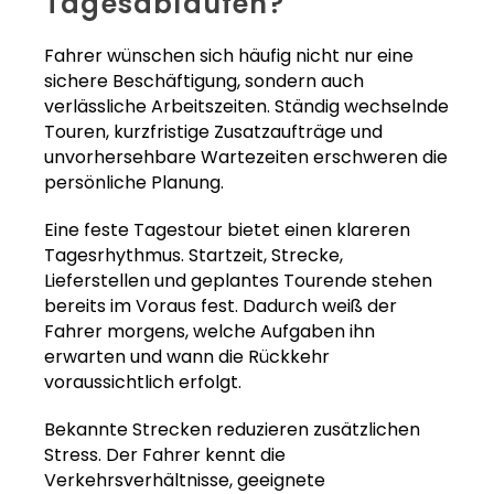
Tagesabläufen?
Fahrer wünschen sich häufig nicht nur eine
sichere Beschäftigung, sondern auch
verlässliche Arbeitszeiten. Ständig wechselnde
Touren, kurzfristige Zusatzaufträge und
unvorhersehbare Wartezeiten erschweren die
persönliche Planung.
Eine feste Tagestour bietet einen klareren
Tagesrhythmus. Startzeit, Strecke,
Lieferstellen und geplantes Tourende stehen
bereits im Voraus fest. Dadurch weiß der
Fahrer morgens, welche Aufgaben ihn
erwarten und wann die Rückkehr
voraussichtlich erfolgt.
Bekannte Strecken reduzieren zusätzlichen
Stress. Der Fahrer kennt die
Verkehrsverhältnisse, geeignete