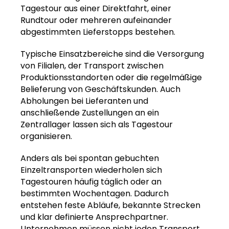
Tagestour aus einer Direktfahrt, einer
Rundtour oder mehreren aufeinander
abgestimmten Lieferstopps bestehen.
Typische Einsatzbereiche sind die Versorgung
von Filialen, der Transport zwischen
Produktionsstandorten oder die regelmäßige
Belieferung von Geschäftskunden. Auch
Abholungen bei Lieferanten und
anschließende Zustellungen an ein
Zentrallager lassen sich als Tagestour
organisieren.
Anders als bei spontan gebuchten
Einzeltransporten wiederholen sich
Tagestouren häufig täglich oder an
bestimmten Wochentagen. Dadurch
entstehen feste Abläufe, bekannte Strecken
und klar definierte Ansprechpartner.
Unternehmen müssen nicht jeden Transport