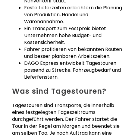
Nahverkehr statt.
Feste Lieferzeiten erleichtern die Planung
von Produktion, Handel und
Warenannahme.
Ein Transport zum Festpreis bietet
Unternehmen hohe Budget- und
Kostensicherheit.
Fahrer profitieren von bekannten Routen
und besser planbaren Arbeitszeiten.
DAGO Express entwickelt Tagestouren
passend zu Strecke, Fahrzeugbedarf und
Lieferfenstern.
Was sind Tagestouren?
Tagestouren sind Transporte, die innerhalb
eines festgelegten Tageszeitraums
durchgeführt werden. Der Fahrer startet die
Tour in der Regel am Morgen und beendet sie
am selben Tag. Je nach Auftrag kann eine