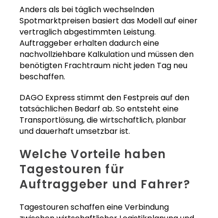
Anders als bei täglich wechselnden
Spotmarktpreisen basiert das Modell auf einer
vertraglich abgestimmten Leistung.
Auftraggeber erhalten dadurch eine
nachvollziehbare Kalkulation und müssen den
benötigten Frachtraum nicht jeden Tag neu
beschaffen.
DAGO Express stimmt den Festpreis auf den
tatsächlichen Bedarf ab. So entsteht eine
Transportlösung, die wirtschaftlich, planbar
und dauerhaft umsetzbar ist.
Welche Vorteile haben
Tagestouren für
Auftraggeber und Fahrer?
Tagestouren schaffen eine Verbindung