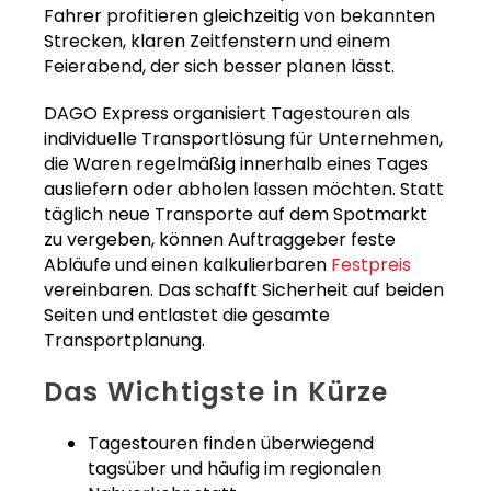
Fahrer profitieren gleichzeitig von bekannten
Strecken, klaren Zeitfenstern und einem
Feierabend, der sich besser planen lässt.
DAGO Express organisiert Tagestouren als
individuelle Transportlösung für Unternehmen,
die Waren regelmäßig innerhalb eines Tages
ausliefern oder abholen lassen möchten. Statt
täglich neue Transporte auf dem Spotmarkt
zu vergeben, können Auftraggeber feste
Abläufe und einen kalkulierbaren
Festpreis
vereinbaren. Das schafft Sicherheit auf beiden
Seiten und entlastet die gesamte
Transportplanung.
Das Wichtigste in Kürze
Tagestouren finden überwiegend
tagsüber und häufig im regionalen