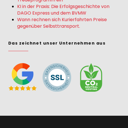
KI in der Praxis: Die Erfolgsgeschichte von
DAGO Express und dem BVMW
Wann rechnen sich Kurierfahrten Preise
gegenüber Selbsttransport.
Das zeichnet unser Unternehmen aus