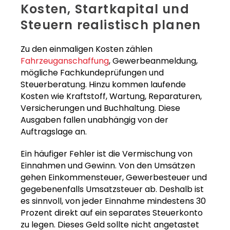
Kosten, Startkapital und
Steuern realistisch planen
Zu den einmaligen Kosten zählen
Fahrzeuganschaffung
, Gewerbeanmeldung,
mögliche Fachkundeprüfungen und
Steuerberatung. Hinzu kommen laufende
Kosten wie Kraftstoff, Wartung, Reparaturen,
Versicherungen und Buchhaltung. Diese
Ausgaben fallen unabhängig von der
Auftragslage an.
Ein häufiger Fehler ist die Vermischung von
Einnahmen und Gewinn. Von den Umsätzen
gehen Einkommensteuer, Gewerbesteuer und
gegebenenfalls Umsatzsteuer ab. Deshalb ist
es sinnvoll, von jeder Einnahme mindestens 30
Prozent direkt auf ein separates Steuerkonto
zu legen. Dieses Geld sollte nicht angetastet