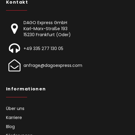
Kontakt
DAGO Express GmbH
Karl-Marx-Straße 193
15230 Frankfurt (Oder)
+49 335 277 130 05
anfrage@dagoexpress.com
Informationen
Über uns
Karriere
Blog