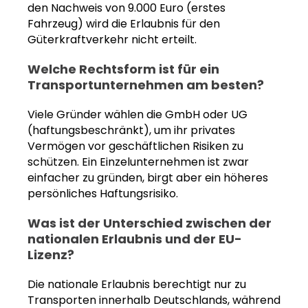
den Nachweis von 9.000 Euro (erstes
Fahrzeug) wird die Erlaubnis für den
Güterkraftverkehr nicht erteilt.
Welche Rechtsform ist für ein
Transportunternehmen am besten?
Viele Gründer wählen die GmbH oder UG
(haftungsbeschränkt), um ihr privates
Vermögen vor geschäftlichen Risiken zu
schützen. Ein Einzelunternehmen ist zwar
einfacher zu gründen, birgt aber ein höheres
persönliches Haftungsrisiko.
Was ist der Unterschied zwischen der
nationalen Erlaubnis und der EU-
Lizenz?
Die nationale Erlaubnis berechtigt nur zu
Transporten innerhalb Deutschlands, während