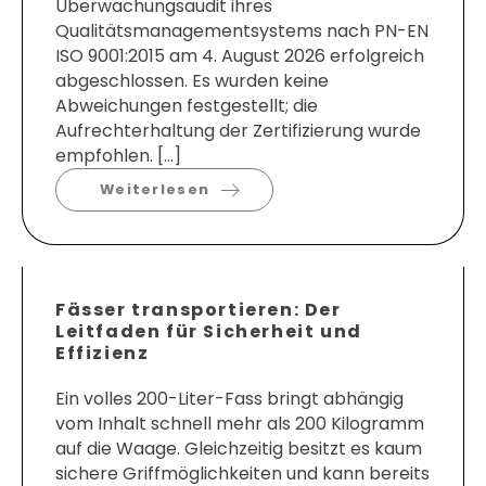
Überwachungsaudit ihres
Qualitätsmanagementsystems nach PN-EN
ISO 9001:2015 am 4. August 2026 erfolgreich
abgeschlossen. Es wurden keine
Abweichungen festgestellt; die
Aufrechterhaltung der Zertifizierung wurde
empfohlen. […]
Weiterlesen
Fässer transportieren: Der
Leitfaden für Sicherheit und
Effizienz
Ein volles 200-Liter-Fass bringt abhängig
vom Inhalt schnell mehr als 200 Kilogramm
auf die Waage. Gleichzeitig besitzt es kaum
sichere Griffmöglichkeiten und kann bereits