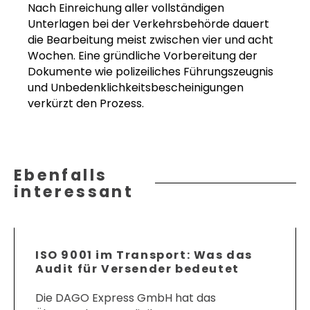
Nach Einreichung aller vollständigen
Unterlagen bei der Verkehrsbehörde dauert
die Bearbeitung meist zwischen vier und acht
Wochen. Eine gründliche Vorbereitung der
Dokumente wie polizeiliches Führungszeugnis
und Unbedenklichkeitsbescheinigungen
verkürzt den Prozess.
Ebenfalls
interessant
ISO 9001 im Transport: Was das
Audit für Versender bedeutet
Die DAGO Express GmbH hat das