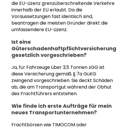
die EU-Lizenz grenzüberschreitende Verkehre
innerhalb der EU erlaubt. Da die
Voraussetzungen fast identisch sind,
beantragen die meisten Gründer direkt die
umfassendere EU-Lizenz.
Ist eine
Güterschadenhaftpflichtversicherung
gesetzlich vorgeschrieben?
Ja, für Fahrzeuge über 3,5 Tonnen zGG ist
diese Versicherung gemäß § 7a GüKG
zwingend vorgeschrieben. Sie deckt Schäden
ab, die am Transportgut während der Obhut
des Frachtführers entstehen.
Wie finde ich erste Aufträge für mein
neues Transportunternehmen?
Frachtbörsen wie TIMOCOM oder