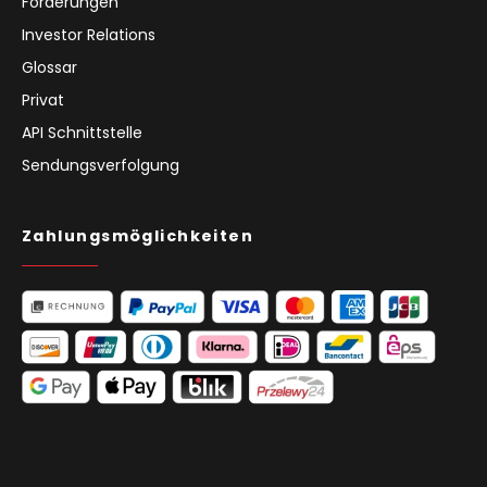
Förderungen
Investor Relations
Glossar
Privat
API Schnittstelle
Sendungsverfolgung
Zahlungsmöglichkeiten