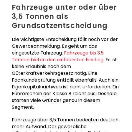
Fahrzeuge unter oder über
3,5 Tonnen als
Grundsatzentscheidung
Die wichtigste Entscheidung fällt noch vor der
Gewerbeanmeldung. Es geht um das
eingesetzte Fahrzeug.
Fahrzeuge bis 3,5
Tonnen bieten den einfachsten Einstieg
. Es ist
keine Erlaubnis nach dem
Güterkraftverkehrsgesetz nötig. Eine
Fachkundeprüfung entfällt ebenfalls. Auch ein
Eigenkapitalnachweis ist nicht erforderlich. Ein
Führerschein der Klasse B reicht aus. Deshalb
starten viele Gründer genau in diesem
Segment.
Fahrzeuge über 3,5 Tonnen bedeuten deutlich
mehr Aufwand. Der gewerbliche