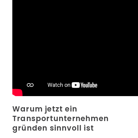
Warum jetzt ein
Transportunternehmen
gründen sinnvoll ist