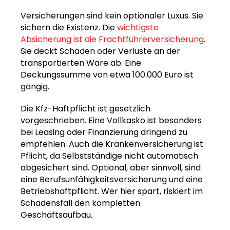
Versicherungen sind kein optionaler Luxus. Sie
sichern die Existenz. Die
wichtigste
Absicherung ist die Frachtführerversicherung
.
Sie deckt Schäden oder Verluste an der
transportierten Ware ab. Eine
Deckungssumme von etwa 100.000 Euro ist
gängig.
Die Kfz-Haftpflicht ist gesetzlich
vorgeschrieben. Eine Vollkasko ist besonders
bei Leasing oder Finanzierung dringend zu
empfehlen. Auch die Krankenversicherung ist
Pflicht, da Selbstständige nicht automatisch
abgesichert sind. Optional, aber sinnvoll, sind
eine Berufsunfähigkeitsversicherung und eine
Betriebshaftpflicht. Wer hier spart, riskiert im
Schadensfall den kompletten
Geschäftsaufbau.