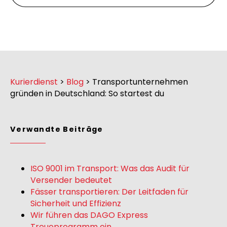
Kurierdienst
>
Blog
>
Transportunternehmen
gründen in Deutschland: So startest du
Verwandte Beiträge
ISO 9001 im Transport: Was das Audit für
Versender bedeutet
Fässer transportieren: Der Leitfaden für
Sicherheit und Effizienz
Wir führen das DAGO Express
Treueprogramm ein