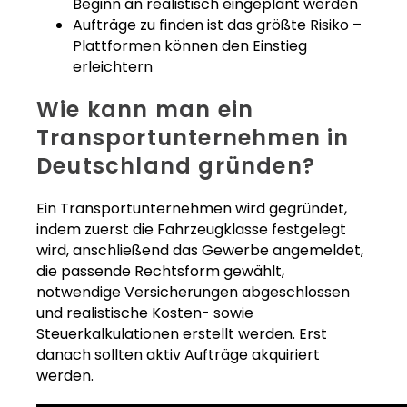
Beginn an realistisch eingeplant werden
Aufträge zu finden ist das größte Risiko –
Plattformen können den Einstieg
erleichtern
Wie kann man ein
Transportunternehmen in
Deutschland gründen?
Ein Transportunternehmen wird gegründet,
indem zuerst die Fahrzeugklasse festgelegt
wird, anschließend das Gewerbe angemeldet,
die passende Rechtsform gewählt,
notwendige Versicherungen abgeschlossen
und realistische Kosten- sowie
Steuerkalkulationen erstellt werden. Erst
danach sollten aktiv Aufträge akquiriert
werden.