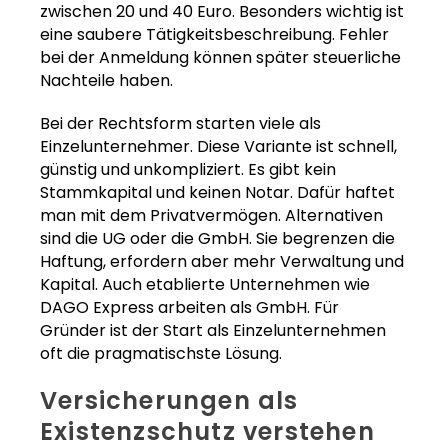
zwischen 20 und 40 Euro. Besonders wichtig ist
eine saubere Tätigkeitsbeschreibung. Fehler
bei der Anmeldung können später steuerliche
Nachteile haben.
Bei der Rechtsform starten viele als
Einzelunternehmer. Diese Variante ist schnell,
günstig und unkompliziert. Es gibt kein
Stammkapital und keinen Notar. Dafür haftet
man mit dem Privatvermögen. Alternativen
sind die UG oder die GmbH. Sie begrenzen die
Haftung, erfordern aber mehr Verwaltung und
Kapital. Auch etablierte Unternehmen wie
DAGO Express arbeiten als GmbH. Für
Gründer ist der Start als Einzelunternehmen
oft die pragmatischste Lösung.
Versicherungen als
Existenzschutz verstehen