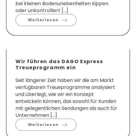
bei kleinen Bodenunebenheiten kippen
oder unkontrolliert […]
Weiterlesen
Wir führen das DAGO Express
Treueprogramm ein
Seit längerer Zeit haben wir die am Markt
verfügbaren Treueprogramme analysiert
und überlegt, wie wir ein Konzept
entwickeln können, das sowohl für Kunden
mit gelegentlichen Sendungen als auch für
Unternehmen […]
Weiterlesen