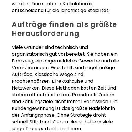
werden. Eine saubere Kalkulation ist
entscheidend für die langfristige Stabilität.
Aufträge finden als größte
Herausforderung
Viele Gründer sind technisch und
organisatorisch gut vorbereitet. Sie haben ein
Fahrzeug, ein angemeldetes Gewerbe und alle
Versicherungen. Was fehlt, sind regelmäßige
Aufträge. Klassische Wege sind
Frachtenbörsen, Direktakquise und
Netzwerken. Diese Methoden kosten Zeit und
stehen oft unter starkem Preisdruck. Zudem
sind Zahlungsziele nicht immer verlässlich. Die
Kundengewinnung ist das größte Nadelöhr in
der Anfangsphase. Ohne Strategie droht
schnell Stillstand. Genau hier scheitern viele
junge Transportunternehmen.