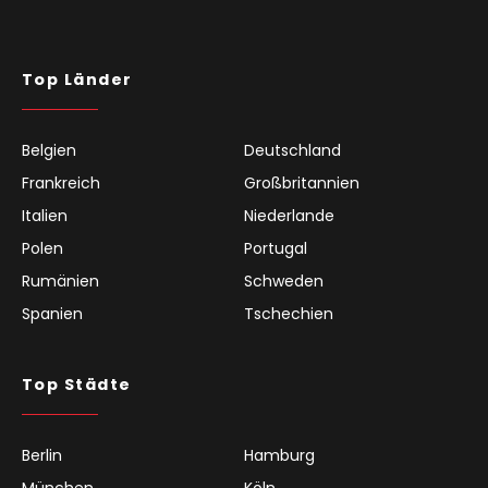
Top Länder
Belgien
Deutschland
Frankreich
Großbritannien
Italien
Niederlande
Polen
Portugal
Rumänien
Schweden
Spanien
Tschechien
Top Städte
Berlin
Hamburg