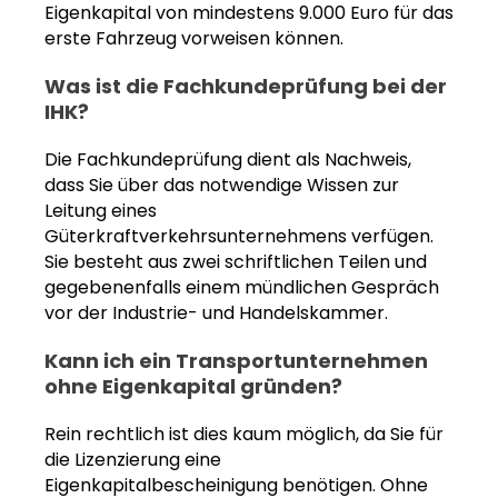
Eigenkapital von mindestens 9.000 Euro für das
erste Fahrzeug vorweisen können.
Was ist die Fachkundeprüfung bei der
IHK?
Die Fachkundeprüfung dient als Nachweis,
dass Sie über das notwendige Wissen zur
Leitung eines
Güterkraftverkehrsunternehmens verfügen.
Sie besteht aus zwei schriftlichen Teilen und
gegebenenfalls einem mündlichen Gespräch
vor der Industrie- und Handelskammer.
Kann ich ein Transportunternehmen
ohne Eigenkapital gründen?
Rein rechtlich ist dies kaum möglich, da Sie für
die Lizenzierung eine
Eigenkapitalbescheinigung benötigen. Ohne