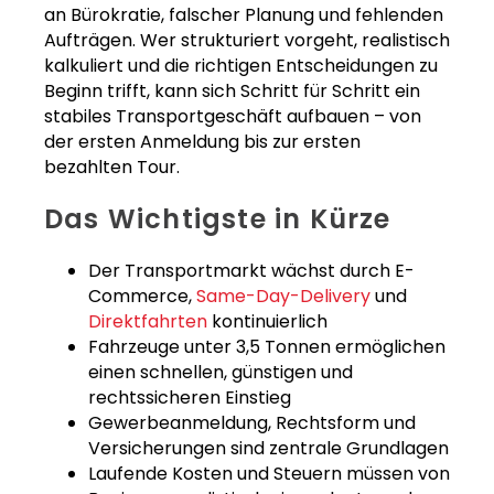
an Bürokratie, falscher Planung und fehlenden
Aufträgen. Wer strukturiert vorgeht, realistisch
kalkuliert und die richtigen Entscheidungen zu
Beginn trifft, kann sich Schritt für Schritt ein
stabiles Transportgeschäft aufbauen – von
der ersten Anmeldung bis zur ersten
bezahlten Tour.
Das Wichtigste in Kürze
Der Transportmarkt wächst durch E-
Commerce,
Same-Day-Delivery
und
Direktfahrten
kontinuierlich
Fahrzeuge unter 3,5 Tonnen ermöglichen
einen schnellen, günstigen und
rechtssicheren Einstieg
Gewerbeanmeldung, Rechtsform und
Versicherungen sind zentrale Grundlagen
Laufende Kosten und Steuern müssen von