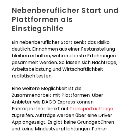
Nebenberuflicher Start und
Plattformen als
Einstiegshilfe
Ein nebenberuflicher Start senkt das Risiko
deutlich. Einnahmen aus einer Festanstellung
bleiben erhalten, während erste Erfahrungen
gesammelt werden. So lassen sich Nachfrage,
Arbeitsbelastung und Wirtschaftlichkeit
realistisch testen.
Eine weitere Möglichkeit ist die
Zusammenarbeit mit Plattformen. Über
Anbieter wie DAGO Express können
Fahrerpartner direkt auf
Transportaufträge
zugreifen. Aufträge werden über eine Driver
App angezeigt. Es gibt keine Grundgebühren
und keine Mindestverpflichtungen. Fahrer