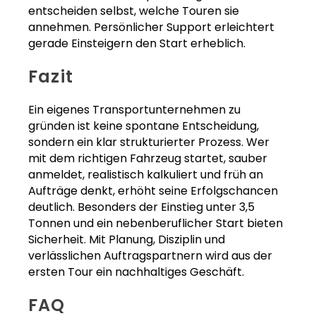
entscheiden selbst, welche Touren sie
annehmen. Persönlicher Support erleichtert
gerade Einsteigern den Start erheblich.
Fazit
Ein eigenes Transportunternehmen zu
gründen ist keine spontane Entscheidung,
sondern ein klar strukturierter Prozess. Wer
mit dem richtigen Fahrzeug startet, sauber
anmeldet, realistisch kalkuliert und früh an
Aufträge denkt, erhöht seine Erfolgschancen
deutlich. Besonders der Einstieg unter 3,5
Tonnen und ein nebenberuflicher Start bieten
Sicherheit. Mit Planung, Disziplin und
verlässlichen Auftragspartnern wird aus der
ersten Tour ein nachhaltiges Geschäft.
FAQ