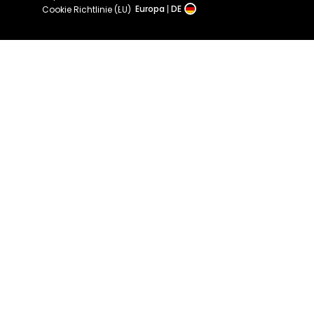
Europa
DE
Cookie Richtlinie (EU)