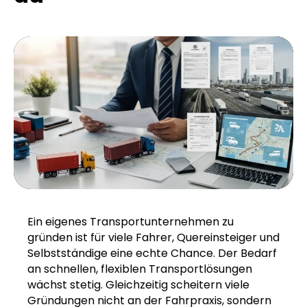
Ein eigenes Transportunternehmen zu
gründen ist für viele Fahrer, Quereinsteiger und
Selbstständige eine echte Chance. Der Bedarf
an schnellen, flexiblen Transportlösungen
wächst stetig. Gleichzeitig scheitern viele
Gründungen nicht an der Fahrpraxis, sondern