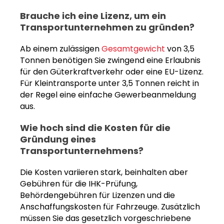
Brauche ich eine Lizenz, um ein
Transportunternehmen zu gründen?
Ab einem zulässigen
Gesamtgewicht
von 3,5
Tonnen benötigen Sie zwingend eine Erlaubnis
für den Güterkraftverkehr oder eine EU-Lizenz.
Für Kleintransporte unter 3,5 Tonnen reicht in
der Regel eine einfache Gewerbeanmeldung
aus.
Wie hoch sind die Kosten für die
Gründung eines
Transportunternehmens?
Die Kosten variieren stark, beinhalten aber
Gebühren für die IHK-Prüfung,
Behördengebühren für Lizenzen und die
Anschaffungskosten für Fahrzeuge. Zusätzlich
müssen Sie das gesetzlich vorgeschriebene