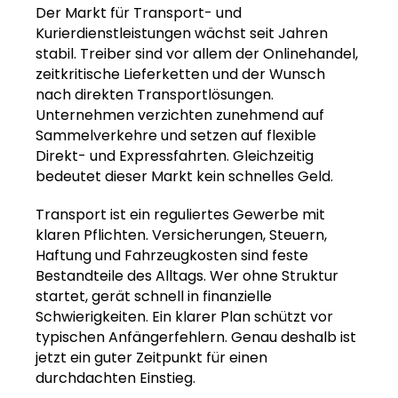
Der Markt für Transport- und
Kurierdienstleistungen wächst seit Jahren
stabil. Treiber sind vor allem der Onlinehandel,
zeitkritische Lieferketten und der Wunsch
nach direkten Transportlösungen.
Unternehmen verzichten zunehmend auf
Sammelverkehre und setzen auf flexible
Direkt- und Expressfahrten. Gleichzeitig
bedeutet dieser Markt kein schnelles Geld.
Transport ist ein reguliertes Gewerbe mit
klaren Pflichten. Versicherungen, Steuern,
Haftung und Fahrzeugkosten sind feste
Bestandteile des Alltags. Wer ohne Struktur
startet, gerät schnell in finanzielle
Schwierigkeiten. Ein klarer Plan schützt vor
typischen Anfängerfehlern. Genau deshalb ist
jetzt ein guter Zeitpunkt für einen
durchdachten Einstieg.