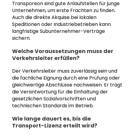
Transporeon sind gute Anlaufstellen für junge
Unternehmen, um erste Frachten zu finden.
Auch die direkte Akquise bei lokalen
Speditionen oder Industriebetrieben kann
langfristige Subunternehmer-Verträge
sichern.
Welche Voraussetzungen muss der
Verkehrsleiter erfüllen?
Der Verkehrsleiter muss zuverlässig sein und
die fachliche Eignung durch eine Prüfung oder
gleichwertige Abschlüsse nachweisen. Er trägt
die Verantwortung für die Einhaltung der
gesetzlichen Sozialvorschriften und
technischen Standards im Betrieb.
Wie lange dauert es, bis die
Transport-Lizenz erteilt wird?