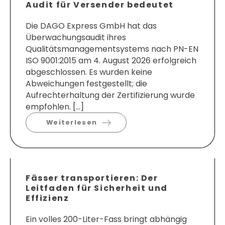
Audit für Versender bedeutet
Die DAGO Express GmbH hat das
Überwachungsaudit ihres
Qualitätsmanagementsystems nach PN-EN
ISO 9001:2015 am 4. August 2026 erfolgreich
abgeschlossen. Es wurden keine
Abweichungen festgestellt; die
Aufrechterhaltung der Zertifizierung wurde
empfohlen. […]
Weiterlesen
Fässer transportieren: Der
Leitfaden für Sicherheit und
Effizienz
Ein volles 200-Liter-Fass bringt abhängig