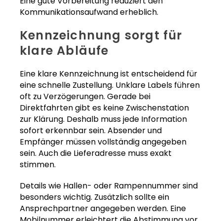
Eine gute Vorbereitung reduziert den
Kommunikationsaufwand erheblich.
Kennzeichnung sorgt für
klare Abläufe
Eine klare Kennzeichnung ist entscheidend für
eine schnelle Zustellung. Unklare Labels führen
oft zu Verzögerungen. Gerade bei
Direktfahrten gibt es keine Zwischenstation
zur Klärung. Deshalb muss jede Information
sofort erkennbar sein. Absender und
Empfänger müssen vollständig angegeben
sein. Auch die Lieferadresse muss exakt
stimmen.
Details wie Hallen- oder Rampennummer sind
besonders wichtig. Zusätzlich sollte ein
Ansprechpartner angegeben werden. Eine
Mobilnummer erleichtert die Abstimmung vor