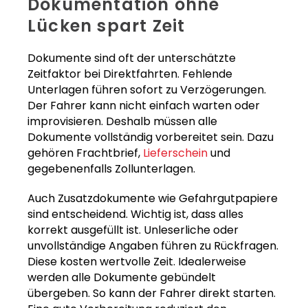
Dokumentation ohne
Lücken spart Zeit
Dokumente sind oft der unterschätzte
Zeitfaktor bei Direktfahrten. Fehlende
Unterlagen führen sofort zu Verzögerungen.
Der Fahrer kann nicht einfach warten oder
improvisieren. Deshalb müssen alle
Dokumente vollständig vorbereitet sein. Dazu
gehören Frachtbrief,
Lieferschein
und
gegebenenfalls Zollunterlagen.
Auch Zusatzdokumente wie Gefahrgutpapiere
sind entscheidend. Wichtig ist, dass alles
korrekt ausgefüllt ist. Unleserliche oder
unvollständige Angaben führen zu Rückfragen.
Diese kosten wertvolle Zeit. Idealerweise
werden alle Dokumente gebündelt
übergeben. So kann der Fahrer direkt starten.