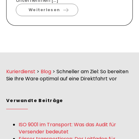
Unternehmen […]
Weiterlesen
Kurierdienst
>
Blog
>
Schneller am Ziel: So bereiten
Sie Ihre Ware optimal auf eine Direktfahrt vor
Verwandte Beiträge
ISO 9001 im Transport: Was das Audit für
Versender bedeutet
Fässer transportieren: Der Leitfaden für