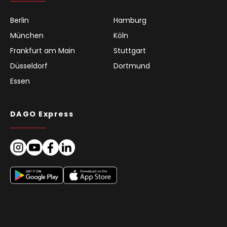
Berlin
Hamburg
München
Köln
Frankfurt am Main
Stuttgart
Düsseldorf
Dortmund
Essen
DAGO Express