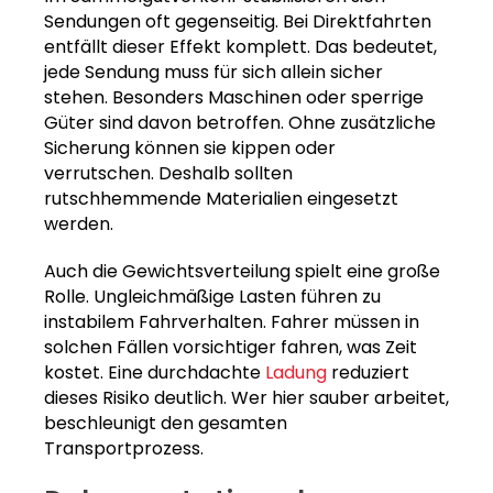
Sendungen oft gegenseitig. Bei Direktfahrten
entfällt dieser Effekt komplett. Das bedeutet,
jede Sendung muss für sich allein sicher
stehen. Besonders Maschinen oder sperrige
Güter sind davon betroffen. Ohne zusätzliche
Sicherung können sie kippen oder
verrutschen. Deshalb sollten
rutschhemmende Materialien eingesetzt
werden.
Auch die Gewichtsverteilung spielt eine große
Rolle. Ungleichmäßige Lasten führen zu
instabilem Fahrverhalten. Fahrer müssen in
solchen Fällen vorsichtiger fahren, was Zeit
kostet. Eine durchdachte
Ladung
reduziert
dieses Risiko deutlich. Wer hier sauber arbeitet,
beschleunigt den gesamten
Transportprozess.