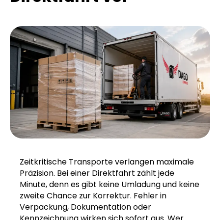
Zeitkritische Transporte verlangen maximale
Präzision. Bei einer Direktfahrt zählt jede
Minute, denn es gibt keine Umladung und keine
zweite Chance zur Korrektur. Fehler in
Verpackung, Dokumentation oder
Kennzeichnung wirken sich sofort aus. Wer