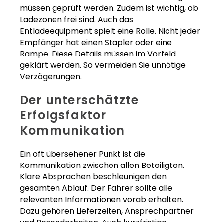
müssen geprüft werden. Zudem ist wichtig, ob
Ladezonen frei sind. Auch das
Entladeequipment spielt eine Rolle. Nicht jeder
Empfänger hat einen Stapler oder eine
Rampe. Diese Details müssen im Vorfeld
geklärt werden. So vermeiden Sie unnötige
Verzögerungen.
Der unterschätzte
Erfolgsfaktor
Kommunikation
Ein oft übersehener Punkt ist die
Kommunikation zwischen allen Beteiligten.
Klare Absprachen beschleunigen den
gesamten Ablauf. Der Fahrer sollte alle
relevanten Informationen vorab erhalten.
Dazu gehören Lieferzeiten, Ansprechpartner