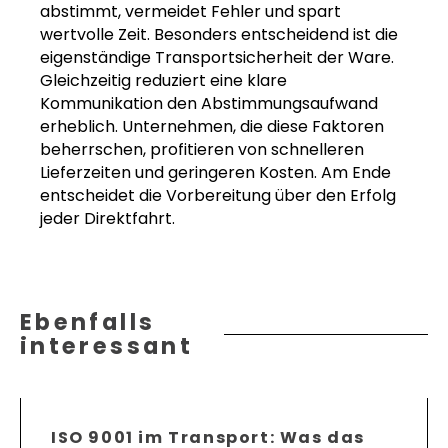
abstimmt, vermeidet Fehler und spart
wertvolle Zeit. Besonders entscheidend ist die
eigenständige Transportsicherheit der Ware.
Gleichzeitig reduziert eine klare
Kommunikation den Abstimmungsaufwand
erheblich. Unternehmen, die diese Faktoren
beherrschen, profitieren von schnelleren
Lieferzeiten und geringeren Kosten. Am Ende
entscheidet die Vorbereitung über den Erfolg
jeder Direktfahrt.
Ebenfalls
interessant
ISO 9001 im Transport: Was das