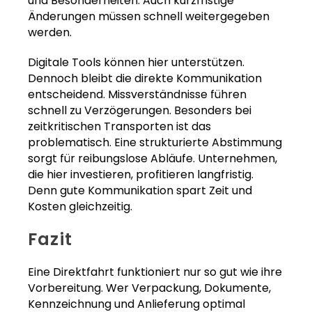
und Besonderheiten. Auch kurzfristige
Änderungen müssen schnell weitergegeben
werden.
Digitale Tools können hier unterstützen.
Dennoch bleibt die direkte Kommunikation
entscheidend. Missverständnisse führen
schnell zu Verzögerungen. Besonders bei
zeitkritischen Transporten ist das
problematisch. Eine strukturierte Abstimmung
sorgt für reibungslose Abläufe. Unternehmen,
die hier investieren, profitieren langfristig.
Denn gute Kommunikation spart Zeit und
Kosten gleichzeitig.
Fazit
Eine Direktfahrt funktioniert nur so gut wie ihre
Vorbereitung. Wer Verpackung, Dokumente,
Kennzeichnung und Anlieferung optimal