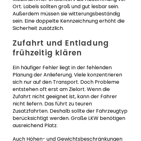
Ort. Labels sollten groß und gut lesbar sein.
Außerdem müssen sie witterungsbeständig
sein. Eine doppelte Kennzeichnung erhöht die
Sicherheit zusätzlich.
Zufahrt und Entladung
frühzeitig klären
Ein häufiger Fehler liegt in der fehlenden
Planung der Anlieferung. Viele konzentrieren
sich nur auf den Transport. Doch Probleme
entstehen oft erst am Zielort. Wenn die
Zufahrt nicht geeignet ist, kann der Fahrer
nicht liefern. Das führt zu teuren
Zusatzfahrten. Deshalb sollte der Fahrzeugtyp
berücksichtigt werden. Große LKW benötigen
ausreichend Platz.
Auch Höhen- und Gewichtsbeschränkungen