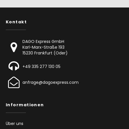
Kontakt
DAGO Express GmbH
Karl-Marx-Straße 193
15230 Frankfurt (Oder)
+49 335 277 130 05
anfrage@dagoexpress.com
Informationen
Über uns