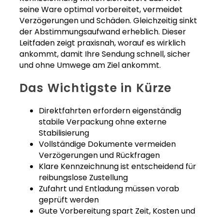
seine Ware optimal vorbereitet, vermeidet
Verzögerungen und Schäden. Gleichzeitig sinkt
der Abstimmungsaufwand erheblich. Dieser
Leitfaden zeigt praxisnah, worauf es wirklich
ankommt, damit Ihre Sendung schnell, sicher
und ohne Umwege am Ziel ankommt.
Das Wichtigste in Kürze
Direktfahrten erfordern eigenständig
stabile Verpackung ohne externe
Stabilisierung
Vollständige Dokumente vermeiden
Verzögerungen und Rückfragen
Klare Kennzeichnung ist entscheidend für
reibungslose Zustellung
Zufahrt und Entladung müssen vorab
geprüft werden
Gute Vorbereitung spart Zeit, Kosten und