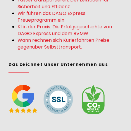
Sicherheit und Effizienz
Wir führen das DAGO Express
Treueprogramm ein
KI in der Praxis: Die Erfolgsgeschichte von
DAGO Express und dem BVMW
Wann rechnen sich Kurierfahrten Preise
gegenüber Selbsttransport.
Das zeichnet unser Unternehmen aus