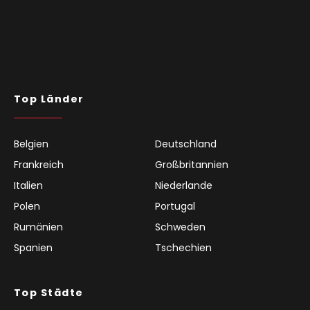
Top Länder
Belgien
Deutschland
Frankreich
Großbritannien
Italien
Niederlande
Polen
Portugal
Rumänien
Schweden
Spanien
Tschechien
Top Städte