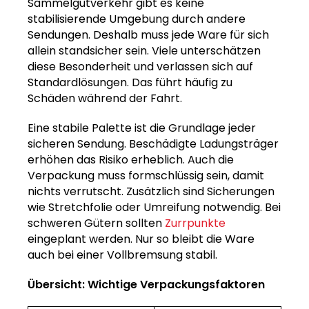
Sammelgutverkehr gibt es keine
stabilisierende Umgebung durch andere
Sendungen. Deshalb muss jede Ware für sich
allein standsicher sein. Viele unterschätzen
diese Besonderheit und verlassen sich auf
Standardlösungen. Das führt häufig zu
Schäden während der Fahrt.
Eine stabile Palette ist die Grundlage jeder
sicheren Sendung. Beschädigte Ladungsträger
erhöhen das Risiko erheblich. Auch die
Verpackung muss formschlüssig sein, damit
nichts verrutscht. Zusätzlich sind Sicherungen
wie Stretchfolie oder Umreifung notwendig. Bei
schweren Gütern sollten
Zurrpunkte
eingeplant werden. Nur so bleibt die Ware
auch bei einer Vollbremsung stabil.
Übersicht: Wichtige Verpackungsfaktoren