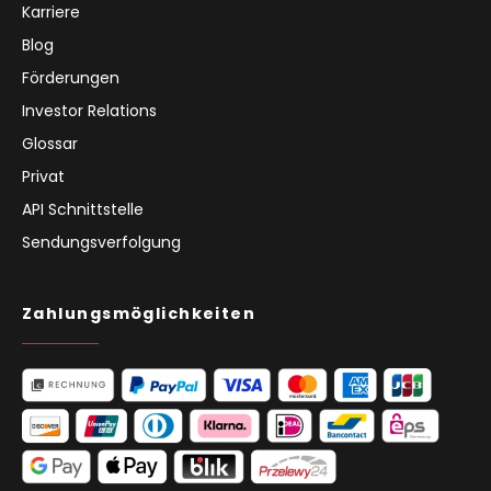
Karriere
Blog
Förderungen
Investor Relations
Glossar
Privat
API Schnittstelle
Sendungsverfolgung
Zahlungsmöglichkeiten