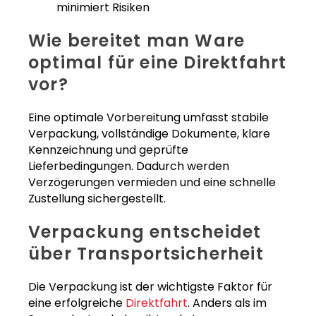
minimiert Risiken
Wie bereitet man Ware
optimal für eine Direktfahrt
vor?
Eine optimale Vorbereitung umfasst stabile
Verpackung, vollständige Dokumente, klare
Kennzeichnung und geprüfte
Lieferbedingungen. Dadurch werden
Verzögerungen vermieden und eine schnelle
Zustellung sichergestellt.
Verpackung entscheidet
über Transportsicherheit
Die Verpackung ist der wichtigste Faktor für
eine erfolgreiche
Direktfahrt
. Anders als im