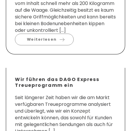
vom Inhalt schnell mehr als 200 Kilogramm
auf die Waage. Gleichzeitig besitzt es kaum
sichere Griffmöglichkeiten und kann bereits
bei kleinen Bodenunebenheiten kippen
oder unkontrolliert […]
Weiterlesen
Wir führen das DAGO Express
Treueprogramm ein
Seit längerer Zeit haben wir die am Markt
verfügbaren Treueprogramme analysiert
und überlegt, wie wir ein Konzept
entwickeln können, das sowohl für Kunden
mit gelegentlichen Sendungen als auch für