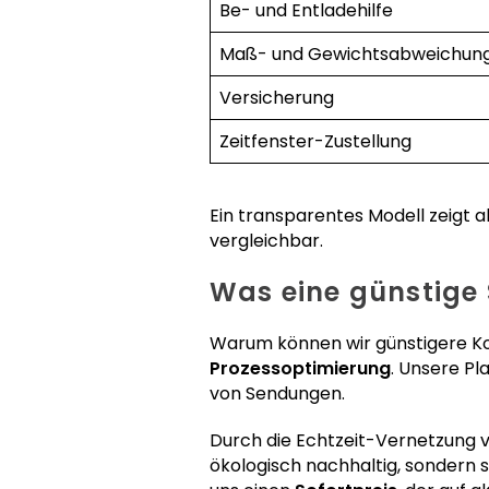
Be- und Entladehilfe
Maß- und Gewichtsabweichun
Versicherung
Zeitfenster-Zustellung
Ein transparentes Modell zeigt 
vergleichbar.
Was eine günstige 
Warum können wir günstigere Kon
Prozessoptimierung
. Unsere P
von Sendungen.
Durch die Echtzeit-Vernetzung
ökologisch nachhaltig, sondern 