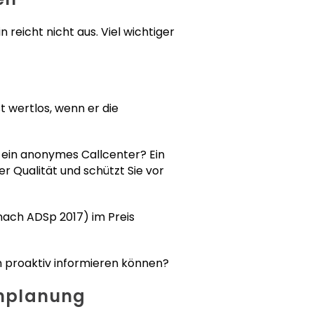
 reicht nicht aus. Viel wichtiger
t wertlos, wenn er die
ein anonymes Callcenter? Ein
er Qualität und schützt Sie vor
nach ADSp 2017) im Preis
en proaktiv informieren können?
enplanung