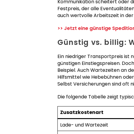
Kommunikation scheitert oder di
Festpreis, der alle Eventualität
auch wertvolle Arbeitszeit in de
>> Jetzt eine günstige Spediti
Günstig vs. billig:
Ein niedriger Transportpreis ist 
günstigen Einstiegspreisen. Doch 
Beispiel. Auch Wartezeiten an 
Hilfsmittel wie Hebebühnen ode
Selbst Versicherungen sind oft n
Die folgende Tabelle zeigt typis
Zusatzkostenart
Lade- und Wartezeit