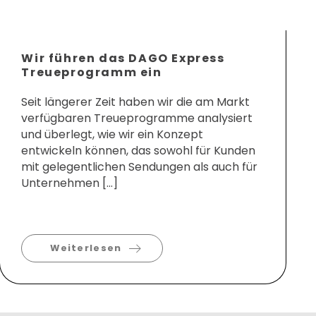
Wir führen das DAGO Express
Treueprogramm ein
Seit längerer Zeit haben wir die am Markt
verfügbaren Treueprogramme analysiert
und überlegt, wie wir ein Konzept
entwickeln können, das sowohl für Kunden
mit gelegentlichen Sendungen als auch für
Unternehmen […]
Weiterlesen