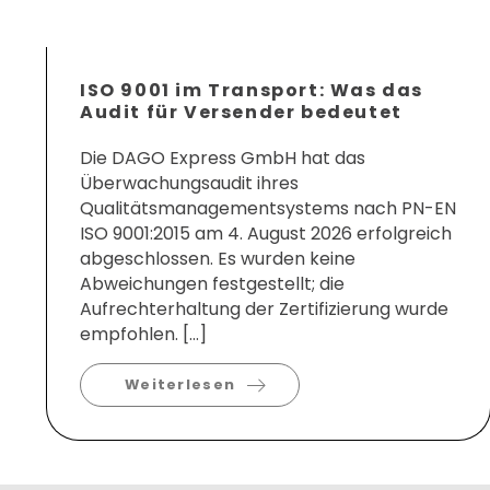
ISO 9001 im Transport: Was das
Audit für Versender bedeutet
Die DAGO Express GmbH hat das
Überwachungsaudit ihres
Qualitätsmanagementsystems nach PN-EN
ISO 9001:2015 am 4. August 2026 erfolgreich
abgeschlossen. Es wurden keine
Abweichungen festgestellt; die
Aufrechterhaltung der Zertifizierung wurde
empfohlen. […]
Weiterlesen