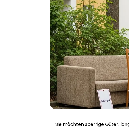
Sie möchten sperrige Güter, la