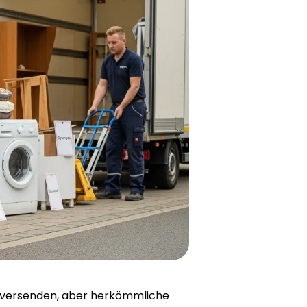
n versenden, aber herkömmliche