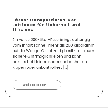
Fässer transportieren: Der
Leitfaden für Sicherheit und
Effizienz
Ein volles 200-Liter-Fass bringt abhängig
vom Inhalt schnell mehr als 200 Kilogramm
auf die Waage. Gleichzeitig besitzt es kaum
sichere Griffmöglichkeiten und kann
bereits bei kleinen Bodenunebenheiten
kippen oder unkontrolliert […]
Weiterlesen