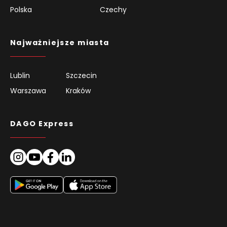
Polska
Czechy
Najważniejsze miasta
Lublin
Szczecin
Warszawa
Kraków
DAGO Express