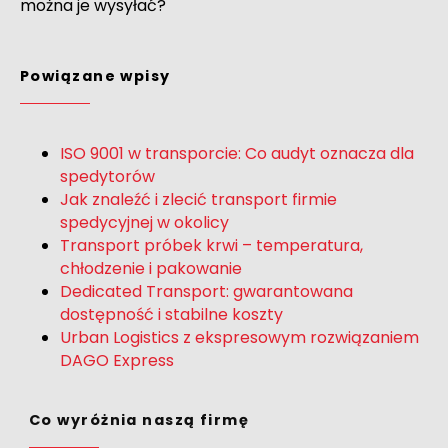
można je wysyłać?
Powiązane wpisy
ISO 9001 w transporcie: Co audyt oznacza dla
spedytorów
Jak znaleźć i zlecić transport firmie
spedycyjnej w okolicy
Transport próbek krwi – temperatura,
chłodzenie i pakowanie
Dedicated Transport: gwarantowana
dostępność i stabilne koszty
Urban Logistics z ekspresowym rozwiązaniem
DAGO Express
Co wyróżnia naszą firmę