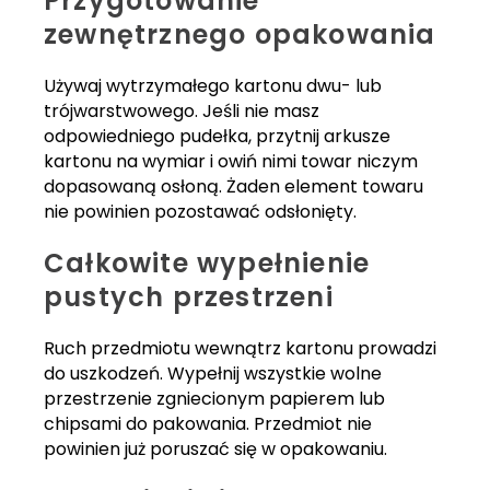
Przygotowanie
zewnętrznego opakowania
Używaj wytrzymałego kartonu dwu- lub
trójwarstwowego. Jeśli nie masz
odpowiedniego pudełka, przytnij arkusze
kartonu na wymiar i owiń nimi towar niczym
dopasowaną osłoną. Żaden element towaru
nie powinien pozostawać odsłonięty.
Całkowite wypełnienie
pustych przestrzeni
Ruch przedmiotu wewnątrz kartonu prowadzi
do uszkodzeń. Wypełnij wszystkie wolne
przestrzenie zgniecionym papierem lub
chipsami do pakowania. Przedmiot nie
powinien już poruszać się w opakowaniu.