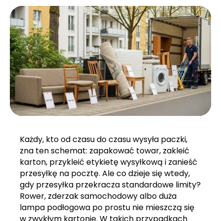
Każdy, kto od czasu do czasu wysyła paczki,
zna ten schemat: zapakować towar, zakleić
karton, przykleić etykietę wysyłkową i zanieść
przesyłkę na pocztę. Ale co dzieje się wtedy,
gdy przesyłka przekracza standardowe limity?
Rower, zderzak samochodowy albo duża
lampa podłogowa po prostu nie mieszczą się
w zwykłym kartonie. W takich przypadkach