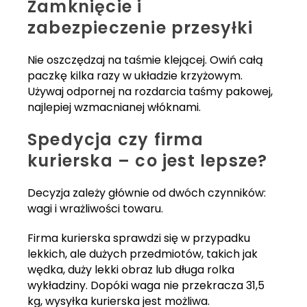
Zamknięcie i
zabezpieczenie przesyłki
Nie oszczędzaj na taśmie klejącej. Owiń całą
paczkę kilka razy w układzie krzyżowym.
Używaj odpornej na rozdarcia taśmy pakowej,
najlepiej wzmacnianej włóknami.
Spedycja czy firma
kurierska – co jest lepsze?
Decyzja zależy głównie od dwóch czynników:
wagi i wrażliwości towaru.
Firma kurierska sprawdzi się w przypadku
lekkich, ale dużych przedmiotów, takich jak
wędka, duży lekki obraz lub długa rolka
wykładziny. Dopóki waga nie przekracza 31,5
kg, wysyłka kurierska jest możliwa.