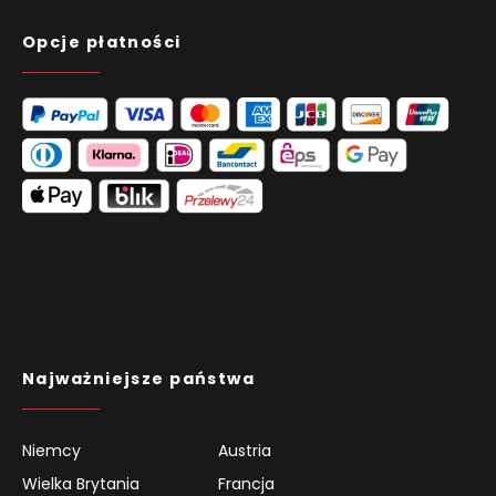
Opcje płatności
Najważniejsze państwa
Niemcy
Austria
Wielka Brytania
Francja