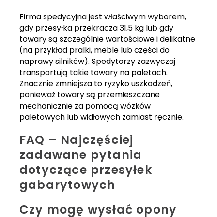
Firma spedycyjna jest właściwym wyborem,
gdy przesyłka przekracza 31,5 kg lub gdy
towary są szczególnie wartościowe i delikatne
(na przykład pralki, meble lub części do
naprawy silników). Spedytorzy zazwyczaj
transportują takie towary na paletach.
Znacznie zmniejsza to ryzyko uszkodzeń,
ponieważ towary są przemieszczane
mechanicznie za pomocą wózków
paletowych lub widłowych zamiast ręcznie.
FAQ – Najczęściej
zadawane pytania
dotyczące przesyłek
gabarytowych
Czy mogę wysłać opony