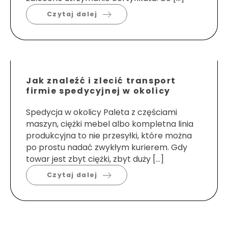
Czytaj dalej
Jak znaleźć i zlecić transport
firmie spedycyjnej w okolicy
Spedycja w okolicy Paleta z częściami
maszyn, ciężki mebel albo kompletna linia
produkcyjna to nie przesyłki, które można
po prostu nadać zwykłym kurierem. Gdy
towar jest zbyt ciężki, zbyt duży […]
Czytaj dalej