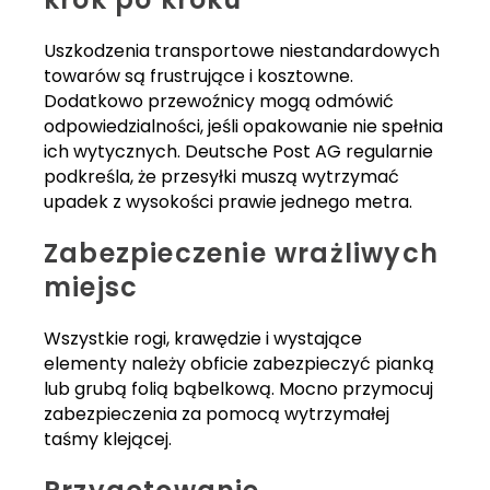
Uszkodzenia transportowe niestandardowych
towarów są frustrujące i kosztowne.
Dodatkowo przewoźnicy mogą odmówić
odpowiedzialności, jeśli opakowanie nie spełnia
ich wytycznych. Deutsche Post AG regularnie
podkreśla, że przesyłki muszą wytrzymać
upadek z wysokości prawie jednego metra.
Zabezpieczenie wrażliwych
miejsc
Wszystkie rogi, krawędzie i wystające
elementy należy obficie zabezpieczyć pianką
lub grubą folią bąbelkową. Mocno przymocuj
zabezpieczenia za pomocą wytrzymałej
taśmy klejącej.