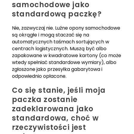
samochodowe jako
standardową paczkę?
Nie, zazwyczaj nie. Luźne opony samochodowe
są okrągłe i mogą staczać się na
automatycznych taśmach sortujących w
centrach logistycznych. Muszą być albo
zapakowane w kwadratowe kartony (co może
wtedy spełniać standardowe wymiary), albo
zgłoszone jako przesyłka gabarytowa i
odpowiednio opłacone.
Co się stanie, jeśli moja
paczka zostanie
zadeklarowana jako
standardowa, choć w
rzeczywistości jest