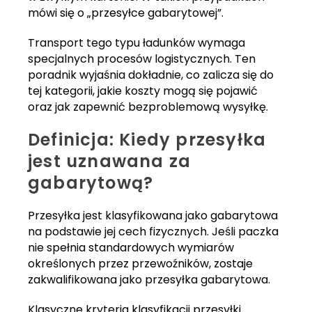
mówi się o „przesyłce gabarytowej”.
Transport tego typu ładunków wymaga
specjalnych procesów logistycznych. Ten
poradnik wyjaśnia dokładnie, co zalicza się do
tej kategorii, jakie koszty mogą się pojawić
oraz jak zapewnić bezproblemową wysyłkę.
Definicja: Kiedy przesyłka
jest uznawana za
gabarytową?
Przesyłka jest klasyfikowana jako gabarytowa
na podstawie jej cech fizycznych. Jeśli paczka
nie spełnia standardowych wymiarów
określonych przez przewoźników, zostaje
zakwalifikowana jako przesyłka gabarytowa.
Klasyczne kryteria klasyfikacji przesyłki