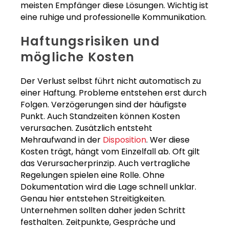
meisten Empfänger diese Lösungen. Wichtig ist
eine ruhige und professionelle Kommunikation.
Haftungsrisiken und
mögliche Kosten
Der Verlust selbst führt nicht automatisch zu
einer Haftung. Probleme entstehen erst durch
Folgen. Verzögerungen sind der häufigste
Punkt. Auch Standzeiten können Kosten
verursachen. Zusätzlich entsteht
Mehraufwand in der
Disposition
. Wer diese
Kosten trägt, hängt vom Einzelfall ab. Oft gilt
das Verursacherprinzip. Auch vertragliche
Regelungen spielen eine Rolle. Ohne
Dokumentation wird die Lage schnell unklar.
Genau hier entstehen Streitigkeiten.
Unternehmen sollten daher jeden Schritt
festhalten. Zeitpunkte, Gespräche und