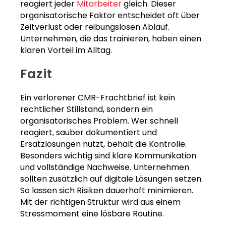
reagiert jeder
Mitarbeiter
gleich. Dieser
organisatorische Faktor entscheidet oft über
Zeitverlust oder reibungslosen Ablauf.
Unternehmen, die das trainieren, haben einen
klaren Vorteil im Alltag.
Fazit
Ein verlorener CMR-Frachtbrief ist kein
rechtlicher Stillstand, sondern ein
organisatorisches Problem. Wer schnell
reagiert, sauber dokumentiert und
Ersatzlösungen nutzt, behält die Kontrolle.
Besonders wichtig sind klare Kommunikation
und vollständige Nachweise. Unternehmen
sollten zusätzlich auf digitale Lösungen setzen.
So lassen sich Risiken dauerhaft minimieren.
Mit der richtigen Struktur wird aus einem
Stressmoment eine lösbare Routine.