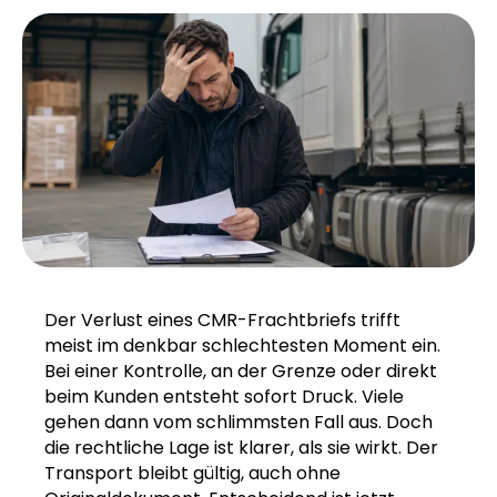
Der Verlust eines CMR-Frachtbriefs trifft
meist im denkbar schlechtesten Moment ein.
Bei einer Kontrolle, an der Grenze oder direkt
beim Kunden entsteht sofort Druck. Viele
gehen dann vom schlimmsten Fall aus. Doch
die rechtliche Lage ist klarer, als sie wirkt. Der
Transport bleibt gültig, auch ohne