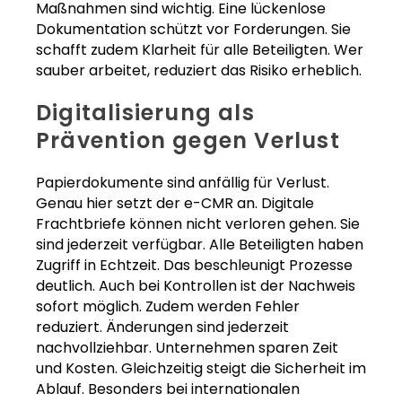
Maßnahmen sind wichtig. Eine lückenlose
Dokumentation schützt vor Forderungen. Sie
schafft zudem Klarheit für alle Beteiligten. Wer
sauber arbeitet, reduziert das Risiko erheblich.
Digitalisierung als
Prävention gegen Verlust
Papierdokumente sind anfällig für Verlust.
Genau hier setzt der e-CMR an. Digitale
Frachtbriefe können nicht verloren gehen. Sie
sind jederzeit verfügbar. Alle Beteiligten haben
Zugriff in Echtzeit. Das beschleunigt Prozesse
deutlich. Auch bei Kontrollen ist der Nachweis
sofort möglich. Zudem werden Fehler
reduziert. Änderungen sind jederzeit
nachvollziehbar. Unternehmen sparen Zeit
und Kosten. Gleichzeitig steigt die Sicherheit im
Ablauf. Besonders bei internationalen