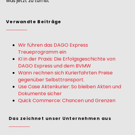
was jetzt zu tun ist
Verwandte Beiträge
Wir führen das DAGO Express
Treueprogramm ein
KI in der Praxis: Die Erfolgsgeschichte von
DAGO Express und dem BVMW
Wann rechnen sich Kurierfahrten Preise
gegenüber Selbsttransport.
Use Case Aktenkurier: So bleiben Akten und
Dokumente sicher
Quick Commerce: Chancen und Grenzen
Das zeichnet unser Unternehmen aus