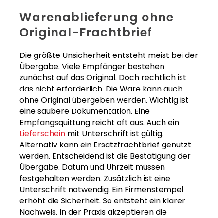
Warenablieferung ohne
Original-Frachtbrief
Die größte Unsicherheit entsteht meist bei der
Übergabe. Viele Empfänger bestehen
zunächst auf das Original. Doch rechtlich ist
das nicht erforderlich. Die Ware kann auch
ohne Original übergeben werden. Wichtig ist
eine saubere Dokumentation. Eine
Empfangsquittung reicht oft aus. Auch ein
Lieferschein
mit Unterschrift ist gültig.
Alternativ kann ein Ersatzfrachtbrief genutzt
werden. Entscheidend ist die Bestätigung der
Übergabe. Datum und Uhrzeit müssen
festgehalten werden. Zusätzlich ist eine
Unterschrift notwendig. Ein Firmenstempel
erhöht die Sicherheit. So entsteht ein klarer
Nachweis. In der Praxis akzeptieren die