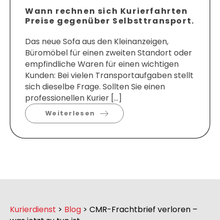
Wann rechnen sich Kurierfahrten
Preise gegenüber Selbsttransport.
Das neue Sofa aus den Kleinanzeigen,
Büromöbel für einen zweiten Standort oder
empfindliche Waren für einen wichtigen
Kunden: Bei vielen Transportaufgaben stellt
sich dieselbe Frage. Sollten Sie einen
professionellen Kurier […]
Weiterlesen
Kurierdienst
>
Blog
>
CMR-Frachtbrief verloren –