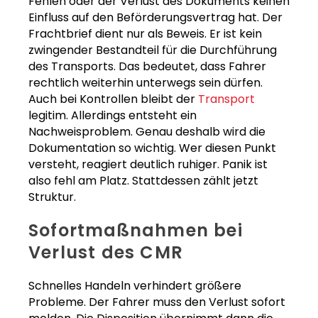
Fehlen oder der Verlust des Dokuments keinen
Einfluss auf den Beförderungsvertrag hat. Der
Frachtbrief dient nur als Beweis. Er ist kein
zwingender Bestandteil für die Durchführung
des Transports. Das bedeutet, dass Fahrer
rechtlich weiterhin unterwegs sein dürfen.
Auch bei Kontrollen bleibt der
Transport
legitim. Allerdings entsteht ein
Nachweisproblem. Genau deshalb wird die
Dokumentation so wichtig. Wer diesen Punkt
versteht, reagiert deutlich ruhiger. Panik ist
also fehl am Platz. Stattdessen zählt jetzt
Struktur.
Sofortmaßnahmen bei
Verlust des CMR
Schnelles Handeln verhindert größere
Probleme. Der Fahrer muss den Verlust sofort