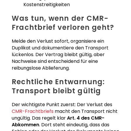
Kostenstreitigkeiten
Was tun, wenn der CMR-
Frachtbrief verloren geht?
Melde den Verlust sofort, organisiere ein
Duplikat und dokumentiere den Transport
lückenlos. Der Vertrag bleibt gültig, aber
Nachweise sind entscheidend für eine
reibungslose Ablieferung.
Rechtliche Entwarnung:
Transport bleibt gültig
Der wichtigste Punkt zuerst: Der Verlust des
CMR-Frachtbriefs
macht den Transport nicht
ungültig. Das regelt klar
Art. 4 des CMR-
Abkommen
. Dort steht eindeutig, dass das