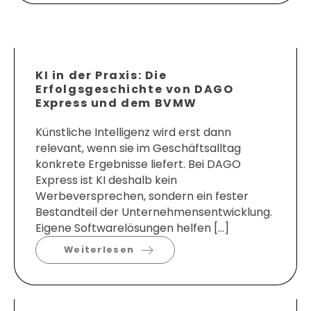
KI in der Praxis: Die
Erfolgsgeschichte von DAGO
Express und dem BVMW
Künstliche Intelligenz wird erst dann
relevant, wenn sie im Geschäftsalltag
konkrete Ergebnisse liefert. Bei DAGO
Express ist KI deshalb kein
Werbeversprechen, sondern ein fester
Bestandteil der Unternehmensentwicklung.
Eigene Softwarelösungen helfen […]
Weiterlesen