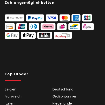
Zahlungsmöglichkeiten
Top Länder
Belgien
Deutschland
Frankreich
Großbritannien
Italien
Niederlande