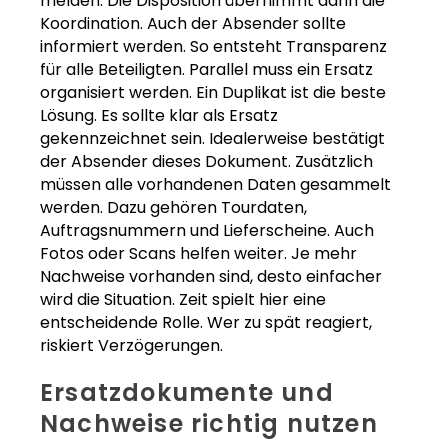
melden. Die Disposition übernimmt dann die
Koordination. Auch der Absender sollte
informiert werden. So entsteht Transparenz
für alle Beteiligten. Parallel muss ein Ersatz
organisiert werden. Ein Duplikat ist die beste
Lösung. Es sollte klar als Ersatz
gekennzeichnet sein. Idealerweise bestätigt
der Absender dieses Dokument. Zusätzlich
müssen alle vorhandenen Daten gesammelt
werden. Dazu gehören Tourdaten,
Auftragsnummern und Lieferscheine. Auch
Fotos oder Scans helfen weiter. Je mehr
Nachweise vorhanden sind, desto einfacher
wird die Situation. Zeit spielt hier eine
entscheidende Rolle. Wer zu spät reagiert,
riskiert Verzögerungen.
Ersatzdokumente und
Nachweise richtig nutzen