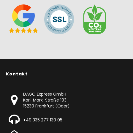
Kontakt
DAGO Express GmbH
Karl-Marx-Straße 193
15230 Frankfurt (Oder)
+49 335 277 130 05