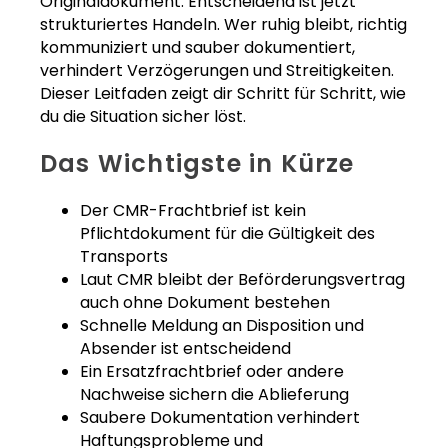
Originaldokument. Entscheidend ist jetzt
strukturiertes Handeln. Wer ruhig bleibt, richtig
kommuniziert und sauber dokumentiert,
verhindert Verzögerungen und Streitigkeiten.
Dieser Leitfaden zeigt dir Schritt für Schritt, wie
du die Situation sicher löst.
Das Wichtigste in Kürze
Der CMR-Frachtbrief ist kein
Pflichtdokument für die Gültigkeit des
Transports
Laut CMR bleibt der Beförderungsvertrag
auch ohne Dokument bestehen
Schnelle Meldung an Disposition und
Absender ist entscheidend
Ein Ersatzfrachtbrief oder andere
Nachweise sichern die Ablieferung
Saubere Dokumentation verhindert
Haftungsprobleme und