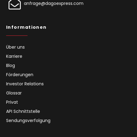
anfrage@dagoexpress.com
Informationen
Über uns
Karriere
Blog
Förderungen
Investor Relations
Glossar
Privat
API Schnittstelle
Sendungsverfolgung