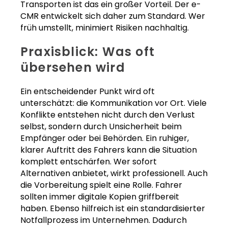
Transporten ist das ein großer Vorteil. Der e-
CMR entwickelt sich daher zum Standard. Wer
früh umstellt, minimiert Risiken nachhaltig.
Praxisblick: Was oft
übersehen wird
Ein entscheidender Punkt wird oft
unterschätzt: die Kommunikation vor Ort. Viele
Konflikte entstehen nicht durch den Verlust
selbst, sondern durch Unsicherheit beim
Empfänger oder bei Behörden. Ein ruhiger,
klarer Auftritt des Fahrers kann die Situation
komplett entschärfen. Wer sofort
Alternativen anbietet, wirkt professionell. Auch
die Vorbereitung spielt eine Rolle. Fahrer
sollten immer digitale Kopien griffbereit
haben. Ebenso hilfreich ist ein standardisierter
Notfallprozess im Unternehmen. Dadurch