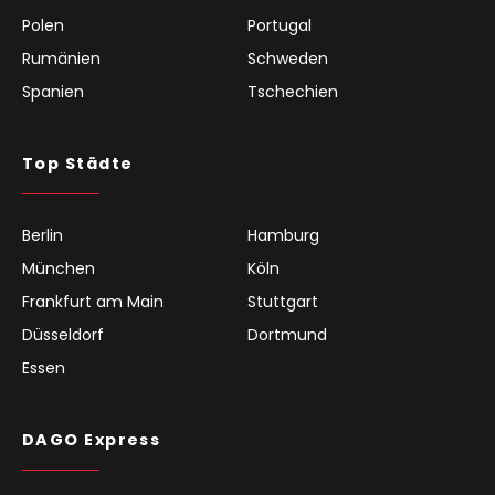
Polen
Portugal
Rumänien
Schweden
Spanien
Tschechien
Top Städte
Berlin
Hamburg
München
Köln
Frankfurt am Main
Stuttgart
Düsseldorf
Dortmund
Essen
DAGO Express