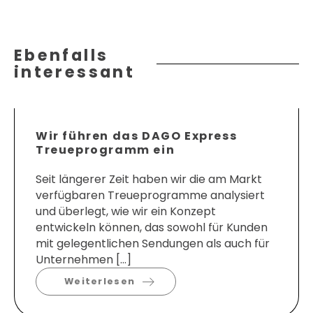
Ebenfalls
interessant
Wir führen das DAGO Express
Treueprogramm ein
Seit längerer Zeit haben wir die am Markt
verfügbaren Treueprogramme analysiert
und überlegt, wie wir ein Konzept
entwickeln können, das sowohl für Kunden
mit gelegentlichen Sendungen als auch für
Unternehmen […]
Weiterlesen