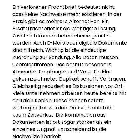
Ein verlorener Frachtbrief bedeutet nicht,
dass keine Nachweise mehr existieren. In der
Praxis gibt es mehrere Alternativen. Ein
Ersatzfrachtbrief ist die wichtigste Lösung.
Zusätzlich können Lieferscheine genutzt
werden. Auch E-Mails oder digitale Dokumente
sind hilfreich. Wichtig ist die eindeutige
Zuordnung zur Sendung. Alle Daten müssen
übereinstimmen. Das betrifft besonders
Absender, Empfänger und Ware. Ein klar
gekennzeichnetes Duplikat schafft Vertrauen.
Gleichzeitig reduziert es Diskussionen vor Ort.
Viele Unternehmen arbeiten heute bereits mit
digitalen Kopien. Diese können sofort
weitergeleitet werden. Dadurch entsteht
kaum Zeitverlust. Die Kombination aus
Dokumenten ist oft sogar stärker als ein
einzelnes Original. Entscheidend ist die
Nachvollziehbarkeit.