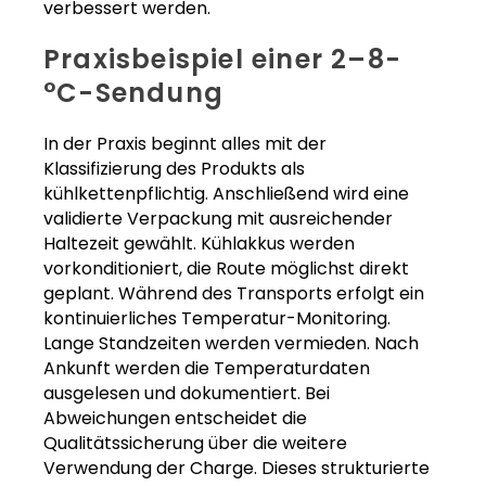
verbessert werden.
Praxisbeispiel einer 2–8-
°C-Sendung
In der Praxis beginnt alles mit der
Klassifizierung des Produkts als
kühlkettenpflichtig. Anschließend wird eine
validierte Verpackung mit ausreichender
Haltezeit gewählt. Kühlakkus werden
vorkonditioniert, die Route möglichst direkt
geplant. Während des Transports erfolgt ein
kontinuierliches Temperatur-Monitoring.
Lange Standzeiten werden vermieden. Nach
Ankunft werden die Temperaturdaten
ausgelesen und dokumentiert. Bei
Abweichungen entscheidet die
Qualitätssicherung über die weitere
Verwendung der Charge. Dieses strukturierte