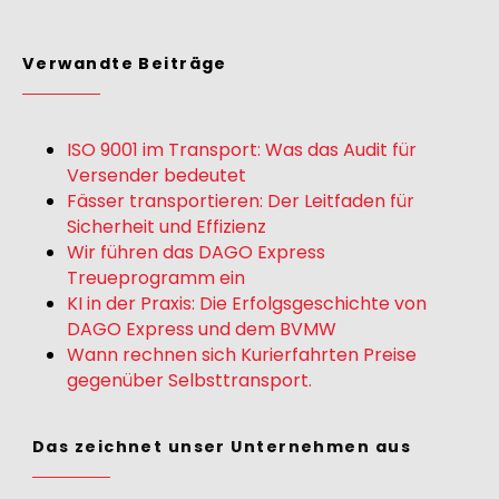
Verwandte Beiträge
ISO 9001 im Transport: Was das Audit für
Versender bedeutet
Fässer transportieren: Der Leitfaden für
Sicherheit und Effizienz
Wir führen das DAGO Express
Treueprogramm ein
KI in der Praxis: Die Erfolgsgeschichte von
DAGO Express und dem BVMW
Wann rechnen sich Kurierfahrten Preise
gegenüber Selbsttransport.
Das zeichnet unser Unternehmen aus