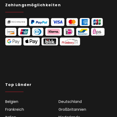
Zahlungsmöglichkeiten
Top Länder
Belgien
Deutschland
Frankreich
Großbritannien