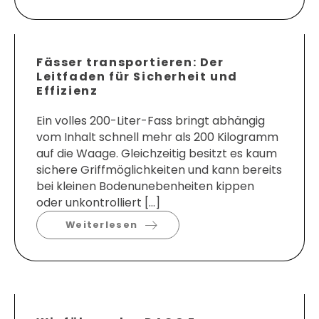
Fässer transportieren: Der
Leitfaden für Sicherheit und
Effizienz
Ein volles 200-Liter-Fass bringt abhängig
vom Inhalt schnell mehr als 200 Kilogramm
auf die Waage. Gleichzeitig besitzt es kaum
sichere Griffmöglichkeiten und kann bereits
bei kleinen Bodenunebenheiten kippen
oder unkontrolliert […]
Weiterlesen