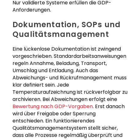
Nur validierte Systeme erfüllen die GDP-
Anforderungen.
Dokumentation, SOPs und
Qualitätsmanagement
Eine lückenlose Dokumentation ist zwingend
vorgeschrieben. Standardarbeitsanweisungen
regeln Annahme, Beladung, Transport,
Umschlag und Entladung. Auch das
Abweichungs- und Rückrufmanagement muss
klar definiert sein. Jede
Temperaturaufzeichnung ist rückverfolgbar zu
archivieren. Bei Abweichungen erfolgt eine
Bewertung nach GDP-Vorgaben
. Erst danach
wird über Freigabe oder Sperrung
entschieden. Ein funktionierendes
Qualitätsmanagementsystem stellt sicher,
dass alle Prozesse regelmäßig überprüft und