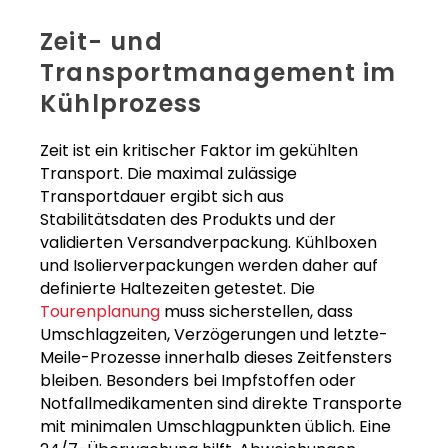
Zeit- und
Transportmanagement im
Kühlprozess
Zeit ist ein kritischer Faktor im gekühlten
Transport. Die maximal zulässige
Transportdauer ergibt sich aus
Stabilitätsdaten des Produkts und der
validierten Versandverpackung. Kühlboxen
und Isolierverpackungen werden daher auf
definierte Haltezeiten getestet. Die
Tourenplanung
muss sicherstellen, dass
Umschlagzeiten, Verzögerungen und letzte-
Meile-Prozesse innerhalb dieses Zeitfensters
bleiben. Besonders bei Impfstoffen oder
Notfallmedikamenten sind direkte Transporte
mit minimalen Umschlagpunkten üblich. Eine