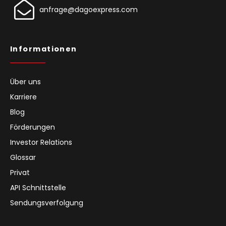
anfrage@dagoexpress.com
Informationen
Über uns
Karriere
Blog
Förderungen
Investor Relations
Glossar
Privat
API Schnittstelle
Sendungsverfolgung