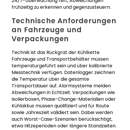
24/7-Überwachung hilft, Abweichungen
frühzeitig zu erkennen und gegenzusteuern.
Technische Anforderungen
an Fahrzeuge und
Verpackungen
Technik ist das Rückgrat der Kühlkette.
Fahrzeuge und Transportbehälter müssen
temperaturgeführt sein und über kalibrierte
Messtechnik verfügen. Datenlogger zeichnen
die Temperatur über die gesamte
Transportdauer auf. Alarmsysteme melden
Abweichungen in Echtzeit. Verpackungen wie
Isolierboxen, Phase-Change-Materialien oder
Kühlakkus müssen qualifiziert und für Route
sowie Jahreszeit validiert sein. Dabei werden
auch Worst-Case-Szenarien berücksichtigt,
etwa Hitzeperioden oder längere Standzeiten.