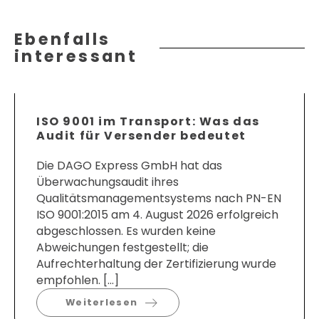
Ebenfalls
interessant
ISO 9001 im Transport: Was das
Audit für Versender bedeutet
Die DAGO Express GmbH hat das
Überwachungsaudit ihres
Qualitätsmanagementsystems nach PN-EN
ISO 9001:2015 am 4. August 2026 erfolgreich
abgeschlossen. Es wurden keine
Abweichungen festgestellt; die
Aufrechterhaltung der Zertifizierung wurde
empfohlen. […]
Weiterlesen