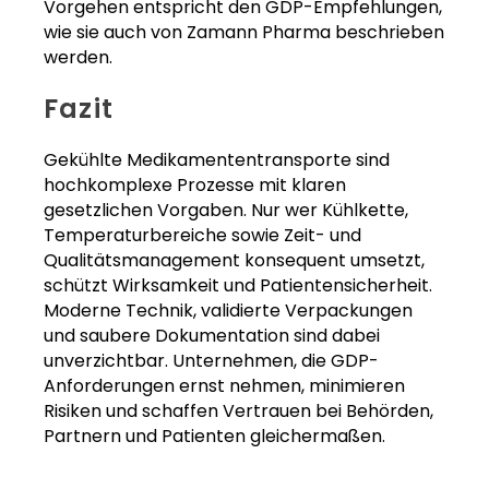
Vorgehen entspricht den GDP-Empfehlungen,
wie sie auch von Zamann Pharma beschrieben
werden.
Fazit
Gekühlte Medikamententransporte sind
hochkomplexe Prozesse mit klaren
gesetzlichen Vorgaben. Nur wer Kühlkette,
Temperaturbereiche sowie Zeit- und
Qualitätsmanagement konsequent umsetzt,
schützt Wirksamkeit und Patientensicherheit.
Moderne Technik, validierte Verpackungen
und saubere Dokumentation sind dabei
unverzichtbar. Unternehmen, die GDP-
Anforderungen ernst nehmen, minimieren
Risiken und schaffen Vertrauen bei Behörden,
Partnern und Patienten gleichermaßen.