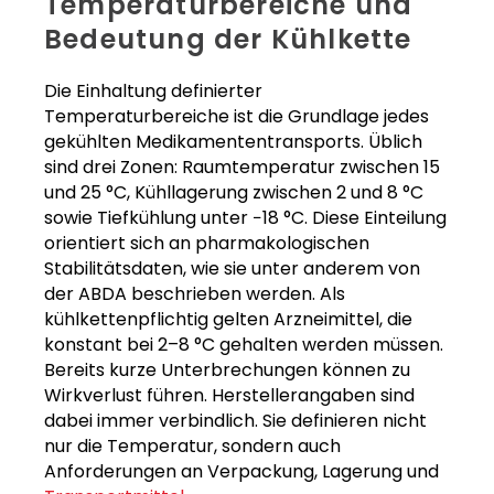
Temperaturbereiche und
Bedeutung der Kühlkette
Die Einhaltung definierter
Temperaturbereiche ist die Grundlage jedes
gekühlten Medikamententransports. Üblich
sind drei Zonen: Raumtemperatur zwischen 15
und 25 °C, Kühllagerung zwischen 2 und 8 °C
sowie Tiefkühlung unter −18 °C. Diese Einteilung
orientiert sich an pharmakologischen
Stabilitätsdaten, wie sie unter anderem von
der ABDA beschrieben werden. Als
kühlkettenpflichtig gelten Arzneimittel, die
konstant bei 2–8 °C gehalten werden müssen.
Bereits kurze Unterbrechungen können zu
Wirkverlust führen. Herstellerangaben sind
dabei immer verbindlich. Sie definieren nicht
nur die Temperatur, sondern auch
Anforderungen an Verpackung, Lagerung und