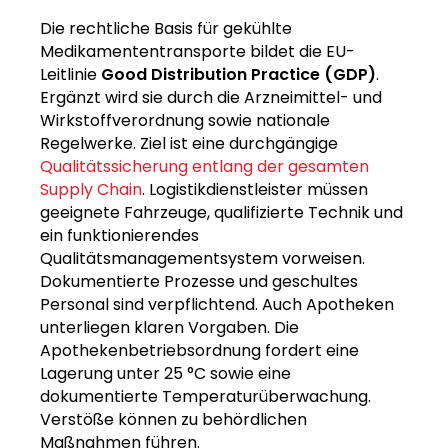
Die rechtliche Basis für gekühlte
Medikamententransporte bildet die EU-
Leitlinie
Good Distribution Practice (GDP)
.
Ergänzt wird sie durch die Arzneimittel- und
Wirkstoffverordnung sowie nationale
Regelwerke. Ziel ist eine durchgängige
Qualitätssicherung entlang der gesamten
Supply Chain
. Logistikdienstleister müssen
geeignete Fahrzeuge, qualifizierte Technik und
ein funktionierendes
Qualitätsmanagementsystem vorweisen.
Dokumentierte Prozesse und geschultes
Personal sind verpflichtend. Auch Apotheken
unterliegen klaren Vorgaben. Die
Apothekenbetriebsordnung fordert eine
Lagerung unter 25 °C sowie eine
dokumentierte Temperaturüberwachung.
Verstöße können zu behördlichen
Maßnahmen führen.