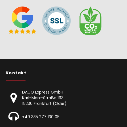
Kontakt
DAGO Express GmbH
Karl-Marx-Straße 193
15230 Frankfurt (Oder)
+49 335 277 130 05