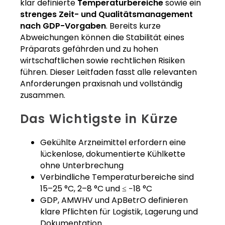
klar definierte
Temperaturbereiche
sowie ein
strenges Zeit- und Qualitätsmanagement
nach GDP-Vorgaben
. Bereits kurze
Abweichungen können die Stabilität eines
Präparats gefährden und zu hohen
wirtschaftlichen sowie rechtlichen Risiken
führen. Dieser Leitfaden fasst alle relevanten
Anforderungen praxisnah und vollständig
zusammen.
Das Wichtigste in Kürze
Gekühlte Arzneimittel erfordern eine
lückenlose, dokumentierte Kühlkette
ohne Unterbrechung
Verbindliche Temperaturbereiche sind
15–25 °C, 2–8 °C und ≤ −18 °C
GDP, AMWHV und ApBetrO definieren
klare Pflichten für Logistik, Lagerung und
Dokumentation