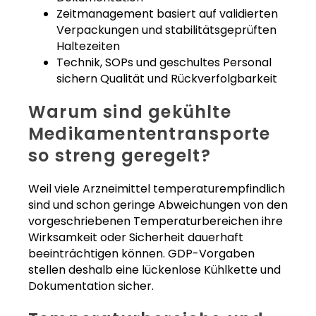
Zeitmanagement basiert auf validierten
Verpackungen und stabilitätsgeprüften
Haltezeiten
Technik, SOPs und geschultes Personal
sichern Qualität und Rückverfolgbarkeit
Warum sind gekühlte
Medikamententransporte
so streng geregelt?
Weil viele Arzneimittel temperaturempfindlich
sind und schon geringe Abweichungen von den
vorgeschriebenen Temperaturbereichen ihre
Wirksamkeit oder Sicherheit dauerhaft
beeinträchtigen können. GDP-Vorgaben
stellen deshalb eine lückenlose Kühlkette und
Dokumentation sicher.