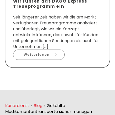
Wir führen das DAGO Express
Treueprogramm ein
Seit längerer Zeit haben wir die am Markt
verfügbaren Treueprogramme analysiert
und überlegt, wie wir ein Konzept
entwickeln können, das sowohl für Kunden
mit gelegentlichen Sendungen als auch für
Unternehmen […]
Weiterlesen
Kurierdienst
>
Blog
>
Gekühlte
Medikamententransporte sicher managen