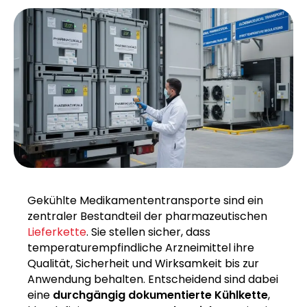
Gekühlte Medikamententransporte sind ein
zentraler Bestandteil der pharmazeutischen
Lieferkette
. Sie stellen sicher, dass
temperaturempfindliche Arzneimittel ihre
Qualität, Sicherheit und Wirksamkeit bis zur
Anwendung behalten. Entscheidend sind dabei
eine
durchgängig dokumentierte Kühlkette
,