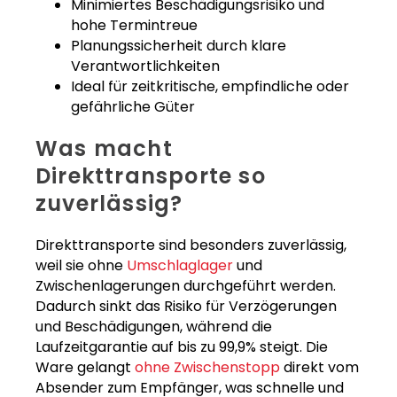
Minimiertes Beschädigungsrisiko und
hohe Termintreue
Planungssicherheit durch klare
Verantwortlichkeiten
Ideal für zeitkritische, empfindliche oder
gefährliche Güter
Was macht
Direkttransporte so
zuverlässig?
Direkttransporte sind besonders zuverlässig,
weil sie ohne
Umschlaglager
und
Zwischenlagerungen durchgeführt werden.
Dadurch sinkt das Risiko für Verzögerungen
und Beschädigungen, während die
Laufzeitgarantie auf bis zu 99,9% steigt. Die
Ware gelangt
ohne Zwischenstopp
direkt vom
Absender zum Empfänger, was schnelle und