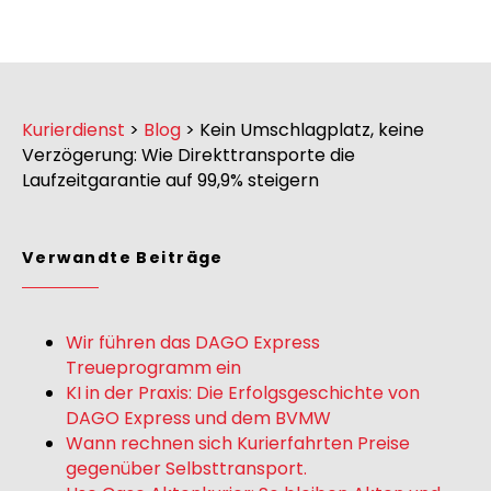
Kurierdienst
>
Blog
>
Kein Umschlagplatz, keine
Verzögerung: Wie Direkttransporte die
Laufzeitgarantie auf 99,9% steigern
Verwandte Beiträge
Wir führen das DAGO Express
Treueprogramm ein
KI in der Praxis: Die Erfolgsgeschichte von
DAGO Express und dem BVMW
Wann rechnen sich Kurierfahrten Preise
gegenüber Selbsttransport.