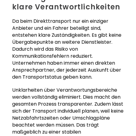
klare Verantwortlichkeiten
Da beim Direkttransport nur ein einziger
Anbieter und ein Fahrer beteiligt sind,
entstehen klare Zuständigkeiten. Es gibt keine
Übergabepunkte an weitere Dienstleister.
Dadurch wird das Risiko von
Kommunikationsfehlern reduziert.
Unternehmen haben immer einen direkten
Ansprechpartner, der jederzeit Auskunft über
den Transportstatus geben kann.
Unklarheiten über Verantwortungsbereiche
werden vollständig eliminiert. Dies macht den
gesamten Prozess transparenter. Zudem lässt
sich der Transport individuell planen, weil keine
Netzabfahrtszeiten oder Umschlagpläne
beachtet werden müssen. Das trägt
maßgeblich zu einer stabilen