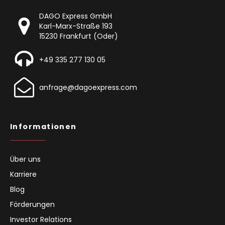
DAGO Express GmbH
Karl-Marx-Straße 193
15230 Frankfurt (Oder)
+49 335 277 130 05
anfrage@dagoexpress.com
Informationen
Über uns
Karriere
Blog
Förderungen
Investor Relations