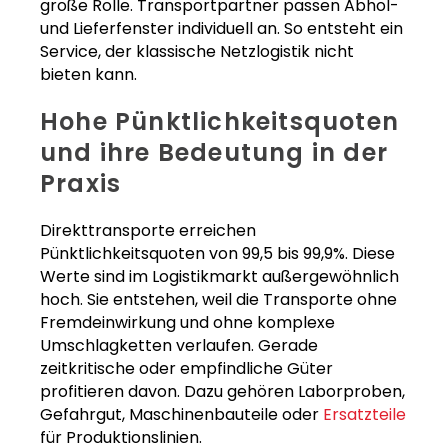
große Rolle. Transportpartner passen Abhol-
und Lieferfenster individuell an. So entsteht ein
Service, der klassische Netzlogistik nicht
bieten kann.
Hohe Pünktlichkeitsquoten
und ihre Bedeutung in der
Praxis
Direkttransporte erreichen
Pünktlichkeitsquoten von 99,5 bis 99,9%. Diese
Werte sind im Logistikmarkt außergewöhnlich
hoch. Sie entstehen, weil die Transporte ohne
Fremdeinwirkung und ohne komplexe
Umschlagketten verlaufen. Gerade
zeitkritische oder empfindliche Güter
profitieren davon. Dazu gehören Laborproben,
Gefahrgut, Maschinenbauteile oder
Ersatzteile
für Produktionslinien.