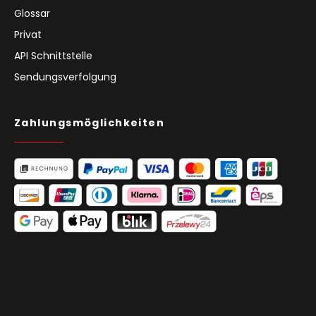
Glossar
Privat
API Schnittstelle
Sendungsverfolgung
Zahlungsmöglichkeiten