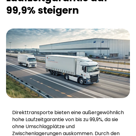
99,9% steigern
Direkttransporte bieten eine außergewöhnlich
hohe Laufzeitgarantie von bis zu 99,9%, da sie
ohne Umschlagplätze und
Zwischenlagerungen auskommen. Durch den