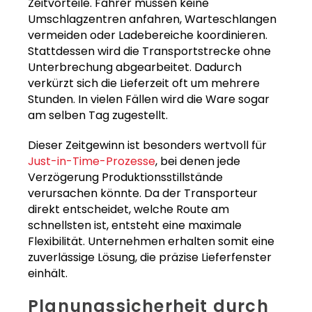
Zeitvorteile. Fahrer müssen keine
Umschlagzentren anfahren, Warteschlangen
vermeiden oder Ladebereiche koordinieren.
Stattdessen wird die Transportstrecke ohne
Unterbrechung abgearbeitet. Dadurch
verkürzt sich die Lieferzeit oft um mehrere
Stunden. In vielen Fällen wird die Ware sogar
am selben Tag zugestellt.
Dieser Zeitgewinn ist besonders wertvoll für
Just-in-Time-Prozesse
, bei denen jede
Verzögerung Produktionsstillstände
verursachen könnte. Da der Transporteur
direkt entscheidet, welche Route am
schnellsten ist, entsteht eine maximale
Flexibilität. Unternehmen erhalten somit eine
zuverlässige Lösung, die präzise Lieferfenster
einhält.
Planungssicherheit durch