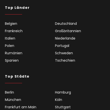
Top Länder
Belgien
Deutschland
Frankreich
Großbritannien
Italien
Niederlande
Polen
Portugal
Rumänien
Schweden
Spanien
Tschechien
Top Städte
Berlin
Hamburg
München
Köln
Frankfurt am Main
Stuttgart