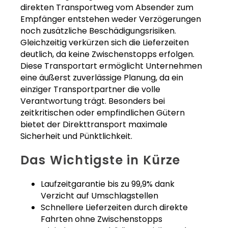
direkten Transportweg vom Absender zum
Empfänger entstehen weder Verzögerungen
noch zusätzliche Beschädigungsrisiken.
Gleichzeitig verkürzen sich die Lieferzeiten
deutlich, da keine Zwischenstopps erfolgen.
Diese Transportart ermöglicht Unternehmen
eine äußerst zuverlässige Planung, da ein
einziger Transportpartner die volle
Verantwortung trägt. Besonders bei
zeitkritischen oder empfindlichen Gütern
bietet der Direkttransport maximale
Sicherheit und Pünktlichkeit.
Das Wichtigste in Kürze
Laufzeitgarantie bis zu 99,9% dank
Verzicht auf Umschlagstellen
Schnellere Lieferzeiten durch direkte
Fahrten ohne Zwischenstopps