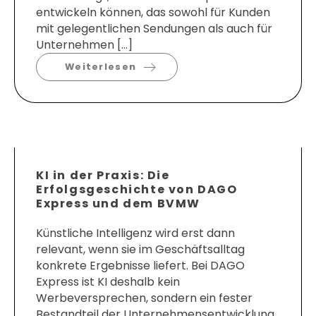
entwickeln können, das sowohl für Kunden
mit gelegentlichen Sendungen als auch für
Unternehmen […]
Weiterlesen
KI in der Praxis: Die
Erfolgsgeschichte von DAGO
Express und dem BVMW
Künstliche Intelligenz wird erst dann
relevant, wenn sie im Geschäftsalltag
konkrete Ergebnisse liefert. Bei DAGO
Express ist KI deshalb kein
Werbeversprechen, sondern ein fester
Bestandteil der Unternehmensentwicklung.