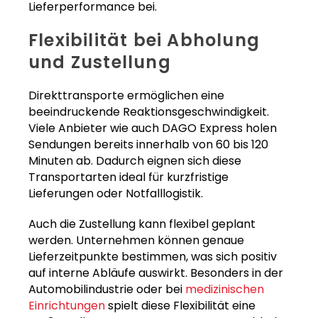
Lieferperformance bei.
Flexibilität bei Abholung
und Zustellung
Direkttransporte ermöglichen eine
beeindruckende Reaktionsgeschwindigkeit.
Viele Anbieter wie auch DAGO Express holen
Sendungen bereits innerhalb von 60 bis 120
Minuten ab. Dadurch eignen sich diese
Transportarten ideal für kurzfristige
Lieferungen oder Notfalllogistik.
Auch die Zustellung kann flexibel geplant
werden. Unternehmen können genaue
Lieferzeitpunkte bestimmen, was sich positiv
auf interne Abläufe auswirkt. Besonders in der
Automobilindustrie oder bei
medizinischen
Einrichtungen
spielt diese Flexibilität eine