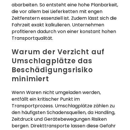
abarbeiten. So entsteht eine hohe Planbarkeit,
die vor allem bei Lieferketten mit engen
Zeitfenstern essenziell ist. Zudem lässt sich die
Fahrzeit exakt kalkulieren. Unternehmen
profitieren dadurch von einer konstant hohen
Transportqualität.
Warum der Verzicht auf
Umschlagplätze das
Beschädigungsrisiko
minimiert
Wenn Waren nicht umgeladen werden,
entfällt ein kritischer Punkt im
Transportprozess. Umschlagplätze zählen zu
den häufigsten Schadensquellen, da Handling,
Zeitdruck und Gerätebewegungen Risiken
bergen. Direkttransporte lassen diese Gefahr