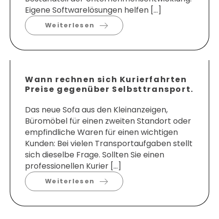
Eigene Softwarelösungen helfen […]
Weiterlesen
Wann rechnen sich Kurierfahrten
Preise gegenüber Selbsttransport.
Das neue Sofa aus den Kleinanzeigen,
Büromöbel für einen zweiten Standort oder
empfindliche Waren für einen wichtigen
Kunden: Bei vielen Transportaufgaben stellt
sich dieselbe Frage. Sollten Sie einen
professionellen Kurier […]
Weiterlesen