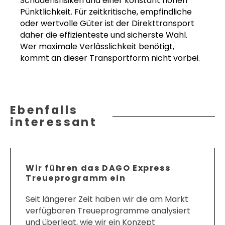
Schadensrisiken und einer konstant hohen
Pünktlichkeit. Für zeitkritische, empfindliche
oder wertvolle Güter ist der Direkttransport
daher die effizienteste und sicherste Wahl.
Wer maximale Verlässlichkeit benötigt,
kommt an dieser Transportform nicht vorbei.
Ebenfalls
interessant
Wir führen das DAGO Express
Treueprogramm ein
Seit längerer Zeit haben wir die am Markt
verfügbaren Treueprogramme analysiert
und überlegt, wie wir ein Konzept