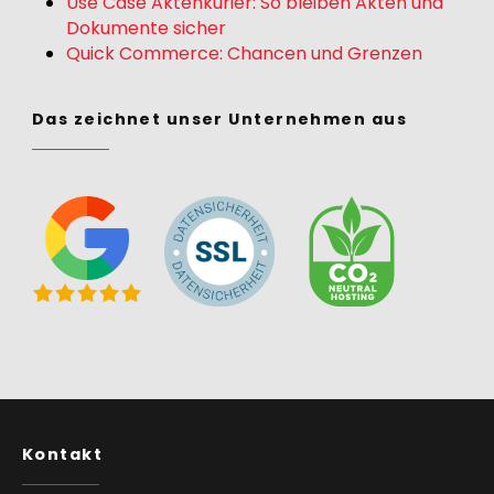
Use Case Aktenkurier: So bleiben Akten und
Dokumente sicher
Quick Commerce: Chancen und Grenzen
Das zeichnet unser Unternehmen aus
Kontakt