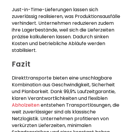
Just-in-Time-Lieferungen lassen sich
zuverlässig realisieren, was Produktionsausfälle
verhindert. Unternehmen reduzieren zudem
ihre Lagerbestände, weil sich die Lieferzeiten
präzise kalkulieren lassen. Dadurch sinken
Kosten und betriebliche Abläufe werden
stabilisiert.
Fazit
Direkttransporte bieten eine unschlagbare
Kombination aus Geschwindigkeit, Sicherheit
und Planbarkeit. Dank 99,9% Laufzeitgarantie,
klaren Verantwortlichkeiten und flexiblen
Abholzeiten
entstehen Transportlösungen, die
weit zuverlässiger sind als klassische
Netzlogistik. Unternehmen profitieren von
verkürzten Lieferzeiten, minimalen