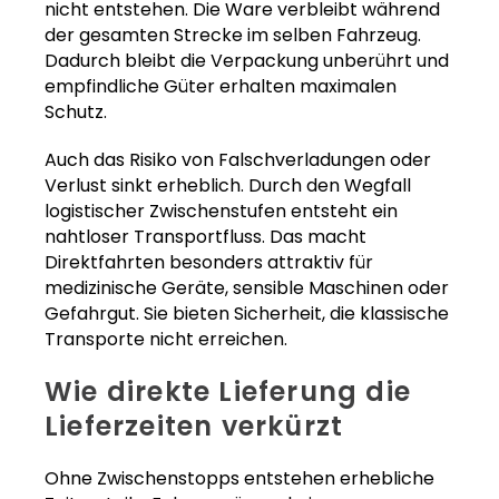
nicht entstehen. Die Ware verbleibt während
der gesamten Strecke im selben Fahrzeug.
Dadurch bleibt die Verpackung unberührt und
empfindliche Güter erhalten maximalen
Schutz.
Auch das Risiko von Falschverladungen oder
Verlust sinkt erheblich. Durch den Wegfall
logistischer Zwischenstufen entsteht ein
nahtloser Transportfluss. Das macht
Direktfahrten besonders attraktiv für
medizinische Geräte, sensible Maschinen oder
Gefahrgut. Sie bieten Sicherheit, die klassische
Transporte nicht erreichen.
Wie direkte Lieferung die
Lieferzeiten verkürzt
Ohne Zwischenstopps entstehen erhebliche