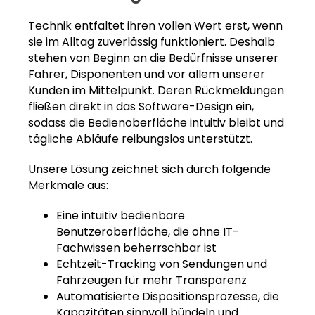
Technik entfaltet ihren vollen Wert erst, wenn
sie im Alltag zuverlässig funktioniert. Deshalb
stehen von Beginn an die Bedürfnisse unserer
Fahrer, Disponenten und vor allem unserer
Kunden im Mittelpunkt. Deren Rückmeldungen
fließen direkt in das Software-Design ein,
sodass die Bedienoberfläche intuitiv bleibt und
tägliche Abläufe reibungslos unterstützt.
Unsere Lösung zeichnet sich durch folgende
Merkmale aus:
Eine intuitiv bedienbare
Benutzeroberfläche, die ohne IT-
Fachwissen beherrschbar ist
Echtzeit-Tracking von Sendungen und
Fahrzeugen für mehr Transparenz
Automatisierte Dispositionsprozesse, die
Kapazitäten sinnvoll bündeln und