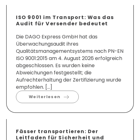
ISO 9001 im Transport: Was das
Audit für Versender bedeutet
Die DAGO Express GmbH hat das
Überwachungsaudit ihres
Qualitätsmanagementsystems nach PN-EN
ISO 9001:2015 am 4. August 2026 erfolgreich
abgeschlossen. Es wurden keine
Abweichungen festgestellt; die
Aufrechterhaltung der Zertifizierung wurde
empfohlen. […]
Weiterlesen
Fässer transportieren: Der
Leitfaden für Sicherheit und