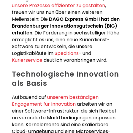
unsere Prozesse effizienter zu gestalten
,
freuen wir uns nun über einen weiteren
Meilenstein: Die
DAGO Express GmbH hat den
Brandenburger Innovationsgutschein (BIG)
erhalten
. Die Förderung in sechsstelliger Höhe
ermöglicht es uns, eine neue Kurierdienst-
Software zu entwickeln, die unsere
Logistikabläufe im
Speditions
- und
Kurierservice
deutlich voranbringen wird.
Technologische Innovation
als Basis
Aufbauend auf
unserem beständigen
Engagement für Innovation
arbeiten wir an
einer Software-Infrastruktur, die sich flexibel
an veränderte Marktbedingungen anpassen
kann. Kernelemente sind eine skalierbare
Cloud-Umgebung und eine Microservices-