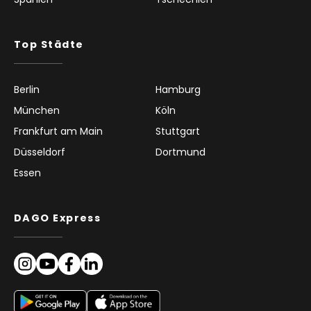
Top Städte
Berlin
Hamburg
München
Köln
Frankfurt am Main
Stuttgart
Düsseldorf
Dortmund
Essen
DAGO Express