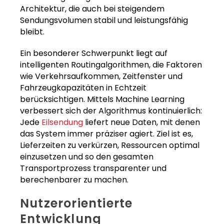
Architektur, die auch bei steigendem
Sendungsvolumen stabil und leistungsfähig
bleibt.
Ein besonderer Schwerpunkt liegt auf
intelligenten Routingalgorithmen, die Faktoren
wie Verkehrsaufkommen, Zeitfenster und
Fahrzeugkapazitäten in Echtzeit
berücksichtigen. Mittels Machine Learning
verbessert sich der Algorithmus kontinuierlich:
Jede
Eilsendung
liefert neue Daten, mit denen
das System immer präziser agiert. Ziel ist es,
Lieferzeiten zu verkürzen, Ressourcen optimal
einzusetzen und so den gesamten
Transportprozess transparenter und
berechenbarer zu machen.
Nutzerorientierte
Entwicklung