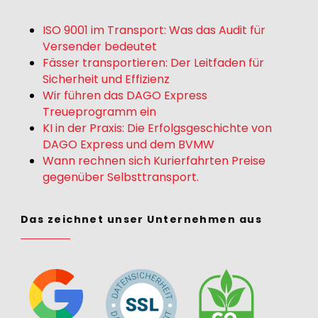
ISO 9001 im Transport: Was das Audit für
Versender bedeutet
Fässer transportieren: Der Leitfaden für
Sicherheit und Effizienz
Wir führen das DAGO Express
Treueprogramm ein
KI in der Praxis: Die Erfolgsgeschichte von
DAGO Express und dem BVMW
Wann rechnen sich Kurierfahrten Preise
gegenüber Selbsttransport.
Das zeichnet unser Unternehmen aus