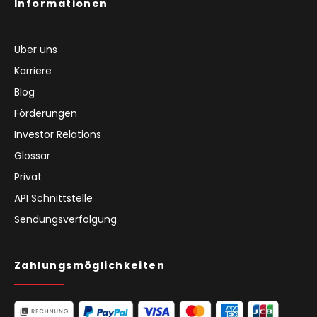
Informationen
Über uns
Karriere
Blog
Förderungen
Investor Relations
Glossar
Privat
API Schnittstelle
Sendungsverfolgung
Zahlungsmöglichkeiten