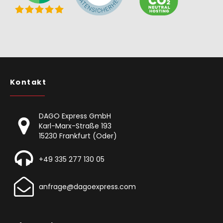
Kontakt
DAGO Express GmbH
Karl-Marx-Straße 193
15230 Frankfurt (Oder)
+49 335 277 130 05
anfrage@dagoexpress.com