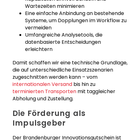
Wartezeiten minimieren
Eine einfache Anbindung an bestehende
Systeme, um Dopplungen im Workflow zu
vermeiden
Umfangreiche Analysetools, die
datenbasierte Entscheidungen
erleichtern
Damit schaffen wir eine technische Grundlage,
die auf unterschiedliche Einsatzszenarien
zugeschnitten werden kann – vom
internationalen Versand
bis hin zu
terminierten Transporten
mit taggleicher
Abholung und Zustellung.
Die Förderung als
Impulsgeber
Der Brandenburger Innovationsgutschein ist