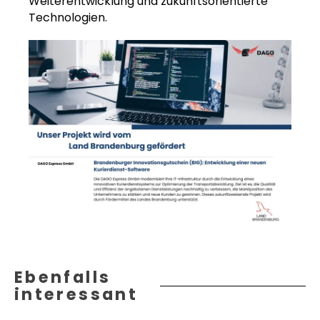
Weiterentwicklung und zukunftsorientierte
Technologien.
Ebenfalls
interessant