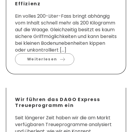
Effizienz
Ein volles 200-Liter-Fass bringt abhängig
vom Inhalt schnell mehr als 200 Kilogramm
auf die Waage. Gleichzeitig besitzt es kaum
sichere Griffmöglichkeiten und kann bereits
bei kleinen Bodenunebenheiten kippen
oder unkontrolliert […]
Weiterlesen
Wir führen das DAGO Express
Treueprogramm ein
Seit längerer Zeit haben wir die am Markt
verfügbaren Treueprogramme analysiert
und überlegt, wie wir ein Konzept