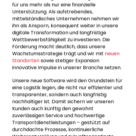
für uns mehr als nur eine finanzielle
Unterstützung. Als aufstrebendes,
mittelständisches Unternehmen nehmen wir
ihn als Ansporn, konsequent weiter in unsere
digitale Transformation und langfristige
Wettbewerbsfähigkeit zu investieren. Die
Förderung macht deutlich, dass unsere
Wachstumsstrategie trägt und wir mit
neuen
Standorten
sowie stetiger Expansion
innovative Impulse in unserer Branche setzen.
Unsere neue Software wird den Grundstein für
eine Logistik legen, die nicht nur effizienter und
transparenter, sondern auch langfristig
nachhaltiger ist. Damit sichern wir unseren
Kunden auch künftig den gewohnt
zuverlässigen Service und hochwertige
Transportdienstleistungen – gestützt auf
durchdachte Prozesse, kontinuierliche