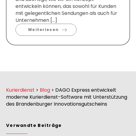
entwickeln können, das sowohl für Kunden
mit gelegentlichen Sendungen als auch für
Unternehmen […]
Weiterlesen
Kurierdienst
>
Blog
>
DAGO Express entwickelt
moderne Kurierdienst-Software mit Unterstützung
des Brandenburger Innovationsgutscheins
Verwandte Beiträge