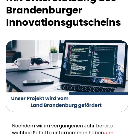
Brandenburger
Innovationsgutscheins
Nachdem wir im vergangenen Jahr bereits
wichtige Schritte unternommen haben,
um