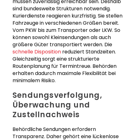
müssen zuverlässig erreichbar sein. Deshalb
sind bundesweite Strukturen notwendig.
Kurierdienste reagieren kurzfristig. Sie stellen
Fahrzeuge in verschiedenen Größen bereit.
Vom PKW bis zum Transporter oder LKW. So
können sowohl Kleinsendungen als auch
größere Güter transportiert werden. Die
schnelle Disposition
reduziert Standzeiten.
Gleichzeitig sorgt eine strukturierte
Routenplanung für Termintreue. Behörden
erhalten dadurch maximale Flexibilität bei
minimalem Risiko.
Sendungsverfolgung,
Überwachung und
Zustellnachweis
Behördliche Sendungen erfordern
Transparenz. Daher gehört eine lückenlose