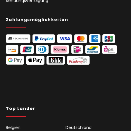
Sendungsverfolgung
Zahlungsmöglichkeiten
Top Länder
Belgien
Deutschland