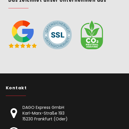
Das zeichnet unser Unternehmen aus
Kontakt
DAGO Express GmbH
Karl-Marx-Straße 193
15230 Frankfurt (Oder)