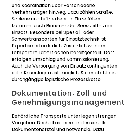
und Koordination über verschiedene
Verkehrsträger hinweg. Dazu zählen Straße,
Schiene und Luftverkehr. In Einzelfällen
kommen auch Binnen- oder Seeschiffe zum
Einsatz. Besonders bei Spezial- oder
Schwertransporten für Einsatztechnik ist
Expertise erforderlich. Zusätzlich werden
temporäre Lagerflächen bereitgestellt. Dort
erfolgen Umschlag und Kommissionierung.
Auch die Versorgung von Einsatzkontingenten
oder Krisenlagern ist möglich. So entsteht eine
durchgängige logistische Prozesskette.
Dokumentation, Zoll und
Genehmigungsmanagement
Behördliche Transporte unterliegen strengen
Vorgaben. Deshalb ist eine professionelle
Dokumentenerstellung notwendig. Dazu