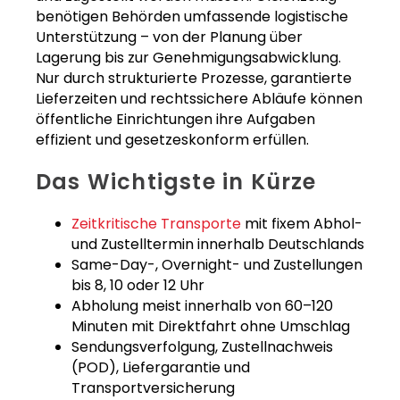
benötigen Behörden umfassende logistische
Unterstützung – von der Planung über
Lagerung bis zur Genehmigungsabwicklung.
Nur durch strukturierte Prozesse, garantierte
Lieferzeiten und rechtssichere Abläufe können
öffentliche Einrichtungen ihre Aufgaben
effizient und gesetzeskonform erfüllen.
Das Wichtigste in Kürze
Zeitkritische Transporte
mit fixem Abhol-
und Zustelltermin innerhalb Deutschlands
Same-Day-, Overnight- und Zustellungen
bis 8, 10 oder 12 Uhr
Abholung meist innerhalb von 60–120
Minuten mit Direktfahrt ohne Umschlag
Sendungsverfolgung, Zustellnachweis
(POD), Liefergarantie und
Transportversicherung