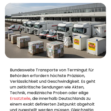
Bundesweite Transporte von Termingut für
Behörden erfordern höchste Präzision,
Verlässlichkeit und Geschwindigkeit. Es geht
um zeitkritische Sendungen wie Akten,
Technik, medizinische Proben oder eilige
Ersatzteile
, die innerhalb Deutschlands zu
einem exakt definierten Zeitpunkt abgeholt
und zugestellt werden müssen. Gleichzeitig