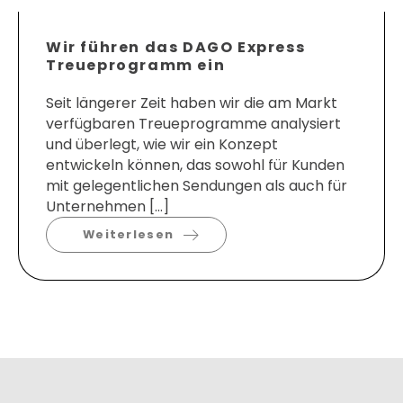
Wir führen das DAGO Express
Treueprogramm ein
Seit längerer Zeit haben wir die am Markt
verfügbaren Treueprogramme analysiert
und überlegt, wie wir ein Konzept
entwickeln können, das sowohl für Kunden
mit gelegentlichen Sendungen als auch für
Unternehmen […]
Weiterlesen