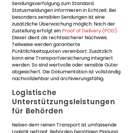
Sendungsverfolgung zum Standard.
Statusmeldungen informieren in Echtzeit. Bei
besonders sensiblen Sendungen ist eine
zusätzliche Überwachung möglich. Nach der
Zustellung erfolgt ein
Proof of Delivery (POD)
.
Dieser dient als rechtssicherer Nachweis.
Teilweise werden garantierte
Pünktlichkeitsquoten vereinbart. Zusätzlich
kann eine Transportversicherung integriert
werden. So sind wertvolle oder sensible Güter
abgesichert. Die Dokumentation ist vollständig
nachvollziehbar und archivierungsfähig.
Logistische
Unterstützungsleistungen
für Behörden
Neben dem reinen Transport ist umfassende
Logistik gefragt. Behörden benötigen Planung