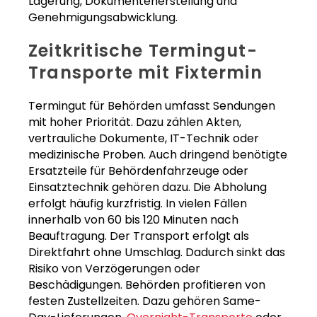
Lagerung, Dokumentenerstellung und
Genehmigungsabwicklung.
Zeitkritische Termingut-
Transporte mit Fixtermin
Termingut für Behörden umfasst Sendungen
mit hoher Priorität. Dazu zählen Akten,
vertrauliche Dokumente, IT-Technik oder
medizinische Proben. Auch dringend benötigte
Ersatzteile für Behördenfahrzeuge oder
Einsatztechnik gehören dazu. Die Abholung
erfolgt häufig kurzfristig. In vielen Fällen
innerhalb von 60 bis 120 Minuten nach
Beauftragung. Der Transport erfolgt als
Direktfahrt ohne Umschlag. Dadurch sinkt das
Risiko von Verzögerungen oder
Beschädigungen. Behörden profitieren von
festen Zustellzeiten. Dazu gehören Same-