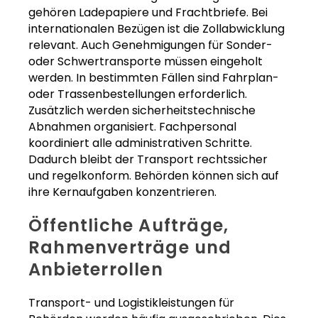
gehören Ladepapiere und Frachtbriefe. Bei
internationalen Bezügen ist die Zollabwicklung
relevant. Auch Genehmigungen für Sonder-
oder Schwertransporte müssen eingeholt
werden. In bestimmten Fällen sind Fahrplan-
oder Trassenbestellungen erforderlich.
Zusätzlich werden sicherheitstechnische
Abnahmen organisiert. Fachpersonal
koordiniert alle administrativen Schritte.
Dadurch bleibt der Transport rechtssicher
und regelkonform. Behörden können sich auf
ihre Kernaufgaben konzentrieren.
Öffentliche Aufträge,
Rahmenverträge und
Anbieterrollen
Transport- und Logistikleistungen für