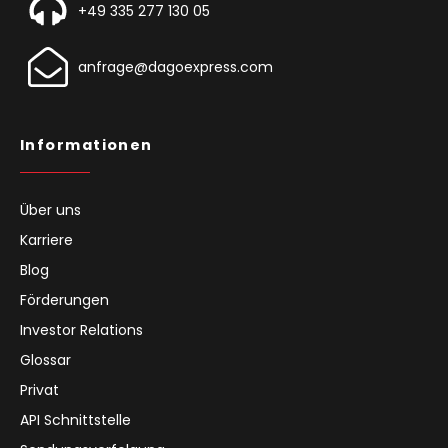
+49 335 277 130 05
anfrage@dagoexpress.com
Informationen
Über uns
Karriere
Blog
Förderungen
Investor Relations
Glossar
Privat
API Schnittstelle