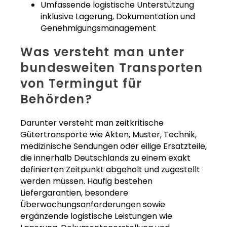
Umfassende logistische Unterstützung
inklusive Lagerung, Dokumentation und
Genehmigungsmanagement
Was versteht man unter
bundesweiten Transporten
von Termingut für
Behörden?
Darunter versteht man zeitkritische
Gütertransporte wie Akten, Muster, Technik,
medizinische Sendungen oder eilige Ersatzteile,
die innerhalb Deutschlands zu einem exakt
definierten Zeitpunkt abgeholt und zugestellt
werden müssen. Häufig bestehen
Liefergarantien, besondere
Überwachungsanforderungen sowie
ergänzende logistische Leistungen wie