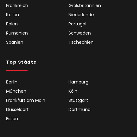
Frankreich
Großbritannien
Italien
Niederlande
Polen
Portugal
Rumänien
Schweden
Spanien
Tschechien
Top Städte
Berlin
Hamburg
München
Köln
Frankfurt am Main
Stuttgart
Düsseldorf
Dortmund
Essen