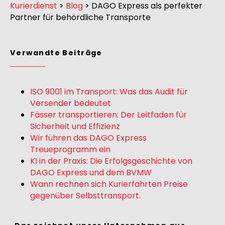
Kurierdienst
>
Blog
>
DAGO Express als perfekter
Partner für behördliche Transporte
Verwandte Beiträge
ISO 9001 im Transport: Was das Audit für
Versender bedeutet
Fässer transportieren: Der Leitfaden für
Sicherheit und Effizienz
Wir führen das DAGO Express
Treueprogramm ein
KI in der Praxis: Die Erfolgsgeschichte von
DAGO Express und dem BVMW
Wann rechnen sich Kurierfahrten Preise
gegenüber Selbsttransport.