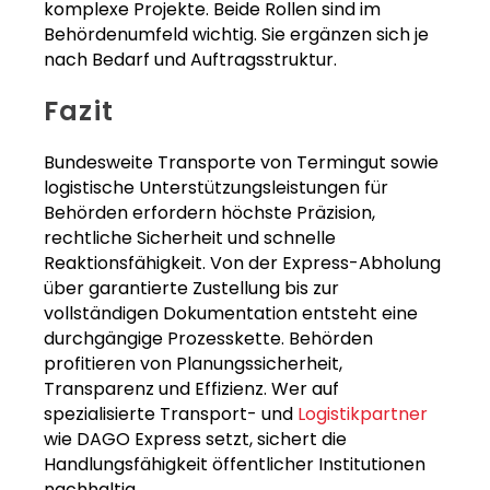
komplexe Projekte. Beide Rollen sind im
Behördenumfeld wichtig. Sie ergänzen sich je
nach Bedarf und Auftragsstruktur.
Fazit
Bundesweite Transporte von Termingut sowie
logistische Unterstützungsleistungen für
Behörden erfordern höchste Präzision,
rechtliche Sicherheit und schnelle
Reaktionsfähigkeit. Von der Express-Abholung
über garantierte Zustellung bis zur
vollständigen Dokumentation entsteht eine
durchgängige Prozesskette. Behörden
profitieren von Planungssicherheit,
Transparenz und Effizienz. Wer auf
spezialisierte Transport- und
Logistikpartner
wie DAGO Express setzt, sichert die
Handlungsfähigkeit öffentlicher Institutionen
nachhaltig.