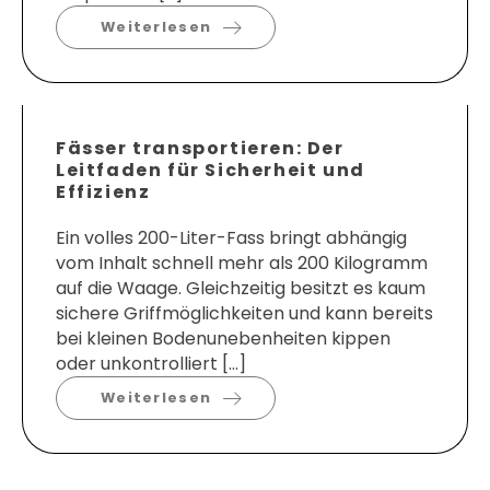
Weiterlesen
Fässer transportieren: Der
Leitfaden für Sicherheit und
Effizienz
Ein volles 200-Liter-Fass bringt abhängig
vom Inhalt schnell mehr als 200 Kilogramm
auf die Waage. Gleichzeitig besitzt es kaum
sichere Griffmöglichkeiten und kann bereits
bei kleinen Bodenunebenheiten kippen
oder unkontrolliert […]
Weiterlesen