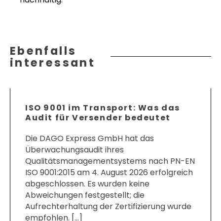
Ebenfalls
interessant
ISO 9001 im Transport: Was das
Audit für Versender bedeutet
Die DAGO Express GmbH hat das
Überwachungsaudit ihres
Qualitätsmanagementsystems nach PN-EN
ISO 9001:2015 am 4. August 2026 erfolgreich
abgeschlossen. Es wurden keine
Abweichungen festgestellt; die
Aufrechterhaltung der Zertifizierung wurde
empfohlen. […]